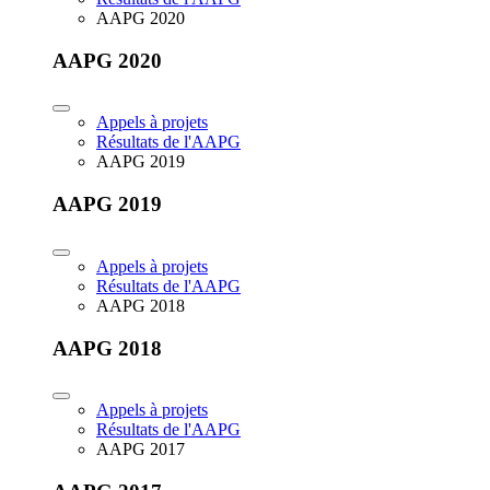
AAPG 2020
AAPG 2020
Appels à projets
Résultats de l'AAPG
AAPG 2019
AAPG 2019
Appels à projets
Résultats de l'AAPG
AAPG 2018
AAPG 2018
Appels à projets
Résultats de l'AAPG
AAPG 2017