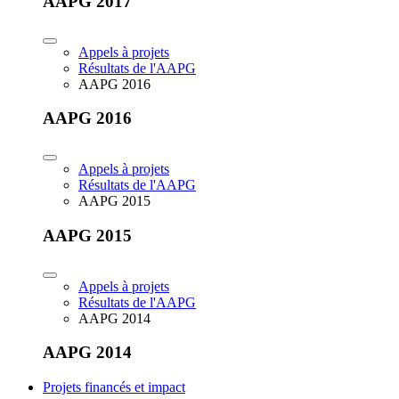
AAPG 2017
Appels à projets
Résultats de l'AAPG
AAPG 2016
AAPG 2016
Appels à projets
Résultats de l'AAPG
AAPG 2015
AAPG 2015
Appels à projets
Résultats de l'AAPG
AAPG 2014
AAPG 2014
Projets financés et impact