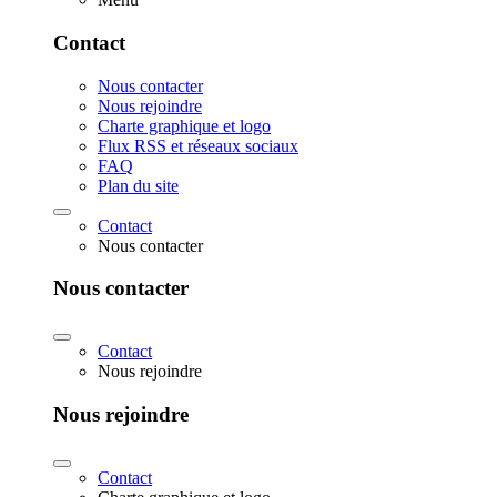
Contact
Nous contacter
Nous rejoindre
Charte graphique et logo
Flux RSS et réseaux sociaux
FAQ
Plan du site
Contact
Nous contacter
Nous contacter
Contact
Nous rejoindre
Nous rejoindre
Contact