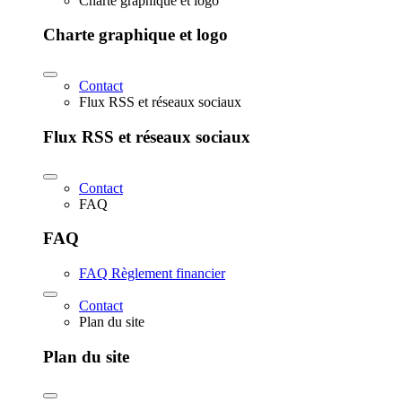
Charte graphique et logo
Charte graphique et logo
Contact
Flux RSS et réseaux sociaux
Flux RSS et réseaux sociaux
Contact
FAQ
FAQ
FAQ Règlement financier
Contact
Plan du site
Plan du site