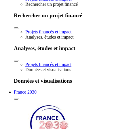
Rechercher un projet financé
Rechercher un projet financé
Projets financés et impact
Analyses, études et impact
Analyses, études et impact
Projets financés et impact
Données et visualisations
Données et visualisations
France 2030