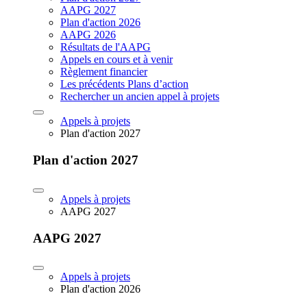
AAPG 2027
Plan d'action 2026
AAPG 2026
Résultats de l'AAPG
Appels en cours et à venir
Règlement financier
Les précédents Plans d’action
Rechercher un ancien appel à projets
Appels à projets
Plan d'action 2027
Plan d'action 2027
Appels à projets
AAPG 2027
AAPG 2027
Appels à projets
Plan d'action 2026