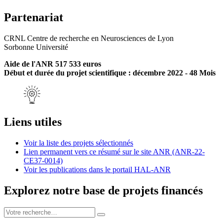
Partenariat
CRNL Centre de recherche en Neurosciences de Lyon
Sorbonne Université
Aide de l'ANR 517 533 euros
Début et durée du projet scientifique : décembre 2022 - 48 Mois
Liens utiles
Voir la liste des projets sélectionnés
Lien permanent vers ce résumé sur le site ANR (ANR-22-
CE37-0014)
Voir les publications dans le portail HAL-ANR
Explorez notre base de projets financés