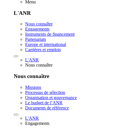
Menu
L'ANR
Nous connaître
Engagements
Instruments de financement
Partenariats
Europe et international
Carrières et emplois
L'ANR
Nous connaître
Nous connaître
Missions
Processus de sélection
Organisation et gouvernance
Le budget de l’ANR
Documents de référence
L'ANR
Engagements