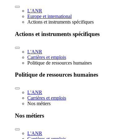
L'ANR
Europe et international
Actions et instruments spécifiques
Actions et instruments spécifiques
L'ANR
Carrières et emplois
Politique de ressources humaines
Politique de ressources humaines
L'ANR
Carrières et emplois
Nos métiers
Nos métiers
L'ANR
Carrières et emplois