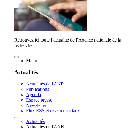
Retrouvez ici toute l’actualité de l’Agence nationale de la
recherche
Menu
Actualités
Actualités de l'ANR
Publications
Agenda
Espace presse
Newsletter
Flux RSS et réseaux sociaux
Actualités
Actualités de l'ANR