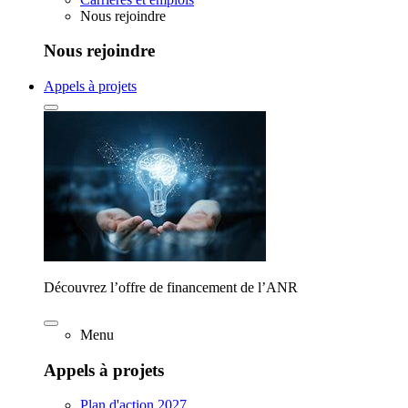
Nous rejoindre
Nous rejoindre
Appels à projets
Découvrez l’offre de financement de l’ANR
Menu
Appels à projets
Plan d'action 2027