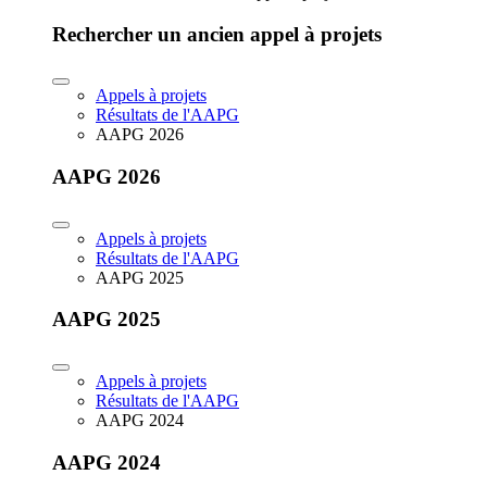
Rechercher un ancien appel à projets
Appels à projets
Résultats de l'AAPG
AAPG 2026
AAPG 2026
Appels à projets
Résultats de l'AAPG
AAPG 2025
AAPG 2025
Appels à projets
Résultats de l'AAPG
AAPG 2024
AAPG 2024