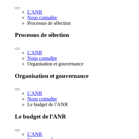
L'ANR
Nous connaître
Processus de sélection
Processus de sélection
L'ANR
Nous connaître
Organisation et gouvernance
Organisation et gouvernance
L'ANR
Nous connaître
Le budget de l’ANR
Le budget de l’ANR
L'ANR