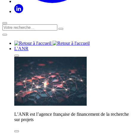
L'ANR
L’ANR est l’agence française de financement de la recherche
sur projets