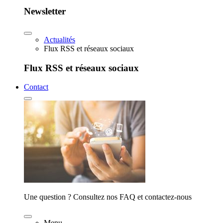
Newsletter
Actualités
Flux RSS et réseaux sociaux
Flux RSS et réseaux sociaux
Contact
Une question ? Consultez nos FAQ et contactez-nous
Menu