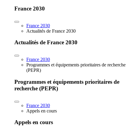
France 2030
France 2030
Actualités de France 2030
Actualités de France 2030
France 2030
Programmes et équipements prioritaires de recherche
(PEPR)
Programmes et équipements prioritaires de
recherche (PEPR)
France 2030
Appels en cours
Appels en cours