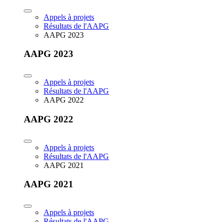
Appels à projets
Résultats de l'AAPG
AAPG 2023
AAPG 2023
Appels à projets
Résultats de l'AAPG
AAPG 2022
AAPG 2022
Appels à projets
Résultats de l'AAPG
AAPG 2021
AAPG 2021
Appels à projets
Résultats de l'AAPG