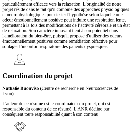
particulièrement efficace vers la relaxation. L'originalité de notre
projet réside dans le fait qu'il combine des approches physiologiques
et neurophysiologiques pour tester l'hypothèse selon laquelle une
odeur émotionnellement positive peut induire une respiration lente,
permettant à la fois des modifications de l’activité cérébrale et un état
de relaxation. Son caractère innovant tient à son potentiel dans
l'amélioration du bien-être, puisqu'il propose d'utiliser des odeurs
émotionnellement positives comme remédiation olfactive pour
soulager l’inconfort respiratoire des patients dyspnéiques.
Coordination du projet
Nathalie Buonviso
(Centre de recherche en Neurosciences de
Lyon)
L'auteur de ce résumé est le coordinateur du projet, qui est
responsable du contenu de ce résumé. L'ANR décline par
conséquent toute responsabilité quant à son contenu.