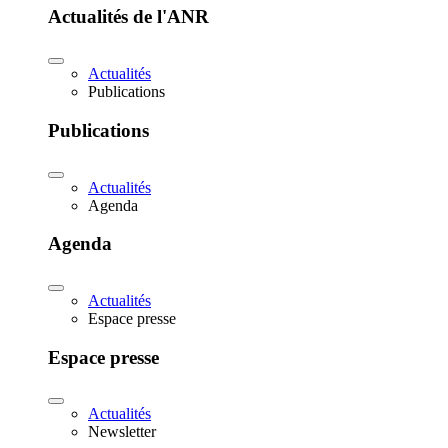
Actualités de l'ANR
Actualités
Publications
Publications
Actualités
Agenda
Agenda
Actualités
Espace presse
Espace presse
Actualités
Newsletter