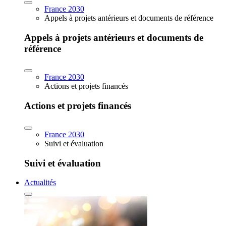
France 2030
Appels à projets antérieurs et documents de référence
Appels à projets antérieurs et documents de
référence
France 2030
Actions et projets financés
Actions et projets financés
France 2030
Suivi et évaluation
Suivi et évaluation
Actualités