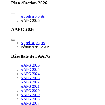
Plan d'action 2026
Appels à projets
AAPG 2026
AAPG 2026
Appels à projets
Résultats de l'AAPG
Résultats de l'AAPG
AAPG 2026
AAPG 2025
AAPG 2024
AAPG 2023
AAPG 2022
AAPG 2021
AAPG 2020
AAPG 2019
AAPG 2018
AAPG 2017