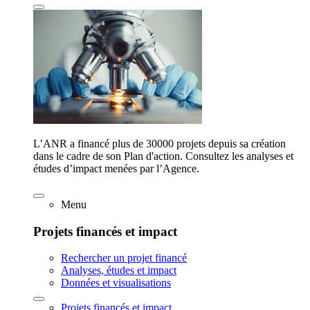
L’ANR a financé plus de 30000 projets depuis sa création
dans le cadre de son Plan d'action. Consultez les analyses et
études d’impact menées par l’Agence.
Menu
Projets financés et impact
Rechercher un projet financé
Analyses, études et impact
Données et visualisations
Projets financés et impact