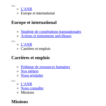
L'ANR
Europe et international
Europe et international
Stratégie de coopérations transnationales
Actions et instruments spécifiques
L'ANR
Carrières et emplois
Carrières et emplois
Politique de ressources humaines
Nos métiers
Nous rejoindre
L'ANR
Nous connaître
Missions
Missions