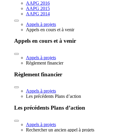
AAPG 2016
AAPG 2015
AAPG 2014
Appels à projets
Appels en cours et à venir
Appels en cours et à venir
Appels à projets
Règlement financier
Règlement financier
Appels à projets
Les précédents Plans d’action
Les précédents Plans d’action
Appels à projets
Rechercher un ancien appel à projets