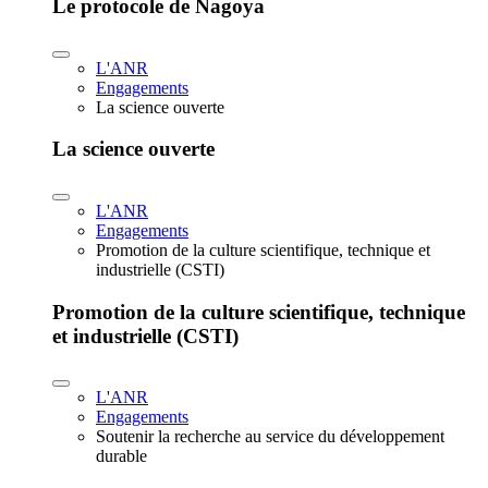
Le protocole de Nagoya
L'ANR
Engagements
La science ouverte
La science ouverte
L'ANR
Engagements
Promotion de la culture scientifique, technique et
industrielle (CSTI)
Promotion de la culture scientifique, technique
et industrielle (CSTI)
L'ANR
Engagements
Soutenir la recherche au service du développement
durable