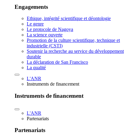
Engagements
Ethique, intégrité scientifique et déontologie
Le genre
Le protocole de Nagoya
La science ouverte
Promotion de la culture scientifique, technique et
industrielle (CSTI)
Soutenir la recherche au service du développement
durable
La déclaration de San Francisco
La qualité
L'ANR
Instruments de financement
Instruments de financement
L'ANR
Partenariats
Partenariats