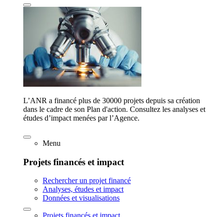
L’ANR a financé plus de 30000 projets depuis sa création
dans le cadre de son Plan d'action. Consultez les analyses et
études d’impact menées par l’Agence.
Menu
Projets financés et impact
Rechercher un projet financé
Analyses, études et impact
Données et visualisations
Projets financés et impact