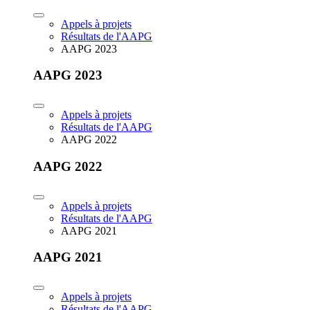
Appels à projets
Résultats de l'AAPG
AAPG 2023
AAPG 2023
Appels à projets
Résultats de l'AAPG
AAPG 2022
AAPG 2022
Appels à projets
Résultats de l'AAPG
AAPG 2021
AAPG 2021
Appels à projets
Résultats de l'AAPG