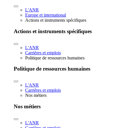
L'ANR
Europe et international
Actions et instruments spécifiques
Actions et instruments spécifiques
L'ANR
Carrières et emplois
Politique de ressources humaines
Politique de ressources humaines
L'ANR
Carrières et emplois
Nos métiers
Nos métiers
L'ANR
Carrières et emplois