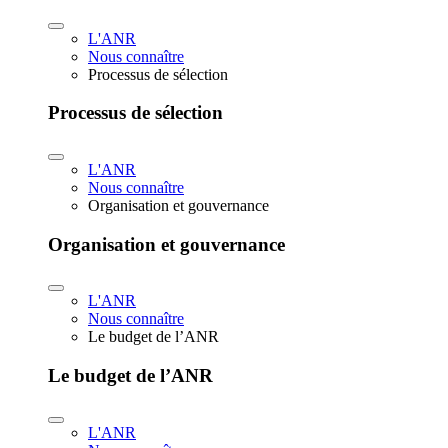
L'ANR
Nous connaître
Processus de sélection
Processus de sélection
L'ANR
Nous connaître
Organisation et gouvernance
Organisation et gouvernance
L'ANR
Nous connaître
Le budget de l’ANR
Le budget de l’ANR
L'ANR