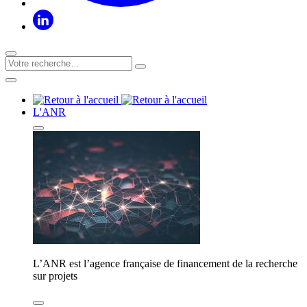
L'ANR
L’ANR est l’agence française de financement de la recherche
sur projets