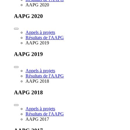
AAPG 2020
AAPG 2020
Appels à projets
Résultats de l'AAPG
AAPG 2019
AAPG 2019
Appels à projets
Résultats de l'AAPG
AAPG 2018
AAPG 2018
Appels à projets
Résultats de l'AAPG
AAPG 2017