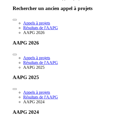
Rechercher un ancien appel à projets
Appels à projets
Résultats de l'AAPG
AAPG 2026
AAPG 2026
Appels à projets
Résultats de l'AAPG
AAPG 2025
AAPG 2025
Appels à projets
Résultats de l'AAPG
AAPG 2024
AAPG 2024