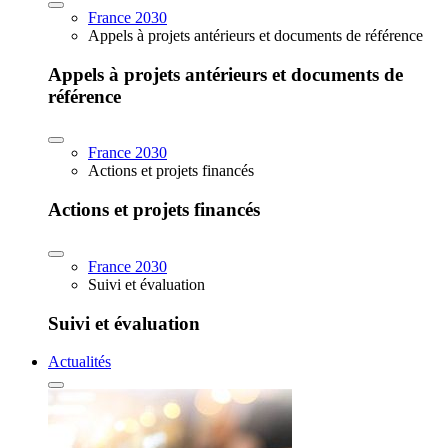
France 2030
Appels à projets antérieurs et documents de référence
Appels à projets antérieurs et documents de
référence
France 2030
Actions et projets financés
Actions et projets financés
France 2030
Suivi et évaluation
Suivi et évaluation
Actualités