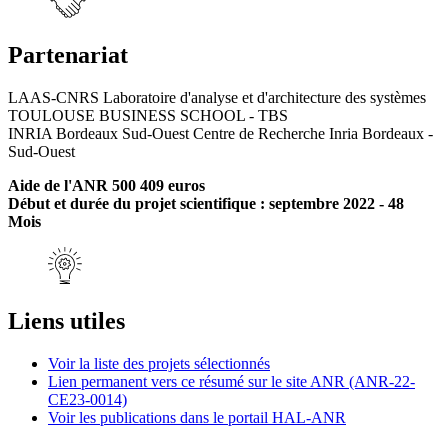
Partenariat
LAAS-CNRS Laboratoire d'analyse et d'architecture des systèmes
TOULOUSE BUSINESS SCHOOL - TBS
INRIA Bordeaux Sud-Ouest Centre de Recherche Inria Bordeaux -
Sud-Ouest
Aide de l'ANR 500 409 euros
Début et durée du projet scientifique : septembre 2022 - 48
Mois
Liens utiles
Voir la liste des projets sélectionnés
Lien permanent vers ce résumé sur le site ANR (ANR-22-
CE23-0014)
Voir les publications dans le portail HAL-ANR