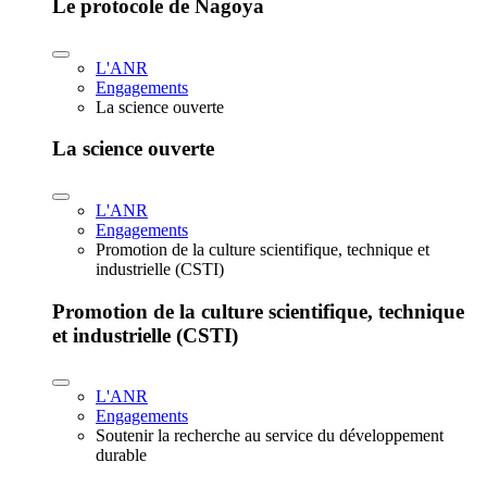
Le protocole de Nagoya
L'ANR
Engagements
La science ouverte
La science ouverte
L'ANR
Engagements
Promotion de la culture scientifique, technique et
industrielle (CSTI)
Promotion de la culture scientifique, technique
et industrielle (CSTI)
L'ANR
Engagements
Soutenir la recherche au service du développement
durable