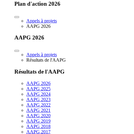
Plan d'action 2026
Appels à projets
AAPG 2026
AAPG 2026
Appels à projets
Résultats de l'AAPG
Résultats de l'AAPG
AAPG 2026
AAPG 2025
AAPG 2024
AAPG 2023
AAPG 2022
AAPG 2021
AAPG 2020
AAPG 2019
AAPG 2018
AAPG 2017