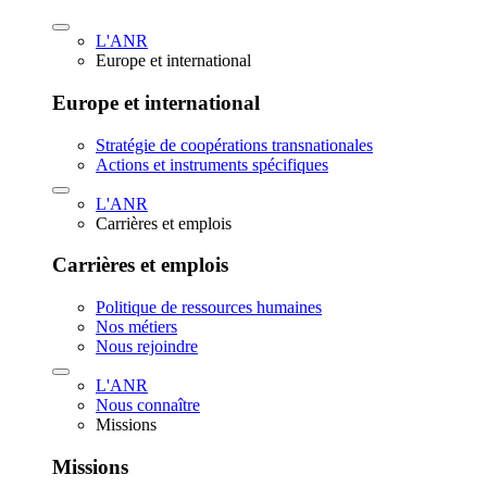
L'ANR
Europe et international
Europe et international
Stratégie de coopérations transnationales
Actions et instruments spécifiques
L'ANR
Carrières et emplois
Carrières et emplois
Politique de ressources humaines
Nos métiers
Nous rejoindre
L'ANR
Nous connaître
Missions
Missions