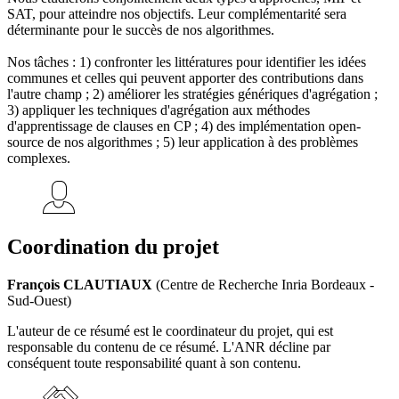
SAT, pour atteindre nos objectifs. Leur complémentarité sera
déterminante pour le succès de nos algorithmes.
Nos tâches : 1) confronter les littératures pour identifier les idées
communes et celles qui peuvent apporter des contributions dans
l'autre champ ; 2) améliorer les stratégies génériques d'agrégation ;
3) appliquer les techniques d'agrégation aux méthodes
d'apprentissage de clauses en CP ; 4) des implémentation open-
source de nos algorithmes ; 5) leur application à des problèmes
complexes.
Coordination du projet
François CLAUTIAUX
(Centre de Recherche Inria Bordeaux -
Sud-Ouest)
L'auteur de ce résumé est le coordinateur du projet, qui est
responsable du contenu de ce résumé. L'ANR décline par
conséquent toute responsabilité quant à son contenu.