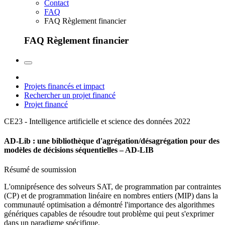
Contact
FAQ
FAQ Règlement financier
FAQ Règlement financier
Projets financés et impact
Rechercher un projet financé
Projet financé
CE23 - Intelligence artificielle et science des données
2022
AD-Lib : une bibliothèque d'agrégation/désagrégation pour des
modèles de décisions séquentielles – AD-LIB
Résumé de soumission
L'omniprésence des solveurs SAT, de programmation par contraintes
(CP) et de programmation linéaire en nombres entiers (MIP) dans la
communauté optimisation a démontré l'importance des algorithmes
génériques capables de résoudre tout problème qui peut s'exprimer
dans un paradigme spécifique.