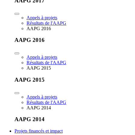
AAPG 2017
Appels à projets
Résultats de l'AAPG
AAPG 2016
AAPG 2016
Appels à projets
Résultats de l'AAPG
AAPG 2015
AAPG 2015
Appels à projets
Résultats de l'AAPG
AAPG 2014
AAPG 2014
Projets financés et impact