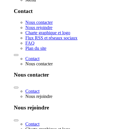
Contact
Nous contacter
Nous rejoindre
Charte graphique et logo
Flux RSS et réseaux sociaux
FAQ
Plan du site
Contact
Nous contacter
Nous contacter
Contact
Nous rejoindre
Nous rejoindre
Contact