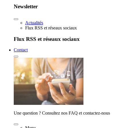
Newsletter
Actualités
Flux RSS et réseaux sociaux
Flux RSS et réseaux sociaux
Contact
Une question ? Consultez nos FAQ et contactez-nous
Menu