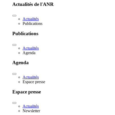
Actualités de l'ANR
Actualités
Publications
Publications
Actualités
Agenda
Agenda
Actualités
Espace presse
Espace presse
Actualités
Newsletter