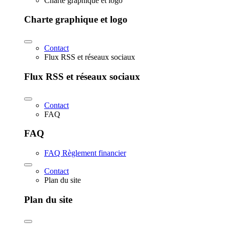
Charte graphique et logo
Charte graphique et logo
Contact
Flux RSS et réseaux sociaux
Flux RSS et réseaux sociaux
Contact
FAQ
FAQ
FAQ Règlement financier
Contact
Plan du site
Plan du site