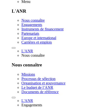
Menu
L'ANR
Nous connaître
Engagements
Instruments de financement
Partenariats
Europe et international
Carrières et emplois
L'ANR
Nous connaître
Nous connaître
Missions
Processus de sélection
Organisation et gouvernance
Le budget de l’ANR
Documents de référence
L'ANR
Engagements