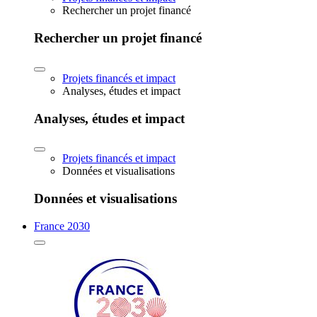
Rechercher un projet financé
Rechercher un projet financé
Projets financés et impact
Analyses, études et impact
Analyses, études et impact
Projets financés et impact
Données et visualisations
Données et visualisations
France 2030