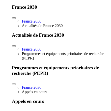
France 2030
France 2030
Actualités de France 2030
Actualités de France 2030
France 2030
Programmes et équipements prioritaires de recherche
(PEPR)
Programmes et équipements prioritaires de
recherche (PEPR)
France 2030
Appels en cours
Appels en cours