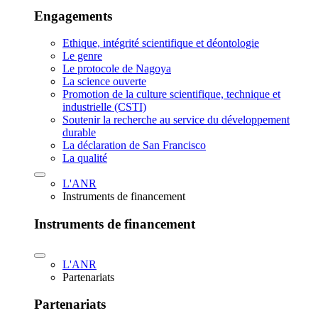
Engagements
Ethique, intégrité scientifique et déontologie
Le genre
Le protocole de Nagoya
La science ouverte
Promotion de la culture scientifique, technique et
industrielle (CSTI)
Soutenir la recherche au service du développement
durable
La déclaration de San Francisco
La qualité
L'ANR
Instruments de financement
Instruments de financement
L'ANR
Partenariats
Partenariats