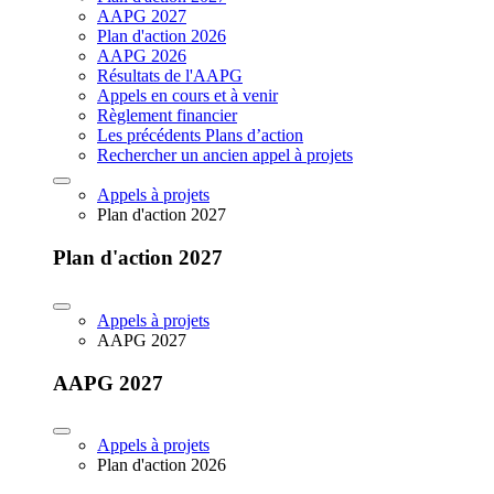
AAPG 2027
Plan d'action 2026
AAPG 2026
Résultats de l'AAPG
Appels en cours et à venir
Règlement financier
Les précédents Plans d’action
Rechercher un ancien appel à projets
Appels à projets
Plan d'action 2027
Plan d'action 2027
Appels à projets
AAPG 2027
AAPG 2027
Appels à projets
Plan d'action 2026