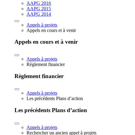
AAPG 2016
AAPG 2015
AAPG 2014
Appels à projets
Appels en cours et à venir
Appels en cours et à venir
Appels à projets
Règlement financier
Règlement financier
Appels à projets
Les précédents Plans d’action
Les précédents Plans d’action
Appels à projets
Rechercher un ancien appel à projets