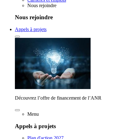
Nous rejoindre
Nous rejoindre
Appels à projets
Découvrez l’offre de financement de l’ANR
Menu
Appels à projets
Plan d'action 2027