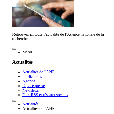
Retrouvez ici toute l’actualité de l’Agence nationale de la
recherche
Menu
Actualités
Actualités de l'ANR
Publications
Agenda
Espace presse
Newsletter
Flux RSS et réseaux sociaux
Actualités
Actualités de l'ANR