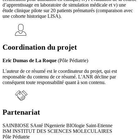
d’apprentissage en laboratoire de simulation médicale et v) une
étude clinique pilote sur 20 patients prématurés (comparaison avec
une cohorte historique LISA).
Coordination du projet
Eric Dumas de La Roque
(Pôle Pédiatrie)
L'auteur de ce résumé est le coordinateur du projet, qui est
responsable du contenu de ce résumé. L'ANR décline par
conséquent toute responsabilité quant à son contenu.
Partenariat
SAINBIOSE SAnté INgenierie BIOlogie Saint-Etienne
ISM INSTITUT DES SCIENCES MOLECULAIRES
Pôle Pédiatrie