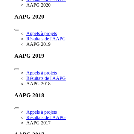
AAPG 2020
AAPG 2020
Appels à projets
Résultats de l'AAPG
AAPG 2019
AAPG 2019
Appels à projets
Résultats de l'AAPG
AAPG 2018
AAPG 2018
Appels à projets
Résultats de l'AAPG
AAPG 2017