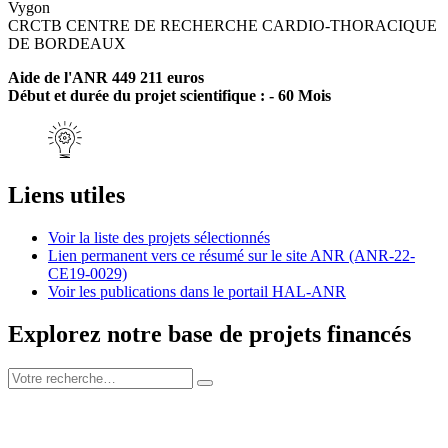
Vygon
CRCTB CENTRE DE RECHERCHE CARDIO-THORACIQUE
DE BORDEAUX
Aide de l'ANR 449 211 euros
Début et durée du projet scientifique : - 60 Mois
Liens utiles
Voir la liste des projets sélectionnés
Lien permanent vers ce résumé sur le site ANR (ANR-22-
CE19-0029)
Voir les publications dans le portail HAL-ANR
Explorez notre base de projets financés