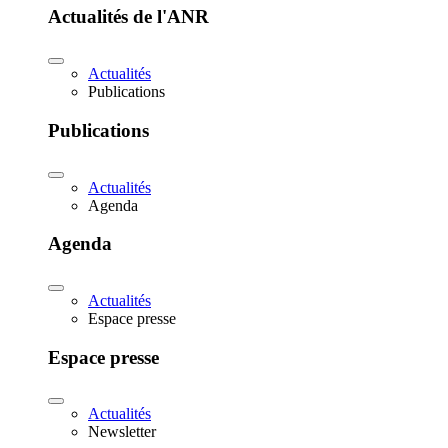
Actualités de l'ANR
Actualités
Publications
Publications
Actualités
Agenda
Agenda
Actualités
Espace presse
Espace presse
Actualités
Newsletter