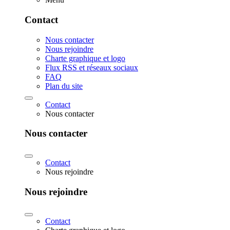
Contact
Nous contacter
Nous rejoindre
Charte graphique et logo
Flux RSS et réseaux sociaux
FAQ
Plan du site
Contact
Nous contacter
Nous contacter
Contact
Nous rejoindre
Nous rejoindre
Contact