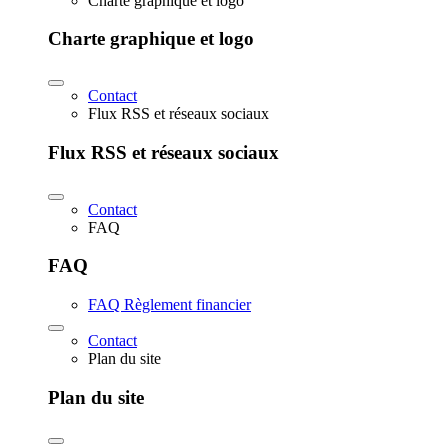
Charte graphique et logo
Charte graphique et logo
Contact
Flux RSS et réseaux sociaux
Flux RSS et réseaux sociaux
Contact
FAQ
FAQ
FAQ Règlement financier
Contact
Plan du site
Plan du site