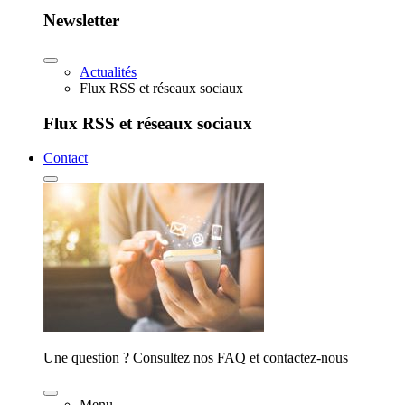
Newsletter
Actualités
Flux RSS et réseaux sociaux
Flux RSS et réseaux sociaux
Contact
Une question ? Consultez nos FAQ et contactez-nous
Menu