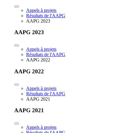
Appels à projets
Résultats de l'AAPG
AAPG 2023
AAPG 2023
Appels à projets
Résultats de l'AAPG
AAPG 2022
AAPG 2022
Appels à projets
Résultats de l'AAPG
AAPG 2021
AAPG 2021
Appels à projets
Résultats de l'AAPG