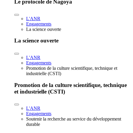
Le protocole de Nagoya
L'ANR
Engagements
La science ouverte
La science ouverte
L'ANR
Engagements
Promotion de la culture scientifique, technique et
industrielle (CSTI)
Promotion de la culture scientifique, technique
et industrielle (CSTI)
L'ANR
Engagements
Soutenir la recherche au service du développement
durable