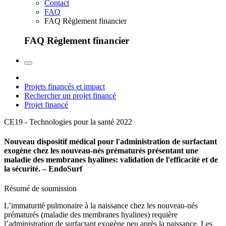
Contact
FAQ
FAQ Règlement financier
FAQ Règlement financier
Projets financés et impact
Rechercher un projet financé
Projet financé
CE19 - Technologies pour la santé
2022
Nouveau dispositif médical pour l'administration de surfactant
exogène chez les nouveau-nés prématurés présentant une
maladie des membranes hyalines: validation de l'efficacité et de
la sécurité. – EndoSurf
Résumé de soumission
L’immaturité pulmonaire à la naissance chez les nouveau-nés
prématurés (maladie des membranes hyalines) requière
l’administration de surfactant exogène peu après la naissance. Les