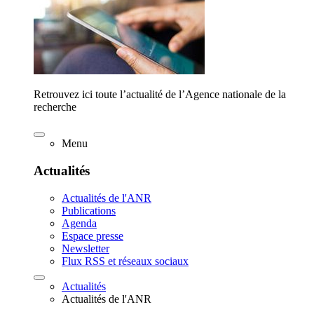
Retrouvez ici toute l’actualité de l’Agence nationale de la
recherche
Menu
Actualités
Actualités de l'ANR
Publications
Agenda
Espace presse
Newsletter
Flux RSS et réseaux sociaux
Actualités
Actualités de l'ANR