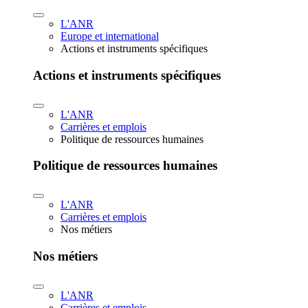
L'ANR
Europe et international
Actions et instruments spécifiques
Actions et instruments spécifiques
L'ANR
Carrières et emplois
Politique de ressources humaines
Politique de ressources humaines
L'ANR
Carrières et emplois
Nos métiers
Nos métiers
L'ANR
Carrières et emplois