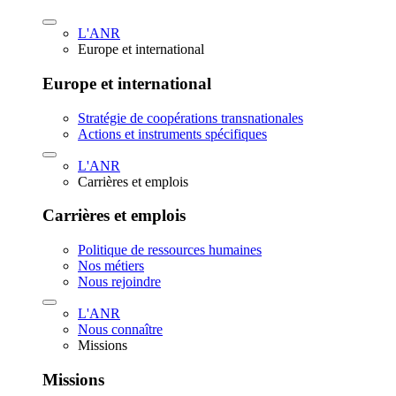
L'ANR
Europe et international
Europe et international
Stratégie de coopérations transnationales
Actions et instruments spécifiques
L'ANR
Carrières et emplois
Carrières et emplois
Politique de ressources humaines
Nos métiers
Nous rejoindre
L'ANR
Nous connaître
Missions
Missions