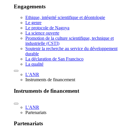
Engagements
Ethique, intégrité scientifique et déontologie
Le genre
Le protocole de Nagoya
La science ouverte
Promotion de la culture scientifique, technique et
industrielle (CSTI)
Soutenir la recherche au service du développement
durable
La déclaration de San Francisco
La qualité
L'ANR
Instruments de financement
Instruments de financement
L'ANR
Partenariats
Partenariats