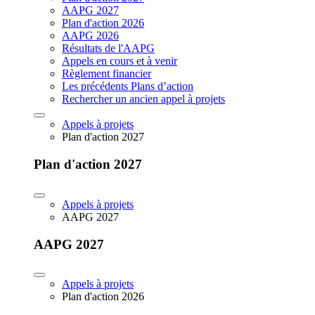
AAPG 2027
Plan d'action 2026
AAPG 2026
Résultats de l'AAPG
Appels en cours et à venir
Règlement financier
Les précédents Plans d’action
Rechercher un ancien appel à projets
Appels à projets
Plan d'action 2027
Plan d'action 2027
Appels à projets
AAPG 2027
AAPG 2027
Appels à projets
Plan d'action 2026