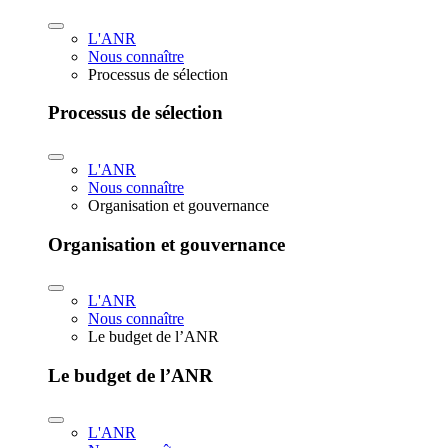
L'ANR
Nous connaître
Processus de sélection
Processus de sélection
L'ANR
Nous connaître
Organisation et gouvernance
Organisation et gouvernance
L'ANR
Nous connaître
Le budget de l’ANR
Le budget de l’ANR
L'ANR