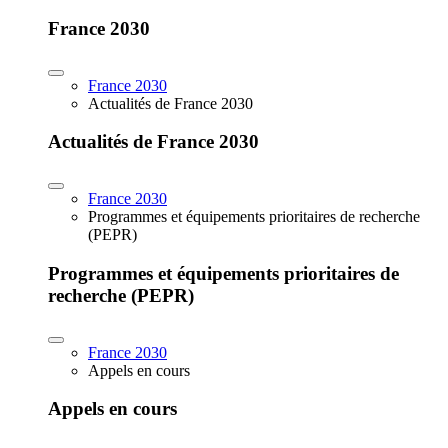
France 2030
France 2030
Actualités de France 2030
Actualités de France 2030
France 2030
Programmes et équipements prioritaires de recherche
(PEPR)
Programmes et équipements prioritaires de
recherche (PEPR)
France 2030
Appels en cours
Appels en cours