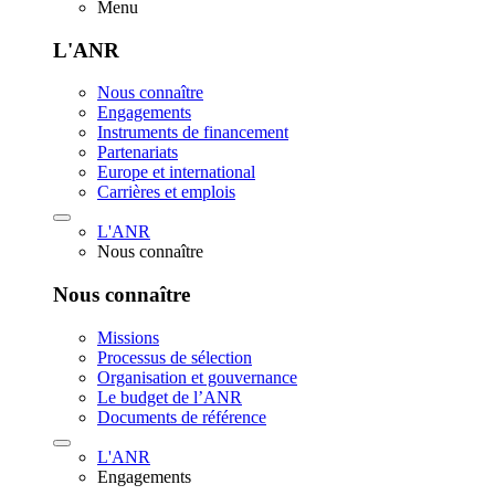
Menu
L'ANR
Nous connaître
Engagements
Instruments de financement
Partenariats
Europe et international
Carrières et emplois
L'ANR
Nous connaître
Nous connaître
Missions
Processus de sélection
Organisation et gouvernance
Le budget de l’ANR
Documents de référence
L'ANR
Engagements