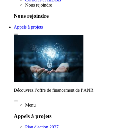
Nous rejoindre
Nous rejoindre
Appels à projets
Découvrez l’offre de financement de l’ANR
Menu
Appels à projets
Plan d'action 2027