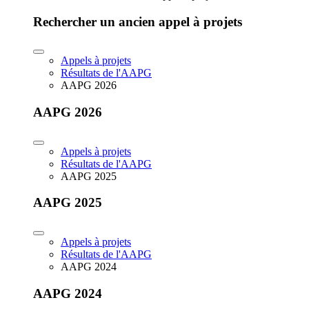
Rechercher un ancien appel à projets
Appels à projets
Résultats de l'AAPG
AAPG 2026
AAPG 2026
Appels à projets
Résultats de l'AAPG
AAPG 2025
AAPG 2025
Appels à projets
Résultats de l'AAPG
AAPG 2024
AAPG 2024