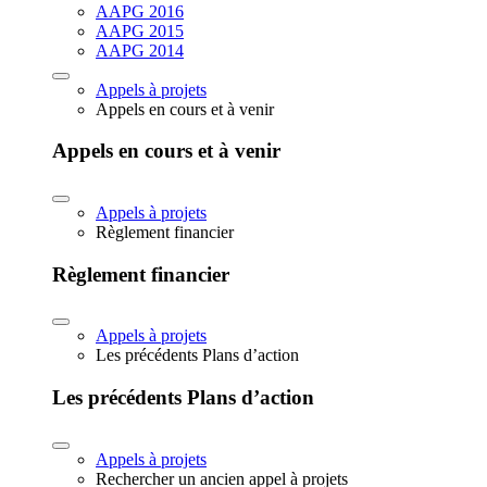
AAPG 2016
AAPG 2015
AAPG 2014
Appels à projets
Appels en cours et à venir
Appels en cours et à venir
Appels à projets
Règlement financier
Règlement financier
Appels à projets
Les précédents Plans d’action
Les précédents Plans d’action
Appels à projets
Rechercher un ancien appel à projets