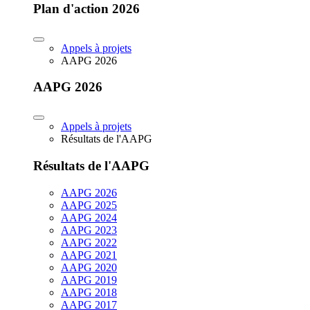
Plan d'action 2026
Appels à projets
AAPG 2026
AAPG 2026
Appels à projets
Résultats de l'AAPG
Résultats de l'AAPG
AAPG 2026
AAPG 2025
AAPG 2024
AAPG 2023
AAPG 2022
AAPG 2021
AAPG 2020
AAPG 2019
AAPG 2018
AAPG 2017