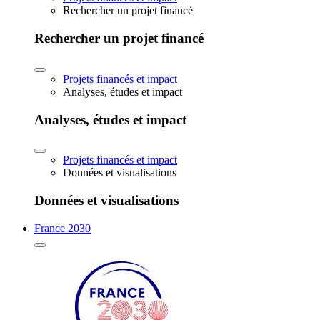
Rechercher un projet financé
Rechercher un projet financé
Projets financés et impact
Analyses, études et impact
Analyses, études et impact
Projets financés et impact
Données et visualisations
Données et visualisations
France 2030