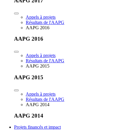
AAPG 2017
Appels à projets
Résultats de l'AAPG
AAPG 2016
AAPG 2016
Appels à projets
Résultats de l'AAPG
AAPG 2015
AAPG 2015
Appels à projets
Résultats de l'AAPG
AAPG 2014
AAPG 2014
Projets financés et impact