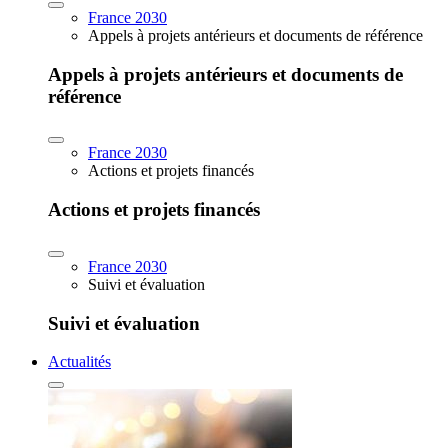
France 2030
Appels à projets antérieurs et documents de référence
Appels à projets antérieurs et documents de
référence
France 2030
Actions et projets financés
Actions et projets financés
France 2030
Suivi et évaluation
Suivi et évaluation
Actualités