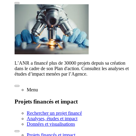
L’ANR a financé plus de 30000 projets depuis sa création
dans le cadre de son Plan d'action. Consultez les analyses et
études d’impact menées par l’Agence.
Menu
Projets financés et impact
Rechercher un projet financé
Analyses, études et impact
Données et visualisations
Projets financés et impact