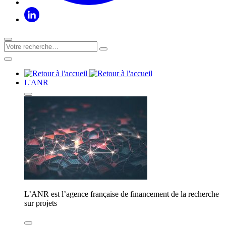
L'ANR
L’ANR est l’agence française de financement de la recherche
sur projets