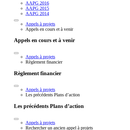
AAPG 2016
AAPG 2015
AAPG 2014
Appels à projets
Appels en cours et à venir
Appels en cours et à venir
Appels à projets
Règlement financier
Règlement financier
Appels à projets
Les précédents Plans d’action
Les précédents Plans d’action
Appels à projets
Rechercher un ancien appel à projets