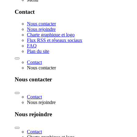
Contact
Nous contacter
Nous rejoindre
Charte graphique et logo
Flux RSS et réseaux sociaux
FAQ
Plan du site
Contact
Nous contacter
Nous contacter
Contact
Nous rejoindre
Nous rejoindre
Contact