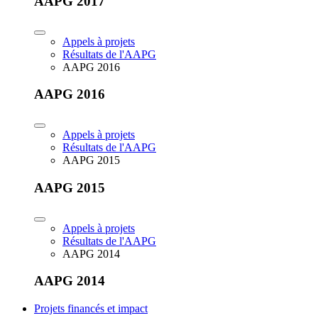
AAPG 2017
Appels à projets
Résultats de l'AAPG
AAPG 2016
AAPG 2016
Appels à projets
Résultats de l'AAPG
AAPG 2015
AAPG 2015
Appels à projets
Résultats de l'AAPG
AAPG 2014
AAPG 2014
Projets financés et impact