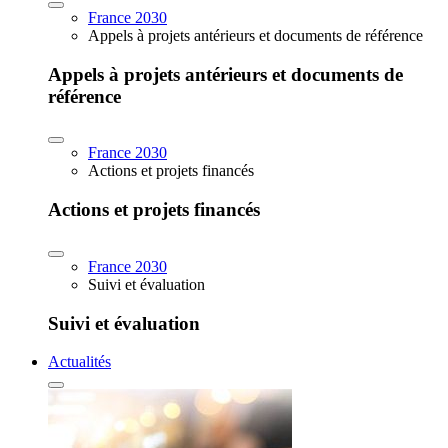
France 2030
Appels à projets antérieurs et documents de référence
Appels à projets antérieurs et documents de
référence
France 2030
Actions et projets financés
Actions et projets financés
France 2030
Suivi et évaluation
Suivi et évaluation
Actualités