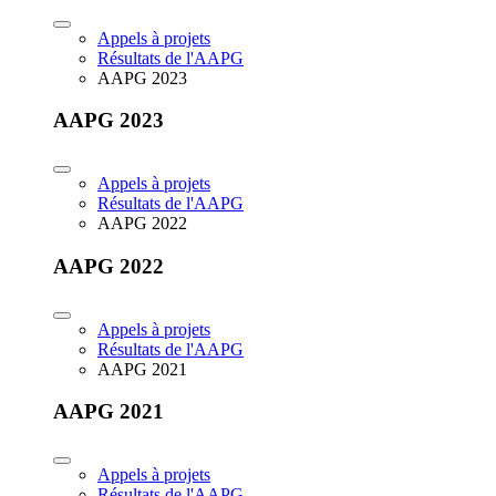
Appels à projets
Résultats de l'AAPG
AAPG 2023
AAPG 2023
Appels à projets
Résultats de l'AAPG
AAPG 2022
AAPG 2022
Appels à projets
Résultats de l'AAPG
AAPG 2021
AAPG 2021
Appels à projets
Résultats de l'AAPG