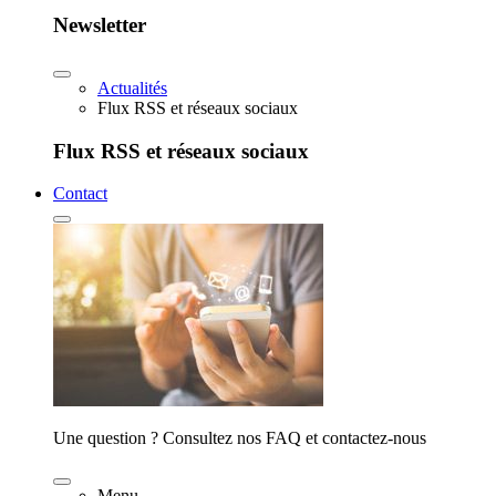
Newsletter
Actualités
Flux RSS et réseaux sociaux
Flux RSS et réseaux sociaux
Contact
Une question ? Consultez nos FAQ et contactez-nous
Menu