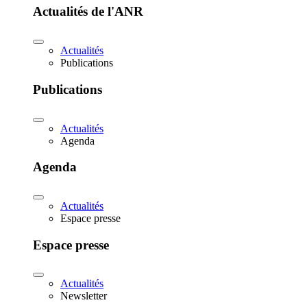
Actualités de l'ANR
Actualités
Publications
Publications
Actualités
Agenda
Agenda
Actualités
Espace presse
Espace presse
Actualités
Newsletter