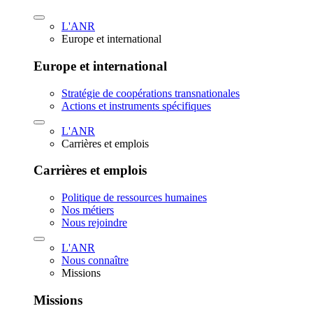
L'ANR
Europe et international
Europe et international
Stratégie de coopérations transnationales
Actions et instruments spécifiques
L'ANR
Carrières et emplois
Carrières et emplois
Politique de ressources humaines
Nos métiers
Nous rejoindre
L'ANR
Nous connaître
Missions
Missions