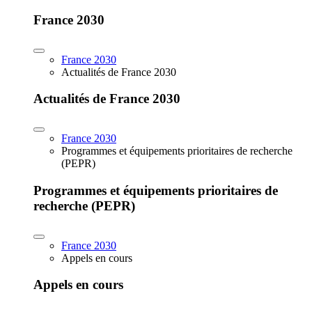
France 2030
France 2030
Actualités de France 2030
Actualités de France 2030
France 2030
Programmes et équipements prioritaires de recherche
(PEPR)
Programmes et équipements prioritaires de
recherche (PEPR)
France 2030
Appels en cours
Appels en cours