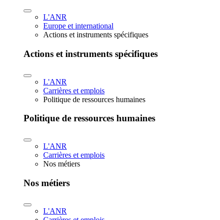
L'ANR
Europe et international
Actions et instruments spécifiques
Actions et instruments spécifiques
L'ANR
Carrières et emplois
Politique de ressources humaines
Politique de ressources humaines
L'ANR
Carrières et emplois
Nos métiers
Nos métiers
L'ANR
Carrières et emplois