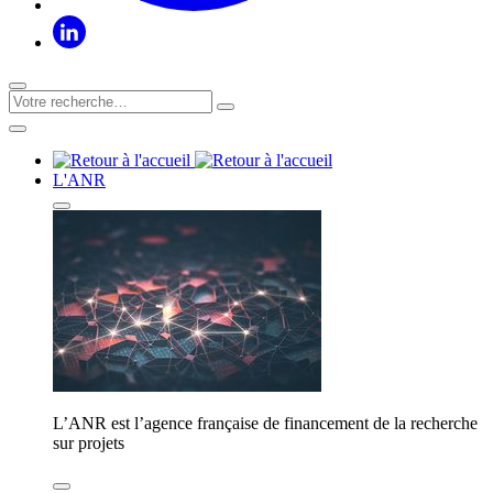
L'ANR
L’ANR est l’agence française de financement de la recherche
sur projets