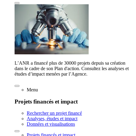
L’ANR a financé plus de 30000 projets depuis sa création
dans le cadre de son Plan d'action. Consultez les analyses et
études d’impact menées par l’Agence.
Menu
Projets financés et impact
Rechercher un projet financé
Analyses, études et impact
Données et visualisations
Projets financés et impact