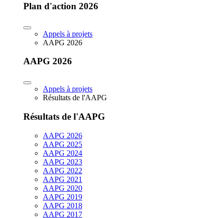
Plan d'action 2026
Appels à projets
AAPG 2026
AAPG 2026
Appels à projets
Résultats de l'AAPG
Résultats de l'AAPG
AAPG 2026
AAPG 2025
AAPG 2024
AAPG 2023
AAPG 2022
AAPG 2021
AAPG 2020
AAPG 2019
AAPG 2018
AAPG 2017