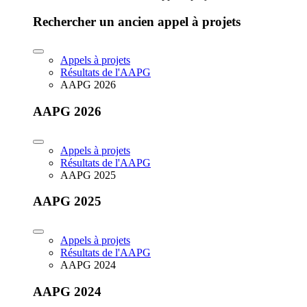
Rechercher un ancien appel à projets
Appels à projets
Résultats de l'AAPG
AAPG 2026
AAPG 2026
Appels à projets
Résultats de l'AAPG
AAPG 2025
AAPG 2025
Appels à projets
Résultats de l'AAPG
AAPG 2024
AAPG 2024