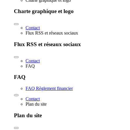
Charte graphique et logo
Charte graphique et logo
Contact
Flux RSS et réseaux sociaux
Flux RSS et réseaux sociaux
Contact
FAQ
FAQ
FAQ Règlement financier
Contact
Plan du site
Plan du site