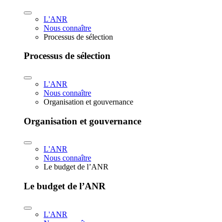
L'ANR
Nous connaître
Processus de sélection
Processus de sélection
L'ANR
Nous connaître
Organisation et gouvernance
Organisation et gouvernance
L'ANR
Nous connaître
Le budget de l’ANR
Le budget de l’ANR
L'ANR