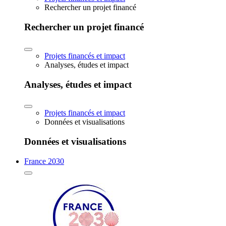
Rechercher un projet financé
Rechercher un projet financé
Projets financés et impact
Analyses, études et impact
Analyses, études et impact
Projets financés et impact
Données et visualisations
Données et visualisations
France 2030