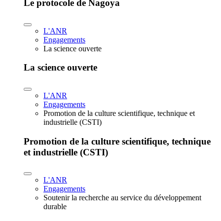
Le protocole de Nagoya
L'ANR
Engagements
La science ouverte
La science ouverte
L'ANR
Engagements
Promotion de la culture scientifique, technique et
industrielle (CSTI)
Promotion de la culture scientifique, technique
et industrielle (CSTI)
L'ANR
Engagements
Soutenir la recherche au service du développement
durable