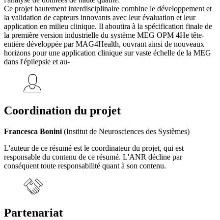
Ce projet hautement interdisciplinaire combine le développement et
la validation de capteurs innovants avec leur évaluation et leur
application en milieu clinique. Il aboutira à la spécification finale de
la première version industrielle du système MEG OPM 4He tête-
entière développée par MAG4Health, ouvrant ainsi de nouveaux
horizons pour une application clinique sur vaste échelle de la MEG
dans l'épilepsie et au-
Coordination du projet
Francesca Bonini
(Institut de Neurosciences des Systèmes)
L'auteur de ce résumé est le coordinateur du projet, qui est
responsable du contenu de ce résumé. L'ANR décline par
conséquent toute responsabilité quant à son contenu.
Partenariat