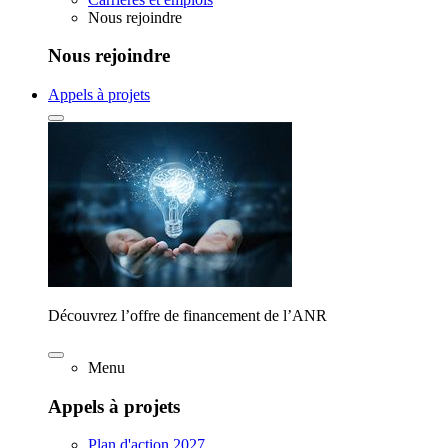
Nous rejoindre
Nous rejoindre
Appels à projets
Découvrez l’offre de financement de l’ANR
Menu
Appels à projets
Plan d'action 2027