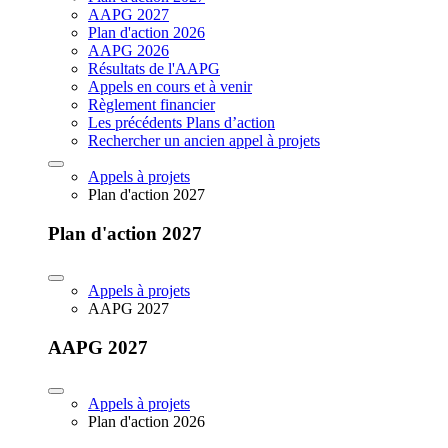
AAPG 2027
Plan d'action 2026
AAPG 2026
Résultats de l'AAPG
Appels en cours et à venir
Règlement financier
Les précédents Plans d’action
Rechercher un ancien appel à projets
Appels à projets
Plan d'action 2027
Plan d'action 2027
Appels à projets
AAPG 2027
AAPG 2027
Appels à projets
Plan d'action 2026