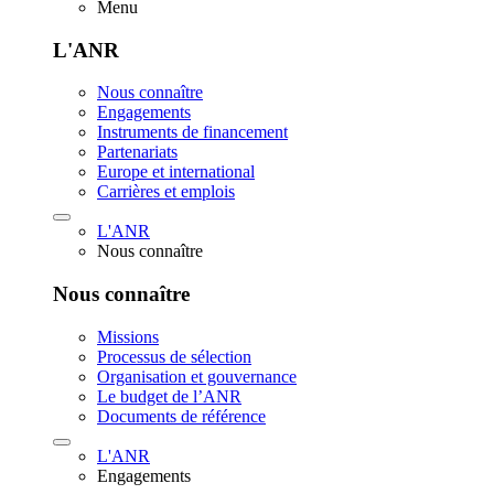
Menu
L'ANR
Nous connaître
Engagements
Instruments de financement
Partenariats
Europe et international
Carrières et emplois
L'ANR
Nous connaître
Nous connaître
Missions
Processus de sélection
Organisation et gouvernance
Le budget de l’ANR
Documents de référence
L'ANR
Engagements