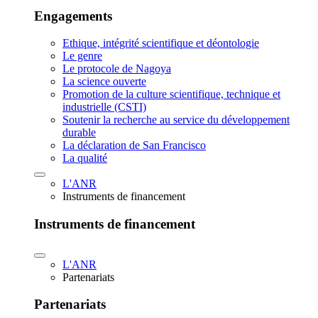
Engagements
Ethique, intégrité scientifique et déontologie
Le genre
Le protocole de Nagoya
La science ouverte
Promotion de la culture scientifique, technique et
industrielle (CSTI)
Soutenir la recherche au service du développement
durable
La déclaration de San Francisco
La qualité
L'ANR
Instruments de financement
Instruments de financement
L'ANR
Partenariats
Partenariats