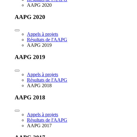
AAPG 2020
AAPG 2020
Appels à projets
Résultats de l'AAPG
AAPG 2019
AAPG 2019
Appels à projets
Résultats de l'AAPG
AAPG 2018
AAPG 2018
Appels à projets
Résultats de l'AAPG
AAPG 2017