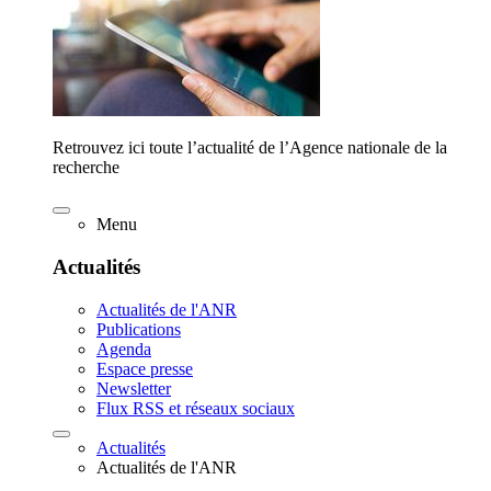
Retrouvez ici toute l’actualité de l’Agence nationale de la
recherche
Menu
Actualités
Actualités de l'ANR
Publications
Agenda
Espace presse
Newsletter
Flux RSS et réseaux sociaux
Actualités
Actualités de l'ANR