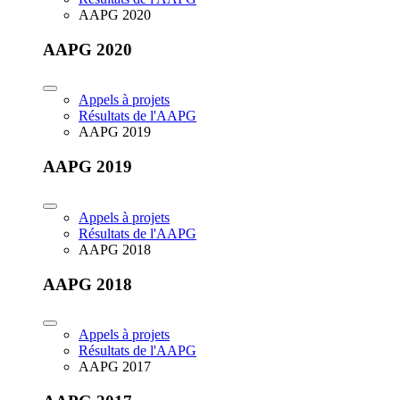
AAPG 2020
AAPG 2020
Appels à projets
Résultats de l'AAPG
AAPG 2019
AAPG 2019
Appels à projets
Résultats de l'AAPG
AAPG 2018
AAPG 2018
Appels à projets
Résultats de l'AAPG
AAPG 2017