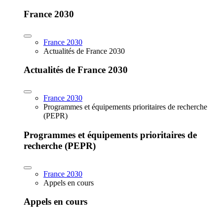
France 2030
France 2030
Actualités de France 2030
Actualités de France 2030
France 2030
Programmes et équipements prioritaires de recherche
(PEPR)
Programmes et équipements prioritaires de
recherche (PEPR)
France 2030
Appels en cours
Appels en cours