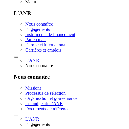
Menu
L'ANR
Nous connaître
Engagements
Instruments de financement
Partenariats
Europe et international
Carrières et emplois
L'ANR
Nous connaître
Nous connaître
Missions
Processus de sélection
Organisation et gouvernance
Le budget de l’ANR
Documents de référence
L'ANR
Engagements