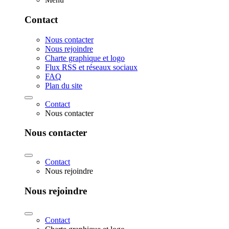
Contact
Nous contacter
Nous rejoindre
Charte graphique et logo
Flux RSS et réseaux sociaux
FAQ
Plan du site
Contact
Nous contacter
Nous contacter
Contact
Nous rejoindre
Nous rejoindre
Contact