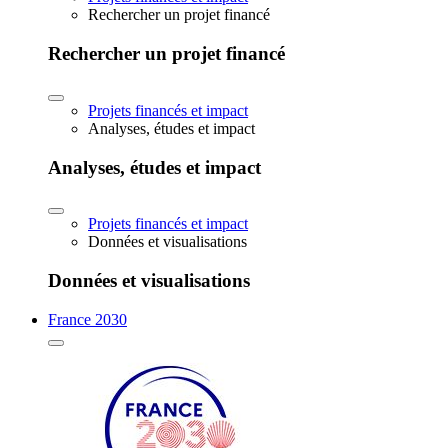
Rechercher un projet financé
Rechercher un projet financé
Projets financés et impact
Analyses, études et impact
Analyses, études et impact
Projets financés et impact
Données et visualisations
Données et visualisations
France 2030