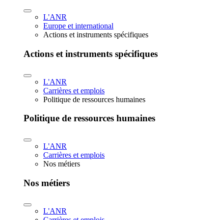
L'ANR
Europe et international
Actions et instruments spécifiques
Actions et instruments spécifiques
L'ANR
Carrières et emplois
Politique de ressources humaines
Politique de ressources humaines
L'ANR
Carrières et emplois
Nos métiers
Nos métiers
L'ANR
Carrières et emplois