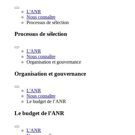
L'ANR
Nous connaître
Processus de sélection
Processus de sélection
L'ANR
Nous connaître
Organisation et gouvernance
Organisation et gouvernance
L'ANR
Nous connaître
Le budget de l’ANR
Le budget de l’ANR
L'ANR