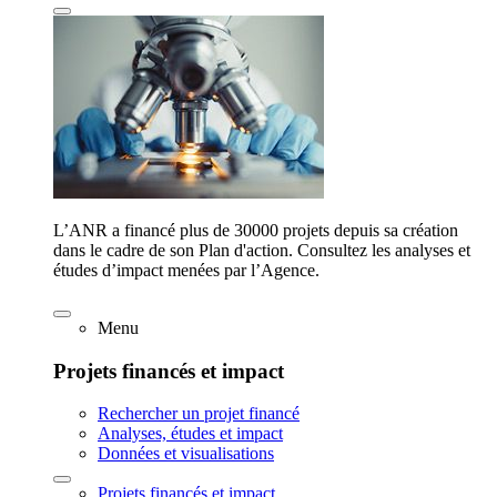
L’ANR a financé plus de 30000 projets depuis sa création
dans le cadre de son Plan d'action. Consultez les analyses et
études d’impact menées par l’Agence.
Menu
Projets financés et impact
Rechercher un projet financé
Analyses, études et impact
Données et visualisations
Projets financés et impact