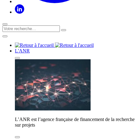
L'ANR
L’ANR est l’agence française de financement de la recherche
sur projets