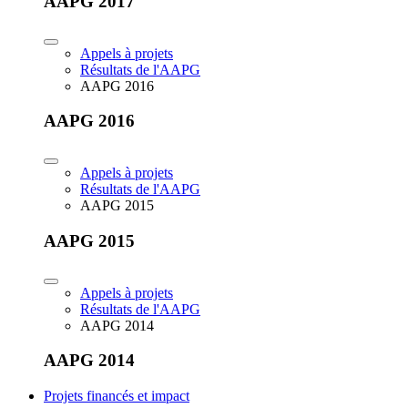
AAPG 2017
Appels à projets
Résultats de l'AAPG
AAPG 2016
AAPG 2016
Appels à projets
Résultats de l'AAPG
AAPG 2015
AAPG 2015
Appels à projets
Résultats de l'AAPG
AAPG 2014
AAPG 2014
Projets financés et impact