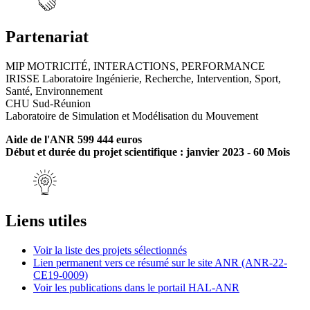
Partenariat
MIP MOTRICITÉ, INTERACTIONS, PERFORMANCE
IRISSE Laboratoire Ingénierie, Recherche, Intervention, Sport,
Santé, Environnement
CHU Sud-Réunion
Laboratoire de Simulation et Modélisation du Mouvement
Aide de l'ANR 599 444 euros
Début et durée du projet scientifique : janvier 2023 - 60 Mois
Liens utiles
Voir la liste des projets sélectionnés
Lien permanent vers ce résumé sur le site ANR (ANR-22-
CE19-0009)
Voir les publications dans le portail HAL-ANR