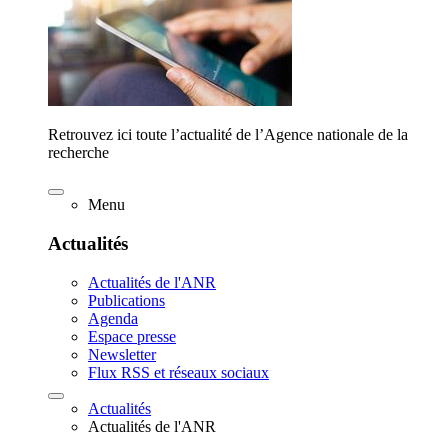
Retrouvez ici toute l’actualité de l’Agence nationale de la
recherche
Menu
Actualités
Actualités de l'ANR
Publications
Agenda
Espace presse
Newsletter
Flux RSS et réseaux sociaux
Actualités
Actualités de l'ANR