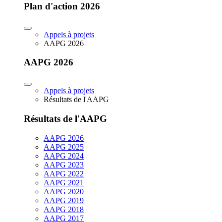
Plan d'action 2026
Appels à projets
AAPG 2026
AAPG 2026
Appels à projets
Résultats de l'AAPG
Résultats de l'AAPG
AAPG 2026
AAPG 2025
AAPG 2024
AAPG 2023
AAPG 2022
AAPG 2021
AAPG 2020
AAPG 2019
AAPG 2018
AAPG 2017