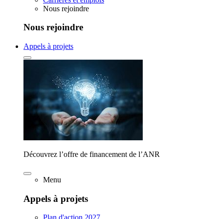
Nous rejoindre
Nous rejoindre
Appels à projets
Découvrez l’offre de financement de l’ANR
Menu
Appels à projets
Plan d'action 2027