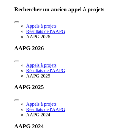
Rechercher un ancien appel à projets
Appels à projets
Résultats de l'AAPG
AAPG 2026
AAPG 2026
Appels à projets
Résultats de l'AAPG
AAPG 2025
AAPG 2025
Appels à projets
Résultats de l'AAPG
AAPG 2024
AAPG 2024