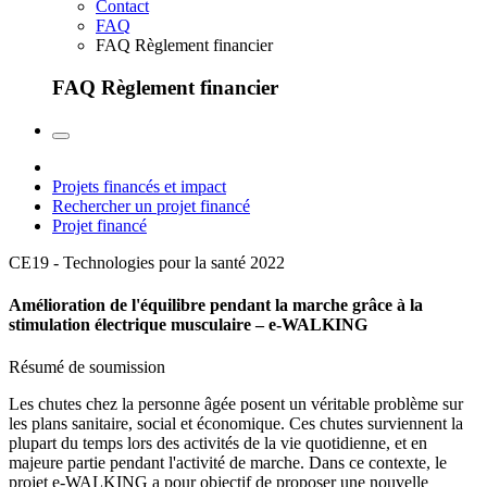
Contact
FAQ
FAQ Règlement financier
FAQ Règlement financier
Projets financés et impact
Rechercher un projet financé
Projet financé
CE19 - Technologies pour la santé
2022
Amélioration de l'équilibre pendant la marche grâce à la
stimulation électrique musculaire – e-WALKING
Résumé de soumission
Les chutes chez la personne âgée posent un véritable problème sur
les plans sanitaire, social et économique. Ces chutes surviennent la
plupart du temps lors des activités de la vie quotidienne, et en
majeure partie pendant l'activité de marche. Dans ce contexte, le
projet e-WALKING a pour objectif de proposer une nouvelle