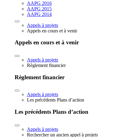
AAPG 2016
AAPG 2015
AAPG 2014
Appels à projets
Appels en cours et à venir
Appels en cours et à venir
Appels à projets
Règlement financier
Règlement financier
Appels à projets
Les précédents Plans d’action
Les précédents Plans d’action
Appels à projets
Rechercher un ancien appel à projets