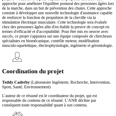
approche pour améliorer l'équilibre postural des personnes âgées lors
de la marche, dans un but de prévention des chutes. Cette approche
consiste à développer une nouvelle technologie d'assistance capable
de renforcer la fonction de propulsion de la cheville via la
stimulation électrique musculaire. Cette technologie sera évaluée
chez des personnes âgées afin d'en établir la preuve de concept en
termes d'efficacité et d'acceptabilité. Pour être mis en oeuvre avec
succès, ce projet s'appuiera sur une équipe composée de chercheurs
spécialistes en biomécanique, contrôle moteur, modélisation
musculo-squelettique, électrophysiologie, ingénierie et gérontologie.
Coordination du projet
Teddy Caderby
(Laboratoire Ingénierie, Recherche, Intervention,
Sport, Santé, Environnement)
L'auteur de ce résumé est le coordinateur du projet, qui est
responsable du contenu de ce résumé. L'ANR décline par
conséquent toute responsabilité quant à son contenu.