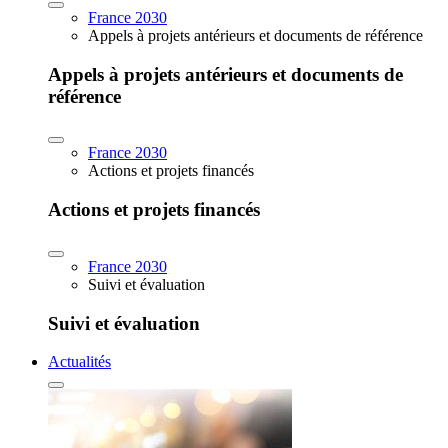
France 2030
Appels à projets antérieurs et documents de référence
Appels à projets antérieurs et documents de
référence
France 2030
Actions et projets financés
Actions et projets financés
France 2030
Suivi et évaluation
Suivi et évaluation
Actualités