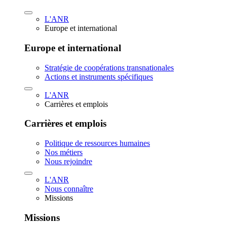
L'ANR
Europe et international
Europe et international
Stratégie de coopérations transnationales
Actions et instruments spécifiques
L'ANR
Carrières et emplois
Carrières et emplois
Politique de ressources humaines
Nos métiers
Nous rejoindre
L'ANR
Nous connaître
Missions
Missions