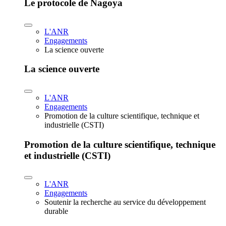
Le protocole de Nagoya
L'ANR
Engagements
La science ouverte
La science ouverte
L'ANR
Engagements
Promotion de la culture scientifique, technique et
industrielle (CSTI)
Promotion de la culture scientifique, technique
et industrielle (CSTI)
L'ANR
Engagements
Soutenir la recherche au service du développement
durable