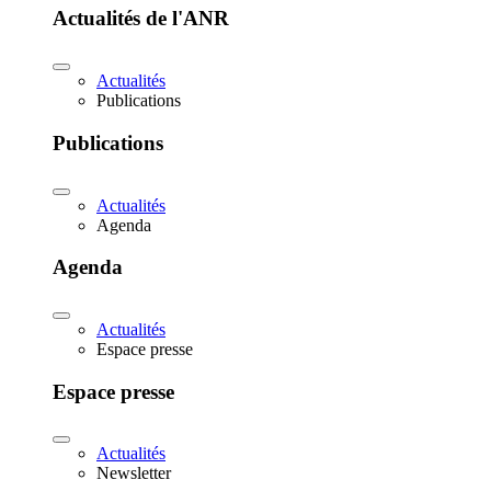
Actualités de l'ANR
Actualités
Publications
Publications
Actualités
Agenda
Agenda
Actualités
Espace presse
Espace presse
Actualités
Newsletter