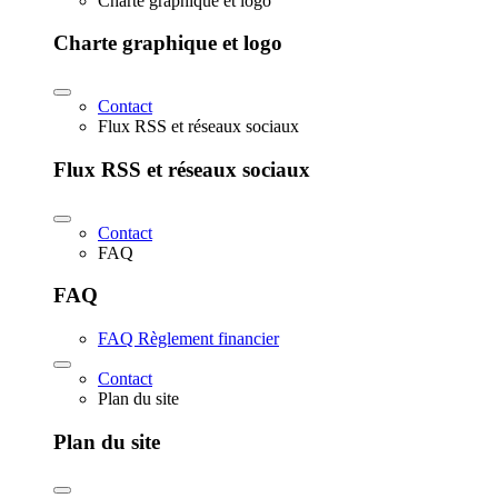
Charte graphique et logo
Charte graphique et logo
Contact
Flux RSS et réseaux sociaux
Flux RSS et réseaux sociaux
Contact
FAQ
FAQ
FAQ Règlement financier
Contact
Plan du site
Plan du site