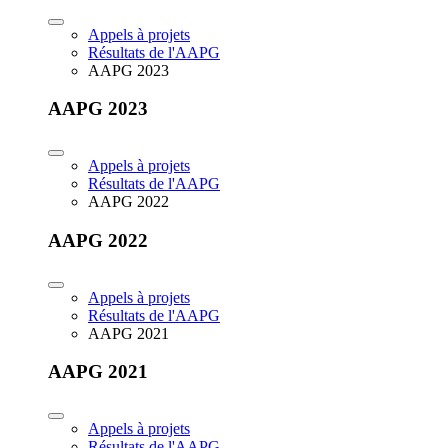
Appels à projets
Résultats de l'AAPG
AAPG 2023
AAPG 2023
Appels à projets
Résultats de l'AAPG
AAPG 2022
AAPG 2022
Appels à projets
Résultats de l'AAPG
AAPG 2021
AAPG 2021
Appels à projets
Résultats de l'AAPG