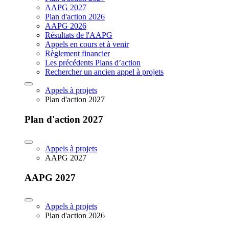
AAPG 2027
Plan d'action 2026
AAPG 2026
Résultats de l'AAPG
Appels en cours et à venir
Règlement financier
Les précédents Plans d’action
Rechercher un ancien appel à projets
Appels à projets
Plan d'action 2027
Plan d'action 2027
Appels à projets
AAPG 2027
AAPG 2027
Appels à projets
Plan d'action 2026