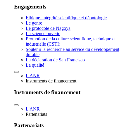
Engagements
Ethique, intégrité scientifique et déontologie
Le genre
Le protocole de Nagoya
La science ouverte
Promotion de la culture scientifique, technique et
industrielle (CSTI)
Soutenir la recherche au service du développement
durable
La déclaration de San Francisco
La qualité
L'ANR
Instruments de financement
Instruments de financement
L'ANR
Partenariats
Partenariats