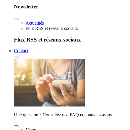
Newsletter
Actualités
Flux RSS et réseaux sociaux
Flux RSS et réseaux sociaux
Contact
Une question ? Consultez nos FAQ et contactez-nous
Menu