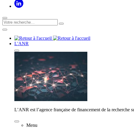
L'ANR
L’ANR est l’agence française de financement de la recherche su
Menu