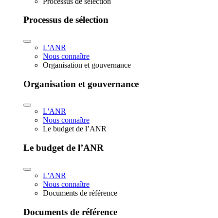
Processus de sélection
Processus de sélection
L'ANR
Nous connaître
Organisation et gouvernance
Organisation et gouvernance
L'ANR
Nous connaître
Le budget de l’ANR
Le budget de l’ANR
L'ANR
Nous connaître
Documents de référence
Documents de référence