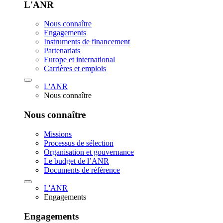
L'ANR
Nous connaître
Engagements
Instruments de financement
Partenariats
Europe et international
Carrières et emplois
L'ANR
Nous connaître
Nous connaître
Missions
Processus de sélection
Organisation et gouvernance
Le budget de l’ANR
Documents de référence
L'ANR
Engagements
Engagements