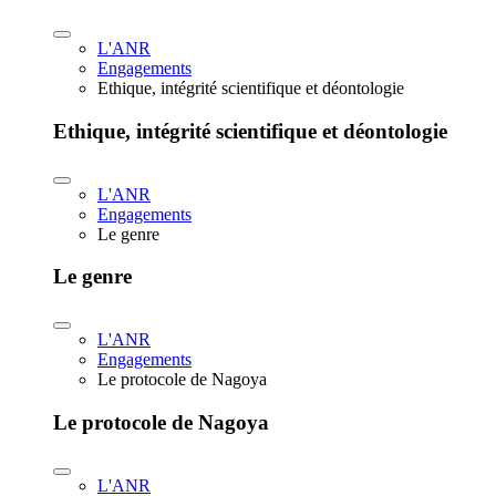
L'ANR
Engagements
Ethique, intégrité scientifique et déontologie
Ethique, intégrité scientifique et déontologie
L'ANR
Engagements
Le genre
Le genre
L'ANR
Engagements
Le protocole de Nagoya
Le protocole de Nagoya
L'ANR