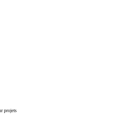
r projets