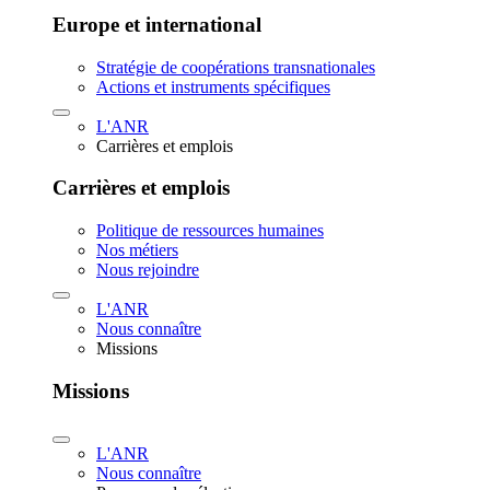
Europe et international
Stratégie de coopérations transnationales
Actions et instruments spécifiques
L'ANR
Carrières et emplois
Carrières et emplois
Politique de ressources humaines
Nos métiers
Nous rejoindre
L'ANR
Nous connaître
Missions
Missions
L'ANR
Nous connaître