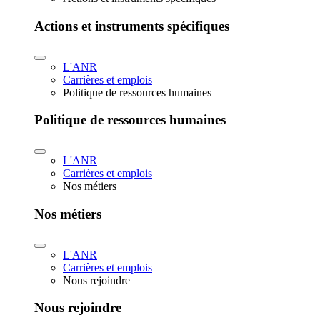
Actions et instruments spécifiques
L'ANR
Carrières et emplois
Politique de ressources humaines
Politique de ressources humaines
L'ANR
Carrières et emplois
Nos métiers
Nos métiers
L'ANR
Carrières et emplois
Nous rejoindre
Nous rejoindre