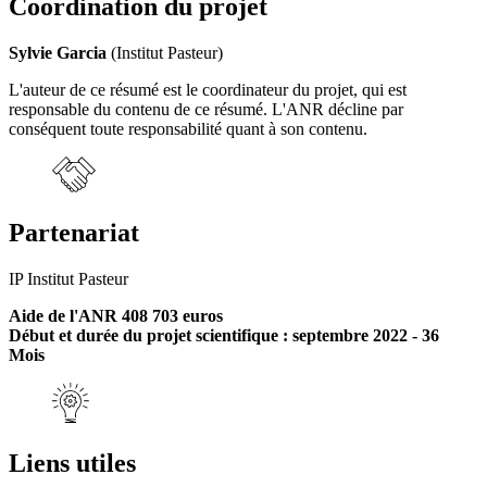
Coordination du projet
Sylvie Garcia
(Institut Pasteur)
L'auteur de ce résumé est le coordinateur du projet, qui est
responsable du contenu de ce résumé. L'ANR décline par
conséquent toute responsabilité quant à son contenu.
Partenariat
IP Institut Pasteur
Aide de l'ANR 408 703 euros
Début et durée du projet scientifique : septembre 2022 - 36
Mois
Liens utiles