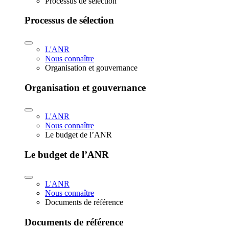
Processus de sélection
Processus de sélection
L'ANR
Nous connaître
Organisation et gouvernance
Organisation et gouvernance
L'ANR
Nous connaître
Le budget de l’ANR
Le budget de l’ANR
L'ANR
Nous connaître
Documents de référence
Documents de référence