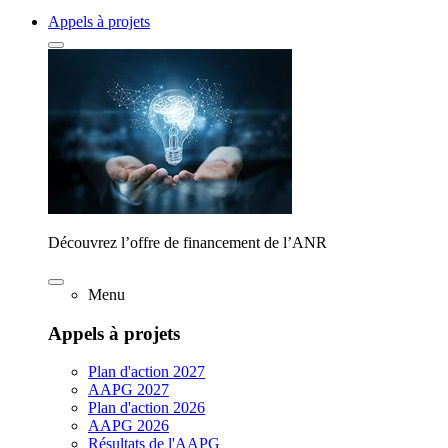
Appels à projets
Découvrez l’offre de financement de l’ANR
Menu
Appels à projets
Plan d'action 2027
AAPG 2027
Plan d'action 2026
AAPG 2026
Résultats de l'AAPG