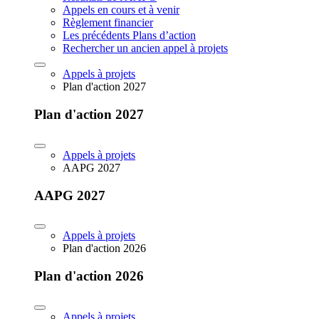
Appels en cours et à venir
Règlement financier
Les précédents Plans d’action
Rechercher un ancien appel à projets
Appels à projets
Plan d'action 2027
Plan d'action 2027
Appels à projets
AAPG 2027
AAPG 2027
Appels à projets
Plan d'action 2026
Plan d'action 2026
Appels à projets