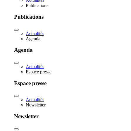
Actualités
Publications
Publications
Actualités
Agenda
Agenda
Actualités
Espace presse
Espace presse
Actualités
Newsletter
Newsletter