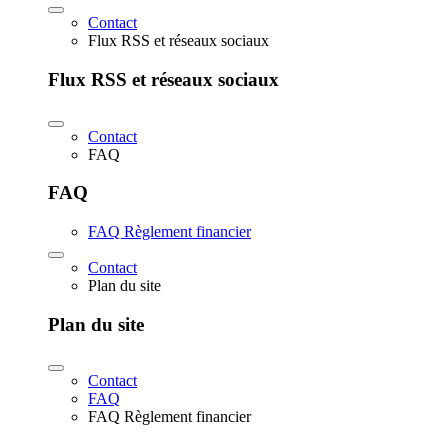
Contact
Flux RSS et réseaux sociaux
Flux RSS et réseaux sociaux
Contact
FAQ
FAQ
FAQ Règlement financier
Contact
Plan du site
Plan du site
Contact
FAQ
FAQ Règlement financier