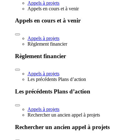
Appels à projets
Appels en cours et à venir
Appels en cours et à venir
Appels à projets
Règlement financier
Règlement financier
Appels à projets
Les précédents Plans d’action
Les précédents Plans d’action
Appels à projets
Rechercher un ancien appel à projets
Rechercher un ancien appel à projets