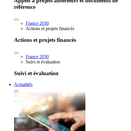
Appels à projets antérieurs et documents de
référence
France 2030
Actions et projets financés
Actions et projets financés
France 2030
Suivi et évaluation
Suivi et évaluation
Actualités