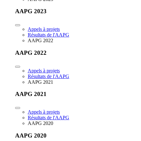
AAPG 2023
Appels à projets
Résultats de l'AAPG
AAPG 2022
AAPG 2022
Appels à projets
Résultats de l'AAPG
AAPG 2021
AAPG 2021
Appels à projets
Résultats de l'AAPG
AAPG 2020
AAPG 2020