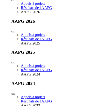
Appels à projets
Résultats de l'AAPG
AAPG 2026
AAPG 2026
Appels à projets
Résultats de l'AAPG
AAPG 2025
AAPG 2025
Appels à projets
Résultats de l'AAPG
AAPG 2024
AAPG 2024
Appels à projets
Résultats de l'AAPG
AAPG 2023