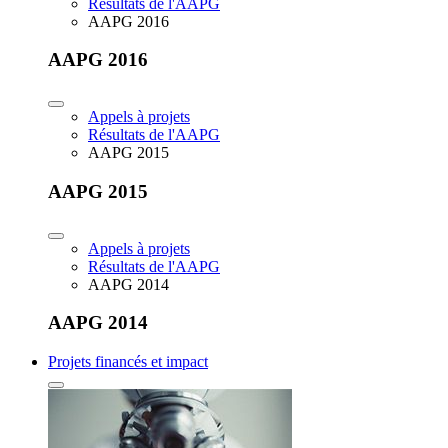
Résultats de l'AAPG
AAPG 2016
AAPG 2016
Appels à projets
Résultats de l'AAPG
AAPG 2015
AAPG 2015
Appels à projets
Résultats de l'AAPG
AAPG 2014
AAPG 2014
Projets financés et impact