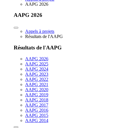
AAPG 2026
AAPG 2026
Appels à projets
Résultats de l'AAPG
Résultats de l'AAPG
AAPG 2026
AAPG 2025
AAPG 2024
AAPG 2023
AAPG 2022
AAPG 2021
AAPG 2020
AAPG 2019
AAPG 2018
AAPG 2017
AAPG 2016
AAPG 2015
AAPG 2014