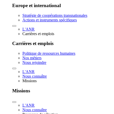
Europe et international
Stratégie de coopérations transnationales
Actions et instruments spécifiques
L'ANR
Carrières et emplois
Carrières et emplois
Politique de ressources humaines
Nos métiers
Nous rejoindre
L'ANR
Nous connaître
Missions
Missions
L'ANR
Nous connaître