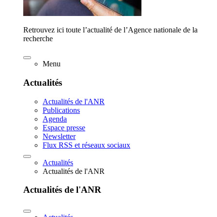
Retrouvez ici toute l’actualité de l’Agence nationale de la
recherche
Menu
Actualités
Actualités de l'ANR
Publications
Agenda
Espace presse
Newsletter
Flux RSS et réseaux sociaux
Actualités
Actualités de l'ANR
Actualités de l'ANR