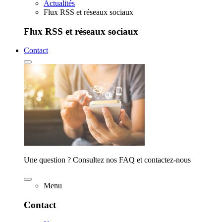
Actualités
Flux RSS et réseaux sociaux
Flux RSS et réseaux sociaux
Contact
Une question ? Consultez nos FAQ et contactez-nous
Menu
Contact