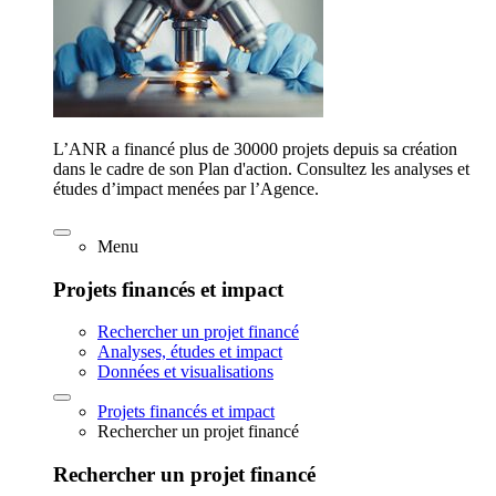
L’ANR a financé plus de 30000 projets depuis sa création
dans le cadre de son Plan d'action. Consultez les analyses et
études d’impact menées par l’Agence.
Menu
Projets financés et impact
Rechercher un projet financé
Analyses, études et impact
Données et visualisations
Projets financés et impact
Rechercher un projet financé
Rechercher un projet financé