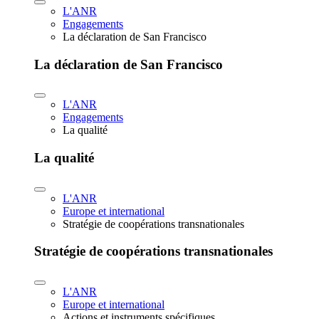
L'ANR
Engagements
La déclaration de San Francisco
La déclaration de San Francisco
L'ANR
Engagements
La qualité
La qualité
L'ANR
Europe et international
Stratégie de coopérations transnationales
Stratégie de coopérations transnationales
L'ANR
Europe et international
Actions et instruments spécifiques