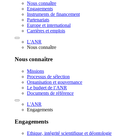
Nous connaître
Engagements
Instruments de financement
Partenariats
Europe et international
Carrières et emplois
L'ANR
Nous connaître
Nous connaître
Missions
Processus de sélection
Organisation et gouvernance
Le budget de l’ANR
Documents de référence
L'ANR
Engagements
Engagements
Ethique, intégrité scientifique et déontologie