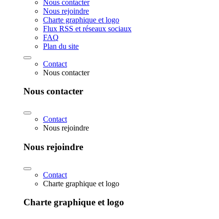
Nous contacter
Nous rejoindre
Charte graphique et logo
Flux RSS et réseaux sociaux
FAQ
Plan du site
Contact
Nous contacter
Nous contacter
Contact
Nous rejoindre
Nous rejoindre
Contact
Charte graphique et logo
Charte graphique et logo