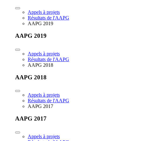
Appels à projets
Résultats de l'AAPG
AAPG 2019
AAPG 2019
Appels à projets
Résultats de l'AAPG
AAPG 2018
AAPG 2018
Appels à projets
Résultats de l'AAPG
AAPG 2017
AAPG 2017
Appels à projets