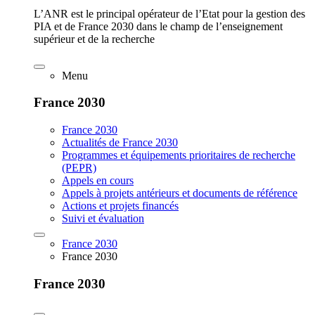
L’ANR est le principal opérateur de l’Etat pour la gestion des
PIA et de France 2030 dans le champ de l’enseignement
supérieur et de la recherche
Menu
France 2030
France 2030
Actualités de France 2030
Programmes et équipements prioritaires de recherche
(PEPR)
Appels en cours
Appels à projets antérieurs et documents de référence
Actions et projets financés
Suivi et évaluation
France 2030
France 2030
France 2030