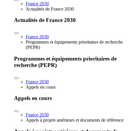
France 2030
Actualités de France 2030
Actualités de France 2030
France 2030
Programmes et équipements prioritaires de recherche
(PEPR)
Programmes et équipements prioritaires de
recherche (PEPR)
France 2030
Appels en cours
Appels en cours
France 2030
Appels à projets antérieurs et documents de référence