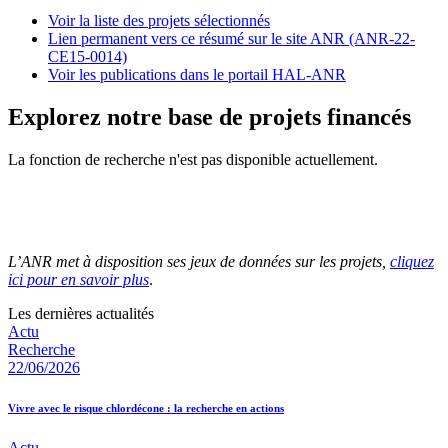
Voir la liste des projets sélectionnés
Lien permanent vers ce résumé sur le site ANR (ANR-22-
CE15-0014)
Voir les publications dans le portail HAL-ANR
Explorez notre base de projets financés
La fonction de recherche n'est pas disponible actuellement.
L’ANR met à disposition ses jeux de données sur les projets,
cliquez
ici pour en savoir plus
.
Les dernières actualités
Actu
Recherche
22/06/2026
Vivre avec le risque chlordécone : la recherche en actions
Actu