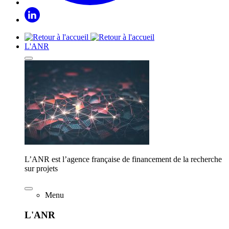
L'ANR
L’ANR est l’agence française de financement de la recherche
sur projets
Menu
L'ANR