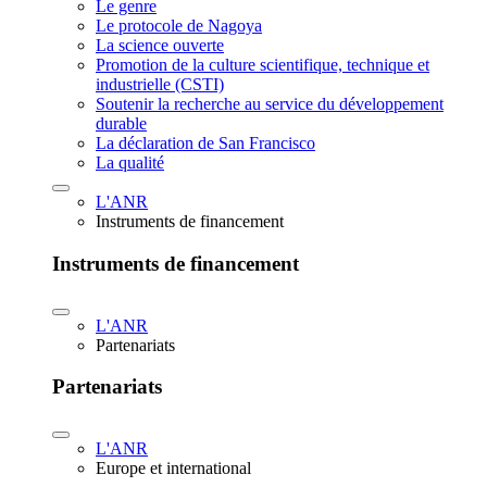
Le genre
Le protocole de Nagoya
La science ouverte
Promotion de la culture scientifique, technique et
industrielle (CSTI)
Soutenir la recherche au service du développement
durable
La déclaration de San Francisco
La qualité
L'ANR
Instruments de financement
Instruments de financement
L'ANR
Partenariats
Partenariats
L'ANR
Europe et international