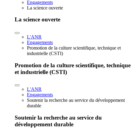
Engagements
La science ouverte
La science ouverte
L'ANR
Engagements
Promotion de la culture scientifique, technique et
industrielle (CSTI)
Promotion de la culture scientifique, technique
et industrielle (CSTI)
L'ANR
Engagements
Soutenir la recherche au service du développement
durable
Soutenir la recherche au service du
développement durable