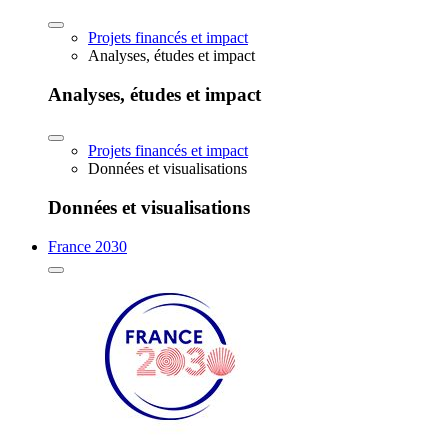
Projets financés et impact
Analyses, études et impact
Analyses, études et impact
Projets financés et impact
Données et visualisations
Données et visualisations
France 2030