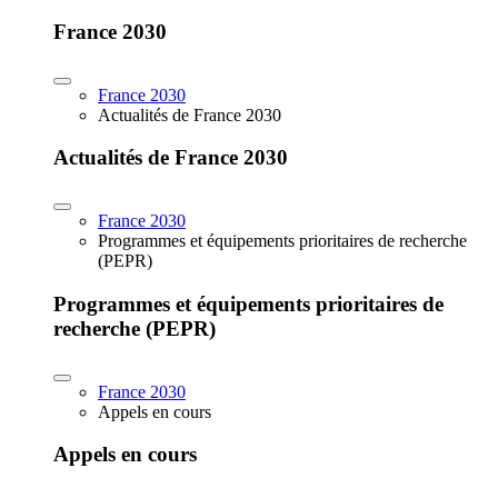
France 2030
France 2030
Actualités de France 2030
Actualités de France 2030
France 2030
Programmes et équipements prioritaires de recherche
(PEPR)
Programmes et équipements prioritaires de
recherche (PEPR)
France 2030
Appels en cours
Appels en cours