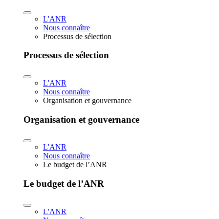
L'ANR
Nous connaître
Processus de sélection
Processus de sélection
L'ANR
Nous connaître
Organisation et gouvernance
Organisation et gouvernance
L'ANR
Nous connaître
Le budget de l’ANR
Le budget de l’ANR
L'ANR