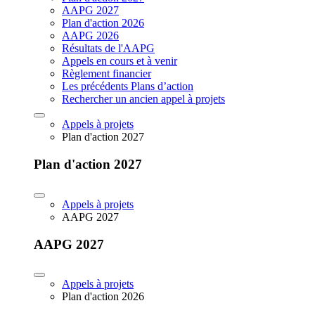
AAPG 2027
Plan d'action 2026
AAPG 2026
Résultats de l'AAPG
Appels en cours et à venir
Règlement financier
Les précédents Plans d’action
Rechercher un ancien appel à projets
Appels à projets
Plan d'action 2027
Plan d'action 2027
Appels à projets
AAPG 2027
AAPG 2027
Appels à projets
Plan d'action 2026