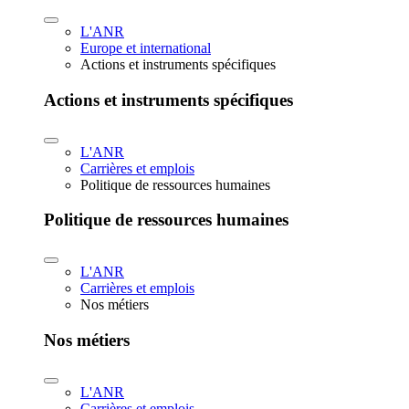
L'ANR
Europe et international
Actions et instruments spécifiques
Actions et instruments spécifiques
L'ANR
Carrières et emplois
Politique de ressources humaines
Politique de ressources humaines
L'ANR
Carrières et emplois
Nos métiers
Nos métiers
L'ANR
Carrières et emplois