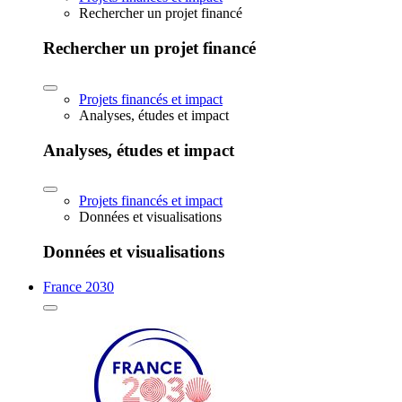
Rechercher un projet financé
Rechercher un projet financé
Projets financés et impact
Analyses, études et impact
Analyses, études et impact
Projets financés et impact
Données et visualisations
Données et visualisations
France 2030