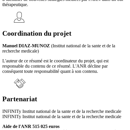
thérapeutique.
Coordination du projet
Manuel DIAZ-MUNOZ
(Institut national de la sante et de la
recherche medicale)
L'auteur de ce résumé est le coordinateur du projet, qui est
responsable du contenu de ce résumé. L'ANR décline par
conséquent toute responsabilité quant à son contenu.
Partenariat
INFINITy Institut national de la sante et de la recherche medicale
INFINITy Institut national de la sante et de la recherche medicale
Aide de l'ANR 515 025 euros