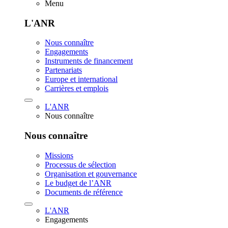
Menu
L'ANR
Nous connaître
Engagements
Instruments de financement
Partenariats
Europe et international
Carrières et emplois
L'ANR
Nous connaître
Nous connaître
Missions
Processus de sélection
Organisation et gouvernance
Le budget de l’ANR
Documents de référence
L'ANR
Engagements