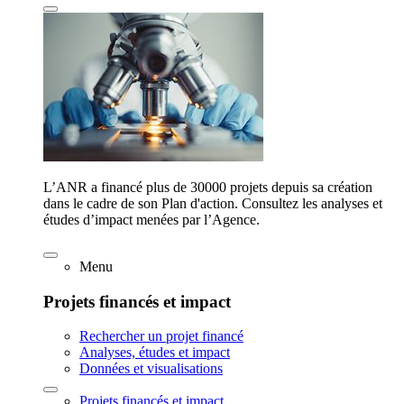
L’ANR a financé plus de 30000 projets depuis sa création
dans le cadre de son Plan d'action. Consultez les analyses et
études d’impact menées par l’Agence.
Menu
Projets financés et impact
Rechercher un projet financé
Analyses, études et impact
Données et visualisations
Projets financés et impact