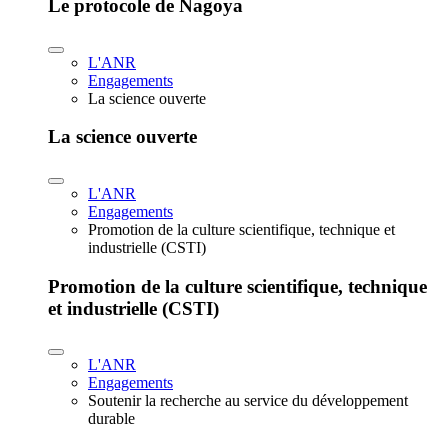
Le protocole de Nagoya
L'ANR
Engagements
La science ouverte
La science ouverte
L'ANR
Engagements
Promotion de la culture scientifique, technique et
industrielle (CSTI)
Promotion de la culture scientifique, technique
et industrielle (CSTI)
L'ANR
Engagements
Soutenir la recherche au service du développement
durable