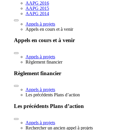
AAPG 2016
AAPG 2015
AAPG 2014
Appels à projets
Appels en cours et à venir
Appels en cours et à venir
Appels à projets
Règlement financier
Règlement financier
Appels à projets
Les précédents Plans d’action
Les précédents Plans d’action
Appels à projets
Rechercher un ancien appel à projets