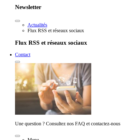
Newsletter
Actualités
Flux RSS et réseaux sociaux
Flux RSS et réseaux sociaux
Contact
Une question ? Consultez nos FAQ et contactez-nous
Menu