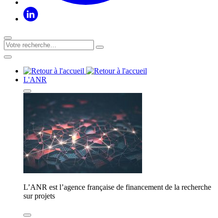
L'ANR
L’ANR est l’agence française de financement de la recherche
sur projets