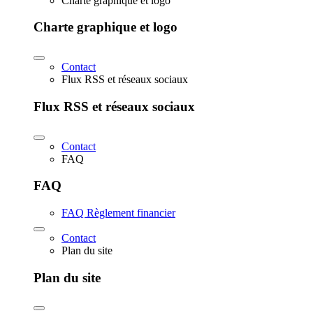
Charte graphique et logo
Charte graphique et logo
Contact
Flux RSS et réseaux sociaux
Flux RSS et réseaux sociaux
Contact
FAQ
FAQ
FAQ Règlement financier
Contact
Plan du site
Plan du site