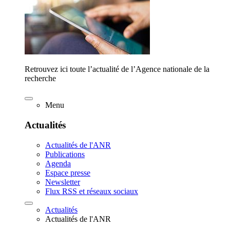
Retrouvez ici toute l’actualité de l’Agence nationale de la
recherche
Menu
Actualités
Actualités de l'ANR
Publications
Agenda
Espace presse
Newsletter
Flux RSS et réseaux sociaux
Actualités
Actualités de l'ANR