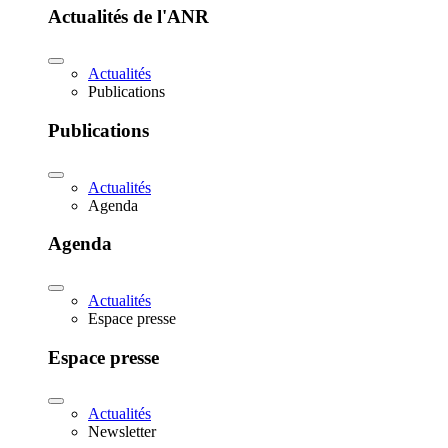
Actualités de l'ANR
Actualités
Publications
Publications
Actualités
Agenda
Agenda
Actualités
Espace presse
Espace presse
Actualités
Newsletter