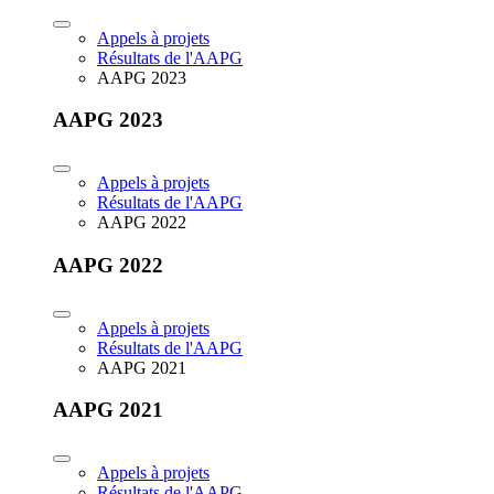
Appels à projets
Résultats de l'AAPG
AAPG 2023
AAPG 2023
Appels à projets
Résultats de l'AAPG
AAPG 2022
AAPG 2022
Appels à projets
Résultats de l'AAPG
AAPG 2021
AAPG 2021
Appels à projets
Résultats de l'AAPG