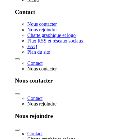
Contact
Nous contacter
Nous rejoindre
Charte graphique et logo
Flux RSS et réseaux sociaux
FAQ
Plan du site
Contact
Nous contacter
Nous contacter
Contact
Nous rejoindre
Nous rejoindre
Contact