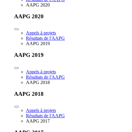
AAPG 2020
AAPG 2020
Appels à projets
Résultats de l'AAPG
AAPG 2019
AAPG 2019
Appels à projets
Résultats de l'AAPG
AAPG 2018
AAPG 2018
Appels à projets
Résultats de l'AAPG
AAPG 2017