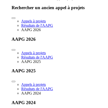
Rechercher un ancien appel à projets
Appels à projets
Résultats de l'AAPG
AAPG 2026
AAPG 2026
Appels à projets
Résultats de l'AAPG
AAPG 2025
AAPG 2025
Appels à projets
Résultats de l'AAPG
AAPG 2024
AAPG 2024