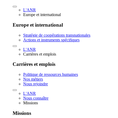
L'ANR
Europe et international
Europe et international
Stratégie de coopérations transnationales
Actions et instruments spécifiques
L'ANR
Carrières et emplois
Carrières et emplois
Politique de ressources humaines
Nos métiers
Nous rejoindre
L'ANR
Nous connaître
Missions
Missions