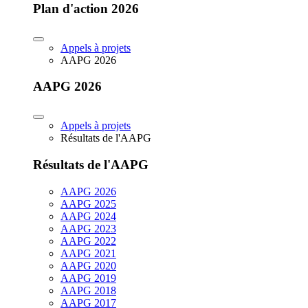
Plan d'action 2026
Appels à projets
AAPG 2026
AAPG 2026
Appels à projets
Résultats de l'AAPG
Résultats de l'AAPG
AAPG 2026
AAPG 2025
AAPG 2024
AAPG 2023
AAPG 2022
AAPG 2021
AAPG 2020
AAPG 2019
AAPG 2018
AAPG 2017