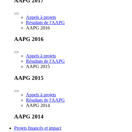
AAPG 2017
Appels à projets
Résultats de l'AAPG
AAPG 2016
AAPG 2016
Appels à projets
Résultats de l'AAPG
AAPG 2015
AAPG 2015
Appels à projets
Résultats de l'AAPG
AAPG 2014
AAPG 2014
Projets financés et impact