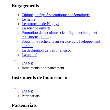
Engagements
Ethique, intégrité scientifique et déontologie
Le genre
Le protocole de Nagoya
La science ouverte
Promotion de la culture scientifique, technique et
industrielle (CSTI)
Soutenir la recherche au service du développement
durable
La déclaration de San Francisco
La qualité
L'ANR
Instruments de financement
Instruments de financement
L'ANR
Partenariats
Partenariats