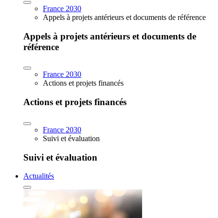
France 2030
Appels à projets antérieurs et documents de référence
Appels à projets antérieurs et documents de
référence
France 2030
Actions et projets financés
Actions et projets financés
France 2030
Suivi et évaluation
Suivi et évaluation
Actualités