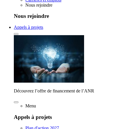
Nous rejoindre
Nous rejoindre
Appels à projets
Découvrez l’offre de financement de l’ANR
Menu
Appels à projets
Plan d'action 2027