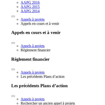
AAPG 2016
AAPG 2015
AAPG 2014
Appels à projets
Appels en cours et à venir
Appels en cours et à venir
Appels à projets
Règlement financier
Règlement financier
Appels à projets
Les précédents Plans d’action
Les précédents Plans d’action
Appels à projets
Rechercher un ancien appel à projets