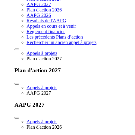
AAPG 2027
Plan d'action 2026
AAPG 2026
Résultats de l'AAPG
Appels en cours et à venir
Règlement financier
Les précédents Plans d’action
Rechercher un ancien appel à projets
Appels à projets
Plan d'action 2027
Plan d'action 2027
Appels à projets
AAPG 2027
AAPG 2027
Appels à projets
Plan d'action 2026