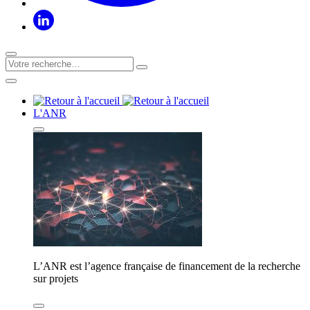
L'ANR
L’ANR est l’agence française de financement de la recherche
sur projets