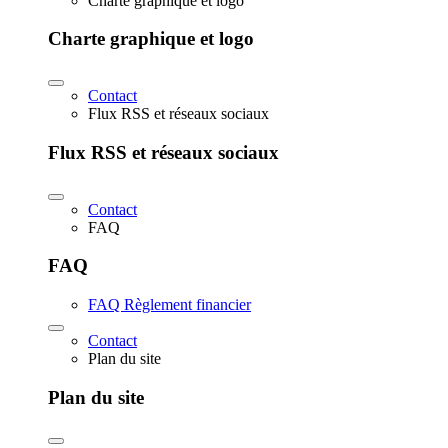
Charte graphique et logo
Charte graphique et logo
Contact
Flux RSS et réseaux sociaux
Flux RSS et réseaux sociaux
Contact
FAQ
FAQ
FAQ Règlement financier
Contact
Plan du site
Plan du site