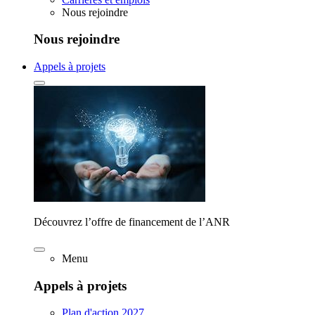
Nous rejoindre
Nous rejoindre
Appels à projets
Découvrez l’offre de financement de l’ANR
Menu
Appels à projets
Plan d'action 2027