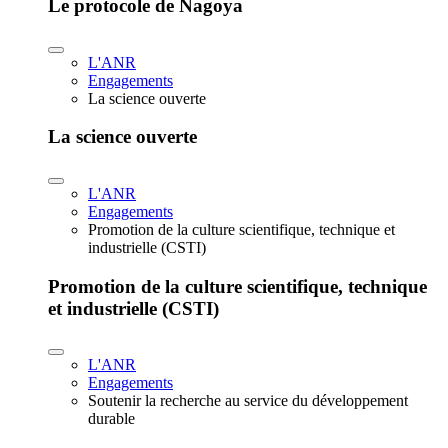
Le protocole de Nagoya
L'ANR
Engagements
La science ouverte
La science ouverte
L'ANR
Engagements
Promotion de la culture scientifique, technique et
industrielle (CSTI)
Promotion de la culture scientifique, technique
et industrielle (CSTI)
L'ANR
Engagements
Soutenir la recherche au service du développement
durable