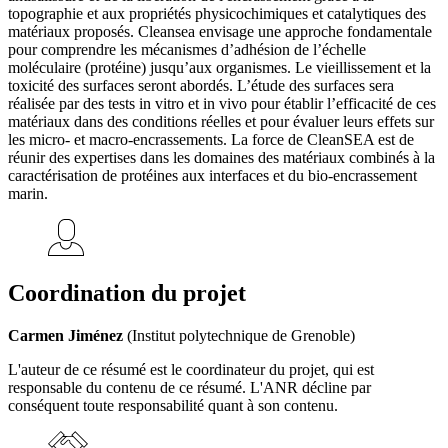
topographie et aux propriétés physicochimiques et catalytiques des
matériaux proposés. Cleansea envisage une approche fondamentale
pour comprendre les mécanismes d’adhésion de l’échelle
moléculaire (protéine) jusqu’aux organismes. Le vieillissement et la
toxicité des surfaces seront abordés. L’étude des surfaces sera
réalisée par des tests in vitro et in vivo pour établir l’efficacité de ces
matériaux dans des conditions réelles et pour évaluer leurs effets sur
les micro- et macro-encrassements. La force de CleanSEA est de
réunir des expertises dans les domaines des matériaux combinés à la
caractérisation de protéines aux interfaces et du bio-encrassement
marin.
Coordination du projet
Carmen Jiménez
(Institut polytechnique de Grenoble)
L'auteur de ce résumé est le coordinateur du projet, qui est
responsable du contenu de ce résumé. L'ANR décline par
conséquent toute responsabilité quant à son contenu.