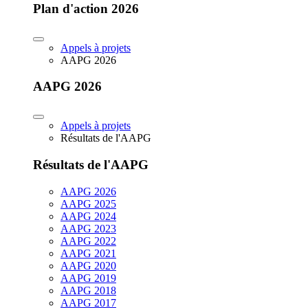
Plan d'action 2026
Appels à projets
AAPG 2026
AAPG 2026
Appels à projets
Résultats de l'AAPG
Résultats de l'AAPG
AAPG 2026
AAPG 2025
AAPG 2024
AAPG 2023
AAPG 2022
AAPG 2021
AAPG 2020
AAPG 2019
AAPG 2018
AAPG 2017