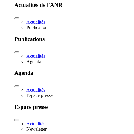
Actualités de l'ANR
Actualités
Publications
Publications
Actualités
Agenda
Agenda
Actualités
Espace presse
Espace presse
Actualités
Newsletter