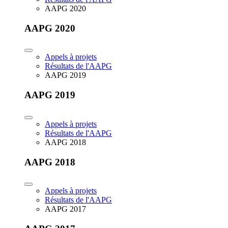
AAPG 2020
AAPG 2020
Appels à projets
Résultats de l'AAPG
AAPG 2019
AAPG 2019
Appels à projets
Résultats de l'AAPG
AAPG 2018
AAPG 2018
Appels à projets
Résultats de l'AAPG
AAPG 2017