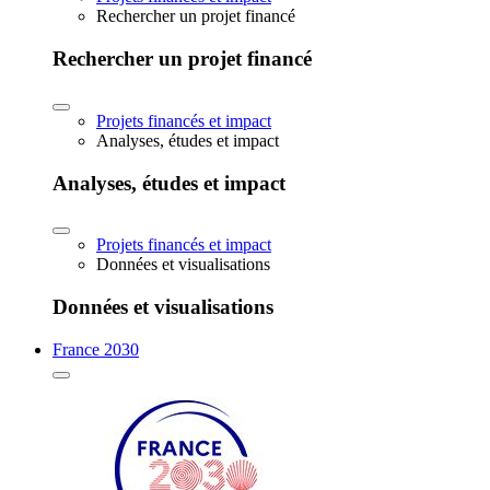
Rechercher un projet financé
Rechercher un projet financé
Projets financés et impact
Analyses, études et impact
Analyses, études et impact
Projets financés et impact
Données et visualisations
Données et visualisations
France 2030