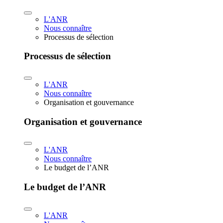
L'ANR
Nous connaître
Processus de sélection
Processus de sélection
L'ANR
Nous connaître
Organisation et gouvernance
Organisation et gouvernance
L'ANR
Nous connaître
Le budget de l’ANR
Le budget de l’ANR
L'ANR