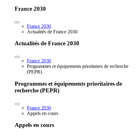
France 2030
France 2030
Actualités de France 2030
Actualités de France 2030
France 2030
Programmes et équipements prioritaires de recherche
(PEPR)
Programmes et équipements prioritaires de
recherche (PEPR)
France 2030
Appels en cours
Appels en cours