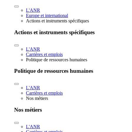
L'ANR
Europe et international
Actions et instruments spécifiques
Actions et instruments spécifiques
L'ANR
Carrières et emplois
Politique de ressources humaines
Politique de ressources humaines
L'ANR
Carrières et emplois
Nos métiers
Nos métiers
L'ANR
Carrières et emplois