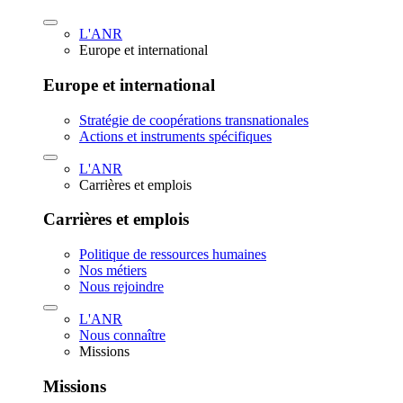
L'ANR
Europe et international
Europe et international
Stratégie de coopérations transnationales
Actions et instruments spécifiques
L'ANR
Carrières et emplois
Carrières et emplois
Politique de ressources humaines
Nos métiers
Nous rejoindre
L'ANR
Nous connaître
Missions
Missions