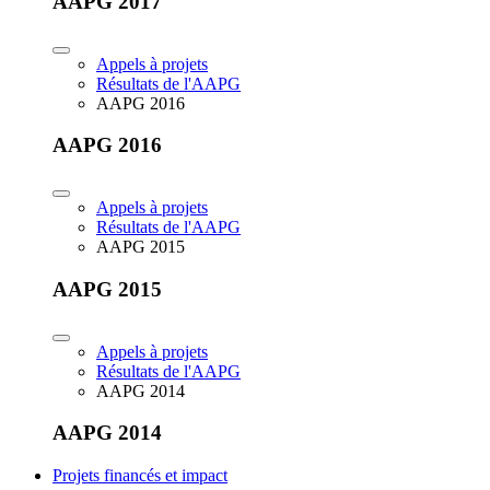
AAPG 2017
Appels à projets
Résultats de l'AAPG
AAPG 2016
AAPG 2016
Appels à projets
Résultats de l'AAPG
AAPG 2015
AAPG 2015
Appels à projets
Résultats de l'AAPG
AAPG 2014
AAPG 2014
Projets financés et impact