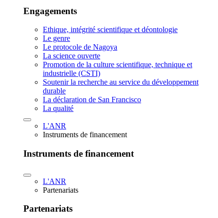
Engagements
Ethique, intégrité scientifique et déontologie
Le genre
Le protocole de Nagoya
La science ouverte
Promotion de la culture scientifique, technique et
industrielle (CSTI)
Soutenir la recherche au service du développement
durable
La déclaration de San Francisco
La qualité
L'ANR
Instruments de financement
Instruments de financement
L'ANR
Partenariats
Partenariats