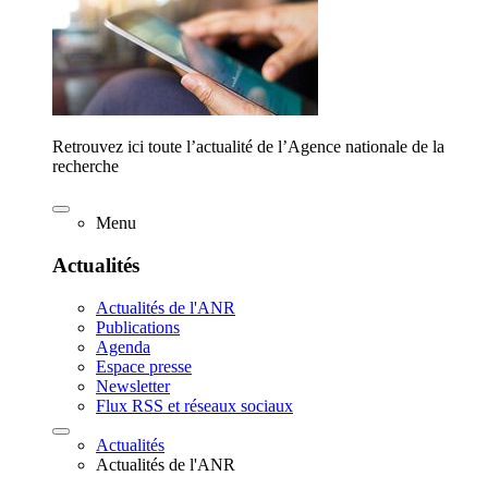
Retrouvez ici toute l’actualité de l’Agence nationale de la
recherche
Menu
Actualités
Actualités de l'ANR
Publications
Agenda
Espace presse
Newsletter
Flux RSS et réseaux sociaux
Actualités
Actualités de l'ANR