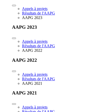
Appels à projets
Résultats de l'AAPG
AAPG 2023
AAPG 2023
Appels à projets
Résultats de l'AAPG
AAPG 2022
AAPG 2022
Appels à projets
Résultats de l'AAPG
AAPG 2021
AAPG 2021
Appels à projets
Résultats de l'AAPG