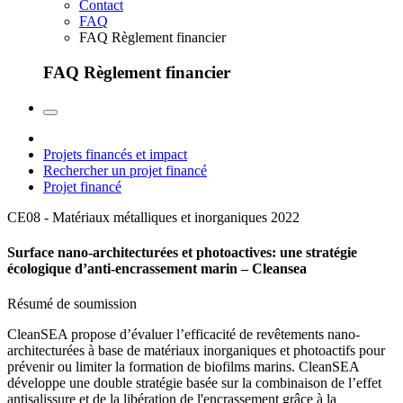
Contact
FAQ
FAQ Règlement financier
FAQ Règlement financier
Projets financés et impact
Rechercher un projet financé
Projet financé
CE08 - Matériaux métalliques et inorganiques
2022
Surface nano-architecturées et photoactives: une stratégie
écologique d’anti-encrassement marin – Cleansea
Résumé de soumission
CleanSEA propose d’évaluer l’efficacité de revêtements nano-
architecturées à base de matériaux inorganiques et photoactifs pour
prévenir ou limiter la formation de biofilms marins. CleanSEA
développe une double stratégie basée sur la combinaison de l’effet
antisalissure et de la libération de l'encrassement grâce à la