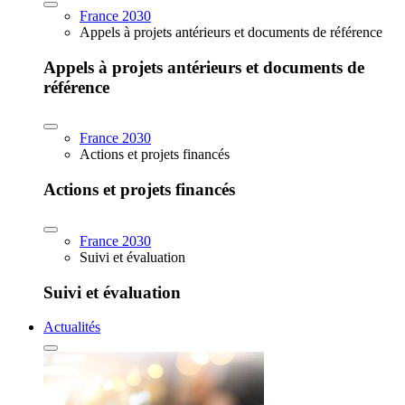
France 2030
Appels à projets antérieurs et documents de référence
Appels à projets antérieurs et documents de
référence
France 2030
Actions et projets financés
Actions et projets financés
France 2030
Suivi et évaluation
Suivi et évaluation
Actualités