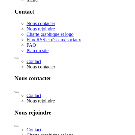
Contact
Nous contacter
Nous rejoindre
Charte graphique et logo
Flux RSS et réseaux sociaux
FAQ
Plan du site
Contact
Nous contacter
Nous contacter
Contact
Nous rejoindre
Nous rejoindre
Contact