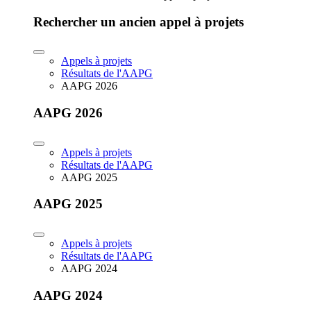
Rechercher un ancien appel à projets
Appels à projets
Résultats de l'AAPG
AAPG 2026
AAPG 2026
Appels à projets
Résultats de l'AAPG
AAPG 2025
AAPG 2025
Appels à projets
Résultats de l'AAPG
AAPG 2024
AAPG 2024