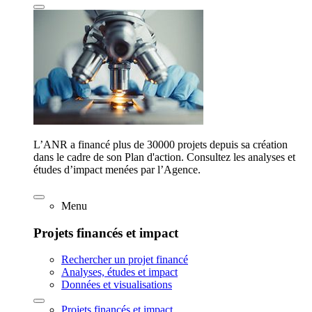
L’ANR a financé plus de 30000 projets depuis sa création
dans le cadre de son Plan d'action. Consultez les analyses et
études d’impact menées par l’Agence.
Menu
Projets financés et impact
Rechercher un projet financé
Analyses, études et impact
Données et visualisations
Projets financés et impact