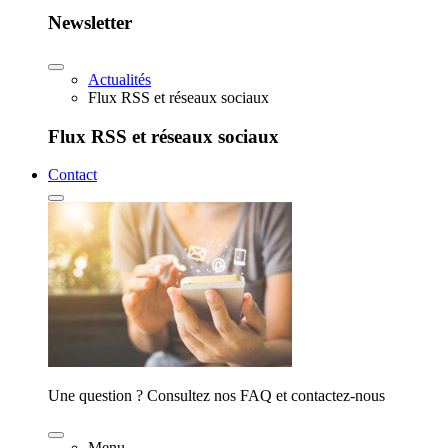
Newsletter
Actualités
Flux RSS et réseaux sociaux
Flux RSS et réseaux sociaux
Contact
Une question ? Consultez nos FAQ et contactez-nous
Menu