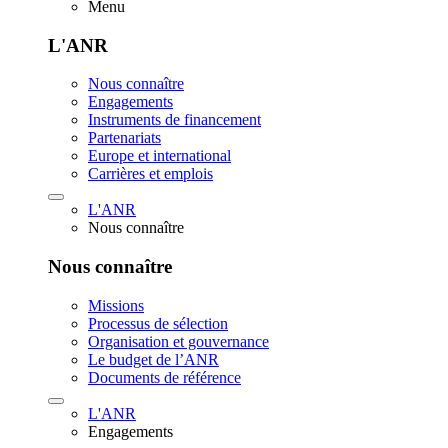
Menu
L'ANR
Nous connaître
Engagements
Instruments de financement
Partenariats
Europe et international
Carrières et emplois
L'ANR
Nous connaître
Nous connaître
Missions
Processus de sélection
Organisation et gouvernance
Le budget de l’ANR
Documents de référence
L'ANR
Engagements