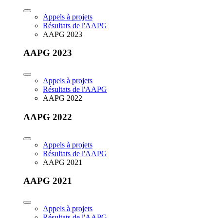
Appels à projets
Résultats de l'AAPG
AAPG 2023
AAPG 2023
Appels à projets
Résultats de l'AAPG
AAPG 2022
AAPG 2022
Appels à projets
Résultats de l'AAPG
AAPG 2021
AAPG 2021
Appels à projets
Résultats de l'AAPG