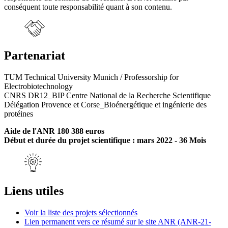
conséquent toute responsabilité quant à son contenu.
Partenariat
TUM Technical University Munich / Professorship for
Electrobiotechnology
CNRS DR12_BIP Centre National de la Recherche Scientifique
Délégation Provence et Corse_Bioénergétique et ingénierie des
protéines
Aide de l'ANR 180 388 euros
Début et durée du projet scientifique : mars 2022 - 36 Mois
Liens utiles
Voir la liste des projets sélectionnés
Lien permanent vers ce résumé sur le site ANR (ANR-21-