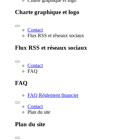
Charte graphique et logo
Charte graphique et logo
Contact
Flux RSS et réseaux sociaux
Flux RSS et réseaux sociaux
Contact
FAQ
FAQ
FAQ Règlement financier
Contact
Plan du site
Plan du site