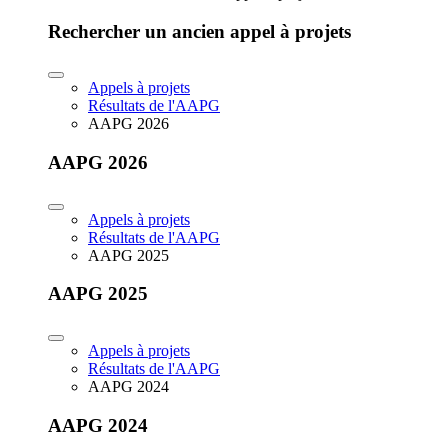
Rechercher un ancien appel à projets
Appels à projets
Résultats de l'AAPG
AAPG 2026
AAPG 2026
Appels à projets
Résultats de l'AAPG
AAPG 2025
AAPG 2025
Appels à projets
Résultats de l'AAPG
AAPG 2024
AAPG 2024