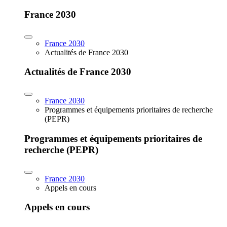
France 2030
France 2030
Actualités de France 2030
Actualités de France 2030
France 2030
Programmes et équipements prioritaires de recherche
(PEPR)
Programmes et équipements prioritaires de
recherche (PEPR)
France 2030
Appels en cours
Appels en cours