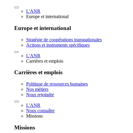
L'ANR
Europe et international
Europe et international
Stratégie de coopérations transnationales
Actions et instruments spécifiques
L'ANR
Carrières et emplois
Carrières et emplois
Politique de ressources humaines
Nos métiers
Nous rejoindre
L'ANR
Nous connaître
Missions
Missions