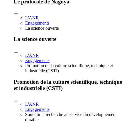
Le protocole de Nagoya
L'ANR
Engagements
La science ouverte
La science ouverte
L'ANR
Engagements
Promotion de la culture scientifique, technique et
industrielle (CSTI)
Promotion de la culture scientifique, technique
et industrielle (CSTI)
L'ANR
Engagements
Soutenir la recherche au service du développement
durable