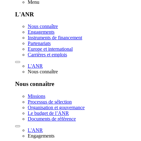
Menu
L'ANR
Nous connaître
Engagements
Instruments de financement
Partenariats
Europe et international
Carrières et emplois
L'ANR
Nous connaître
Nous connaître
Missions
Processus de sélection
Organisation et gouvernance
Le budget de l’ANR
Documents de référence
L'ANR
Engagements