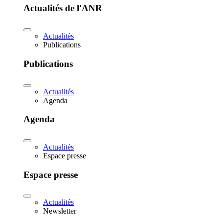
Actualités de l'ANR
Actualités
Publications
Publications
Actualités
Agenda
Agenda
Actualités
Espace presse
Espace presse
Actualités
Newsletter