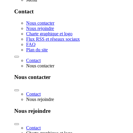
Contact
Nous contacter
Nous rejoindre
Charte graphique et logo
Flux RSS et réseaux sociaux
FAQ
Plan du site
Contact
Nous contacter
Nous contacter
Contact
Nous rejoindre
Nous rejoindre
Contact