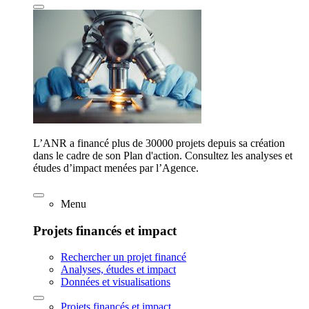
L’ANR a financé plus de 30000 projets depuis sa création
dans le cadre de son Plan d'action. Consultez les analyses et
études d’impact menées par l’Agence.
Menu
Projets financés et impact
Rechercher un projet financé
Analyses, études et impact
Données et visualisations
Projets financés et impact