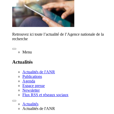
Retrouvez ici toute l’actualité de l’Agence nationale de la
recherche
Menu
Actualités
Actualités de l'ANR
Publications
Agenda
Espace presse
Newsletter
Flux RSS et réseaux sociaux
Actualités
Actualités de l'ANR