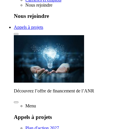
Nous rejoindre
Nous rejoindre
Appels à projets
Découvrez l’offre de financement de l’ANR
Menu
Appels à projets
Plan d'action 2027