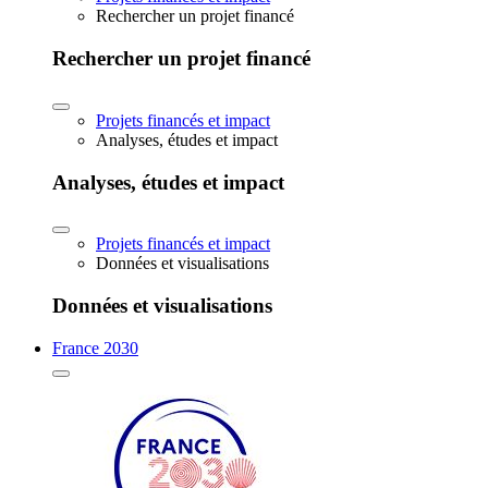
Rechercher un projet financé
Rechercher un projet financé
Projets financés et impact
Analyses, études et impact
Analyses, études et impact
Projets financés et impact
Données et visualisations
Données et visualisations
France 2030