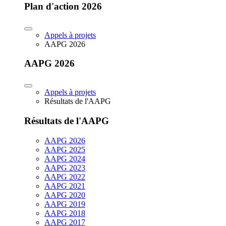
Plan d'action 2026
Appels à projets
AAPG 2026
AAPG 2026
Appels à projets
Résultats de l'AAPG
Résultats de l'AAPG
AAPG 2026
AAPG 2025
AAPG 2024
AAPG 2023
AAPG 2022
AAPG 2021
AAPG 2020
AAPG 2019
AAPG 2018
AAPG 2017