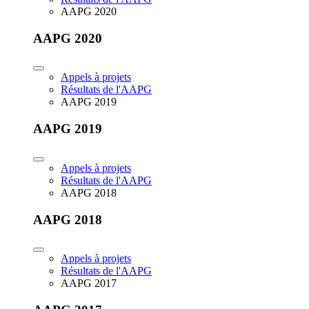
AAPG 2020
AAPG 2020
Appels à projets
Résultats de l'AAPG
AAPG 2019
AAPG 2019
Appels à projets
Résultats de l'AAPG
AAPG 2018
AAPG 2018
Appels à projets
Résultats de l'AAPG
AAPG 2017