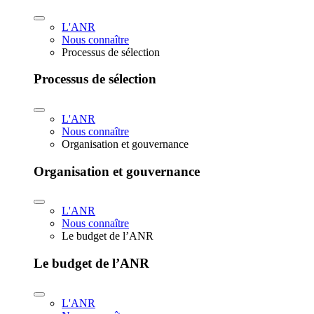
L'ANR
Nous connaître
Processus de sélection
Processus de sélection
L'ANR
Nous connaître
Organisation et gouvernance
Organisation et gouvernance
L'ANR
Nous connaître
Le budget de l’ANR
Le budget de l’ANR
L'ANR