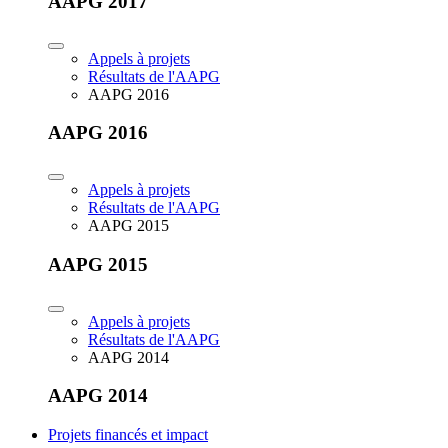
AAPG 2017
Appels à projets
Résultats de l'AAPG
AAPG 2016
AAPG 2016
Appels à projets
Résultats de l'AAPG
AAPG 2015
AAPG 2015
Appels à projets
Résultats de l'AAPG
AAPG 2014
AAPG 2014
Projets financés et impact