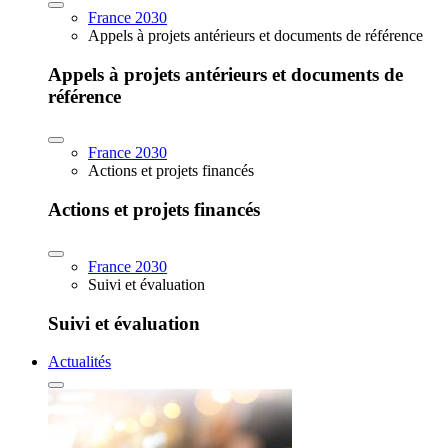
France 2030
Appels à projets antérieurs et documents de référence
Appels à projets antérieurs et documents de
référence
France 2030
Actions et projets financés
Actions et projets financés
France 2030
Suivi et évaluation
Suivi et évaluation
Actualités