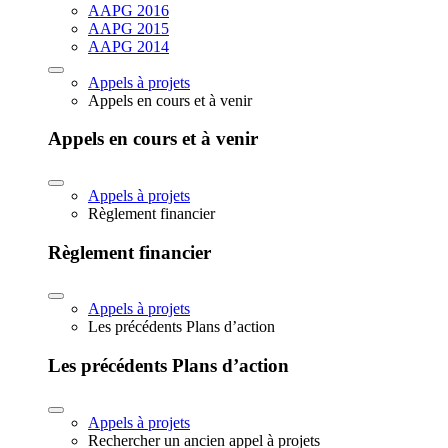
AAPG 2016
AAPG 2015
AAPG 2014
Appels à projets
Appels en cours et à venir
Appels en cours et à venir
Appels à projets
Règlement financier
Règlement financier
Appels à projets
Les précédents Plans d’action
Les précédents Plans d’action
Appels à projets
Rechercher un ancien appel à projets