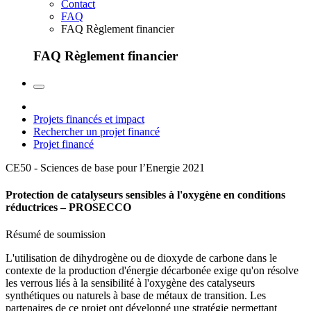
Contact
FAQ
FAQ Règlement financier
FAQ Règlement financier
Projets financés et impact
Rechercher un projet financé
Projet financé
CE50 - Sciences de base pour l’Energie
2021
Protection de catalyseurs sensibles à l'oxygène en conditions
réductrices – PROSECCO
Résumé de soumission
L'utilisation de dihydrogène ou de dioxyde de carbone dans le
contexte de la production d'énergie décarbonée exige qu'on résolve
les verrous liés à la sensibilité à l'oxygène des catalyseurs
synthétiques ou naturels à base de métaux de transition. Les
partenaires de ce projet ont développé une stratégie permettant