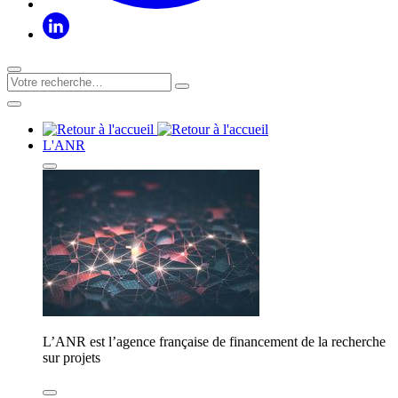
L'ANR
L’ANR est l’agence française de financement de la recherche
sur projets