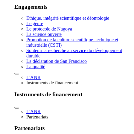
Engagements
Ethique, intégrité scientifique et déontologie
Le genre
Le protocole de Nagoya
La science ouverte
Promotion de la culture scientifique, technique et
industrielle (CSTI)
Soutenir la recherche au service du développement
durable
La déclaration de San Francisco
La qualité
L'ANR
Instruments de financement
Instruments de financement
L'ANR
Partenariats
Partenariats