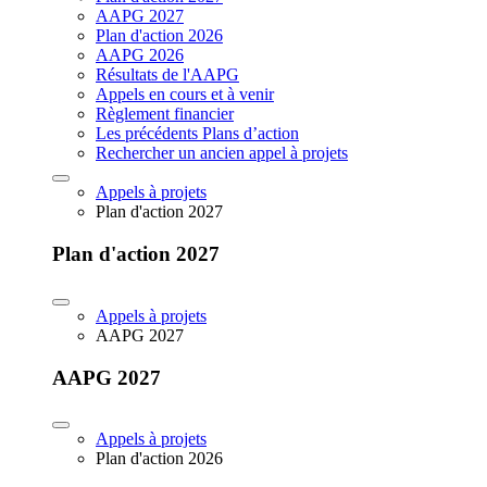
AAPG 2027
Plan d'action 2026
AAPG 2026
Résultats de l'AAPG
Appels en cours et à venir
Règlement financier
Les précédents Plans d’action
Rechercher un ancien appel à projets
Appels à projets
Plan d'action 2027
Plan d'action 2027
Appels à projets
AAPG 2027
AAPG 2027
Appels à projets
Plan d'action 2026