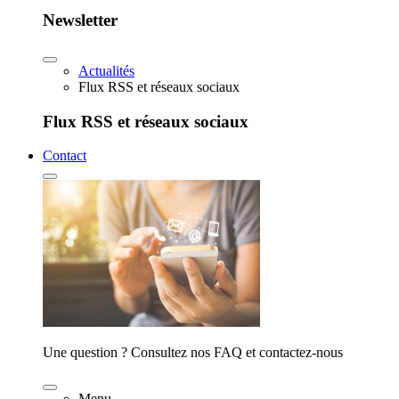
Newsletter
Actualités
Flux RSS et réseaux sociaux
Flux RSS et réseaux sociaux
Contact
Une question ? Consultez nos FAQ et contactez-nous
Menu