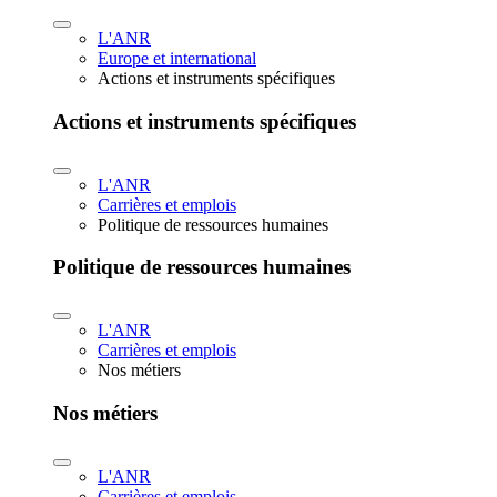
L'ANR
Europe et international
Actions et instruments spécifiques
Actions et instruments spécifiques
L'ANR
Carrières et emplois
Politique de ressources humaines
Politique de ressources humaines
L'ANR
Carrières et emplois
Nos métiers
Nos métiers
L'ANR
Carrières et emplois