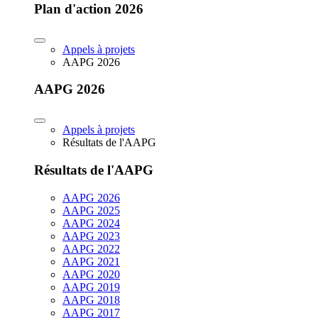
Plan d'action 2026
Appels à projets
AAPG 2026
AAPG 2026
Appels à projets
Résultats de l'AAPG
Résultats de l'AAPG
AAPG 2026
AAPG 2025
AAPG 2024
AAPG 2023
AAPG 2022
AAPG 2021
AAPG 2020
AAPG 2019
AAPG 2018
AAPG 2017