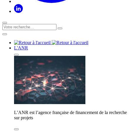
L'ANR
L’ANR est l’agence française de financement de la recherche
sur projets