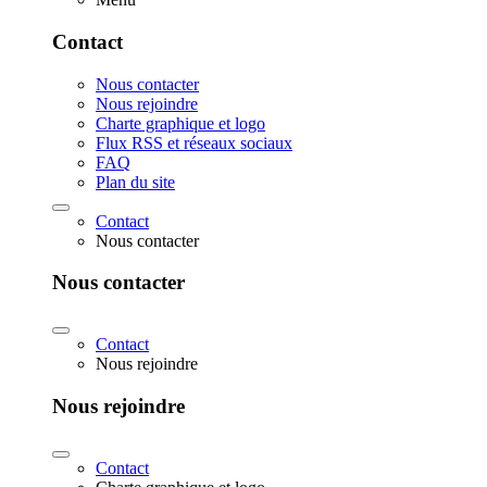
Contact
Nous contacter
Nous rejoindre
Charte graphique et logo
Flux RSS et réseaux sociaux
FAQ
Plan du site
Contact
Nous contacter
Nous contacter
Contact
Nous rejoindre
Nous rejoindre
Contact