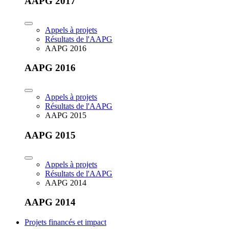
AAPG 2017
Appels à projets
Résultats de l'AAPG
AAPG 2016
AAPG 2016
Appels à projets
Résultats de l'AAPG
AAPG 2015
AAPG 2015
Appels à projets
Résultats de l'AAPG
AAPG 2014
AAPG 2014
Projets financés et impact