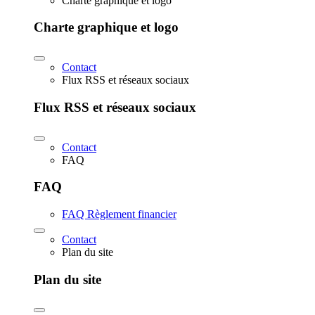
Charte graphique et logo
Charte graphique et logo
Contact
Flux RSS et réseaux sociaux
Flux RSS et réseaux sociaux
Contact
FAQ
FAQ
FAQ Règlement financier
Contact
Plan du site
Plan du site