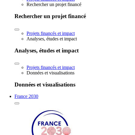
Rechercher un projet financé
Rechercher un projet financé
Projets financés et impact
Analyses, études et impact
Analyses, études et impact
Projets financés et impact
Données et visualisations
Données et visualisations
France 2030