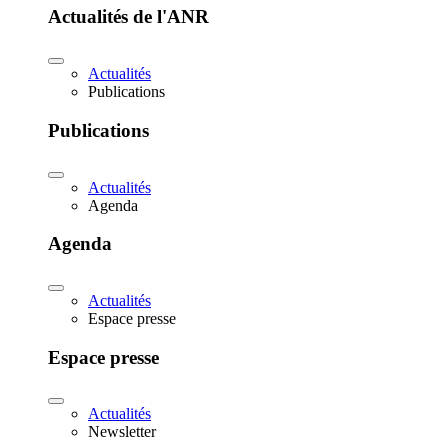
Actualités de l'ANR
Actualités
Publications
Publications
Actualités
Agenda
Agenda
Actualités
Espace presse
Espace presse
Actualités
Newsletter