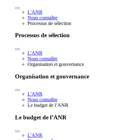
L'ANR
Nous connaître
Processus de sélection
Processus de sélection
L'ANR
Nous connaître
Organisation et gouvernance
Organisation et gouvernance
L'ANR
Nous connaître
Le budget de l’ANR
Le budget de l’ANR
L'ANR