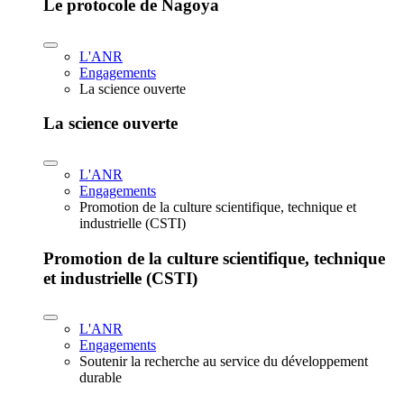
Le protocole de Nagoya
L'ANR
Engagements
La science ouverte
La science ouverte
L'ANR
Engagements
Promotion de la culture scientifique, technique et
industrielle (CSTI)
Promotion de la culture scientifique, technique
et industrielle (CSTI)
L'ANR
Engagements
Soutenir la recherche au service du développement
durable