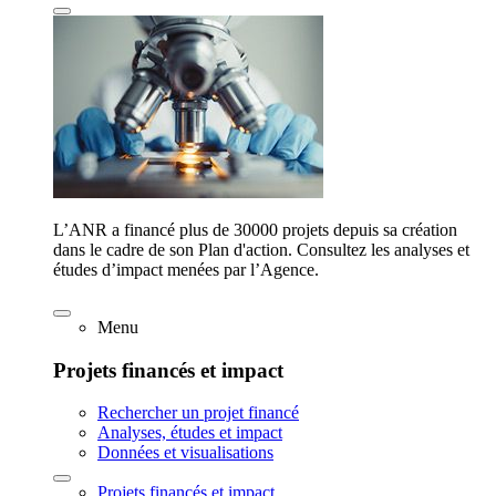
L’ANR a financé plus de 30000 projets depuis sa création
dans le cadre de son Plan d'action. Consultez les analyses et
études d’impact menées par l’Agence.
Menu
Projets financés et impact
Rechercher un projet financé
Analyses, études et impact
Données et visualisations
Projets financés et impact