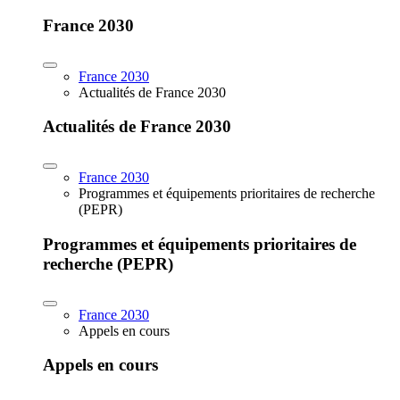
France 2030
France 2030
Actualités de France 2030
Actualités de France 2030
France 2030
Programmes et équipements prioritaires de recherche
(PEPR)
Programmes et équipements prioritaires de
recherche (PEPR)
France 2030
Appels en cours
Appels en cours