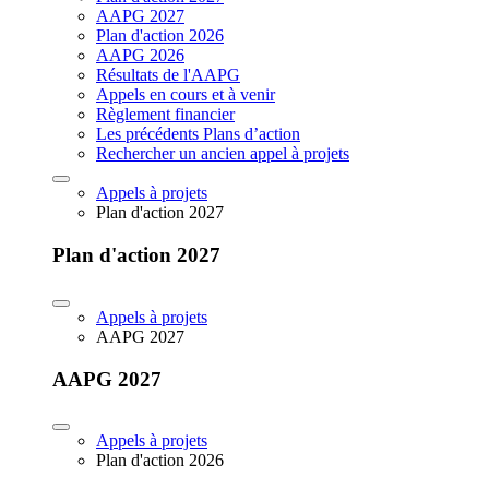
AAPG 2027
Plan d'action 2026
AAPG 2026
Résultats de l'AAPG
Appels en cours et à venir
Règlement financier
Les précédents Plans d’action
Rechercher un ancien appel à projets
Appels à projets
Plan d'action 2027
Plan d'action 2027
Appels à projets
AAPG 2027
AAPG 2027
Appels à projets
Plan d'action 2026