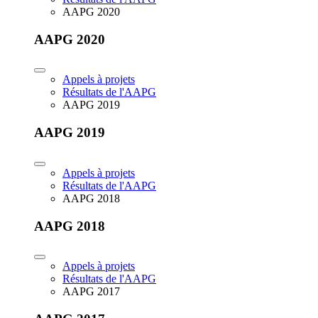
AAPG 2020
AAPG 2020
Appels à projets
Résultats de l'AAPG
AAPG 2019
AAPG 2019
Appels à projets
Résultats de l'AAPG
AAPG 2018
AAPG 2018
Appels à projets
Résultats de l'AAPG
AAPG 2017