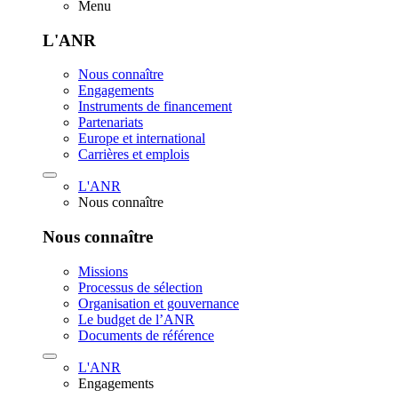
Menu
L'ANR
Nous connaître
Engagements
Instruments de financement
Partenariats
Europe et international
Carrières et emplois
L'ANR
Nous connaître
Nous connaître
Missions
Processus de sélection
Organisation et gouvernance
Le budget de l’ANR
Documents de référence
L'ANR
Engagements