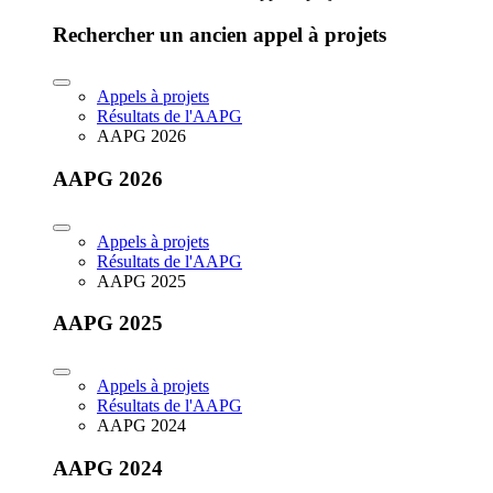
Rechercher un ancien appel à projets
Appels à projets
Résultats de l'AAPG
AAPG 2026
AAPG 2026
Appels à projets
Résultats de l'AAPG
AAPG 2025
AAPG 2025
Appels à projets
Résultats de l'AAPG
AAPG 2024
AAPG 2024