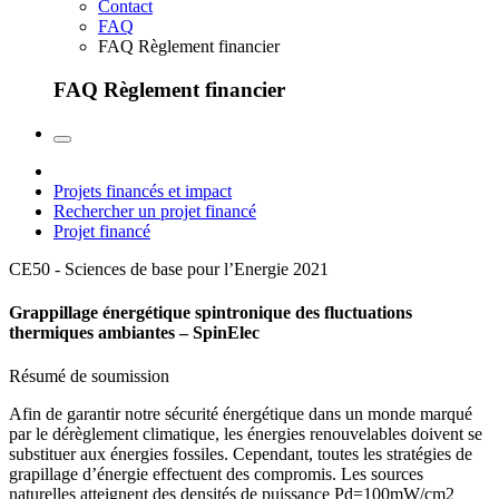
Contact
FAQ
FAQ Règlement financier
FAQ Règlement financier
Projets financés et impact
Rechercher un projet financé
Projet financé
CE50 - Sciences de base pour l’Energie
2021
Grappillage énergétique spintronique des fluctuations
thermiques ambiantes – SpinElec
Résumé de soumission
Afin de garantir notre sécurité énergétique dans un monde marqué
par le dérèglement climatique, les énergies renouvelables doivent se
substituer aux énergies fossiles. Cependant, toutes les stratégies de
grapillage d’énergie effectuent des compromis. Les sources
naturelles atteignent des densités de puissance Pd=100mW/cm2