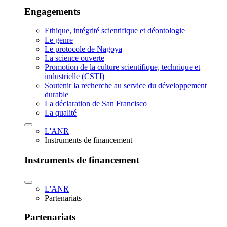
Engagements
Ethique, intégrité scientifique et déontologie
Le genre
Le protocole de Nagoya
La science ouverte
Promotion de la culture scientifique, technique et
industrielle (CSTI)
Soutenir la recherche au service du développement
durable
La déclaration de San Francisco
La qualité
L'ANR
Instruments de financement
Instruments de financement
L'ANR
Partenariats
Partenariats