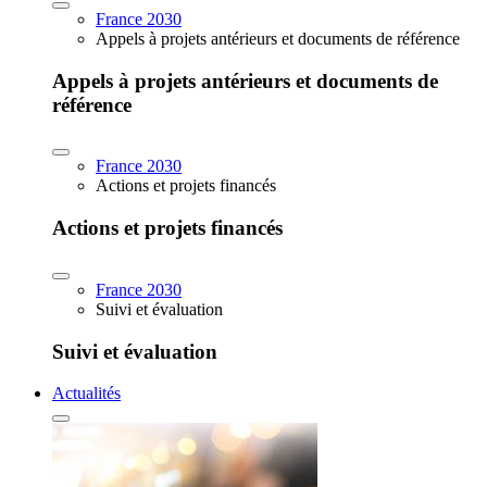
France 2030
Appels à projets antérieurs et documents de référence
Appels à projets antérieurs et documents de
référence
France 2030
Actions et projets financés
Actions et projets financés
France 2030
Suivi et évaluation
Suivi et évaluation
Actualités