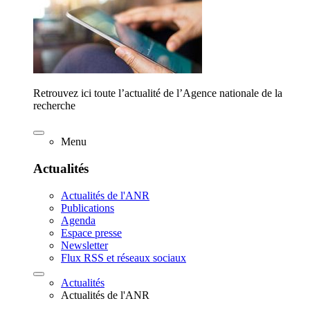
Retrouvez ici toute l’actualité de l’Agence nationale de la
recherche
Menu
Actualités
Actualités de l'ANR
Publications
Agenda
Espace presse
Newsletter
Flux RSS et réseaux sociaux
Actualités
Actualités de l'ANR