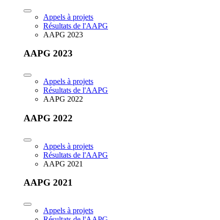
Appels à projets
Résultats de l'AAPG
AAPG 2023
AAPG 2023
Appels à projets
Résultats de l'AAPG
AAPG 2022
AAPG 2022
Appels à projets
Résultats de l'AAPG
AAPG 2021
AAPG 2021
Appels à projets
Résultats de l'AAPG