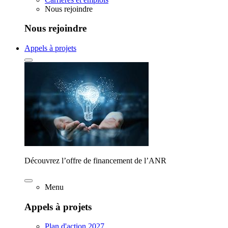
Nous rejoindre
Nous rejoindre
Appels à projets
Découvrez l’offre de financement de l’ANR
Menu
Appels à projets
Plan d'action 2027