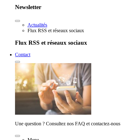
Newsletter
Actualités
Flux RSS et réseaux sociaux
Flux RSS et réseaux sociaux
Contact
Une question ? Consultez nos FAQ et contactez-nous
Menu