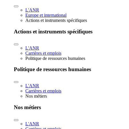
L'ANR
Europe et international
Actions et instruments spécifiques
Actions et instruments spécifiques
L'ANR
Carrières et emplois
Politique de ressources humaines
Politique de ressources humaines
L'ANR
Carrières et emplois
Nos métiers
Nos métiers
L'ANR
Carrières et emplois