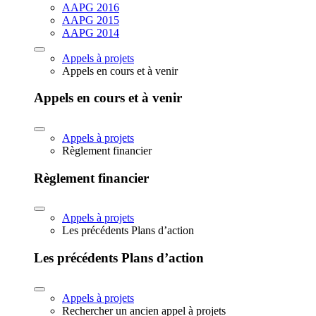
AAPG 2016
AAPG 2015
AAPG 2014
Appels à projets
Appels en cours et à venir
Appels en cours et à venir
Appels à projets
Règlement financier
Règlement financier
Appels à projets
Les précédents Plans d’action
Les précédents Plans d’action
Appels à projets
Rechercher un ancien appel à projets