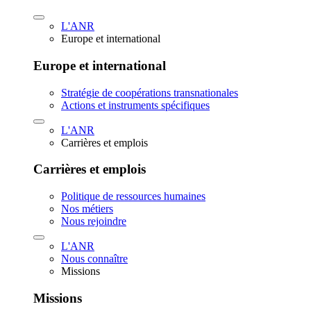
L'ANR
Europe et international
Europe et international
Stratégie de coopérations transnationales
Actions et instruments spécifiques
L'ANR
Carrières et emplois
Carrières et emplois
Politique de ressources humaines
Nos métiers
Nous rejoindre
L'ANR
Nous connaître
Missions
Missions