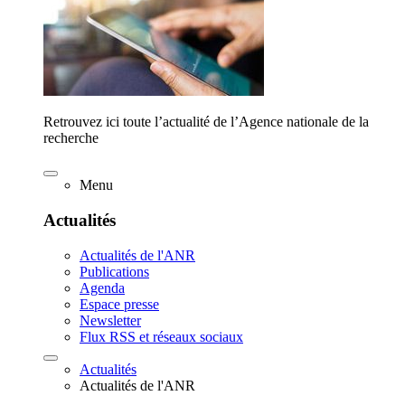
Retrouvez ici toute l’actualité de l’Agence nationale de la
recherche
Menu
Actualités
Actualités de l'ANR
Publications
Agenda
Espace presse
Newsletter
Flux RSS et réseaux sociaux
Actualités
Actualités de l'ANR