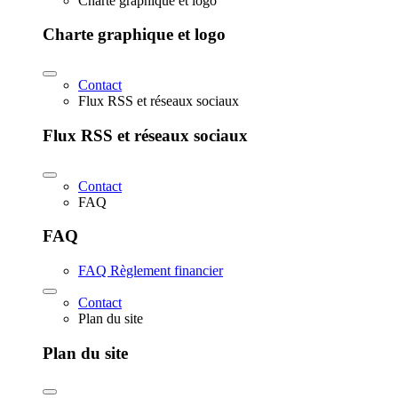
Charte graphique et logo
Charte graphique et logo
Contact
Flux RSS et réseaux sociaux
Flux RSS et réseaux sociaux
Contact
FAQ
FAQ
FAQ Règlement financier
Contact
Plan du site
Plan du site