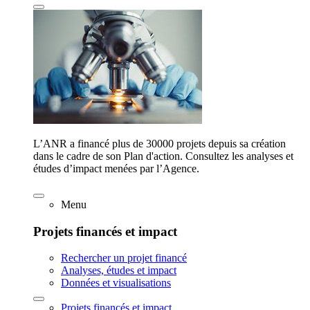
L’ANR a financé plus de 30000 projets depuis sa création
dans le cadre de son Plan d'action. Consultez les analyses et
études d’impact menées par l’Agence.
Menu
Projets financés et impact
Rechercher un projet financé
Analyses, études et impact
Données et visualisations
Projets financés et impact