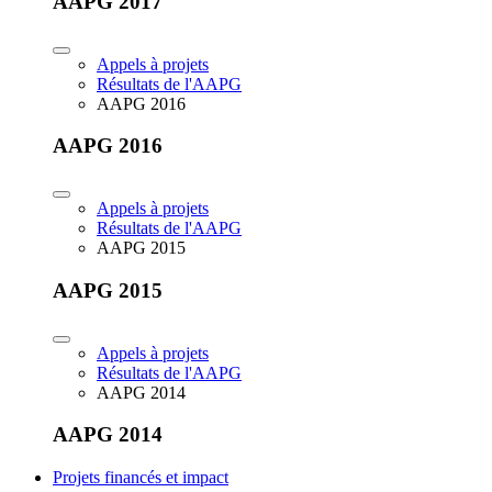
AAPG 2017
Appels à projets
Résultats de l'AAPG
AAPG 2016
AAPG 2016
Appels à projets
Résultats de l'AAPG
AAPG 2015
AAPG 2015
Appels à projets
Résultats de l'AAPG
AAPG 2014
AAPG 2014
Projets financés et impact