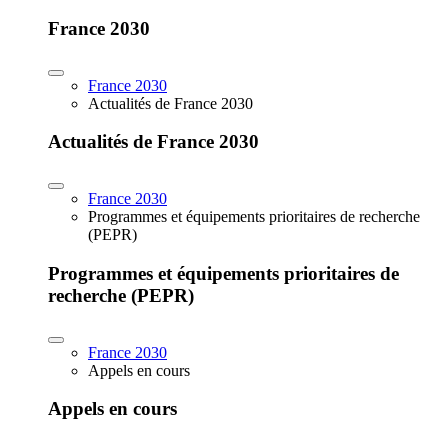
France 2030
France 2030
Actualités de France 2030
Actualités de France 2030
France 2030
Programmes et équipements prioritaires de recherche
(PEPR)
Programmes et équipements prioritaires de
recherche (PEPR)
France 2030
Appels en cours
Appels en cours