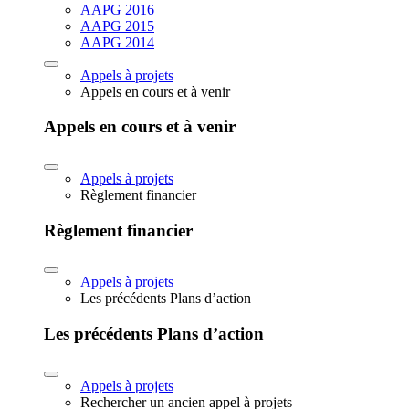
AAPG 2016
AAPG 2015
AAPG 2014
Appels à projets
Appels en cours et à venir
Appels en cours et à venir
Appels à projets
Règlement financier
Règlement financier
Appels à projets
Les précédents Plans d’action
Les précédents Plans d’action
Appels à projets
Rechercher un ancien appel à projets