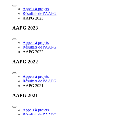
Appels à projets
Résultats de l'AAPG
AAPG 2023
AAPG 2023
Appels à projets
Résultats de l'AAPG
AAPG 2022
AAPG 2022
Appels à projets
Résultats de l'AAPG
AAPG 2021
AAPG 2021
Appels à projets
Résultats de l'AAPG