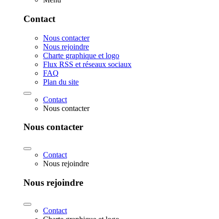
Contact
Nous contacter
Nous rejoindre
Charte graphique et logo
Flux RSS et réseaux sociaux
FAQ
Plan du site
Contact
Nous contacter
Nous contacter
Contact
Nous rejoindre
Nous rejoindre
Contact