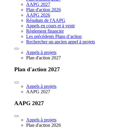
AAPG 2027
Plan d'action 2026
AAPG 2026
Résultats de l'AAPG
Appels en cours et à venir
Règlement financier
Les précédents Plans d’action
Rechercher un ancien appel à projets
Appels à projets
Plan d'action 2027
Plan d'action 2027
Appels à projets
AAPG 2027
AAPG 2027
Appels à projets
Plan d'action 2026