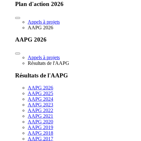
Plan d'action 2026
Appels à projets
AAPG 2026
AAPG 2026
Appels à projets
Résultats de l'AAPG
Résultats de l'AAPG
AAPG 2026
AAPG 2025
AAPG 2024
AAPG 2023
AAPG 2022
AAPG 2021
AAPG 2020
AAPG 2019
AAPG 2018
AAPG 2017