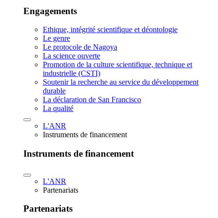
Engagements
Ethique, intégrité scientifique et déontologie
Le genre
Le protocole de Nagoya
La science ouverte
Promotion de la culture scientifique, technique et
industrielle (CSTI)
Soutenir la recherche au service du développement
durable
La déclaration de San Francisco
La qualité
L'ANR
Instruments de financement
Instruments de financement
L'ANR
Partenariats
Partenariats