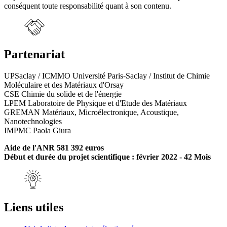
conséquent toute responsabilité quant à son contenu.
Partenariat
UPSaclay / ICMMO Université Paris-Saclay / Institut de Chimie
Moléculaire et des Matériaux d'Orsay
CSE Chimie du solide et de l'énergie
LPEM Laboratoire de Physique et d'Etude des Matériaux
GREMAN Matériaux, Microélectronique, Acoustique,
Nanotechnologies
IMPMC Paola Giura
Aide de l'ANR 581 392 euros
Début et durée du projet scientifique : février 2022 - 42 Mois
Liens utiles