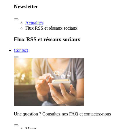
Newsletter
Actualités
Flux RSS et réseaux sociaux
Flux RSS et réseaux sociaux
Contact
Une question ? Consultez nos FAQ et contactez-nous
Menu