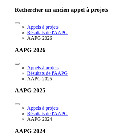
Rechercher un ancien appel à projets
Appels à projets
Résultats de l'AAPG
AAPG 2026
AAPG 2026
Appels à projets
Résultats de l'AAPG
AAPG 2025
AAPG 2025
Appels à projets
Résultats de l'AAPG
AAPG 2024
AAPG 2024