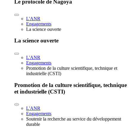
Le protocole de Nagoya
L'ANR
Engagements
La science ouverte
La science ouverte
L'ANR
Engagements
Promotion de la culture scientifique, technique et
industrielle (CSTI)
Promotion de la culture scientifique, technique
et industrielle (CSTI)
L'ANR
Engagements
Soutenir la recherche au service du développement
durable