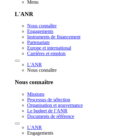
Menu
L'ANR
Nous connaître
Engagements
Instruments de financement
Partenariats
Europe et international
Carrières et emplois
L'ANR
Nous connaître
Nous connaître
Missions
Processus de sélection
Organisation et gouvernance
Le budget de l’ANR
Documents de référence
L'ANR
Engagements