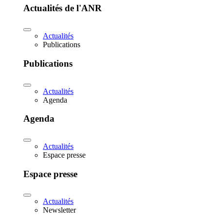
Actualités de l'ANR
Actualités
Publications
Publications
Actualités
Agenda
Agenda
Actualités
Espace presse
Espace presse
Actualités
Newsletter