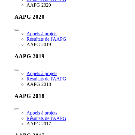
AAPG 2020
AAPG 2020
Appels à projets
Résultats de l'AAPG
AAPG 2019
AAPG 2019
Appels à projets
Résultats de l'AAPG
AAPG 2018
AAPG 2018
Appels à projets
Résultats de l'AAPG
AAPG 2017