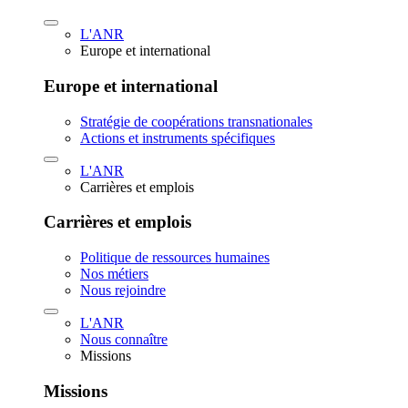
L'ANR
Europe et international
Europe et international
Stratégie de coopérations transnationales
Actions et instruments spécifiques
L'ANR
Carrières et emplois
Carrières et emplois
Politique de ressources humaines
Nos métiers
Nous rejoindre
L'ANR
Nous connaître
Missions
Missions