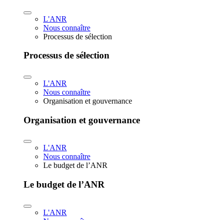
L'ANR
Nous connaître
Processus de sélection
Processus de sélection
L'ANR
Nous connaître
Organisation et gouvernance
Organisation et gouvernance
L'ANR
Nous connaître
Le budget de l’ANR
Le budget de l’ANR
L'ANR