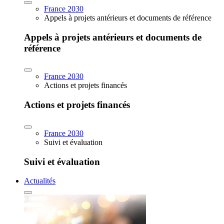
France 2030
Appels à projets antérieurs et documents de référence
Appels à projets antérieurs et documents de
référence
France 2030
Actions et projets financés
Actions et projets financés
France 2030
Suivi et évaluation
Suivi et évaluation
Actualités