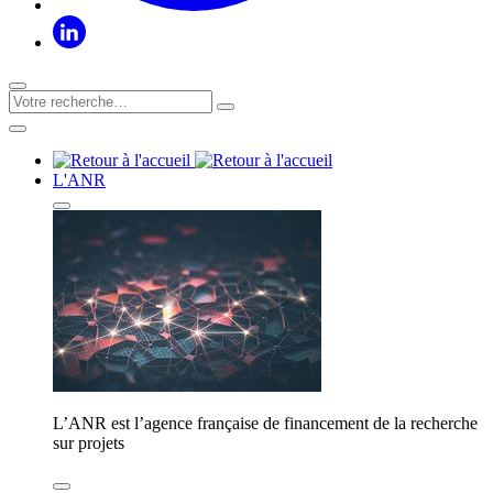
L'ANR
L’ANR est l’agence française de financement de la recherche
sur projets