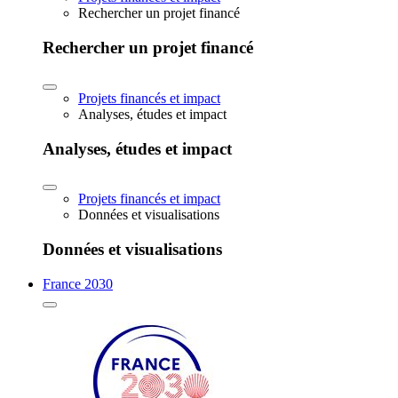
Rechercher un projet financé
Rechercher un projet financé
Projets financés et impact
Analyses, études et impact
Analyses, études et impact
Projets financés et impact
Données et visualisations
Données et visualisations
France 2030