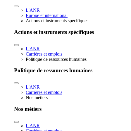
L'ANR
Europe et international
Actions et instruments spécifiques
Actions et instruments spécifiques
L'ANR
Carrières et emplois
Politique de ressources humaines
Politique de ressources humaines
L'ANR
Carrières et emplois
Nos métiers
Nos métiers
L'ANR
Carrières et emplois