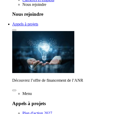
Nous rejoindre
Nous rejoindre
Appels à projets
Découvrez l’offre de financement de l’ANR
Menu
Appels à projets
Plan d'action 2027