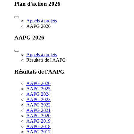
Plan d'action 2026
Appels à projets
AAPG 2026
AAPG 2026
Appels à projets
Résultats de l'AAPG
Résultats de l'AAPG
AAPG 2026
AAPG 2025
AAPG 2024
AAPG 2023
AAPG 2022
AAPG 2021
AAPG 2020
AAPG 2019
AAPG 2018
AAPG 2017