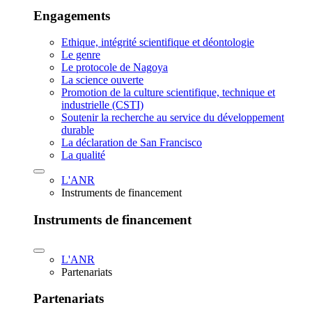
Engagements
Ethique, intégrité scientifique et déontologie
Le genre
Le protocole de Nagoya
La science ouverte
Promotion de la culture scientifique, technique et
industrielle (CSTI)
Soutenir la recherche au service du développement
durable
La déclaration de San Francisco
La qualité
L'ANR
Instruments de financement
Instruments de financement
L'ANR
Partenariats
Partenariats