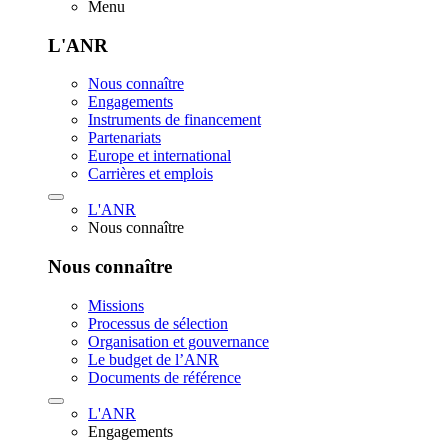
Menu
L'ANR
Nous connaître
Engagements
Instruments de financement
Partenariats
Europe et international
Carrières et emplois
L'ANR
Nous connaître
Nous connaître
Missions
Processus de sélection
Organisation et gouvernance
Le budget de l’ANR
Documents de référence
L'ANR
Engagements