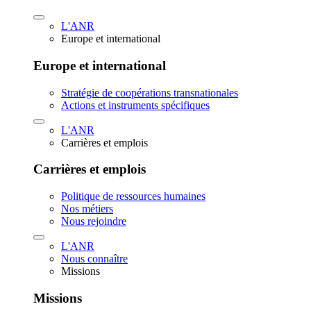
L'ANR
Europe et international
Europe et international
Stratégie de coopérations transnationales
Actions et instruments spécifiques
L'ANR
Carrières et emplois
Carrières et emplois
Politique de ressources humaines
Nos métiers
Nous rejoindre
L'ANR
Nous connaître
Missions
Missions