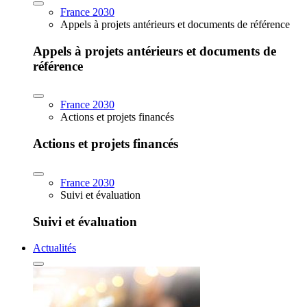
France 2030
Appels à projets antérieurs et documents de référence
Appels à projets antérieurs et documents de
référence
France 2030
Actions et projets financés
Actions et projets financés
France 2030
Suivi et évaluation
Suivi et évaluation
Actualités