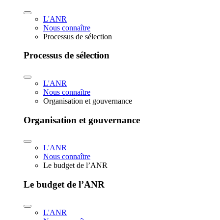
L'ANR
Nous connaître
Processus de sélection
Processus de sélection
L'ANR
Nous connaître
Organisation et gouvernance
Organisation et gouvernance
L'ANR
Nous connaître
Le budget de l’ANR
Le budget de l’ANR
L'ANR