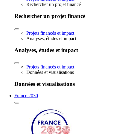
Rechercher un projet financé
Rechercher un projet financé
Projets financés et impact
Analyses, études et impact
Analyses, études et impact
Projets financés et impact
Données et visualisations
Données et visualisations
France 2030