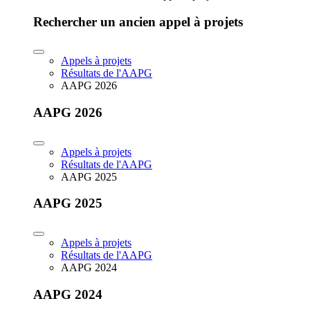
Rechercher un ancien appel à projets
Appels à projets
Résultats de l'AAPG
AAPG 2026
AAPG 2026
Appels à projets
Résultats de l'AAPG
AAPG 2025
AAPG 2025
Appels à projets
Résultats de l'AAPG
AAPG 2024
AAPG 2024