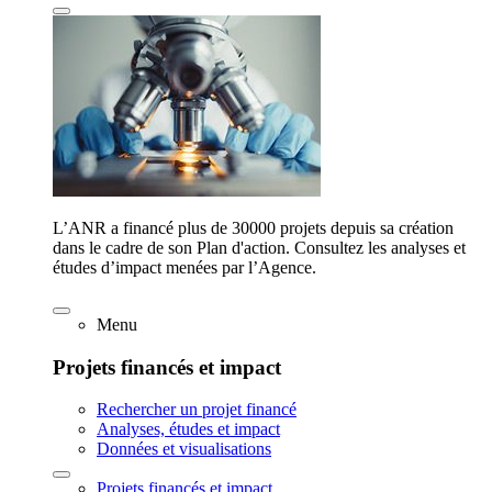
L’ANR a financé plus de 30000 projets depuis sa création
dans le cadre de son Plan d'action. Consultez les analyses et
études d’impact menées par l’Agence.
Menu
Projets financés et impact
Rechercher un projet financé
Analyses, études et impact
Données et visualisations
Projets financés et impact