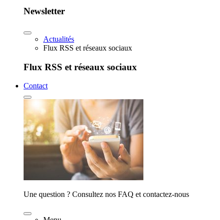
Newsletter
Actualités
Flux RSS et réseaux sociaux
Flux RSS et réseaux sociaux
Contact
Une question ? Consultez nos FAQ et contactez-nous
Menu