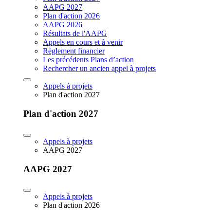
AAPG 2027
Plan d'action 2026
AAPG 2026
Résultats de l'AAPG
Appels en cours et à venir
Règlement financier
Les précédents Plans d’action
Rechercher un ancien appel à projets
Appels à projets
Plan d'action 2027
Plan d'action 2027
Appels à projets
AAPG 2027
AAPG 2027
Appels à projets
Plan d'action 2026