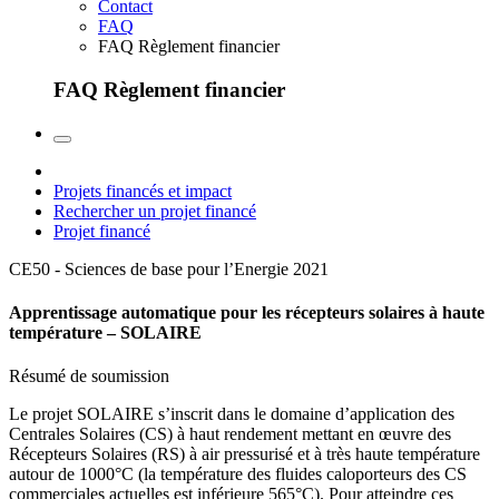
Contact
FAQ
FAQ Règlement financier
FAQ Règlement financier
Projets financés et impact
Rechercher un projet financé
Projet financé
CE50 - Sciences de base pour l’Energie
2021
Apprentissage automatique pour les récepteurs solaires à haute
température – SOLAIRE
Résumé de soumission
Le projet SOLAIRE s’inscrit dans le domaine d’application des
Centrales Solaires (CS) à haut rendement mettant en œuvre des
Récepteurs Solaires (RS) à air pressurisé et à très haute température
autour de 1000°C (la température des fluides caloporteurs des CS
commerciales actuelles est inférieure 565°C). Pour atteindre ces