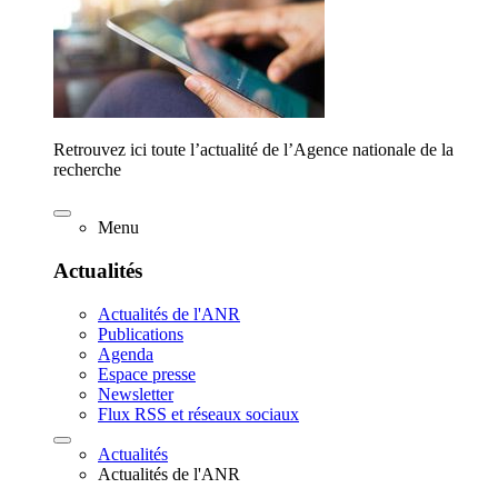
Retrouvez ici toute l’actualité de l’Agence nationale de la
recherche
Menu
Actualités
Actualités de l'ANR
Publications
Agenda
Espace presse
Newsletter
Flux RSS et réseaux sociaux
Actualités
Actualités de l'ANR