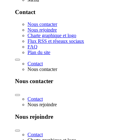
Contact
Nous contacter
Nous rejoindre
Charte graphique et logo
Flux RSS et réseaux sociaux
FAQ
Plan du site
Contact
Nous contacter
Nous contacter
Contact
Nous rejoindre
Nous rejoindre
Contact