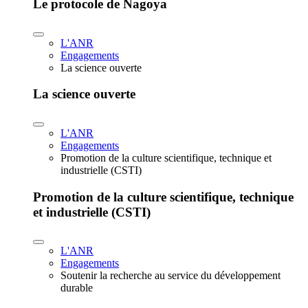
Le protocole de Nagoya
L'ANR
Engagements
La science ouverte
La science ouverte
L'ANR
Engagements
Promotion de la culture scientifique, technique et
industrielle (CSTI)
Promotion de la culture scientifique, technique
et industrielle (CSTI)
L'ANR
Engagements
Soutenir la recherche au service du développement
durable