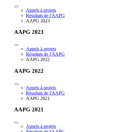
Appels à projets
Résultats de l'AAPG
AAPG 2023
AAPG 2023
Appels à projets
Résultats de l'AAPG
AAPG 2022
AAPG 2022
Appels à projets
Résultats de l'AAPG
AAPG 2021
AAPG 2021
Appels à projets
Résultats de l'AAPG