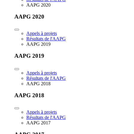
AAPG 2020
AAPG 2020
Appels à projets
Résultats de l'AAPG
AAPG 2019
AAPG 2019
Appels à projets
Résultats de l'AAPG
AAPG 2018
AAPG 2018
Appels à projets
Résultats de l'AAPG
AAPG 2017