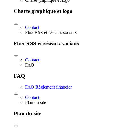
Charte graphique et logo
Charte graphique et logo
Contact
Flux RSS et réseaux sociaux
Flux RSS et réseaux sociaux
Contact
FAQ
FAQ
FAQ Règlement financier
Contact
Plan du site
Plan du site