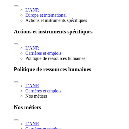
L'ANR
Europe et international
Actions et instruments spécifiques
Actions et instruments spécifiques
L'ANR
Carrières et emplois
Politique de ressources humaines
Politique de ressources humaines
L'ANR
Carrières et emplois
Nos métiers
Nos métiers
L'ANR
Carrières et emplois