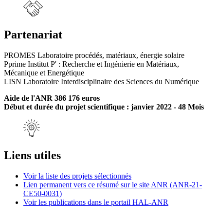
Partenariat
PROMES Laboratoire procédés, matériaux, énergie solaire
Pprime Institut P' : Recherche et Ingénierie en Matériaux,
Mécanique et Energétique
LISN Laboratoire Interdisciplinaire des Sciences du Numérique
Aide de l'ANR 386 176 euros
Début et durée du projet scientifique : janvier 2022 - 48 Mois
Liens utiles
Voir la liste des projets sélectionnés
Lien permanent vers ce résumé sur le site ANR (ANR-21-
CE50-0031)
Voir les publications dans le portail HAL-ANR