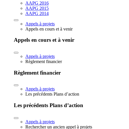
AAPG 2016
AAPG 2015
AAPG 2014
Appels à projets
Appels en cours et à venir
Appels en cours et à venir
Appels à projets
Règlement financier
Règlement financier
Appels à projets
Les précédents Plans d’action
Les précédents Plans d’action
Appels à projets
Rechercher un ancien appel à projets