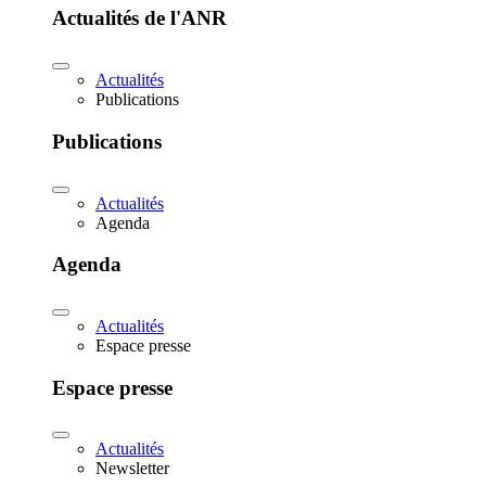
Actualités de l'ANR
Actualités
Publications
Publications
Actualités
Agenda
Agenda
Actualités
Espace presse
Espace presse
Actualités
Newsletter