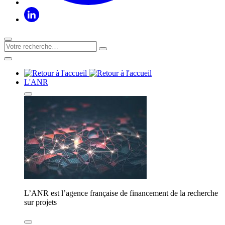
L'ANR
L’ANR est l’agence française de financement de la recherche
sur projets