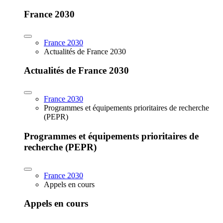
France 2030
France 2030
Actualités de France 2030
Actualités de France 2030
France 2030
Programmes et équipements prioritaires de recherche
(PEPR)
Programmes et équipements prioritaires de
recherche (PEPR)
France 2030
Appels en cours
Appels en cours