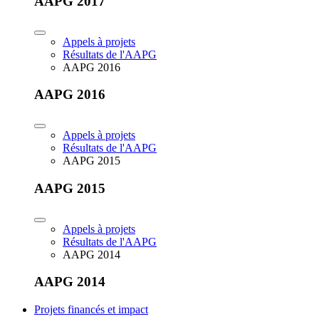
AAPG 2017
Appels à projets
Résultats de l'AAPG
AAPG 2016
AAPG 2016
Appels à projets
Résultats de l'AAPG
AAPG 2015
AAPG 2015
Appels à projets
Résultats de l'AAPG
AAPG 2014
AAPG 2014
Projets financés et impact