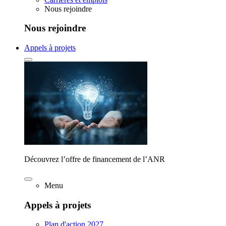
Nous rejoindre
Nous rejoindre
Appels à projets
Découvrez l’offre de financement de l’ANR
Menu
Appels à projets
Plan d'action 2027