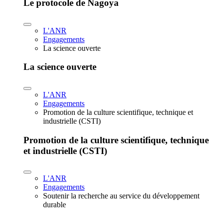
Le protocole de Nagoya
L'ANR
Engagements
La science ouverte
La science ouverte
L'ANR
Engagements
Promotion de la culture scientifique, technique et
industrielle (CSTI)
Promotion de la culture scientifique, technique
et industrielle (CSTI)
L'ANR
Engagements
Soutenir la recherche au service du développement
durable