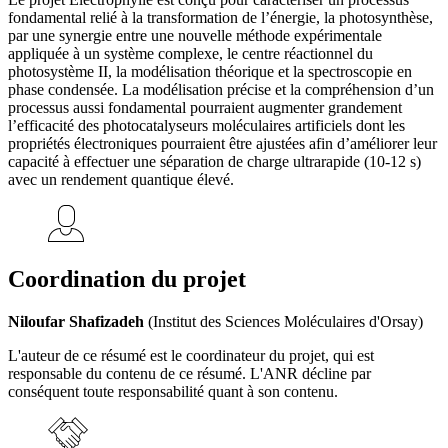
fondamental relié à la transformation de l’énergie, la photosynthèse,
par une synergie entre une nouvelle méthode expérimentale
appliquée à un système complexe, le centre réactionnel du
photosystème II, la modélisation théorique et la spectroscopie en
phase condensée. La modélisation précise et la compréhension d’un
processus aussi fondamental pourraient augmenter grandement
l’efficacité des photocatalyseurs moléculaires artificiels dont les
propriétés électroniques pourraient être ajustées afin d’améliorer leur
capacité à effectuer une séparation de charge ultrarapide (10-12 s)
avec un rendement quantique élevé.
Coordination du projet
Niloufar Shafizadeh
(Institut des Sciences Moléculaires d'Orsay)
L'auteur de ce résumé est le coordinateur du projet, qui est
responsable du contenu de ce résumé. L'ANR décline par
conséquent toute responsabilité quant à son contenu.