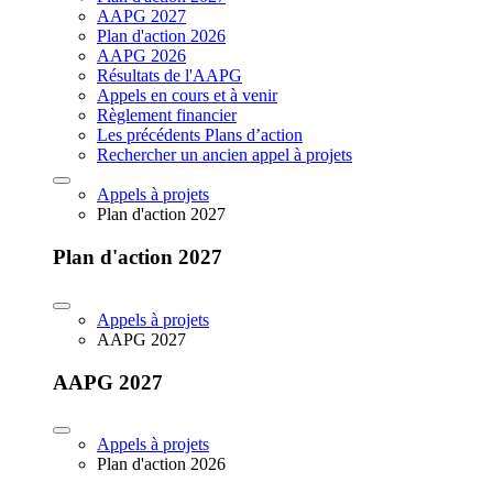
AAPG 2027
Plan d'action 2026
AAPG 2026
Résultats de l'AAPG
Appels en cours et à venir
Règlement financier
Les précédents Plans d’action
Rechercher un ancien appel à projets
Appels à projets
Plan d'action 2027
Plan d'action 2027
Appels à projets
AAPG 2027
AAPG 2027
Appels à projets
Plan d'action 2026