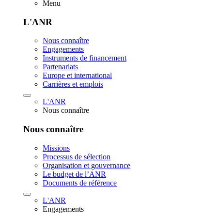
Menu
L'ANR
Nous connaître
Engagements
Instruments de financement
Partenariats
Europe et international
Carrières et emplois
L'ANR
Nous connaître
Nous connaître
Missions
Processus de sélection
Organisation et gouvernance
Le budget de l’ANR
Documents de référence
L'ANR
Engagements