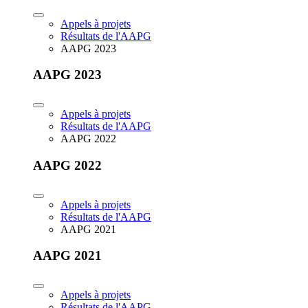
Appels à projets
Résultats de l'AAPG
AAPG 2023
AAPG 2023
Appels à projets
Résultats de l'AAPG
AAPG 2022
AAPG 2022
Appels à projets
Résultats de l'AAPG
AAPG 2021
AAPG 2021
Appels à projets
Résultats de l'AAPG