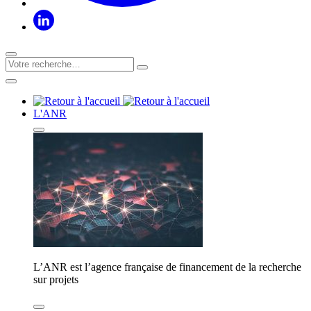
L'ANR
L’ANR est l’agence française de financement de la recherche
sur projets