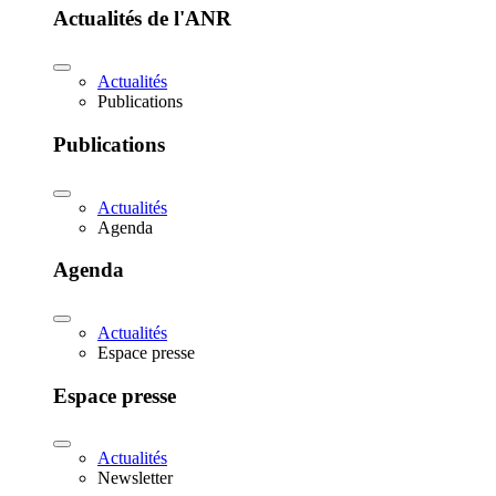
Actualités de l'ANR
Actualités
Publications
Publications
Actualités
Agenda
Agenda
Actualités
Espace presse
Espace presse
Actualités
Newsletter