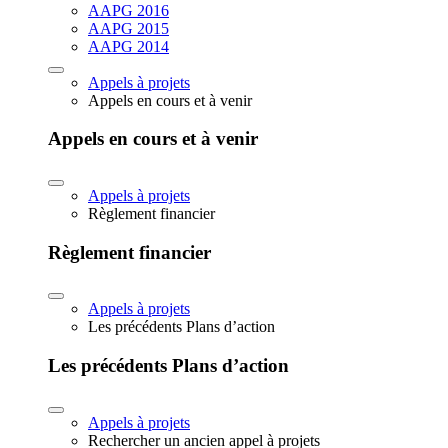
AAPG 2016
AAPG 2015
AAPG 2014
Appels à projets
Appels en cours et à venir
Appels en cours et à venir
Appels à projets
Règlement financier
Règlement financier
Appels à projets
Les précédents Plans d’action
Les précédents Plans d’action
Appels à projets
Rechercher un ancien appel à projets