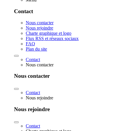
Contact
Nous contacter
Nous rejoindre
Charte graphique et logo
Flux RSS et réseaux sociaux
FAQ
Plan du site
Contact
Nous contacter
Nous contacter
Contact
Nous rejoindre
Nous rejoindre
Contact