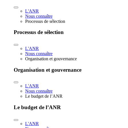
L'ANR
Nous connaître
Processus de sélection
Processus de sélection
L'ANR
Nous connaître
Organisation et gouvernance
Organisation et gouvernance
L'ANR
Nous connaître
Le budget de l’ANR
Le budget de l’ANR
L'ANR