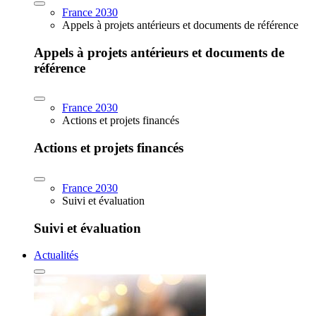
France 2030
Appels à projets antérieurs et documents de référence
Appels à projets antérieurs et documents de
référence
France 2030
Actions et projets financés
Actions et projets financés
France 2030
Suivi et évaluation
Suivi et évaluation
Actualités