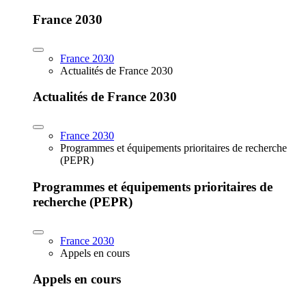
France 2030
France 2030
Actualités de France 2030
Actualités de France 2030
France 2030
Programmes et équipements prioritaires de recherche
(PEPR)
Programmes et équipements prioritaires de
recherche (PEPR)
France 2030
Appels en cours
Appels en cours