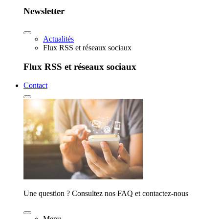
Newsletter
Actualités
Flux RSS et réseaux sociaux
Flux RSS et réseaux sociaux
Contact
Une question ? Consultez nos FAQ et contactez-nous
Menu