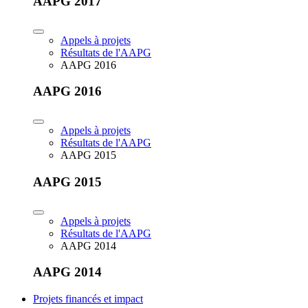
AAPG 2017
Appels à projets
Résultats de l'AAPG
AAPG 2016
AAPG 2016
Appels à projets
Résultats de l'AAPG
AAPG 2015
AAPG 2015
Appels à projets
Résultats de l'AAPG
AAPG 2014
AAPG 2014
Projets financés et impact