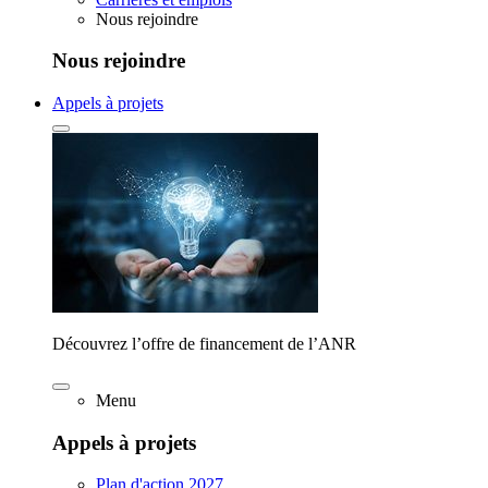
Nous rejoindre
Nous rejoindre
Appels à projets
Découvrez l’offre de financement de l’ANR
Menu
Appels à projets
Plan d'action 2027