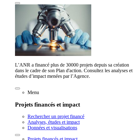
L’ANR a financé plus de 30000 projets depuis sa création
dans le cadre de son Plan d'action. Consultez les analyses et
études d’impact menées par l’Agence.
Menu
Projets financés et impact
Rechercher un projet financé
Analyses, études et impact
Données et visualisations
Projets financés et impact