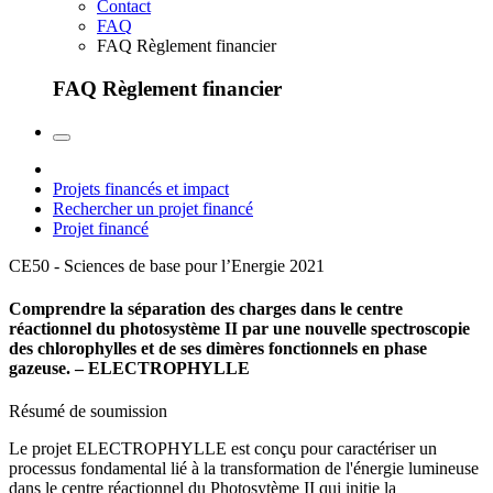
Contact
FAQ
FAQ Règlement financier
FAQ Règlement financier
Projets financés et impact
Rechercher un projet financé
Projet financé
CE50 - Sciences de base pour l’Energie
2021
Comprendre la séparation des charges dans le centre
réactionnel du photosystème II par une nouvelle spectroscopie
des chlorophylles et de ses dimères fonctionnels en phase
gazeuse. – ELECTROPHYLLE
Résumé de soumission
Le projet ELECTROPHYLLE est conçu pour caractériser un
processus fondamental lié à la transformation de l'énergie lumineuse
dans le centre réactionnel du Photosytème II qui initie la