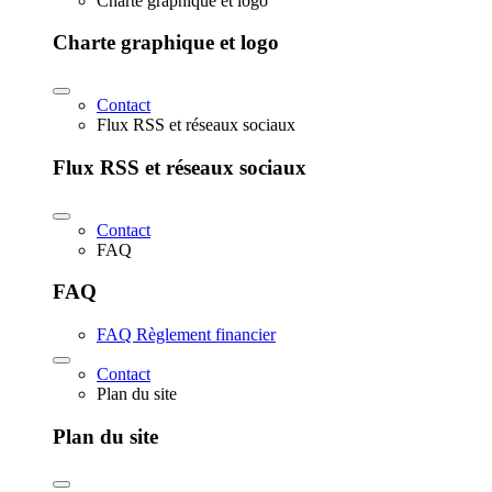
Charte graphique et logo
Charte graphique et logo
Contact
Flux RSS et réseaux sociaux
Flux RSS et réseaux sociaux
Contact
FAQ
FAQ
FAQ Règlement financier
Contact
Plan du site
Plan du site