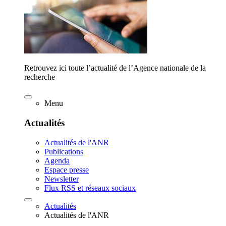
Retrouvez ici toute l’actualité de l’Agence nationale de la
recherche
Menu
Actualités
Actualités de l'ANR
Publications
Agenda
Espace presse
Newsletter
Flux RSS et réseaux sociaux
Actualités
Actualités de l'ANR