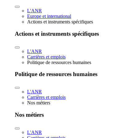
L'ANR
Europe et international
Actions et instruments spécifiques
Actions et instruments spécifiques
L'ANR
Carrières et emplois
Politique de ressources humaines
Politique de ressources humaines
L'ANR
Carrières et emplois
Nos métiers
Nos métiers
L'ANR
Carrières et emplois