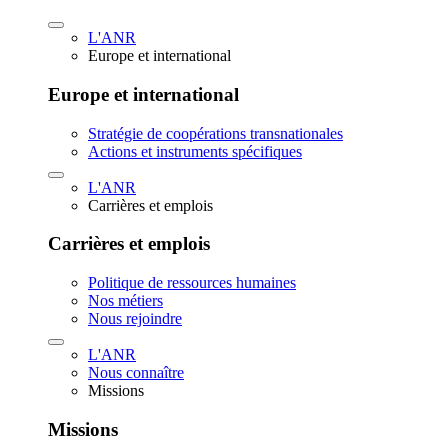
L'ANR
Europe et international
Europe et international
Stratégie de coopérations transnationales
Actions et instruments spécifiques
L'ANR
Carrières et emplois
Carrières et emplois
Politique de ressources humaines
Nos métiers
Nous rejoindre
L'ANR
Nous connaître
Missions
Missions