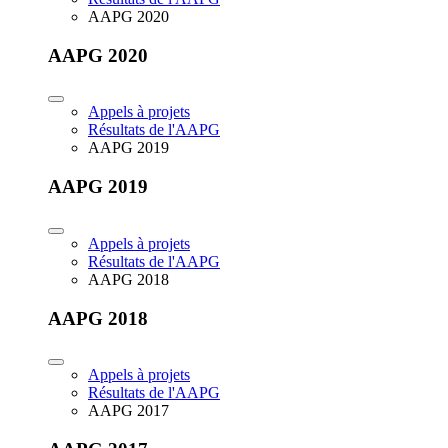
AAPG 2020
AAPG 2020
Appels à projets
Résultats de l'AAPG
AAPG 2019
AAPG 2019
Appels à projets
Résultats de l'AAPG
AAPG 2018
AAPG 2018
Appels à projets
Résultats de l'AAPG
AAPG 2017