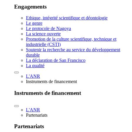
Engagements
Ethique, intégrité scientifique et déontologie
Le genre
Le protocole de Nagoya
La science ouverte
Promotion de la culture scientifique, technique et
industrielle (CSTI)
Soutenir la recherche au service du développement
durable
La déclaration de San Francisco
La qualité
L'ANR
Instruments de financement
Instruments de financement
L'ANR
Partenariats
Partenariats