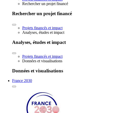
Rechercher un projet financé
Rechercher un projet financé
Projets financés et impact
Analyses, études et impact
Analyses, études et impact
Projets financés et impact
Données et visualisations
Données et visualisations
France 2030