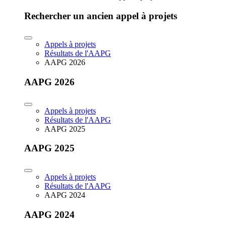
Rechercher un ancien appel à projets
Appels à projets
Résultats de l'AAPG
AAPG 2026
AAPG 2026
Appels à projets
Résultats de l'AAPG
AAPG 2025
AAPG 2025
Appels à projets
Résultats de l'AAPG
AAPG 2024
AAPG 2024