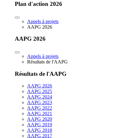
Plan d'action 2026
Appels à projets
AAPG 2026
AAPG 2026
Appels à projets
Résultats de l'AAPG
Résultats de l'AAPG
AAPG 2026
AAPG 2025
AAPG 2024
AAPG 2023
AAPG 2022
AAPG 2021
AAPG 2020
AAPG 2019
AAPG 2018
AAPG 2017