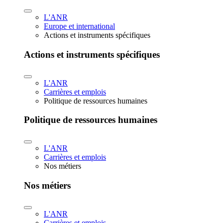
L'ANR
Europe et international
Actions et instruments spécifiques
Actions et instruments spécifiques
L'ANR
Carrières et emplois
Politique de ressources humaines
Politique de ressources humaines
L'ANR
Carrières et emplois
Nos métiers
Nos métiers
L'ANR
Carrières et emplois