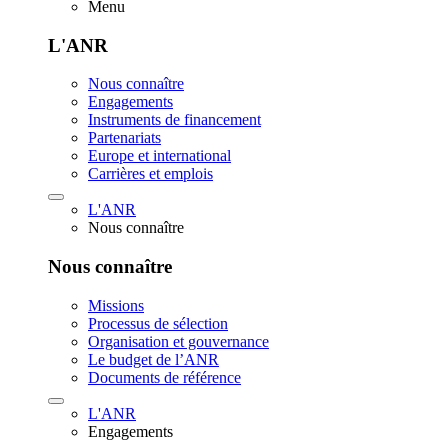
Menu
L'ANR
Nous connaître
Engagements
Instruments de financement
Partenariats
Europe et international
Carrières et emplois
L'ANR
Nous connaître
Nous connaître
Missions
Processus de sélection
Organisation et gouvernance
Le budget de l’ANR
Documents de référence
L'ANR
Engagements