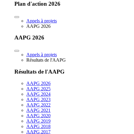
Plan d'action 2026
Appels à projets
AAPG 2026
AAPG 2026
Appels à projets
Résultats de l'AAPG
Résultats de l'AAPG
AAPG 2026
AAPG 2025
AAPG 2024
AAPG 2023
AAPG 2022
AAPG 2021
AAPG 2020
AAPG 2019
AAPG 2018
AAPG 2017