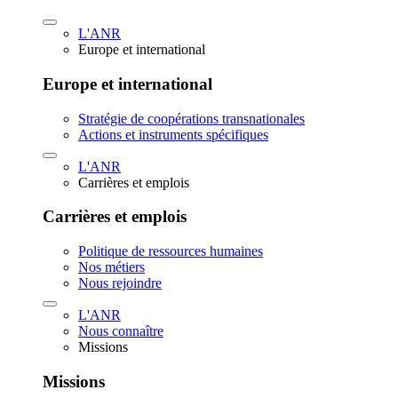
L'ANR
Europe et international
Europe et international
Stratégie de coopérations transnationales
Actions et instruments spécifiques
L'ANR
Carrières et emplois
Carrières et emplois
Politique de ressources humaines
Nos métiers
Nous rejoindre
L'ANR
Nous connaître
Missions
Missions