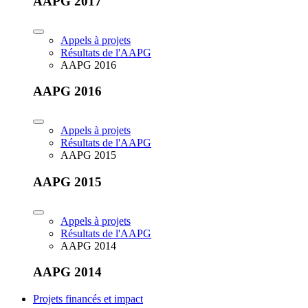
AAPG 2017
Appels à projets
Résultats de l'AAPG
AAPG 2016
AAPG 2016
Appels à projets
Résultats de l'AAPG
AAPG 2015
AAPG 2015
Appels à projets
Résultats de l'AAPG
AAPG 2014
AAPG 2014
Projets financés et impact