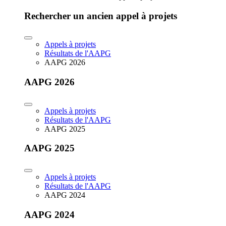
Rechercher un ancien appel à projets
Appels à projets
Résultats de l'AAPG
AAPG 2026
AAPG 2026
Appels à projets
Résultats de l'AAPG
AAPG 2025
AAPG 2025
Appels à projets
Résultats de l'AAPG
AAPG 2024
AAPG 2024