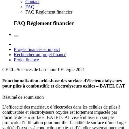
Contact
FAQ
FAQ Règlement financier
FAQ Règlement financier
Projets financés et impact
Rechercher un projet financé
Projet financé
CE50 - Sciences de base pour l’Energie
2021
Fonctionnalisation acide-base des surface d'électrocatalyseurs
pour piles à combustible et electrolyseurs oxides – BATELCAT
Résumé de soumission
L’efficacité des matériaux d’électrodes dans les cellules de piles à
combustible et électrolyseurs oxydes est fortement impactée par
l’acidité de leur surface. BATELCAT vise à utiliser un simple
protocole d’infiltration pour modifier l’acidité de surface d’une large
variété d’oxydes à conduction mixte, et d’étudier systématiquement