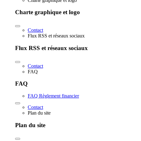
Charte graphique et logo
Charte graphique et logo
Contact
Flux RSS et réseaux sociaux
Flux RSS et réseaux sociaux
Contact
FAQ
FAQ
FAQ Règlement financier
Contact
Plan du site
Plan du site