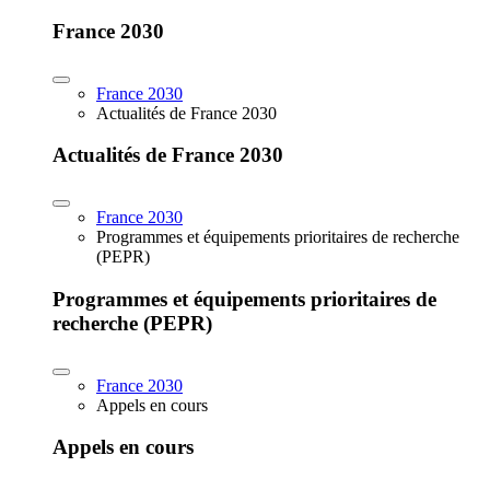
France 2030
France 2030
Actualités de France 2030
Actualités de France 2030
France 2030
Programmes et équipements prioritaires de recherche
(PEPR)
Programmes et équipements prioritaires de
recherche (PEPR)
France 2030
Appels en cours
Appels en cours