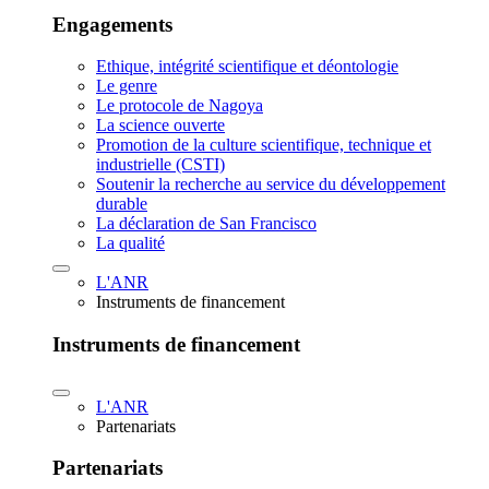
Engagements
Ethique, intégrité scientifique et déontologie
Le genre
Le protocole de Nagoya
La science ouverte
Promotion de la culture scientifique, technique et
industrielle (CSTI)
Soutenir la recherche au service du développement
durable
La déclaration de San Francisco
La qualité
L'ANR
Instruments de financement
Instruments de financement
L'ANR
Partenariats
Partenariats