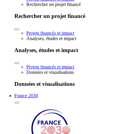
Rechercher un projet financé
Rechercher un projet financé
Projets financés et impact
Analyses, études et impact
Analyses, études et impact
Projets financés et impact
Données et visualisations
Données et visualisations
France 2030