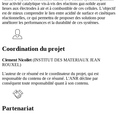
leur activité catalytique vis-à-vis des réactions gaz-solide ayant
lieues aux électrodes à air et à combustible de ces cellules. L’objectif
est de mieux comprendre le lien entre acidité de surface et cinétiques
réactionnelles, ce qui permettra de proposer des solutions pour
améliorer les performances et la durabilité de ces systèmes.
Coordination du projet
Clement Nicollet
(INSTITUT DES MATERIAUX JEAN
ROUXEL)
L'auteur de ce résumé est le coordinateur du projet, qui est
responsable du contenu de ce résumé. L'ANR décline par
conséquent toute responsabilité quant à son contenu.
Partenariat