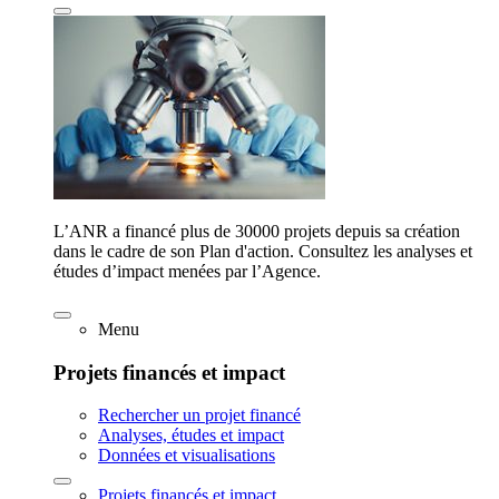
L’ANR a financé plus de 30000 projets depuis sa création
dans le cadre de son Plan d'action. Consultez les analyses et
études d’impact menées par l’Agence.
Menu
Projets financés et impact
Rechercher un projet financé
Analyses, études et impact
Données et visualisations
Projets financés et impact