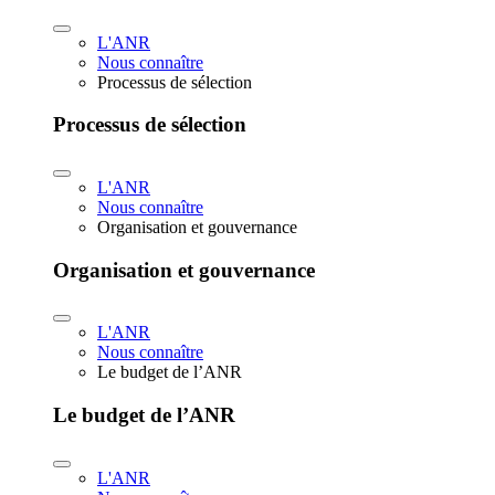
L'ANR
Nous connaître
Processus de sélection
Processus de sélection
L'ANR
Nous connaître
Organisation et gouvernance
Organisation et gouvernance
L'ANR
Nous connaître
Le budget de l’ANR
Le budget de l’ANR
L'ANR