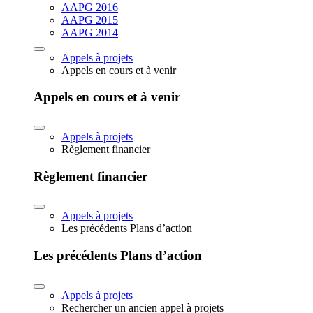
AAPG 2016
AAPG 2015
AAPG 2014
Appels à projets
Appels en cours et à venir
Appels en cours et à venir
Appels à projets
Règlement financier
Règlement financier
Appels à projets
Les précédents Plans d’action
Les précédents Plans d’action
Appels à projets
Rechercher un ancien appel à projets