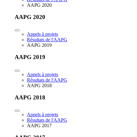
AAPG 2020
AAPG 2020
Appels à projets
Résultats de l'AAPG
AAPG 2019
AAPG 2019
Appels à projets
Résultats de l'AAPG
AAPG 2018
AAPG 2018
Appels à projets
Résultats de l'AAPG
AAPG 2017