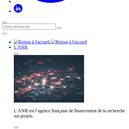
L'ANR
L’ANR est l’agence française de financement de la recherche
sur projets