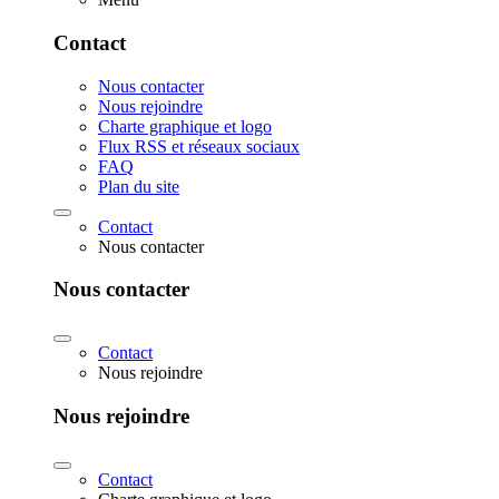
Contact
Nous contacter
Nous rejoindre
Charte graphique et logo
Flux RSS et réseaux sociaux
FAQ
Plan du site
Contact
Nous contacter
Nous contacter
Contact
Nous rejoindre
Nous rejoindre
Contact