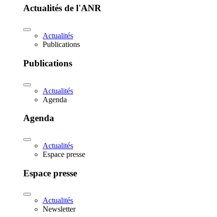
Actualités de l'ANR
Actualités
Publications
Publications
Actualités
Agenda
Agenda
Actualités
Espace presse
Espace presse
Actualités
Newsletter