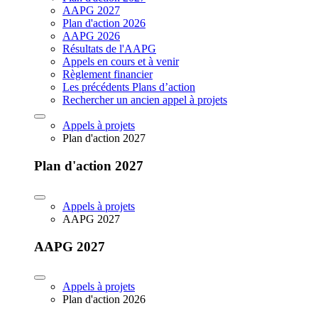
AAPG 2027
Plan d'action 2026
AAPG 2026
Résultats de l'AAPG
Appels en cours et à venir
Règlement financier
Les précédents Plans d’action
Rechercher un ancien appel à projets
Appels à projets
Plan d'action 2027
Plan d'action 2027
Appels à projets
AAPG 2027
AAPG 2027
Appels à projets
Plan d'action 2026