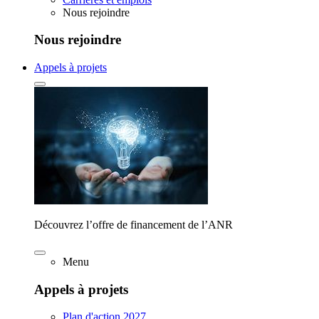
Nous rejoindre
Nous rejoindre
Appels à projets
Découvrez l’offre de financement de l’ANR
Menu
Appels à projets
Plan d'action 2027