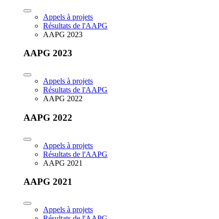
Appels à projets
Résultats de l'AAPG
AAPG 2023
AAPG 2023
Appels à projets
Résultats de l'AAPG
AAPG 2022
AAPG 2022
Appels à projets
Résultats de l'AAPG
AAPG 2021
AAPG 2021
Appels à projets
Résultats de l'AAPG