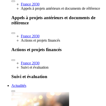
France 2030
Appels à projets antérieurs et documents de référence
Appels à projets antérieurs et documents de
référence
France 2030
Actions et projets financés
Actions et projets financés
France 2030
Suivi et évaluation
Suivi et évaluation
Actualités