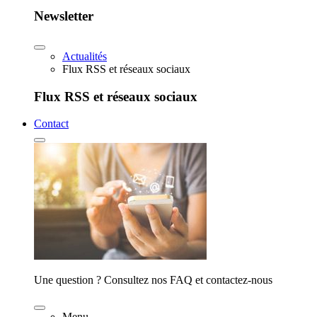
Newsletter
Actualités
Flux RSS et réseaux sociaux
Flux RSS et réseaux sociaux
Contact
Une question ? Consultez nos FAQ et contactez-nous
Menu