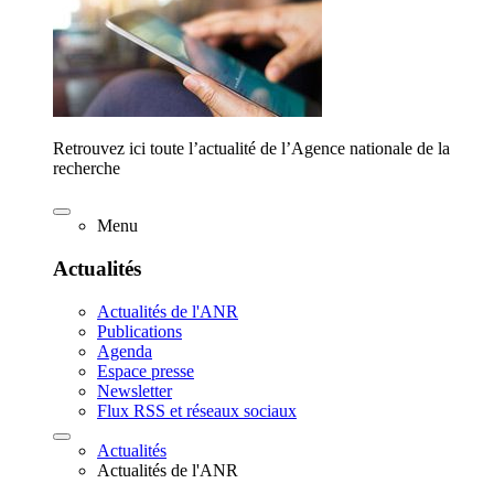
Retrouvez ici toute l’actualité de l’Agence nationale de la
recherche
Menu
Actualités
Actualités de l'ANR
Publications
Agenda
Espace presse
Newsletter
Flux RSS et réseaux sociaux
Actualités
Actualités de l'ANR