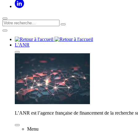
L'ANR
L’ANR est l’agence française de financement de la recherche su
Menu