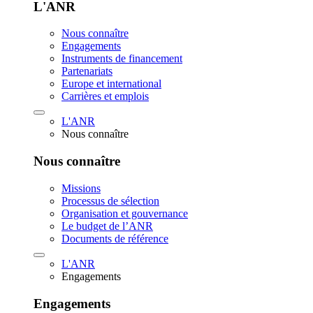
L'ANR
Nous connaître
Engagements
Instruments de financement
Partenariats
Europe et international
Carrières et emplois
L'ANR
Nous connaître
Nous connaître
Missions
Processus de sélection
Organisation et gouvernance
Le budget de l’ANR
Documents de référence
L'ANR
Engagements
Engagements