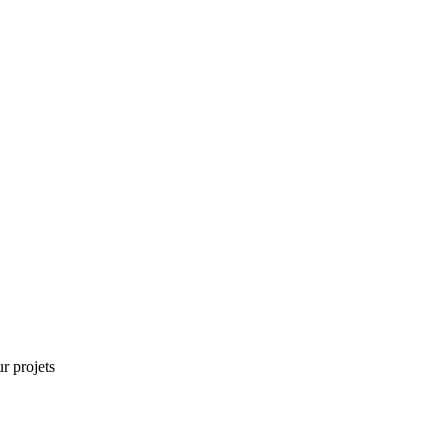
r projets