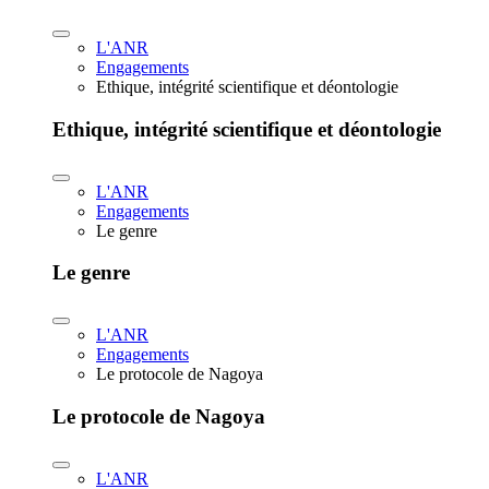
L'ANR
Engagements
Ethique, intégrité scientifique et déontologie
Ethique, intégrité scientifique et déontologie
L'ANR
Engagements
Le genre
Le genre
L'ANR
Engagements
Le protocole de Nagoya
Le protocole de Nagoya
L'ANR