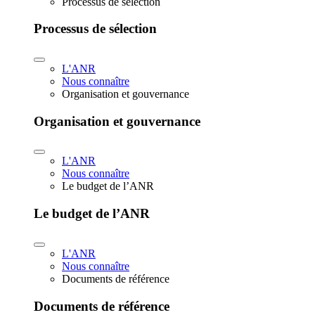
Processus de sélection
Processus de sélection
L'ANR
Nous connaître
Organisation et gouvernance
Organisation et gouvernance
L'ANR
Nous connaître
Le budget de l’ANR
Le budget de l’ANR
L'ANR
Nous connaître
Documents de référence
Documents de référence