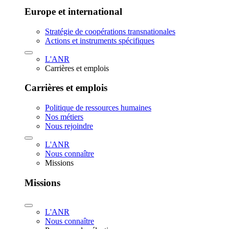
Europe et international
Stratégie de coopérations transnationales
Actions et instruments spécifiques
L'ANR
Carrières et emplois
Carrières et emplois
Politique de ressources humaines
Nos métiers
Nous rejoindre
L'ANR
Nous connaître
Missions
Missions
L'ANR
Nous connaître