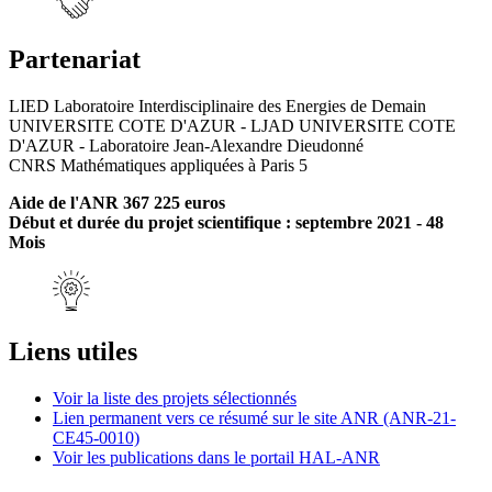
Partenariat
LIED Laboratoire Interdisciplinaire des Energies de Demain
UNIVERSITE COTE D'AZUR - LJAD UNIVERSITE COTE
D'AZUR - Laboratoire Jean-Alexandre Dieudonné
CNRS Mathématiques appliquées à Paris 5
Aide de l'ANR 367 225 euros
Début et durée du projet scientifique : septembre 2021 - 48
Mois
Liens utiles
Voir la liste des projets sélectionnés
Lien permanent vers ce résumé sur le site ANR (ANR-21-
CE45-0010)
Voir les publications dans le portail HAL-ANR