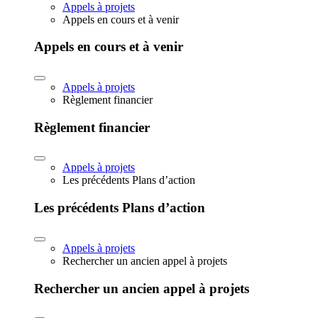
Appels à projets
Appels en cours et à venir
Appels en cours et à venir
Appels à projets
Règlement financier
Règlement financier
Appels à projets
Les précédents Plans d’action
Les précédents Plans d’action
Appels à projets
Rechercher un ancien appel à projets
Rechercher un ancien appel à projets