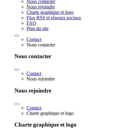
Nous contacter
Nous rejoindre
Charte graphique et logo
Flux RSS et réseaux sociaux
FAQ
Plan du site
Contact
Nous contacter
Nous contacter
Contact
Nous rejoindre
Nous rejoindre
Contact
Charte graphique et logo
Charte graphique et logo