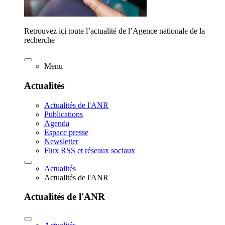
Retrouvez ici toute l’actualité de l’Agence nationale de la
recherche
Menu
Actualités
Actualités de l'ANR
Publications
Agenda
Espace presse
Newsletter
Flux RSS et réseaux sociaux
Actualités
Actualités de l'ANR
Actualités de l'ANR