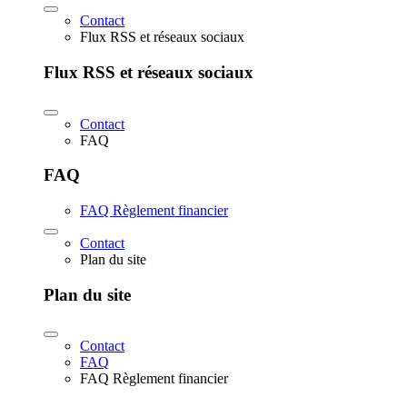
Contact
Flux RSS et réseaux sociaux
Flux RSS et réseaux sociaux
Contact
FAQ
FAQ
FAQ Règlement financier
Contact
Plan du site
Plan du site
Contact
FAQ
FAQ Règlement financier