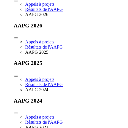
Appels à projets
Résultats de l'AAPG
AAPG 2026
AAPG 2026
Appels à projets
Résultats de l'AAPG
AAPG 2025
AAPG 2025
Appels à projets
Résultats de l'AAPG
AAPG 2024
AAPG 2024
Appels à projets
Résultats de l'AAPG
AAPG 2023