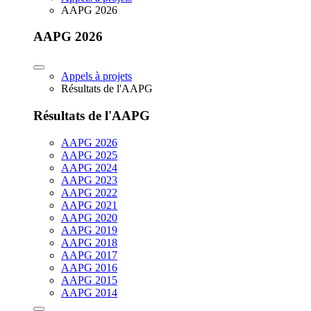
AAPG 2026
AAPG 2026
Appels à projets
Résultats de l'AAPG
Résultats de l'AAPG
AAPG 2026
AAPG 2025
AAPG 2024
AAPG 2023
AAPG 2022
AAPG 2021
AAPG 2020
AAPG 2019
AAPG 2018
AAPG 2017
AAPG 2016
AAPG 2015
AAPG 2014