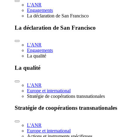
L'ANR
Engagements
La déclaration de San Francisco
La déclaration de San Francisco
L'ANR
Engagements
La qualité
La qualité
L'ANR
Europe et international
Stratégie de coopérations transnationales
Stratégie de coopérations transnationales
L'ANR
Europe et international
Actions et instruments spécifiques