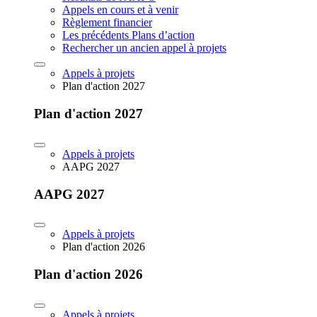
Appels en cours et à venir
Règlement financier
Les précédents Plans d’action
Rechercher un ancien appel à projets
Appels à projets
Plan d'action 2027
Plan d'action 2027
Appels à projets
AAPG 2027
AAPG 2027
Appels à projets
Plan d'action 2026
Plan d'action 2026
Appels à projets