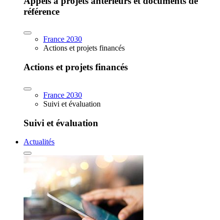
Appels à projets antérieurs et documents de
référence
France 2030
Actions et projets financés
Actions et projets financés
France 2030
Suivi et évaluation
Suivi et évaluation
Actualités