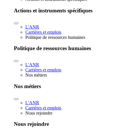
Actions et instruments spécifiques
L'ANR
Carrières et emplois
Politique de ressources humaines
Politique de ressources humaines
L'ANR
Carrières et emplois
Nos métiers
Nos métiers
L'ANR
Carrières et emplois
Nous rejoindre
Nous rejoindre