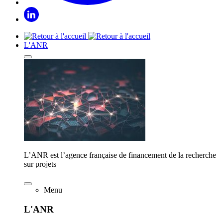
L'ANR
L’ANR est l’agence française de financement de la recherche
sur projets
Menu
L'ANR