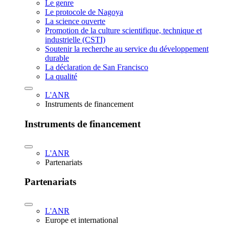
Le genre
Le protocole de Nagoya
La science ouverte
Promotion de la culture scientifique, technique et
industrielle (CSTI)
Soutenir la recherche au service du développement
durable
La déclaration de San Francisco
La qualité
L'ANR
Instruments de financement
Instruments de financement
L'ANR
Partenariats
Partenariats
L'ANR
Europe et international