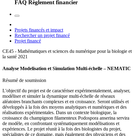
FAQ Règlement financier
Projets financés et impact
Rechercher un projet financé
Projet financé
CE45 - Mathématiques et sciences du numérique pour la biologie et
la santé
2021
Analyse Modelisation et Simulation Multi-échelle – NEMATIC
Résumé de soumission
L'objectif du projet est de caractériser expérimentalement, analyser,
modéliser et simuler la dynamique multi-échelle de réseaux
aléatoires branchants complexes et en croissance. Seront utilisés et
développés à la fois des moyens analytiques et numériques et des
réalisations expérimentales. Dans un contexte biologique, la
croissance du champignon filamenteux Podospora anserina servira
de modèle, en confrontant systématiquement modélisations et
expériences. Le projet réunit à la fois des biologistes du projet,
spécialistes de ce domaine, mais également des physiciens et des