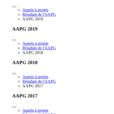
Appels à projets
Résultats de l'AAPG
AAPG 2019
AAPG 2019
Appels à projets
Résultats de l'AAPG
AAPG 2018
AAPG 2018
Appels à projets
Résultats de l'AAPG
AAPG 2017
AAPG 2017
Appels à projets