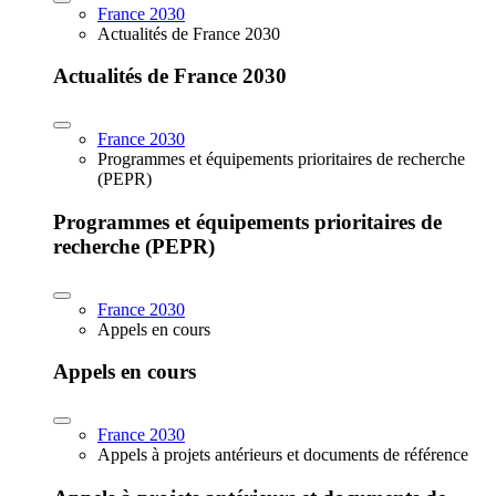
France 2030
Actualités de France 2030
Actualités de France 2030
France 2030
Programmes et équipements prioritaires de recherche
(PEPR)
Programmes et équipements prioritaires de
recherche (PEPR)
France 2030
Appels en cours
Appels en cours
France 2030
Appels à projets antérieurs et documents de référence