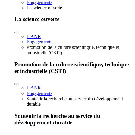
Engagements
La science ouverte
La science ouverte
L'ANR
Engagements
Promotion de la culture scientifique, technique et
industrielle (CSTI)
Promotion de la culture scientifique, technique
et industrielle (CSTI)
L'ANR
Engagements
Soutenir la recherche au service du développement
durable
Soutenir la recherche au service du
développement durable