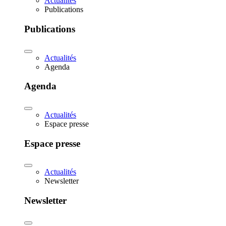
Actualités
Publications
Publications
Actualités
Agenda
Agenda
Actualités
Espace presse
Espace presse
Actualités
Newsletter
Newsletter