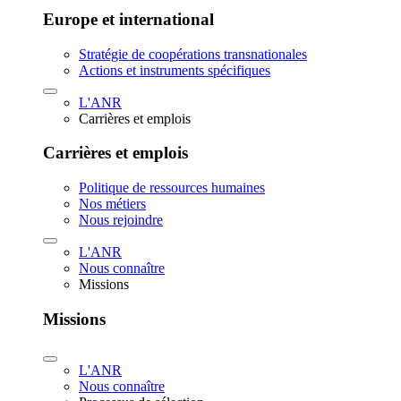
Europe et international
Stratégie de coopérations transnationales
Actions et instruments spécifiques
L'ANR
Carrières et emplois
Carrières et emplois
Politique de ressources humaines
Nos métiers
Nous rejoindre
L'ANR
Nous connaître
Missions
Missions
L'ANR
Nous connaître