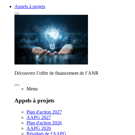
Appels à projets
Découvrez l’offre de financement de l’ANR
Menu
Appels à projets
Plan d'action 2027
AAPG 2027
Plan d'action 2026
AAPG 2026
Résultats de l'AAPG