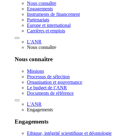
Nous connaître
Engagements
Instruments de financement
Partenariats
Europe et international
Carrières et emplois
L'ANR
Nous connaître
Nous connaître
Missions
Processus de sélection
Organisation et gouvernance
Le budget de l’ANR
Documents de référence
L'ANR
Engagements
Engagements
Ethique, intégrité scientifique et déontologie