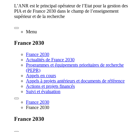
L’ANR est le principal opérateur de l’Etat pour la gestion des
PIA et de France 2030 dans le champ de l’enseignement
supérieur et de la recherche
Menu
France 2030
France 2030
Actualités de France 2030
Programmes et équipements prioritaires de recherche
(PEPR)
Appels en cours
Appels à projets antérieurs et documents de référence
Actions et projets financés
Suivi et évaluation
France 2030
France 2030
France 2030