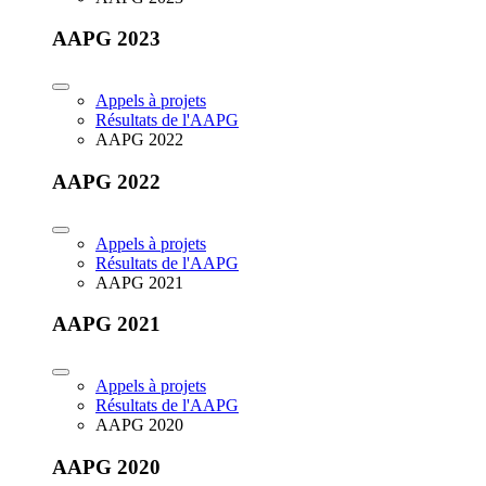
AAPG 2023
Appels à projets
Résultats de l'AAPG
AAPG 2022
AAPG 2022
Appels à projets
Résultats de l'AAPG
AAPG 2021
AAPG 2021
Appels à projets
Résultats de l'AAPG
AAPG 2020
AAPG 2020