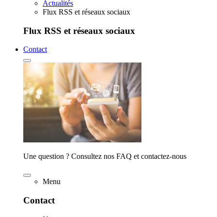
Actualités
Flux RSS et réseaux sociaux
Flux RSS et réseaux sociaux
Contact
Une question ? Consultez nos FAQ et contactez-nous
Menu
Contact