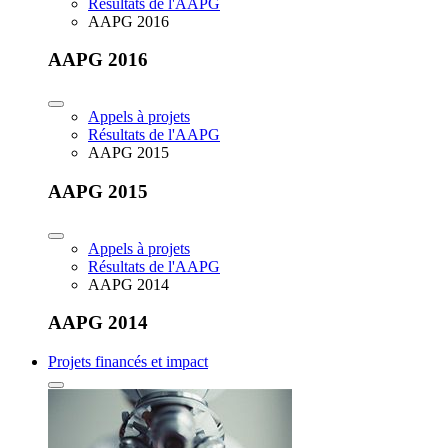
Résultats de l'AAPG
AAPG 2016
AAPG 2016
Appels à projets
Résultats de l'AAPG
AAPG 2015
AAPG 2015
Appels à projets
Résultats de l'AAPG
AAPG 2014
AAPG 2014
Projets financés et impact