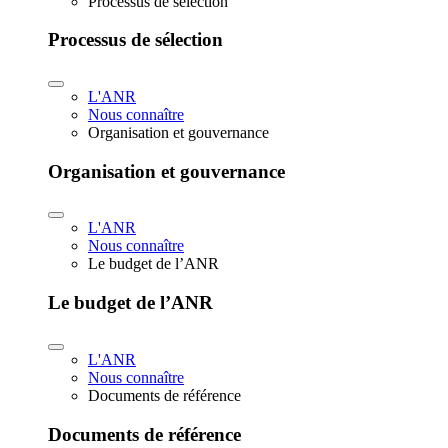
Processus de sélection
Processus de sélection
L'ANR
Nous connaître
Organisation et gouvernance
Organisation et gouvernance
L'ANR
Nous connaître
Le budget de l’ANR
Le budget de l’ANR
L'ANR
Nous connaître
Documents de référence
Documents de référence