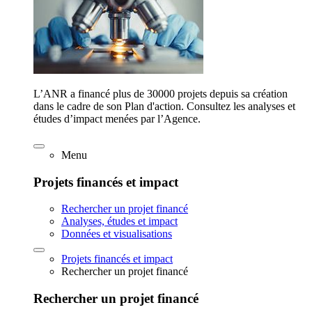
L’ANR a financé plus de 30000 projets depuis sa création
dans le cadre de son Plan d'action. Consultez les analyses et
études d’impact menées par l’Agence.
Menu
Projets financés et impact
Rechercher un projet financé
Analyses, études et impact
Données et visualisations
Projets financés et impact
Rechercher un projet financé
Rechercher un projet financé