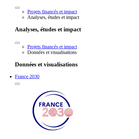
Projets financés et impact
Analyses, études et impact
Analyses, études et impact
Projets financés et impact
Données et visualisations
Données et visualisations
France 2030