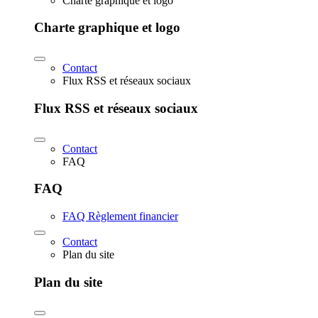
Charte graphique et logo
Charte graphique et logo
Contact
Flux RSS et réseaux sociaux
Flux RSS et réseaux sociaux
Contact
FAQ
FAQ
FAQ Règlement financier
Contact
Plan du site
Plan du site