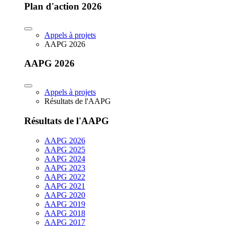
Plan d'action 2026
Appels à projets
AAPG 2026
AAPG 2026
Appels à projets
Résultats de l'AAPG
Résultats de l'AAPG
AAPG 2026
AAPG 2025
AAPG 2024
AAPG 2023
AAPG 2022
AAPG 2021
AAPG 2020
AAPG 2019
AAPG 2018
AAPG 2017