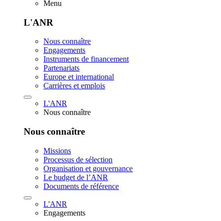
Menu
L'ANR
Nous connaître
Engagements
Instruments de financement
Partenariats
Europe et international
Carrières et emplois
L'ANR
Nous connaître
Nous connaître
Missions
Processus de sélection
Organisation et gouvernance
Le budget de l’ANR
Documents de référence
L'ANR
Engagements