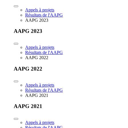
Appels à projets
Résultats de l'AAPG
AAPG 2023
AAPG 2023
Appels à projets
Résultats de l'AAPG
AAPG 2022
AAPG 2022
Appels à projets
Résultats de l'AAPG
AAPG 2021
AAPG 2021
Appels à projets
Résultats de l'AAPG