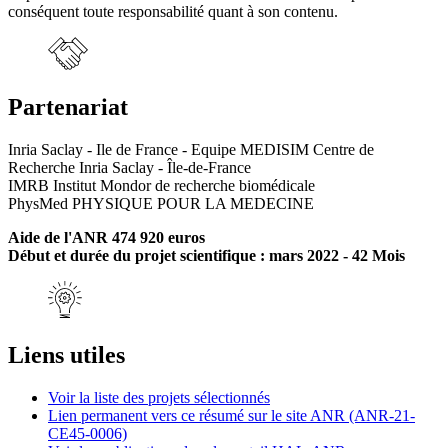
conséquent toute responsabilité quant à son contenu.
Partenariat
Inria Saclay - Ile de France - Equipe MEDISIM Centre de
Recherche Inria Saclay - Île-de-France
IMRB Institut Mondor de recherche biomédicale
PhysMed PHYSIQUE POUR LA MEDECINE
Aide de l'ANR 474 920 euros
Début et durée du projet scientifique : mars 2022 - 42 Mois
Liens utiles
Voir la liste des projets sélectionnés
Lien permanent vers ce résumé sur le site ANR (ANR-21-
CE45-0006)