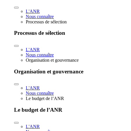
L'ANR
Nous connaître
Processus de sélection
Processus de sélection
L'ANR
Nous connaître
Organisation et gouvernance
Organisation et gouvernance
L'ANR
Nous connaître
Le budget de l’ANR
Le budget de l’ANR
L'ANR