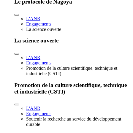
Le protocole de Nagoya
L'ANR
Engagements
La science ouverte
La science ouverte
L'ANR
Engagements
Promotion de la culture scientifique, technique et
industrielle (CSTI)
Promotion de la culture scientifique, technique
et industrielle (CSTI)
L'ANR
Engagements
Soutenir la recherche au service du développement
durable