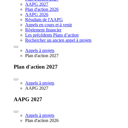
AAPG 2027
Plan d'action 2026
AAPG 2026
Résultats de l'AAPG
Appels en cours et à venir
Règlement financier
Les précédents Plans d’action
Rechercher un ancien appel à projets
Appels à projets
Plan d'action 2027
Plan d'action 2027
Appels à projets
AAPG 2027
AAPG 2027
Appels à projets
Plan d'action 2026