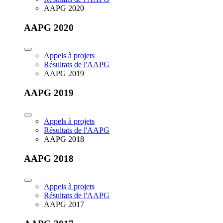
AAPG 2020
AAPG 2020
Appels à projets
Résultats de l'AAPG
AAPG 2019
AAPG 2019
Appels à projets
Résultats de l'AAPG
AAPG 2018
AAPG 2018
Appels à projets
Résultats de l'AAPG
AAPG 2017