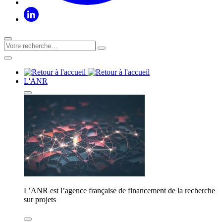
L'ANR
L’ANR est l’agence française de financement de la recherche
sur projets