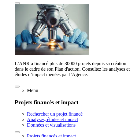
L’ANR a financé plus de 30000 projets depuis sa création
dans le cadre de son Plan d'action. Consultez les analyses et
études d’impact menées par l’Agence.
Menu
Projets financés et impact
Rechercher un projet financé
Analyses, études et impact
Données et visualisations
Projets financés et impact