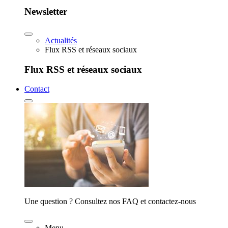
Newsletter
Actualités
Flux RSS et réseaux sociaux
Flux RSS et réseaux sociaux
Contact
Une question ? Consultez nos FAQ et contactez-nous
Menu