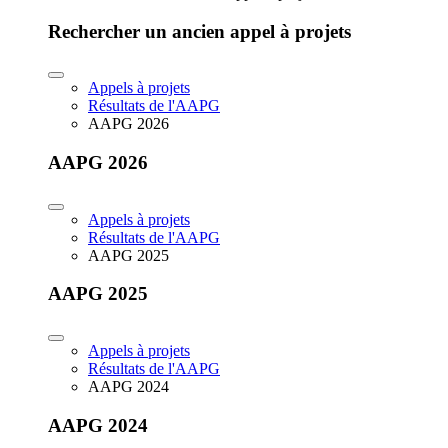
Rechercher un ancien appel à projets
Appels à projets
Résultats de l'AAPG
AAPG 2026
AAPG 2026
Appels à projets
Résultats de l'AAPG
AAPG 2025
AAPG 2025
Appels à projets
Résultats de l'AAPG
AAPG 2024
AAPG 2024