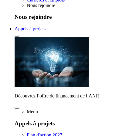
Nous rejoindre
Nous rejoindre
Appels à projets
Découvrez l’offre de financement de l’ANR
Menu
Appels à projets
Plan d'action 2027