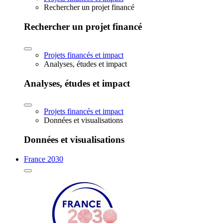
Rechercher un projet financé
Rechercher un projet financé
Projets financés et impact
Analyses, études et impact
Analyses, études et impact
Projets financés et impact
Données et visualisations
Données et visualisations
France 2030