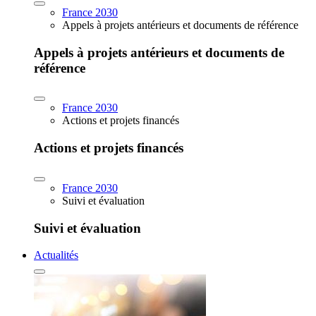
France 2030
Appels à projets antérieurs et documents de référence
Appels à projets antérieurs et documents de
référence
France 2030
Actions et projets financés
Actions et projets financés
France 2030
Suivi et évaluation
Suivi et évaluation
Actualités