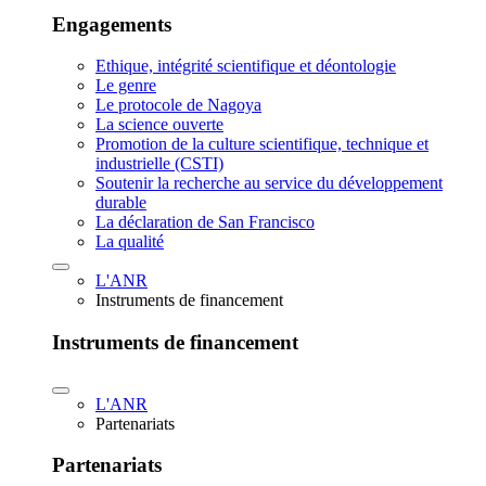
Engagements
Ethique, intégrité scientifique et déontologie
Le genre
Le protocole de Nagoya
La science ouverte
Promotion de la culture scientifique, technique et
industrielle (CSTI)
Soutenir la recherche au service du développement
durable
La déclaration de San Francisco
La qualité
L'ANR
Instruments de financement
Instruments de financement
L'ANR
Partenariats
Partenariats