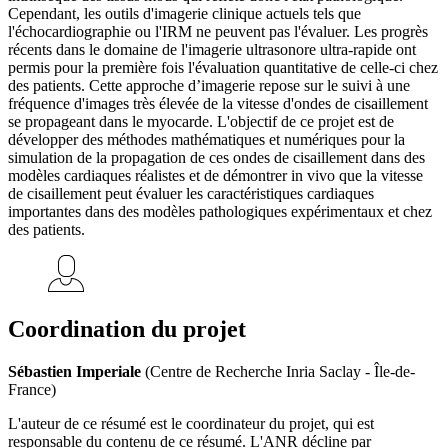
Cependant, les outils d'imagerie clinique actuels tels que
l'échocardiographie ou l'IRM ne peuvent pas l'évaluer. Les progrès
récents dans le domaine de l'imagerie ultrasonore ultra-rapide ont
permis pour la première fois l'évaluation quantitative de celle-ci chez
des patients. Cette approche d’imagerie repose sur le suivi à une
fréquence d'images très élevée de la vitesse d'ondes de cisaillement
se propageant dans le myocarde. L'objectif de ce projet est de
développer des méthodes mathématiques et numériques pour la
simulation de la propagation de ces ondes de cisaillement dans des
modèles cardiaques réalistes et de démontrer in vivo que la vitesse
de cisaillement peut évaluer les caractéristiques cardiaques
importantes dans des modèles pathologiques expérimentaux et chez
des patients.
Coordination du projet
Sébastien Imperiale
(Centre de Recherche Inria Saclay - Île-de-
France)
L'auteur de ce résumé est le coordinateur du projet, qui est
responsable du contenu de ce résumé. L'ANR décline par