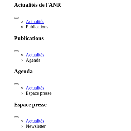
Actualités de l'ANR
Actualités
Publications
Publications
Actualités
Agenda
Agenda
Actualités
Espace presse
Espace presse
Actualités
Newsletter