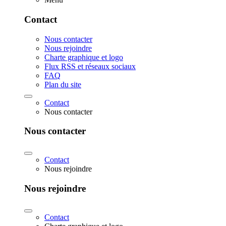
Contact
Nous contacter
Nous rejoindre
Charte graphique et logo
Flux RSS et réseaux sociaux
FAQ
Plan du site
Contact
Nous contacter
Nous contacter
Contact
Nous rejoindre
Nous rejoindre
Contact