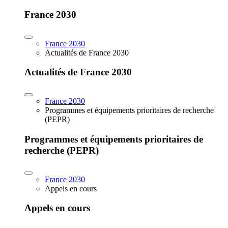
France 2030
France 2030
Actualités de France 2030
Actualités de France 2030
France 2030
Programmes et équipements prioritaires de recherche
(PEPR)
Programmes et équipements prioritaires de
recherche (PEPR)
France 2030
Appels en cours
Appels en cours