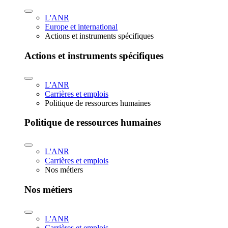
L'ANR
Europe et international
Actions et instruments spécifiques
Actions et instruments spécifiques
L'ANR
Carrières et emplois
Politique de ressources humaines
Politique de ressources humaines
L'ANR
Carrières et emplois
Nos métiers
Nos métiers
L'ANR
Carrières et emplois