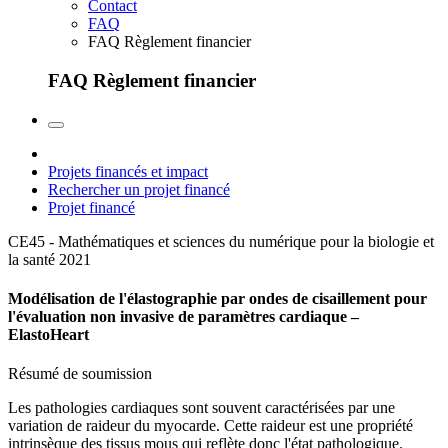
Contact
FAQ
FAQ Règlement financier
FAQ Règlement financier
Projets financés et impact
Rechercher un projet financé
Projet financé
CE45 - Mathématiques et sciences du numérique pour la biologie et
la santé
2021
Modélisation de l'élastographie par ondes de cisaillement pour
l'évaluation non invasive de paramètres cardiaque –
ElastoHeart
Résumé de soumission
Les pathologies cardiaques sont souvent caractérisées par une
variation de raideur du myocarde. Cette raideur est une propriété
intrinsèque des tissus mous qui reflète donc l'état pathologique.