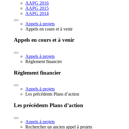
AAPG 2016
AAPG 2015
AAPG 2014
Appels à projets
Appels en cours et à venir
Appels en cours et à venir
Appels à projets
Règlement financier
Règlement financier
Appels à projets
Les précédents Plans d’action
Les précédents Plans d’action
Appels à projets
Rechercher un ancien appel à projets