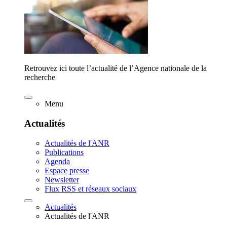
Retrouvez ici toute l’actualité de l’Agence nationale de la
recherche
Menu
Actualités
Actualités de l'ANR
Publications
Agenda
Espace presse
Newsletter
Flux RSS et réseaux sociaux
Actualités
Actualités de l'ANR