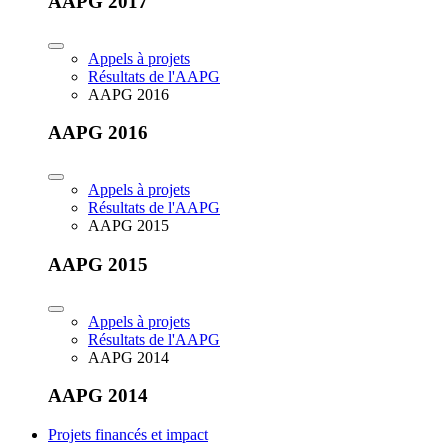
AAPG 2017
Appels à projets
Résultats de l'AAPG
AAPG 2016
AAPG 2016
Appels à projets
Résultats de l'AAPG
AAPG 2015
AAPG 2015
Appels à projets
Résultats de l'AAPG
AAPG 2014
AAPG 2014
Projets financés et impact