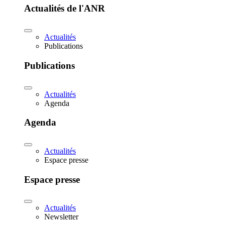
Actualités de l'ANR
Actualités
Publications
Publications
Actualités
Agenda
Agenda
Actualités
Espace presse
Espace presse
Actualités
Newsletter