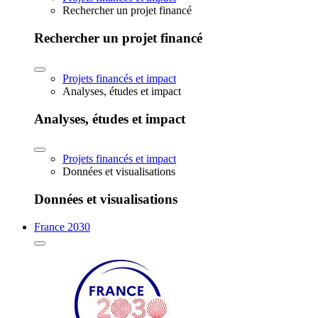
Rechercher un projet financé
Rechercher un projet financé
Projets financés et impact
Analyses, études et impact
Analyses, études et impact
Projets financés et impact
Données et visualisations
Données et visualisations
France 2030