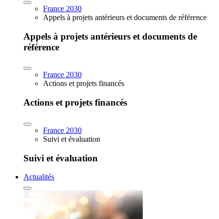
France 2030
Appels à projets antérieurs et documents de référence
Appels à projets antérieurs et documents de
référence
France 2030
Actions et projets financés
Actions et projets financés
France 2030
Suivi et évaluation
Suivi et évaluation
Actualités