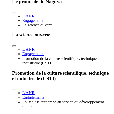
Le protocole de Nagoya
L'ANR
Engagements
La science ouverte
La science ouverte
L'ANR
Engagements
Promotion de la culture scientifique, technique et
industrielle (CSTI)
Promotion de la culture scientifique, technique
et industrielle (CSTI)
L'ANR
Engagements
Soutenir la recherche au service du développement
durable