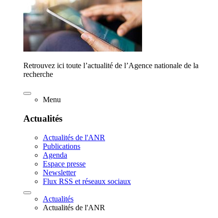
Retrouvez ici toute l’actualité de l’Agence nationale de la
recherche
Menu
Actualités
Actualités de l'ANR
Publications
Agenda
Espace presse
Newsletter
Flux RSS et réseaux sociaux
Actualités
Actualités de l'ANR