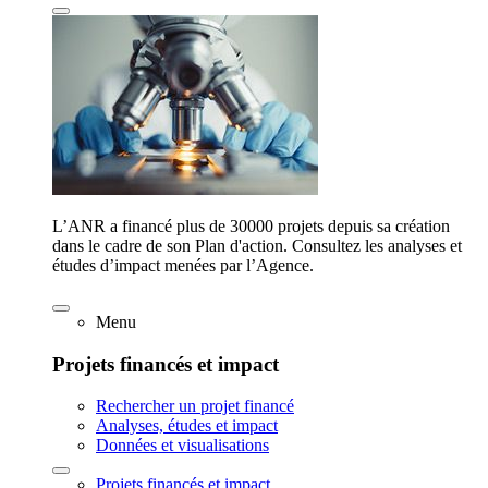
L’ANR a financé plus de 30000 projets depuis sa création
dans le cadre de son Plan d'action. Consultez les analyses et
études d’impact menées par l’Agence.
Menu
Projets financés et impact
Rechercher un projet financé
Analyses, études et impact
Données et visualisations
Projets financés et impact