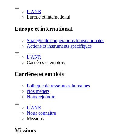
L'ANR
Europe et international
Europe et international
Stratégie de coopérations transnationales
Actions et instruments spécifiques
L'ANR
Carrières et emplois
Carrières et emplois
Politique de ressources humaines
Nos métiers
Nous rejoindre
L'ANR
Nous connaître
Missions
Missions