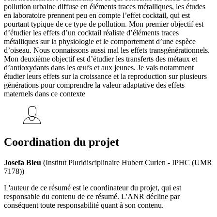
pollution urbaine diffuse en éléments traces métalliques, les études
en laboratoire prennent peu en compte l’effet cocktail, qui est
pourtant typique de ce type de pollution. Mon premier objectif est
d’étudier les effets d’un cocktail réaliste d’éléments traces
métalliques sur la physiologie et le comportement d’une espèce
d’oiseau. Nous connaissons aussi mal les effets transgénérationnels.
Mon deuxième objectif est d’étudier les transferts des métaux et
d’antioxydants dans les œufs et aux jeunes. Je vais notamment
étudier leurs effets sur la croissance et la reproduction sur plusieurs
générations pour comprendre la valeur adaptative des effets
maternels dans ce contexte
Coordination du projet
Josefa Bleu
(Institut Pluridisciplinaire Hubert Curien - IPHC (UMR
7178))
L'auteur de ce résumé est le coordinateur du projet, qui est
responsable du contenu de ce résumé. L'ANR décline par
conséquent toute responsabilité quant à son contenu.