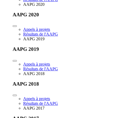
AAPG 2020
AAPG 2020
Appels à projets
Résultats de l'AAPG
AAPG 2019
AAPG 2019
Appels à projets
Résultats de l'AAPG
AAPG 2018
AAPG 2018
Appels à projets
Résultats de l'AAPG
AAPG 2017