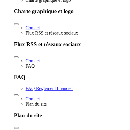
Charte graphique et logo
Charte graphique et logo
Contact
Flux RSS et réseaux sociaux
Flux RSS et réseaux sociaux
Contact
FAQ
FAQ
FAQ Règlement financier
Contact
Plan du site
Plan du site