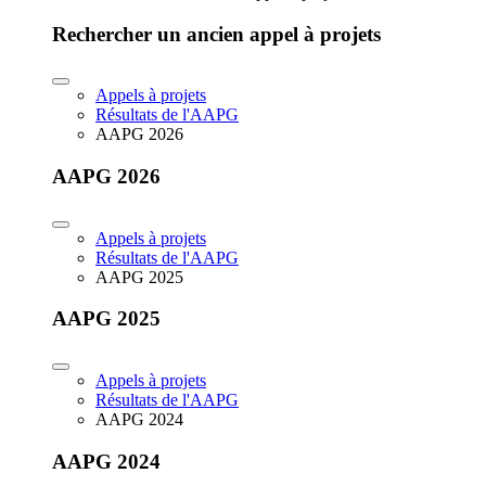
Rechercher un ancien appel à projets
Appels à projets
Résultats de l'AAPG
AAPG 2026
AAPG 2026
Appels à projets
Résultats de l'AAPG
AAPG 2025
AAPG 2025
Appels à projets
Résultats de l'AAPG
AAPG 2024
AAPG 2024