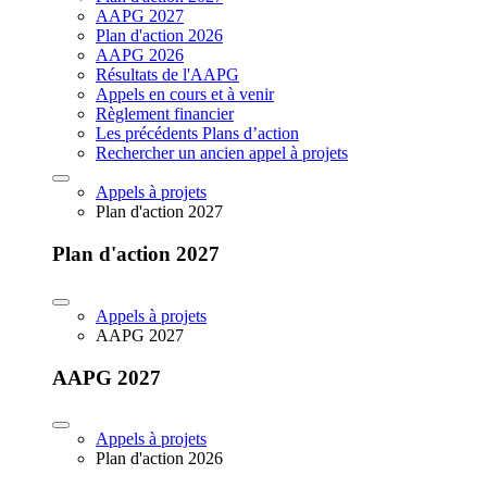
AAPG 2027
Plan d'action 2026
AAPG 2026
Résultats de l'AAPG
Appels en cours et à venir
Règlement financier
Les précédents Plans d’action
Rechercher un ancien appel à projets
Appels à projets
Plan d'action 2027
Plan d'action 2027
Appels à projets
AAPG 2027
AAPG 2027
Appels à projets
Plan d'action 2026