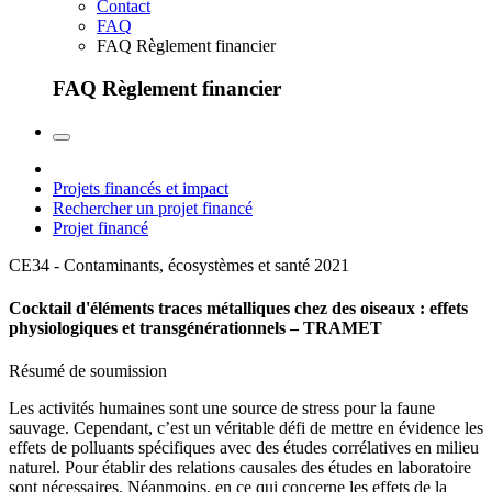
Contact
FAQ
FAQ Règlement financier
FAQ Règlement financier
Projets financés et impact
Rechercher un projet financé
Projet financé
CE34 - Contaminants, écosystèmes et santé
2021
Cocktail d'éléments traces métalliques chez des oiseaux : effets
physiologiques et transgénérationnels – TRAMET
Résumé de soumission
Les activités humaines sont une source de stress pour la faune
sauvage. Cependant, c’est un véritable défi de mettre en évidence les
effets de polluants spécifiques avec des études corrélatives en milieu
naturel. Pour établir des relations causales des études en laboratoire
sont nécessaires. Néanmoins, en ce qui concerne les effets de la