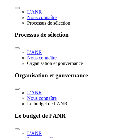
L'ANR
Nous connaître
Processus de sélection
Processus de sélection
L'ANR
Nous connaître
Organisation et gouvernance
Organisation et gouvernance
L'ANR
Nous connaître
Le budget de l’ANR
Le budget de l’ANR
L'ANR