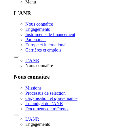
Menu
L'ANR
Nous connaître
Engagements
Instruments de financement
Partenariats
Europe et international
Carrières et emplois
L'ANR
Nous connaître
Nous connaître
Missions
Processus de sélection
Organisation et gouvernance
Le budget de l’ANR
Documents de référence
L'ANR
Engagements