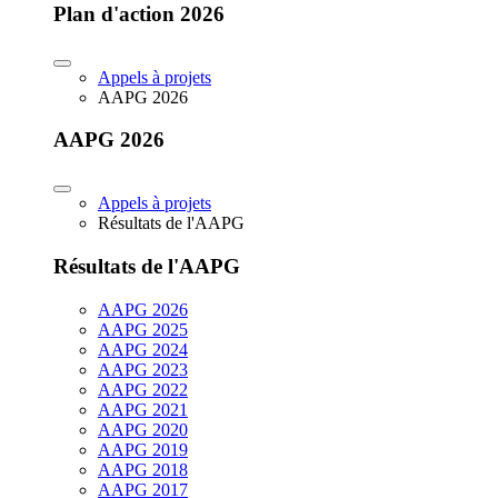
Plan d'action 2026
Appels à projets
AAPG 2026
AAPG 2026
Appels à projets
Résultats de l'AAPG
Résultats de l'AAPG
AAPG 2026
AAPG 2025
AAPG 2024
AAPG 2023
AAPG 2022
AAPG 2021
AAPG 2020
AAPG 2019
AAPG 2018
AAPG 2017