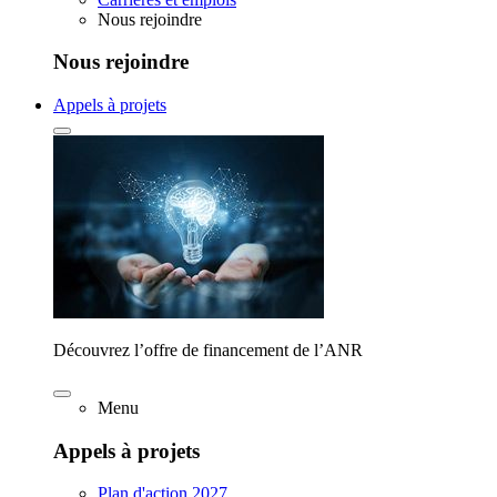
Nous rejoindre
Nous rejoindre
Appels à projets
Découvrez l’offre de financement de l’ANR
Menu
Appels à projets
Plan d'action 2027