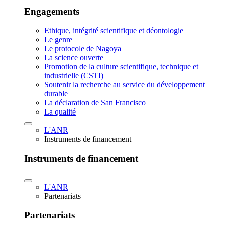
Engagements
Ethique, intégrité scientifique et déontologie
Le genre
Le protocole de Nagoya
La science ouverte
Promotion de la culture scientifique, technique et
industrielle (CSTI)
Soutenir la recherche au service du développement
durable
La déclaration de San Francisco
La qualité
L'ANR
Instruments de financement
Instruments de financement
L'ANR
Partenariats
Partenariats