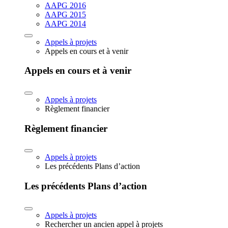
AAPG 2016
AAPG 2015
AAPG 2014
Appels à projets
Appels en cours et à venir
Appels en cours et à venir
Appels à projets
Règlement financier
Règlement financier
Appels à projets
Les précédents Plans d’action
Les précédents Plans d’action
Appels à projets
Rechercher un ancien appel à projets