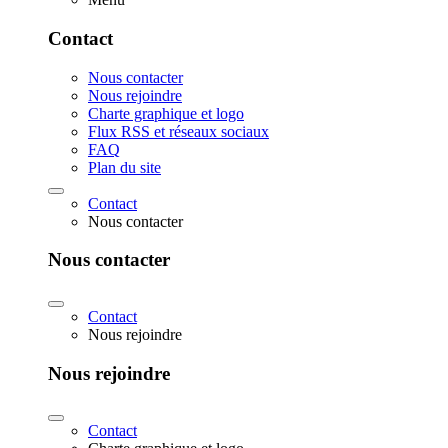
Contact
Nous contacter
Nous rejoindre
Charte graphique et logo
Flux RSS et réseaux sociaux
FAQ
Plan du site
Contact
Nous contacter
Nous contacter
Contact
Nous rejoindre
Nous rejoindre
Contact