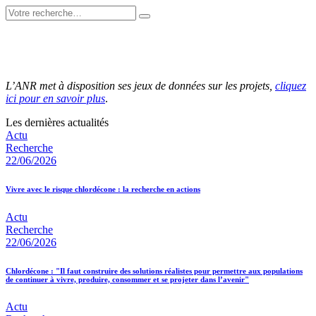
L’ANR met à disposition ses jeux de données sur les projets,
cliquez
ici pour en savoir plus
.
Les dernières actualités
Actu
Recherche
22/06/2026
Vivre avec le risque chlordécone : la recherche en actions
Actu
Recherche
22/06/2026
Chlordécone : "Il faut construire des solutions réalistes pour permettre aux populations
de continuer à vivre, produire, consommer et se projeter dans l’avenir"
Actu