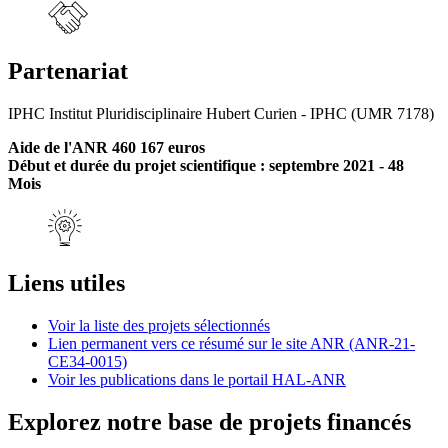
Partenariat
IPHC Institut Pluridisciplinaire Hubert Curien - IPHC (UMR 7178)
Aide de l'ANR 460 167 euros
Début et durée du projet scientifique : septembre 2021 - 48
Mois
Liens utiles
Voir la liste des projets sélectionnés
Lien permanent vers ce résumé sur le site ANR (ANR-21-
CE34-0015)
Voir les publications dans le portail HAL-ANR
Explorez notre base de projets financés