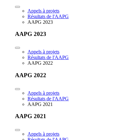
Appels à projets
Résultats de l'AAPG
AAPG 2023
AAPG 2023
Appels à projets
Résultats de l'AAPG
AAPG 2022
AAPG 2022
Appels à projets
Résultats de l'AAPG
AAPG 2021
AAPG 2021
Appels à projets
Résultats de l'AAPG