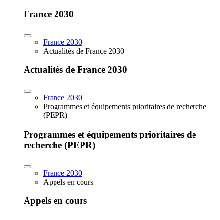
France 2030
France 2030
Actualités de France 2030
Actualités de France 2030
France 2030
Programmes et équipements prioritaires de recherche
(PEPR)
Programmes et équipements prioritaires de
recherche (PEPR)
France 2030
Appels en cours
Appels en cours