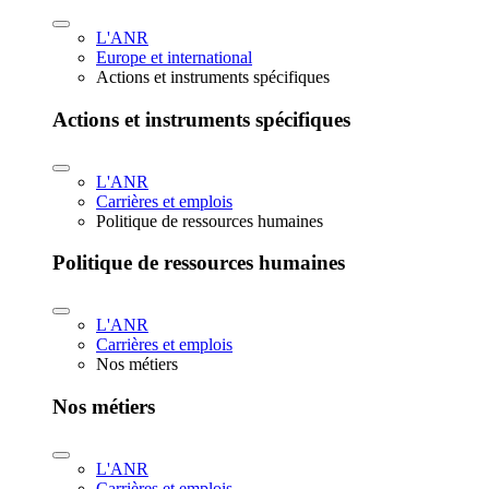
L'ANR
Europe et international
Actions et instruments spécifiques
Actions et instruments spécifiques
L'ANR
Carrières et emplois
Politique de ressources humaines
Politique de ressources humaines
L'ANR
Carrières et emplois
Nos métiers
Nos métiers
L'ANR
Carrières et emplois