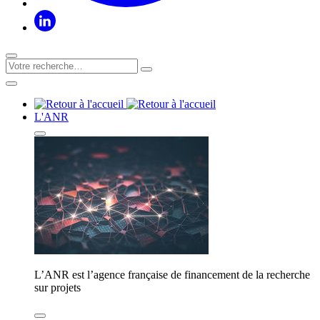
L'ANR
L’ANR est l’agence française de financement de la recherche
sur projets