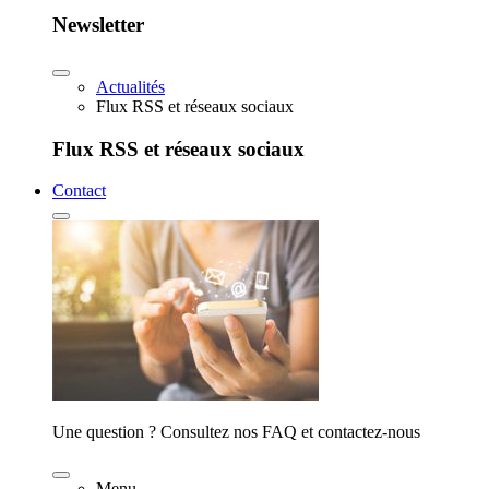
Newsletter
Actualités
Flux RSS et réseaux sociaux
Flux RSS et réseaux sociaux
Contact
Une question ? Consultez nos FAQ et contactez-nous
Menu