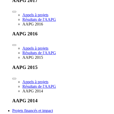
AAPG 2017
Appels à projets
Résultats de l'AAPG
AAPG 2016
AAPG 2016
Appels à projets
Résultats de l'AAPG
AAPG 2015
AAPG 2015
Appels à projets
Résultats de l'AAPG
AAPG 2014
AAPG 2014
Projets financés et impact