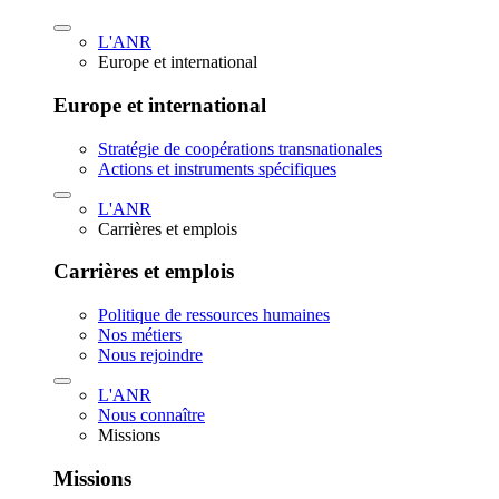
L'ANR
Europe et international
Europe et international
Stratégie de coopérations transnationales
Actions et instruments spécifiques
L'ANR
Carrières et emplois
Carrières et emplois
Politique de ressources humaines
Nos métiers
Nous rejoindre
L'ANR
Nous connaître
Missions
Missions