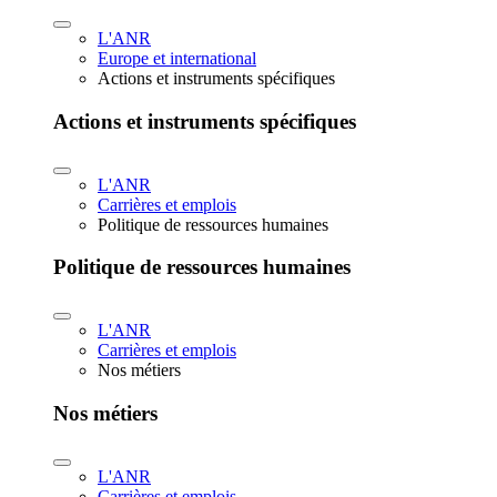
L'ANR
Europe et international
Actions et instruments spécifiques
Actions et instruments spécifiques
L'ANR
Carrières et emplois
Politique de ressources humaines
Politique de ressources humaines
L'ANR
Carrières et emplois
Nos métiers
Nos métiers
L'ANR
Carrières et emplois