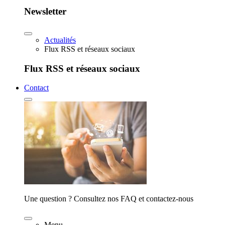
Newsletter
Actualités
Flux RSS et réseaux sociaux
Flux RSS et réseaux sociaux
Contact
Une question ? Consultez nos FAQ et contactez-nous
Menu