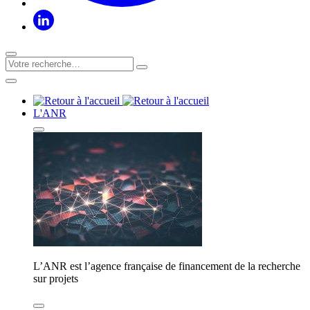
L'ANR
L’ANR est l’agence française de financement de la recherche
sur projets