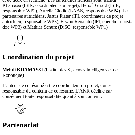
Khamassi (ISIR, coordinateur du projet), Benoît Girard (ISIR,
responsable WP2), Aurélie Clodic (LAAS, responsable WP4). Les
partenaires autrichiens, Justus Piater (IFI, coordinateur de projet
autrichien, responsable WP3), Erwan Renaudo (IFI, chercheur post-
doc WP3) et Mathias Schurz (DiSC, responsable WP1).
Coordination du projet
Mehdi KHAMASSI
(Institut des Systèmes Intelligents et de
Robotique)
L'auteur de ce résumé est le coordinateur du projet, qui est
responsable du contenu de ce résumé. L'ANR décline par
conséquent toute responsabilité quant à son contenu.
Partenariat