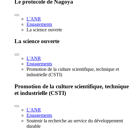
Le protocole de Nagoya
L'ANR
Engagements
La science ouverte
La science ouverte
L'ANR
Engagements
Promotion de la culture scientifique, technique et
industrielle (CSTI)
Promotion de la culture scientifique, technique
et industrielle (CSTI)
L'ANR
Engagements
Soutenir la recherche au service du développement
durable