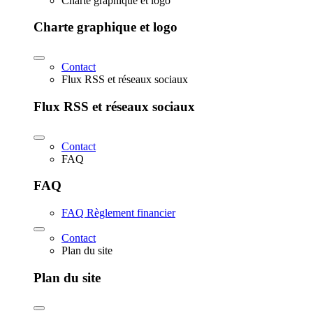
Charte graphique et logo
Charte graphique et logo
Contact
Flux RSS et réseaux sociaux
Flux RSS et réseaux sociaux
Contact
FAQ
FAQ
FAQ Règlement financier
Contact
Plan du site
Plan du site