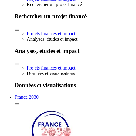
Rechercher un projet financé
Rechercher un projet financé
Projets financés et impact
Analyses, études et impact
Analyses, études et impact
Projets financés et impact
Données et visualisations
Données et visualisations
France 2030