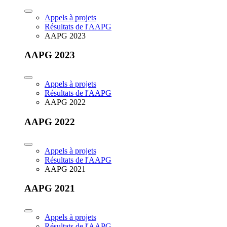
Appels à projets
Résultats de l'AAPG
AAPG 2023
AAPG 2023
Appels à projets
Résultats de l'AAPG
AAPG 2022
AAPG 2022
Appels à projets
Résultats de l'AAPG
AAPG 2021
AAPG 2021
Appels à projets
Résultats de l'AAPG