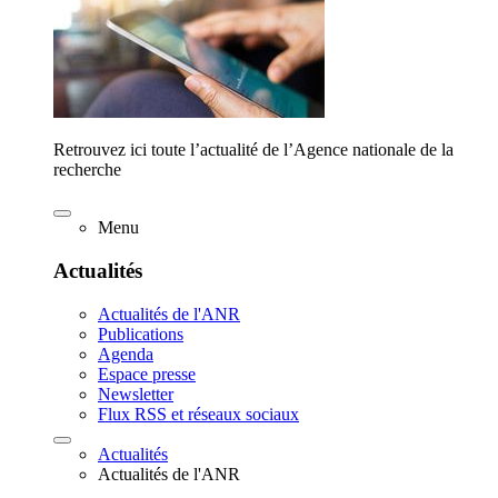
Retrouvez ici toute l’actualité de l’Agence nationale de la
recherche
Menu
Actualités
Actualités de l'ANR
Publications
Agenda
Espace presse
Newsletter
Flux RSS et réseaux sociaux
Actualités
Actualités de l'ANR