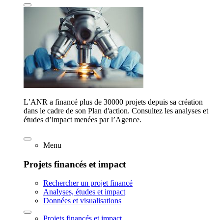
L’ANR a financé plus de 30000 projets depuis sa création
dans le cadre de son Plan d'action. Consultez les analyses et
études d’impact menées par l’Agence.
Menu
Projets financés et impact
Rechercher un projet financé
Analyses, études et impact
Données et visualisations
Projets financés et impact