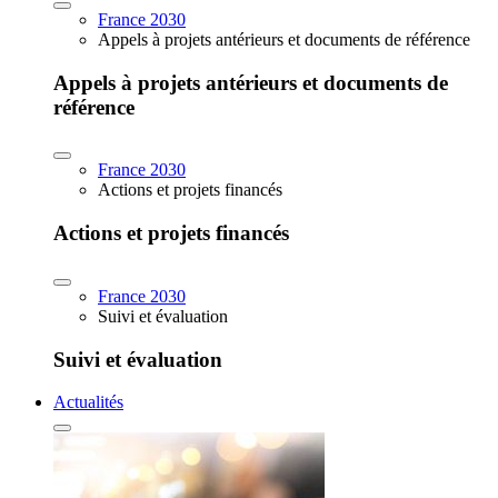
France 2030
Appels à projets antérieurs et documents de référence
Appels à projets antérieurs et documents de
référence
France 2030
Actions et projets financés
Actions et projets financés
France 2030
Suivi et évaluation
Suivi et évaluation
Actualités