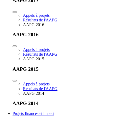
AAPG 2017
Appels à projets
Résultats de l'AAPG
AAPG 2016
AAPG 2016
Appels à projets
Résultats de l'AAPG
AAPG 2015
AAPG 2015
Appels à projets
Résultats de l'AAPG
AAPG 2014
AAPG 2014
Projets financés et impact