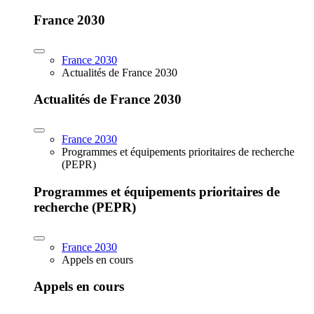
France 2030
France 2030
Actualités de France 2030
Actualités de France 2030
France 2030
Programmes et équipements prioritaires de recherche
(PEPR)
Programmes et équipements prioritaires de
recherche (PEPR)
France 2030
Appels en cours
Appels en cours