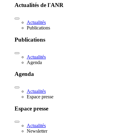
Actualités de l'ANR
Actualités
Publications
Publications
Actualités
Agenda
Agenda
Actualités
Espace presse
Espace presse
Actualités
Newsletter