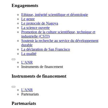
Engagements
Ethique, intégrité scientifique et déontologie
Le genre
Le protocole de Nagoya
La science ouverte
Promotion de la culture scientifique, technique et
industrielle (CSTI)
Soutenir la recherche au service du développement
durable
La déclaration de San Francisco
La qualité
L'ANR
Instruments de financement
Instruments de financement
L'ANR
Partenariats
Partenariats