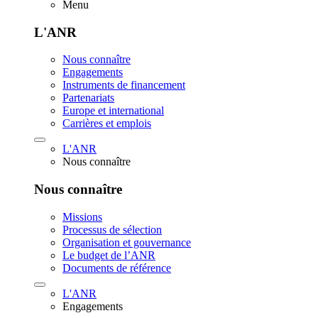
Menu
L'ANR
Nous connaître
Engagements
Instruments de financement
Partenariats
Europe et international
Carrières et emplois
L'ANR
Nous connaître
Nous connaître
Missions
Processus de sélection
Organisation et gouvernance
Le budget de l’ANR
Documents de référence
L'ANR
Engagements