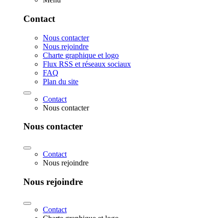
Contact
Nous contacter
Nous rejoindre
Charte graphique et logo
Flux RSS et réseaux sociaux
FAQ
Plan du site
Contact
Nous contacter
Nous contacter
Contact
Nous rejoindre
Nous rejoindre
Contact