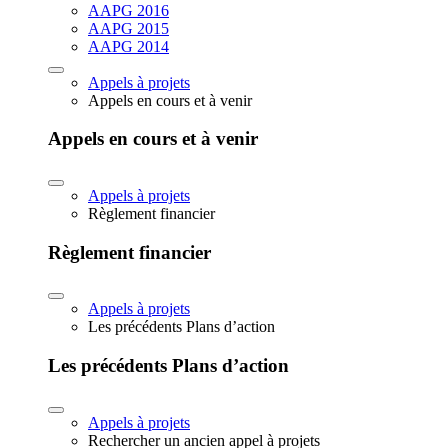
AAPG 2016
AAPG 2015
AAPG 2014
Appels à projets
Appels en cours et à venir
Appels en cours et à venir
Appels à projets
Règlement financier
Règlement financier
Appels à projets
Les précédents Plans d’action
Les précédents Plans d’action
Appels à projets
Rechercher un ancien appel à projets