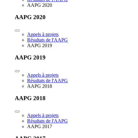
AAPG 2020
AAPG 2020
Appels à projets
Résultats de l'AAPG
AAPG 2019
AAPG 2019
Appels à projets
Résultats de l'AAPG
AAPG 2018
AAPG 2018
Appels à projets
Résultats de l'AAPG
AAPG 2017