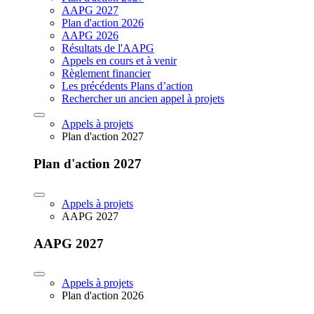
AAPG 2027
Plan d'action 2026
AAPG 2026
Résultats de l'AAPG
Appels en cours et à venir
Règlement financier
Les précédents Plans d’action
Rechercher un ancien appel à projets
Appels à projets
Plan d'action 2027
Plan d'action 2027
Appels à projets
AAPG 2027
AAPG 2027
Appels à projets
Plan d'action 2026