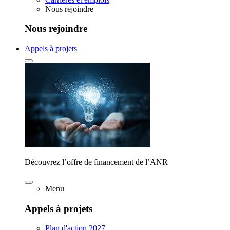
Nous rejoindre
Nous rejoindre
Appels à projets
Découvrez l’offre de financement de l’ANR
Menu
Appels à projets
Plan d'action 2027