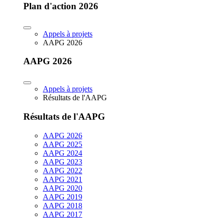
Plan d'action 2026
Appels à projets
AAPG 2026
AAPG 2026
Appels à projets
Résultats de l'AAPG
Résultats de l'AAPG
AAPG 2026
AAPG 2025
AAPG 2024
AAPG 2023
AAPG 2022
AAPG 2021
AAPG 2020
AAPG 2019
AAPG 2018
AAPG 2017