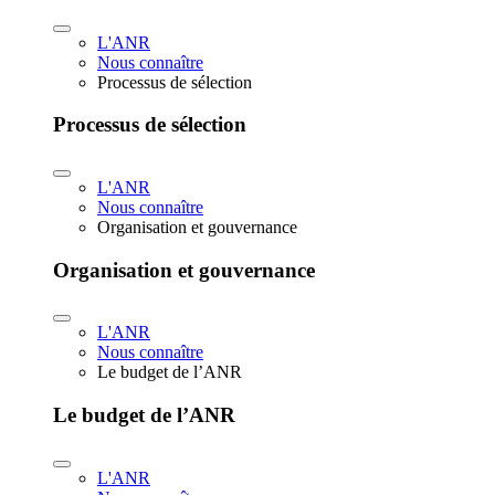
L'ANR
Nous connaître
Processus de sélection
Processus de sélection
L'ANR
Nous connaître
Organisation et gouvernance
Organisation et gouvernance
L'ANR
Nous connaître
Le budget de l’ANR
Le budget de l’ANR
L'ANR