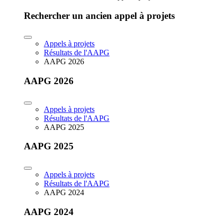
Rechercher un ancien appel à projets
Appels à projets
Résultats de l'AAPG
AAPG 2026
AAPG 2026
Appels à projets
Résultats de l'AAPG
AAPG 2025
AAPG 2025
Appels à projets
Résultats de l'AAPG
AAPG 2024
AAPG 2024