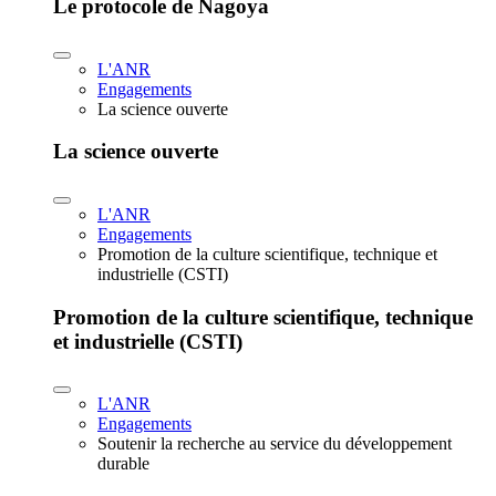
Le protocole de Nagoya
L'ANR
Engagements
La science ouverte
La science ouverte
L'ANR
Engagements
Promotion de la culture scientifique, technique et
industrielle (CSTI)
Promotion de la culture scientifique, technique
et industrielle (CSTI)
L'ANR
Engagements
Soutenir la recherche au service du développement
durable