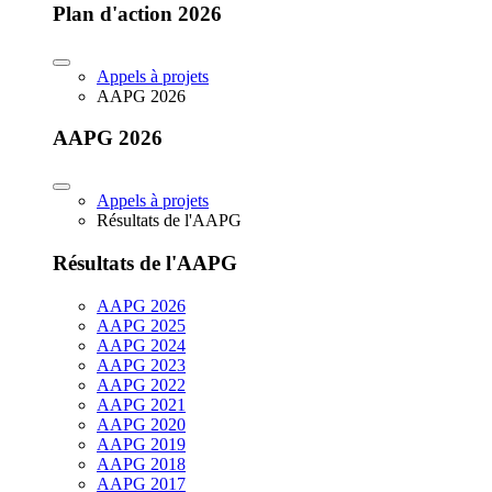
Plan d'action 2026
Appels à projets
AAPG 2026
AAPG 2026
Appels à projets
Résultats de l'AAPG
Résultats de l'AAPG
AAPG 2026
AAPG 2025
AAPG 2024
AAPG 2023
AAPG 2022
AAPG 2021
AAPG 2020
AAPG 2019
AAPG 2018
AAPG 2017