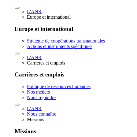
L'ANR
Europe et international
Europe et international
Stratégie de coopérations transnationales
Actions et instruments spécifiques
L'ANR
Carrières et emplois
Carrières et emplois
Politique de ressources humaines
Nos métiers
Nous rejoindre
L'ANR
Nous connaître
Missions
Missions