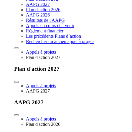
AAPG 2027
Plan d'action 2026
AAPG 2026
Résultats de l'AAPG
Appels en cours et à venir
Règlement financier
Les précédents Plans d’action
Rechercher un ancien appel à projets
Appels à projets
Plan d'action 2027
Plan d'action 2027
Appels à projets
AAPG 2027
AAPG 2027
Appels à projets
Plan d'action 2026