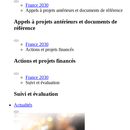
France 2030
Appels à projets antérieurs et documents de référence
Appels à projets antérieurs et documents de
référence
France 2030
Actions et projets financés
Actions et projets financés
France 2030
Suivi et évaluation
Suivi et évaluation
Actualités