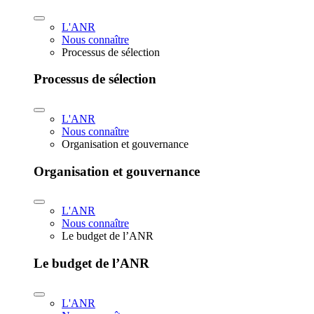
L'ANR
Nous connaître
Processus de sélection
Processus de sélection
L'ANR
Nous connaître
Organisation et gouvernance
Organisation et gouvernance
L'ANR
Nous connaître
Le budget de l’ANR
Le budget de l’ANR
L'ANR