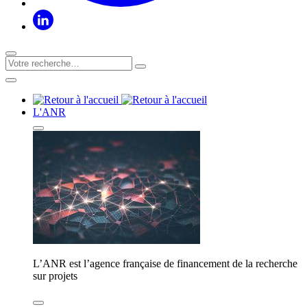
L'ANR
L’ANR est l’agence française de financement de la recherche
sur projets