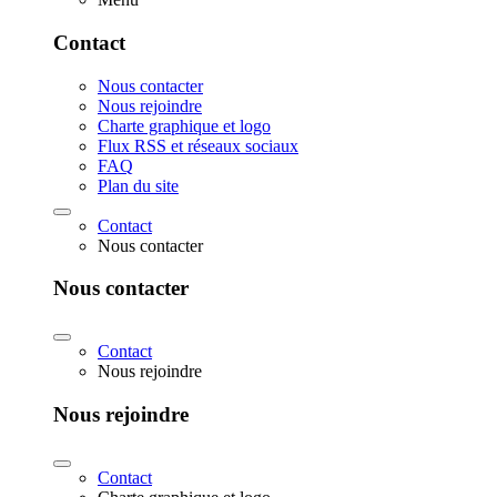
Contact
Nous contacter
Nous rejoindre
Charte graphique et logo
Flux RSS et réseaux sociaux
FAQ
Plan du site
Contact
Nous contacter
Nous contacter
Contact
Nous rejoindre
Nous rejoindre
Contact