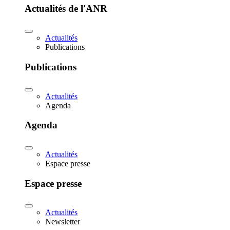
Actualités de l'ANR
Actualités
Publications
Publications
Actualités
Agenda
Agenda
Actualités
Espace presse
Espace presse
Actualités
Newsletter