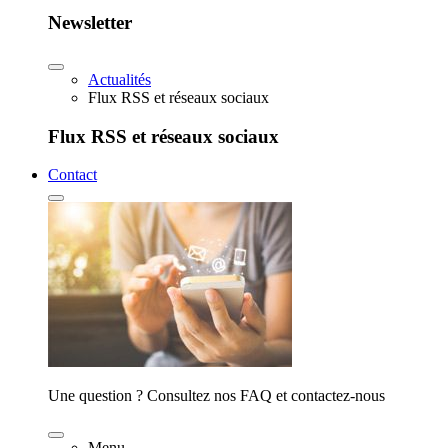
Newsletter
Actualités
Flux RSS et réseaux sociaux
Flux RSS et réseaux sociaux
Contact
Une question ? Consultez nos FAQ et contactez-nous
Menu