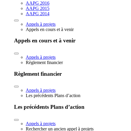
AAPG 2016
AAPG 2015
AAPG 2014
Appels à projets
Appels en cours et à venir
Appels en cours et à venir
Appels à projets
Règlement financier
Règlement financier
Appels à projets
Les précédents Plans d’action
Les précédents Plans d’action
Appels à projets
Rechercher un ancien appel à projets