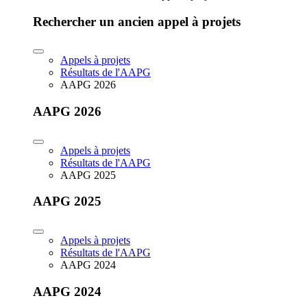
Rechercher un ancien appel à projets
Appels à projets
Résultats de l'AAPG
AAPG 2026
AAPG 2026
Appels à projets
Résultats de l'AAPG
AAPG 2025
AAPG 2025
Appels à projets
Résultats de l'AAPG
AAPG 2024
AAPG 2024