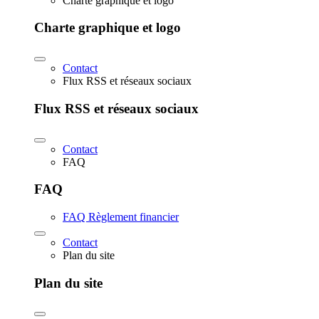
Charte graphique et logo
Charte graphique et logo
Contact
Flux RSS et réseaux sociaux
Flux RSS et réseaux sociaux
Contact
FAQ
FAQ
FAQ Règlement financier
Contact
Plan du site
Plan du site