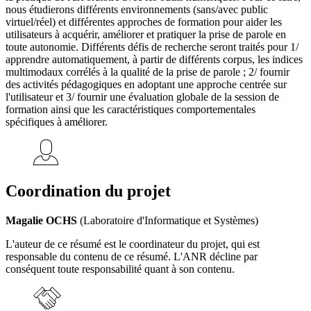
nous étudierons différents environnements (sans/avec public
virtuel/réel) et différentes approches de formation pour aider les
utilisateurs à acquérir, améliorer et pratiquer la prise de parole en
toute autonomie. Différents défis de recherche seront traités pour 1/
apprendre automatiquement, à partir de différents corpus, les indices
multimodaux corrélés à la qualité de la prise de parole ; 2/ fournir
des activités pédagogiques en adoptant une approche centrée sur
l'utilisateur et 3/ fournir une évaluation globale de la session de
formation ainsi que les caractéristiques comportementales
spécifiques à améliorer.
Coordination du projet
Magalie OCHS
(Laboratoire d'Informatique et Systèmes)
L'auteur de ce résumé est le coordinateur du projet, qui est
responsable du contenu de ce résumé. L'ANR décline par
conséquent toute responsabilité quant à son contenu.