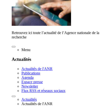
Retrouvez ici toute l’actualité de l’Agence nationale de la
recherche
Menu
Actualités
Actualités de l'ANR
Publications
Agenda
Espace presse
Newsletter
Flux RSS et réseaux sociaux
Actualités
Actualités de l'ANR