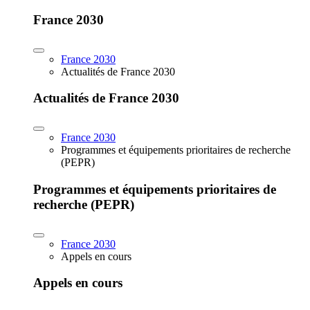
France 2030
France 2030
Actualités de France 2030
Actualités de France 2030
France 2030
Programmes et équipements prioritaires de recherche
(PEPR)
Programmes et équipements prioritaires de
recherche (PEPR)
France 2030
Appels en cours
Appels en cours