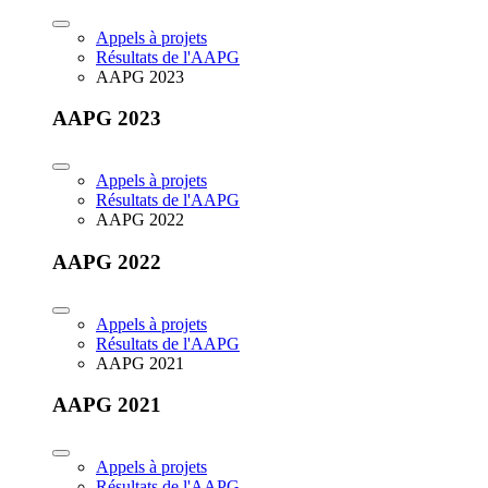
Appels à projets
Résultats de l'AAPG
AAPG 2023
AAPG 2023
Appels à projets
Résultats de l'AAPG
AAPG 2022
AAPG 2022
Appels à projets
Résultats de l'AAPG
AAPG 2021
AAPG 2021
Appels à projets
Résultats de l'AAPG