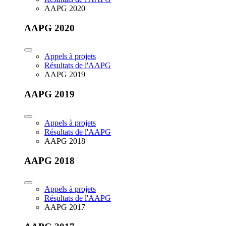
AAPG 2020
AAPG 2020
Appels à projets
Résultats de l'AAPG
AAPG 2019
AAPG 2019
Appels à projets
Résultats de l'AAPG
AAPG 2018
AAPG 2018
Appels à projets
Résultats de l'AAPG
AAPG 2017