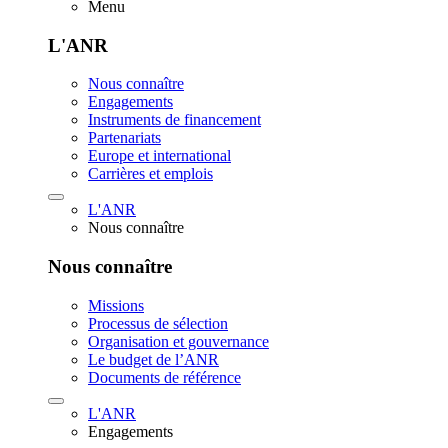
Menu
L'ANR
Nous connaître
Engagements
Instruments de financement
Partenariats
Europe et international
Carrières et emplois
L'ANR
Nous connaître
Nous connaître
Missions
Processus de sélection
Organisation et gouvernance
Le budget de l’ANR
Documents de référence
L'ANR
Engagements