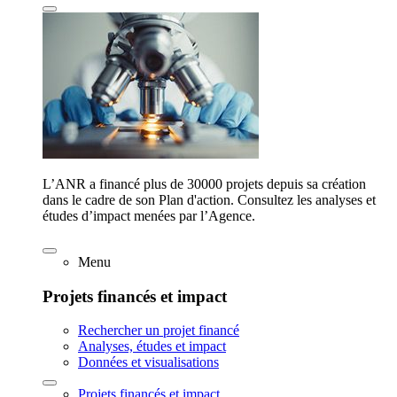
L’ANR a financé plus de 30000 projets depuis sa création
dans le cadre de son Plan d'action. Consultez les analyses et
études d’impact menées par l’Agence.
Menu
Projets financés et impact
Rechercher un projet financé
Analyses, études et impact
Données et visualisations
Projets financés et impact