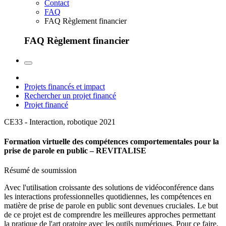
Contact
FAQ
FAQ Règlement financier
FAQ Règlement financier
Projets financés et impact
Rechercher un projet financé
Projet financé
CE33 - Interaction, robotique
2021
Formation virtuelle des compétences comportementales pour la
prise de parole en public – REVITALISE
Résumé de soumission
Avec l'utilisation croissante des solutions de vidéoconférence dans
les interactions professionnelles quotidiennes, les compétences en
matière de prise de parole en public sont devenues cruciales. Le but
de ce projet est de comprendre les meilleures approches permettant
la pratique de l'art oratoire avec les outils numériques. Pour ce faire,