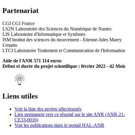
Partenariat
CGI CGI France
LS2N Laboratoire des Sciences du Numérique de Nantes
LIS Laboratoire d'Informatique et Systèmes
ISM Institut des sciences du mouvement - Etienne-Jules Marey
Umanis
LTCI Laboratoire Traitement et Communication de l'Information
Aide de l'ANR 571 114 euros
Début et durée du projet scientifique : février 2022 - 42 Mois
Liens utiles
Voir la liste des projets sélectionnés
Lien permanent vers ce résumé sur le site ANR (ANR-21-
CE33-0016)
Voir les publications dans le portail HAL-ANR