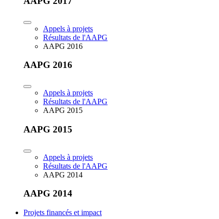
AAPG 2017
Appels à projets
Résultats de l'AAPG
AAPG 2016
AAPG 2016
Appels à projets
Résultats de l'AAPG
AAPG 2015
AAPG 2015
Appels à projets
Résultats de l'AAPG
AAPG 2014
AAPG 2014
Projets financés et impact