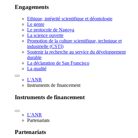
Engagements
Ethique, intégrité scientifique et déontologie
Le genre
Le protocole de Nagoya
La science ouverte
Promotion de la culture scientifique, technique et
industrielle (CSTI)
Soutenir la recherche au service du développement
durable
La déclaration de San Francisco
La qualité
L'ANR
Instruments de financement
Instruments de financement
L'ANR
Partenariats
Partenariats