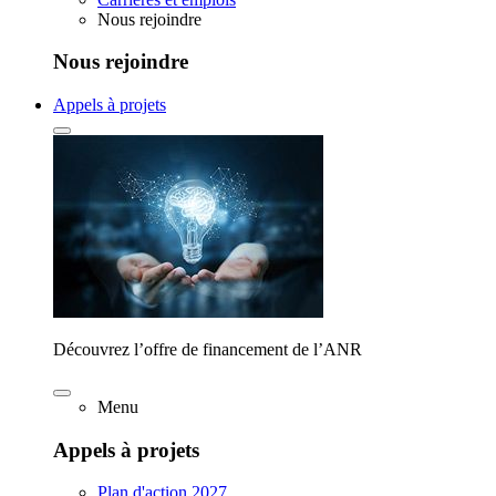
Nous rejoindre
Nous rejoindre
Appels à projets
Découvrez l’offre de financement de l’ANR
Menu
Appels à projets
Plan d'action 2027