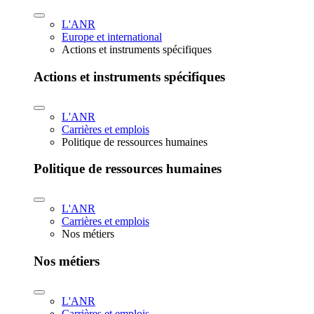
L'ANR
Europe et international
Actions et instruments spécifiques
Actions et instruments spécifiques
L'ANR
Carrières et emplois
Politique de ressources humaines
Politique de ressources humaines
L'ANR
Carrières et emplois
Nos métiers
Nos métiers
L'ANR
Carrières et emplois