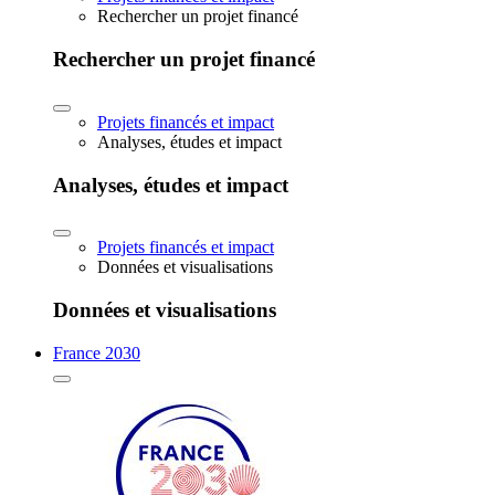
Rechercher un projet financé
Rechercher un projet financé
Projets financés et impact
Analyses, études et impact
Analyses, études et impact
Projets financés et impact
Données et visualisations
Données et visualisations
France 2030