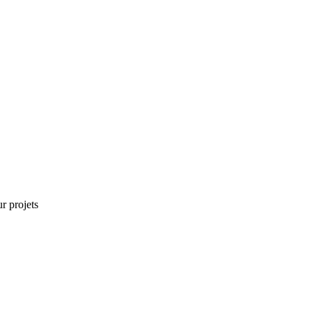
r projets