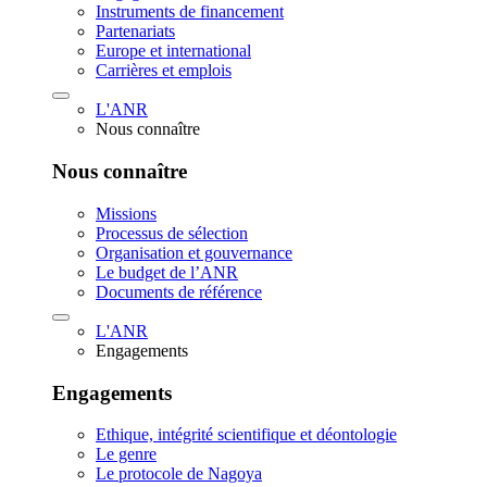
Instruments de financement
Partenariats
Europe et international
Carrières et emplois
L'ANR
Nous connaître
Nous connaître
Missions
Processus de sélection
Organisation et gouvernance
Le budget de l’ANR
Documents de référence
L'ANR
Engagements
Engagements
Ethique, intégrité scientifique et déontologie
Le genre
Le protocole de Nagoya