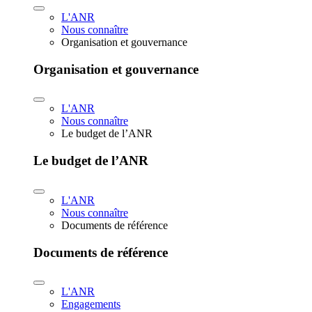
L'ANR
Nous connaître
Organisation et gouvernance
Organisation et gouvernance
L'ANR
Nous connaître
Le budget de l’ANR
Le budget de l’ANR
L'ANR
Nous connaître
Documents de référence
Documents de référence
L'ANR
Engagements