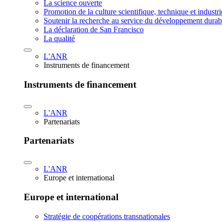
La science ouverte
Promotion de la culture scientifique, technique et industr
Soutenir la recherche au service du développement durab
La déclaration de San Francisco
La qualité
L'ANR
Instruments de financement
Instruments de financement
L'ANR
Partenariats
Partenariats
L'ANR
Europe et international
Europe et international
Stratégie de coopérations transnationales