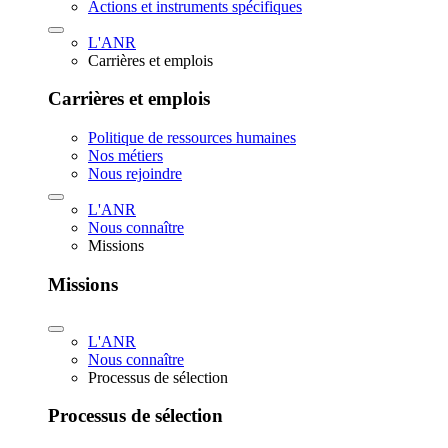
Actions et instruments spécifiques
L'ANR
Carrières et emplois
Carrières et emplois
Politique de ressources humaines
Nos métiers
Nous rejoindre
L'ANR
Nous connaître
Missions
Missions
L'ANR
Nous connaître
Processus de sélection
Processus de sélection