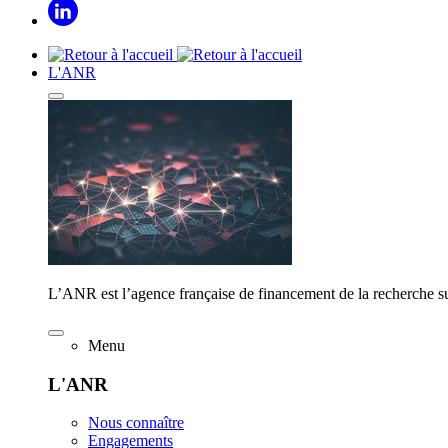
L'ANR
L’ANR est l’agence française de financement de la recherche su
Menu
L'ANR
Nous connaître
Engagements