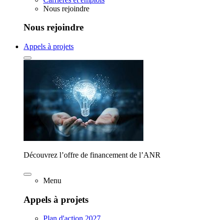
Nous rejoindre
Nous rejoindre
Appels à projets
Découvrez l’offre de financement de l’ANR
Menu
Appels à projets
Plan d'action 2027