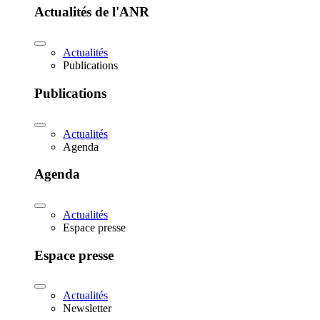
Actualités de l'ANR
Actualités
Publications
Publications
Actualités
Agenda
Agenda
Actualités
Espace presse
Espace presse
Actualités
Newsletter