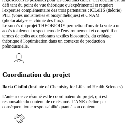
défi tant du point de vue théorique qu'expérimental et requiert
l'expertise complémentaire des trois partenaires : iCLeHS (théorie),
PILI (voies industrielles et biosynthétiques) et CNAM
(photocatalyse et chimie des flux).
Le succès du projet THEOBIODY permettra d'ouvrir la voie à un
accès totalement respectueux de l'environnement et compétitif en
termes de coûts aux colorants textiles biosourcés, du criblage
théorique à l'optimisation dans un contexte de production
préindustrielle.
Coordination du projet
Ilaria Ciofini
(Institute of Chemistry for Life and Health Sciences)
L'auteur de ce résumé est le coordinateur du projet, qui est
responsable du contenu de ce résumé. L'ANR décline par
conséquent toute responsabilité quant à son contenu.