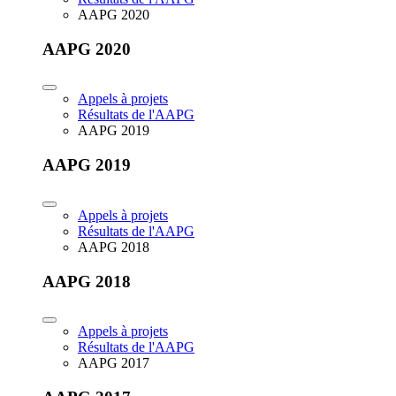
AAPG 2020
AAPG 2020
Appels à projets
Résultats de l'AAPG
AAPG 2019
AAPG 2019
Appels à projets
Résultats de l'AAPG
AAPG 2018
AAPG 2018
Appels à projets
Résultats de l'AAPG
AAPG 2017