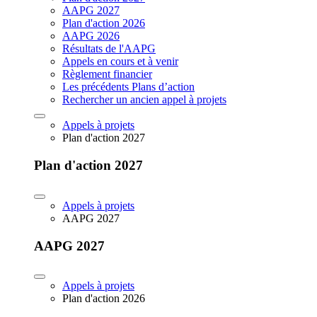
AAPG 2027
Plan d'action 2026
AAPG 2026
Résultats de l'AAPG
Appels en cours et à venir
Règlement financier
Les précédents Plans d’action
Rechercher un ancien appel à projets
Appels à projets
Plan d'action 2027
Plan d'action 2027
Appels à projets
AAPG 2027
AAPG 2027
Appels à projets
Plan d'action 2026