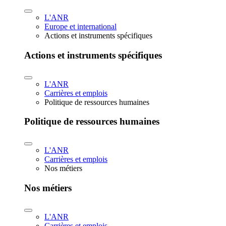
L'ANR
Europe et international
Actions et instruments spécifiques
Actions et instruments spécifiques
L'ANR
Carrières et emplois
Politique de ressources humaines
Politique de ressources humaines
L'ANR
Carrières et emplois
Nos métiers
Nos métiers
L'ANR
Carrières et emplois