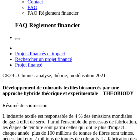
Contact
FAQ
FAQ Règlement financier
FAQ Règlement financier
Projets financés et impact
Rechercher un projet financé
Projet financé
CE29 - Chimie : analyse, théorie, modélisation
2021
Développement de colorants textiles biosourcés par une
approche hybride théorique et expérimentale – THEOBIODY
Résumé de soumission
L'industrie textile est responsable de 4 % des émissions mondiales
de gaz à effet de serre. Parmi l'ensemble du processus de fabrication,
les étapes de teinture sont parmi celles qui ont le plus d'impact :
chaque année, plus de 100 millions de tonnes de fibres sont teintes,
nécessitant env. 2 millions de tonnes de colorants. La fabrication des