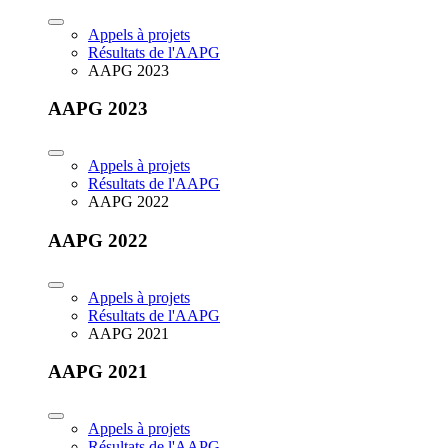
Appels à projets
Résultats de l'AAPG
AAPG 2023
AAPG 2023
Appels à projets
Résultats de l'AAPG
AAPG 2022
AAPG 2022
Appels à projets
Résultats de l'AAPG
AAPG 2021
AAPG 2021
Appels à projets
Résultats de l'AAPG