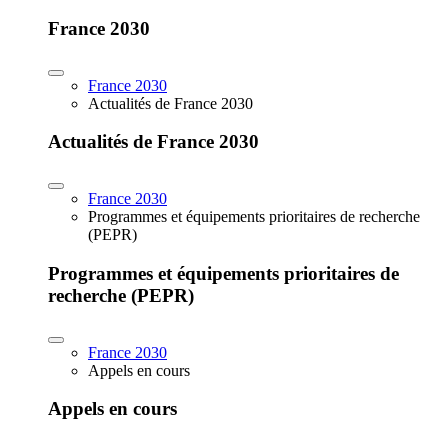
France 2030
France 2030
Actualités de France 2030
Actualités de France 2030
France 2030
Programmes et équipements prioritaires de recherche
(PEPR)
Programmes et équipements prioritaires de
recherche (PEPR)
France 2030
Appels en cours
Appels en cours