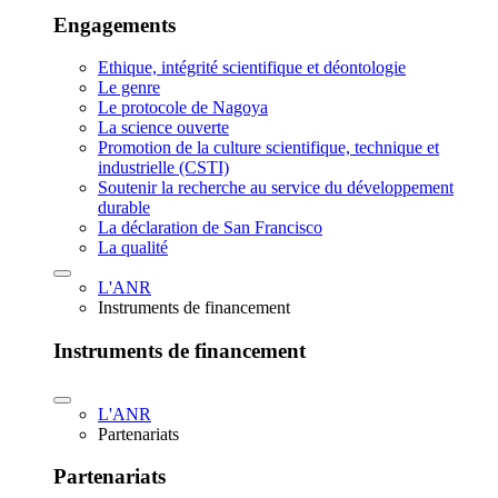
Engagements
Ethique, intégrité scientifique et déontologie
Le genre
Le protocole de Nagoya
La science ouverte
Promotion de la culture scientifique, technique et
industrielle (CSTI)
Soutenir la recherche au service du développement
durable
La déclaration de San Francisco
La qualité
L'ANR
Instruments de financement
Instruments de financement
L'ANR
Partenariats
Partenariats