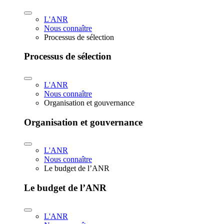
L'ANR
Nous connaître
Processus de sélection
Processus de sélection
L'ANR
Nous connaître
Organisation et gouvernance
Organisation et gouvernance
L'ANR
Nous connaître
Le budget de l’ANR
Le budget de l’ANR
L'ANR