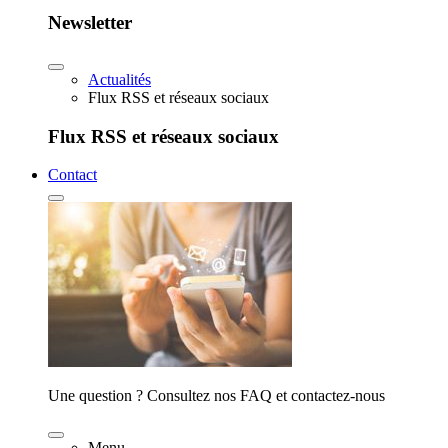
Newsletter
Actualités
Flux RSS et réseaux sociaux
Flux RSS et réseaux sociaux
Contact
Une question ? Consultez nos FAQ et contactez-nous
Menu