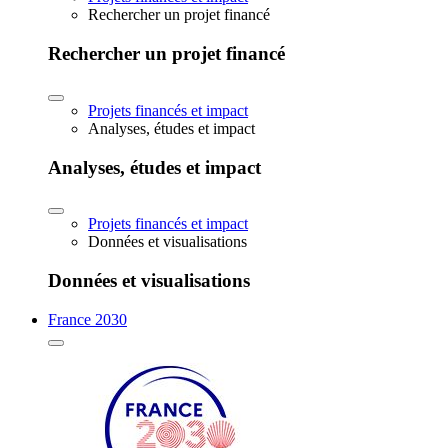
Rechercher un projet financé
Rechercher un projet financé
Projets financés et impact
Analyses, études et impact
Analyses, études et impact
Projets financés et impact
Données et visualisations
Données et visualisations
France 2030