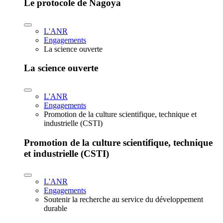
Le protocole de Nagoya
L'ANR
Engagements
La science ouverte
La science ouverte
L'ANR
Engagements
Promotion de la culture scientifique, technique et
industrielle (CSTI)
Promotion de la culture scientifique, technique
et industrielle (CSTI)
L'ANR
Engagements
Soutenir la recherche au service du développement
durable