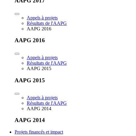
AAPG 2017
Appels à projets
Résultats de l'AAPG
AAPG 2016
AAPG 2016
Appels à projets
Résultats de l'AAPG
AAPG 2015
AAPG 2015
Appels à projets
Résultats de l'AAPG
AAPG 2014
AAPG 2014
Projets financés et impact