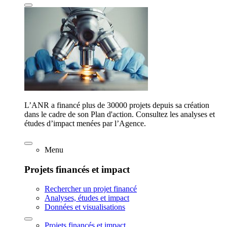
L’ANR a financé plus de 30000 projets depuis sa création
dans le cadre de son Plan d'action. Consultez les analyses et
études d’impact menées par l’Agence.
Menu
Projets financés et impact
Rechercher un projet financé
Analyses, études et impact
Données et visualisations
Projets financés et impact