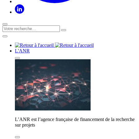
L'ANR
L’ANR est l’agence française de financement de la recherche
sur projets