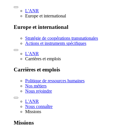
L'ANR
Europe et international
Europe et international
Stratégie de coopérations transnationales
Actions et instruments spécifiques
L'ANR
Carrières et emplois
Carrières et emplois
Politique de ressources humaines
Nos métiers
Nous rejoindre
L'ANR
Nous connaître
Missions
Missions