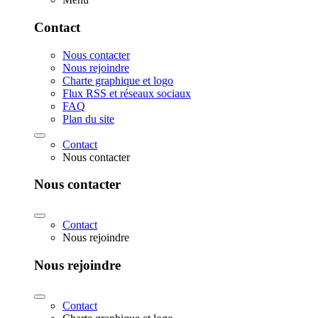
Contact
Nous contacter
Nous rejoindre
Charte graphique et logo
Flux RSS et réseaux sociaux
FAQ
Plan du site
Contact
Nous contacter
Nous contacter
Contact
Nous rejoindre
Nous rejoindre
Contact