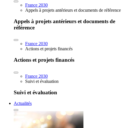
France 2030
Appels à projets antérieurs et documents de référence
Appels à projets antérieurs et documents de
référence
France 2030
Actions et projets financés
Actions et projets financés
France 2030
Suivi et évaluation
Suivi et évaluation
Actualités