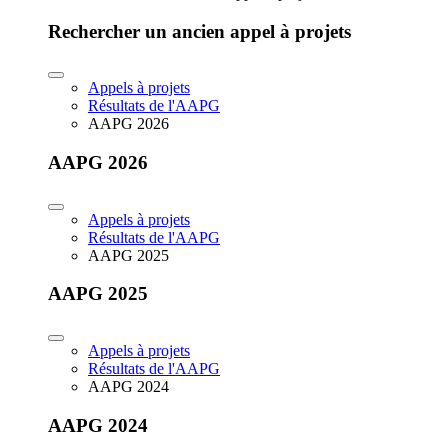
Rechercher un ancien appel à projets
Appels à projets
Résultats de l'AAPG
AAPG 2026
AAPG 2026
Appels à projets
Résultats de l'AAPG
AAPG 2025
AAPG 2025
Appels à projets
Résultats de l'AAPG
AAPG 2024
AAPG 2024