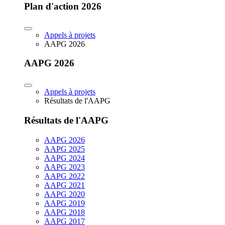
Plan d'action 2026
Appels à projets
AAPG 2026
AAPG 2026
Appels à projets
Résultats de l'AAPG
Résultats de l'AAPG
AAPG 2026
AAPG 2025
AAPG 2024
AAPG 2023
AAPG 2022
AAPG 2021
AAPG 2020
AAPG 2019
AAPG 2018
AAPG 2017