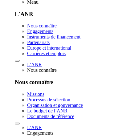
Menu
L'ANR
Nous connaître
Engagements
Instruments de financement
Partenariats
Europe et international
Carrières et emplois
L'ANR
Nous connaître
Nous connaître
Missions
Processus de sélection
Organisation et gouvernance
Le budget de l’ANR
Documents de référence
L'ANR
Engagements