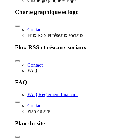
Charte graphique et logo
Charte graphique et logo
Contact
Flux RSS et réseaux sociaux
Flux RSS et réseaux sociaux
Contact
FAQ
FAQ
FAQ Règlement financier
Contact
Plan du site
Plan du site