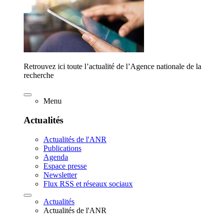
Retrouvez ici toute l’actualité de l’Agence nationale de la
recherche
Menu
Actualités
Actualités de l'ANR
Publications
Agenda
Espace presse
Newsletter
Flux RSS et réseaux sociaux
Actualités
Actualités de l'ANR