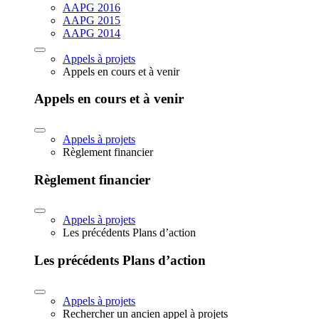
AAPG 2016
AAPG 2015
AAPG 2014
Appels à projets
Appels en cours et à venir
Appels en cours et à venir
Appels à projets
Règlement financier
Règlement financier
Appels à projets
Les précédents Plans d’action
Les précédents Plans d’action
Appels à projets
Rechercher un ancien appel à projets