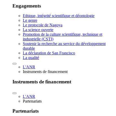
Engagements
Ethique, intégrité scientifique et déontologie
Le genre
Le protocole de Nagoya
La science ouverte
Promotion de la culture scientifique, technique et
industrielle (CSTI)
Soutenir la recherche au service du développement
durable
La déclaration de San Francisco
La qualité
L'ANR
Instruments de financement
Instruments de financement
L'ANR
Partenariats
Partenariats