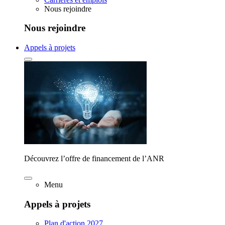
Nous rejoindre
Nous rejoindre
Appels à projets
Découvrez l’offre de financement de l’ANR
Menu
Appels à projets
Plan d'action 2027