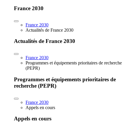
France 2030
France 2030
Actualités de France 2030
Actualités de France 2030
France 2030
Programmes et équipements prioritaires de recherche
(PEPR)
Programmes et équipements prioritaires de
recherche (PEPR)
France 2030
Appels en cours
Appels en cours