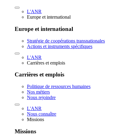
L'ANR
Europe et international
Europe et international
Stratégie de coopérations transnationales
Actions et instruments spécifiques
L'ANR
Carrières et emplois
Carrières et emplois
Politique de ressources humaines
Nos métiers
Nous rejoindre
L'ANR
Nous connaître
Missions
Missions