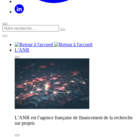
L'ANR
L’ANR est l’agence française de financement de la recherche
sur projets