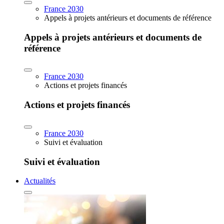
France 2030
Appels à projets antérieurs et documents de référence
Appels à projets antérieurs et documents de
référence
France 2030
Actions et projets financés
Actions et projets financés
France 2030
Suivi et évaluation
Suivi et évaluation
Actualités