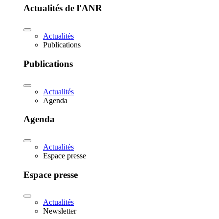
Actualités de l'ANR
Actualités
Publications
Publications
Actualités
Agenda
Agenda
Actualités
Espace presse
Espace presse
Actualités
Newsletter