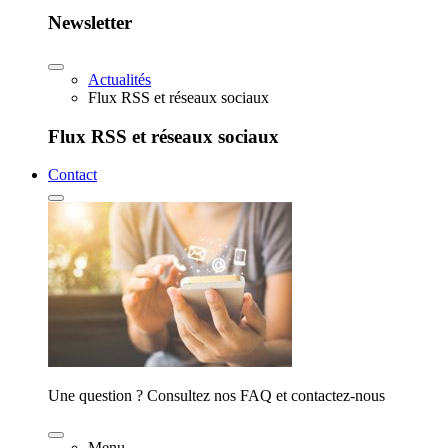
Newsletter
Actualités
Flux RSS et réseaux sociaux
Flux RSS et réseaux sociaux
Contact
Une question ? Consultez nos FAQ et contactez-nous
Menu