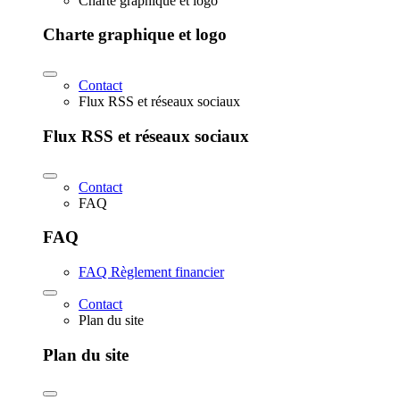
Charte graphique et logo
Charte graphique et logo
Contact
Flux RSS et réseaux sociaux
Flux RSS et réseaux sociaux
Contact
FAQ
FAQ
FAQ Règlement financier
Contact
Plan du site
Plan du site