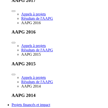
AAPG 2017
Appels à projets
Résultats de l'AAPG
AAPG 2016
AAPG 2016
Appels à projets
Résultats de l'AAPG
AAPG 2015
AAPG 2015
Appels à projets
Résultats de l'AAPG
AAPG 2014
AAPG 2014
Projets financés et impact