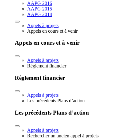
AAPG 2016
AAPG 2015
AAPG 2014
Appels à projets
Appels en cours et à venir
Appels en cours et à venir
Appels à projets
Règlement financier
Règlement financier
Appels à projets
Les précédents Plans d’action
Les précédents Plans d’action
Appels à projets
Rechercher un ancien appel à projets