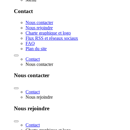
Contact
Nous contacter
Nous rejoindre
Charte graphique et logo
Flux RSS et réseaux sociaux
FAQ
Plan du site
Contact
Nous contacter
Nous contacter
Contact
Nous rejoindre
Nous rejoindre
Contact