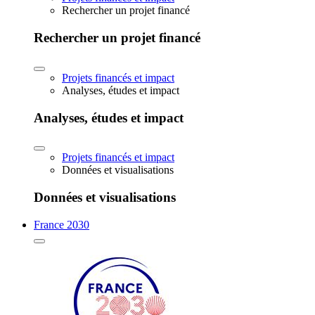
Rechercher un projet financé
Rechercher un projet financé
Projets financés et impact
Analyses, études et impact
Analyses, études et impact
Projets financés et impact
Données et visualisations
Données et visualisations
France 2030