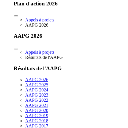
Plan d'action 2026
Appels à projets
AAPG 2026
AAPG 2026
Appels à projets
Résultats de l'AAPG
Résultats de l'AAPG
AAPG 2026
AAPG 2025
AAPG 2024
AAPG 2023
AAPG 2022
AAPG 2021
AAPG 2020
AAPG 2019
AAPG 2018
AAPG 2017