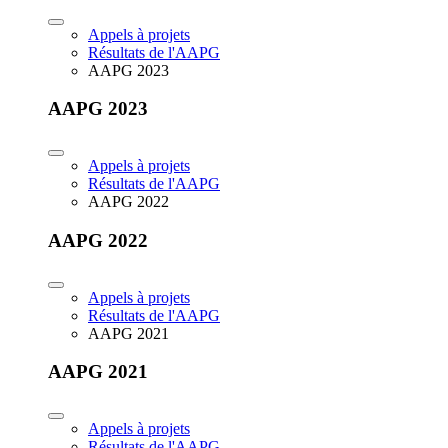
Appels à projets
Résultats de l'AAPG
AAPG 2023
AAPG 2023
Appels à projets
Résultats de l'AAPG
AAPG 2022
AAPG 2022
Appels à projets
Résultats de l'AAPG
AAPG 2021
AAPG 2021
Appels à projets
Résultats de l'AAPG