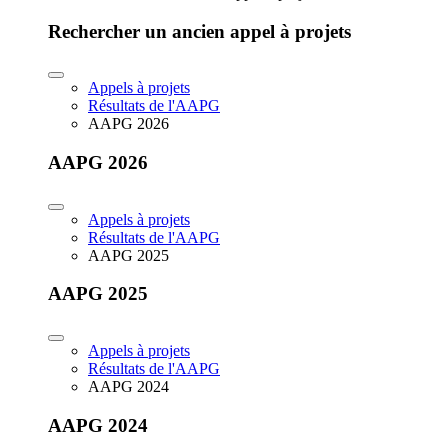
Rechercher un ancien appel à projets
Appels à projets
Résultats de l'AAPG
AAPG 2026
AAPG 2026
Appels à projets
Résultats de l'AAPG
AAPG 2025
AAPG 2025
Appels à projets
Résultats de l'AAPG
AAPG 2024
AAPG 2024