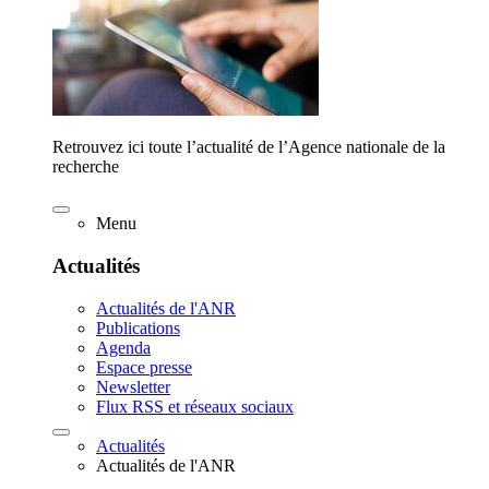
Retrouvez ici toute l’actualité de l’Agence nationale de la
recherche
Menu
Actualités
Actualités de l'ANR
Publications
Agenda
Espace presse
Newsletter
Flux RSS et réseaux sociaux
Actualités
Actualités de l'ANR