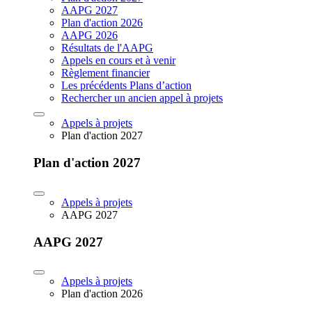
AAPG 2027
Plan d'action 2026
AAPG 2026
Résultats de l'AAPG
Appels en cours et à venir
Règlement financier
Les précédents Plans d’action
Rechercher un ancien appel à projets
Appels à projets
Plan d'action 2027
Plan d'action 2027
Appels à projets
AAPG 2027
AAPG 2027
Appels à projets
Plan d'action 2026