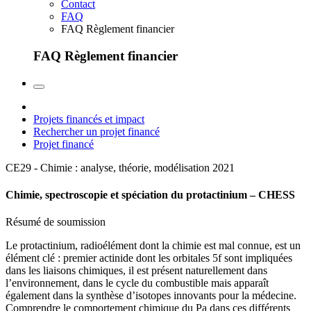
Contact
FAQ
FAQ Règlement financier
FAQ Règlement financier
Projets financés et impact
Rechercher un projet financé
Projet financé
CE29 - Chimie : analyse, théorie, modélisation
2021
Chimie, spectroscopie et spéciation du protactinium – CHESS
Résumé de soumission
Le protactinium, radioélément dont la chimie est mal connue, est un
élément clé : premier actinide dont les orbitales 5f sont impliquées
dans les liaisons chimiques, il est présent naturellement dans
l’environnement, dans le cycle du combustible mais apparaît
également dans la synthèse d’isotopes innovants pour la médecine.
Comprendre le comportement chimique du Pa dans ces différents