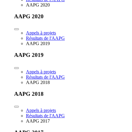
AAPG 2020
AAPG 2020
Appels à projets
Résultats de l'AAPG
AAPG 2019
AAPG 2019
Appels à projets
Résultats de l'AAPG
AAPG 2018
AAPG 2018
Appels à projets
Résultats de l'AAPG
AAPG 2017