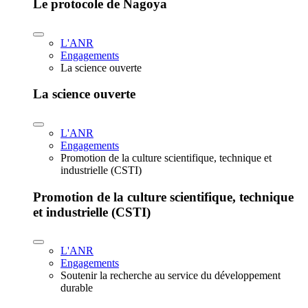
Le protocole de Nagoya
L'ANR
Engagements
La science ouverte
La science ouverte
L'ANR
Engagements
Promotion de la culture scientifique, technique et
industrielle (CSTI)
Promotion de la culture scientifique, technique
et industrielle (CSTI)
L'ANR
Engagements
Soutenir la recherche au service du développement
durable