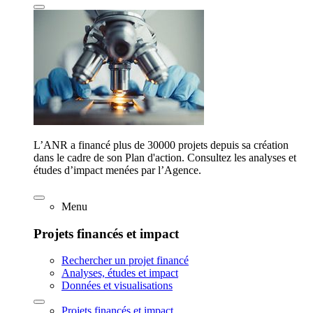
L’ANR a financé plus de 30000 projets depuis sa création
dans le cadre de son Plan d'action. Consultez les analyses et
études d’impact menées par l’Agence.
Menu
Projets financés et impact
Rechercher un projet financé
Analyses, études et impact
Données et visualisations
Projets financés et impact