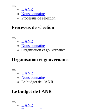
L'ANR
Nous connaître
Processus de sélection
Processus de sélection
L'ANR
Nous connaître
Organisation et gouvernance
Organisation et gouvernance
L'ANR
Nous connaître
Le budget de l’ANR
Le budget de l’ANR
L'ANR