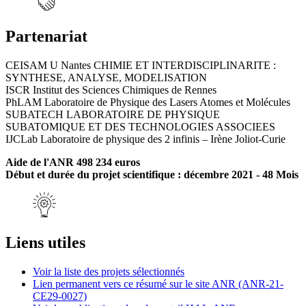
Partenariat
CEISAM U Nantes CHIMIE ET INTERDISCIPLINARITE :
SYNTHESE, ANALYSE, MODELISATION
ISCR Institut des Sciences Chimiques de Rennes
PhLAM Laboratoire de Physique des Lasers Atomes et Molécules
SUBATECH LABORATOIRE DE PHYSIQUE
SUBATOMIQUE ET DES TECHNOLOGIES ASSOCIEES
IJCLab Laboratoire de physique des 2 infinis – Irène Joliot-Curie
Aide de l'ANR 498 234 euros
Début et durée du projet scientifique : décembre 2021 - 48 Mois
Liens utiles
Voir la liste des projets sélectionnés
Lien permanent vers ce résumé sur le site ANR (ANR-21-
CE29-0027)