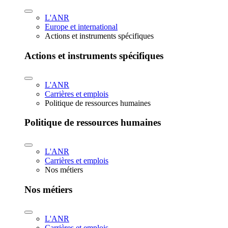
L'ANR
Europe et international
Actions et instruments spécifiques
Actions et instruments spécifiques
L'ANR
Carrières et emplois
Politique de ressources humaines
Politique de ressources humaines
L'ANR
Carrières et emplois
Nos métiers
Nos métiers
L'ANR
Carrières et emplois