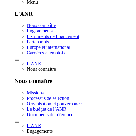
Menu
L'ANR
Nous connaître
Engagements
Instruments de financement
Partenariats
Europe et international
Carrières et emplois
L'ANR
Nous connaître
Nous connaître
Missions
Processus de sélection
Organisation et gouvernance
Le budget de l’ANR
Documents de référence
L'ANR
Engagements