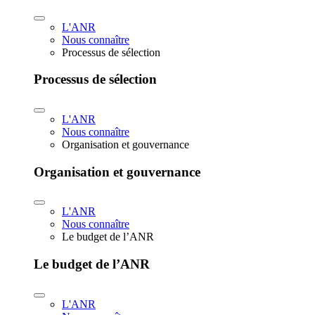
L'ANR
Nous connaître
Processus de sélection
Processus de sélection
L'ANR
Nous connaître
Organisation et gouvernance
Organisation et gouvernance
L'ANR
Nous connaître
Le budget de l’ANR
Le budget de l’ANR
L'ANR