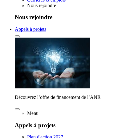
Nous rejoindre
Nous rejoindre
Appels à projets
Découvrez l’offre de financement de l’ANR
Menu
Appels à projets
Plan d'action 2027