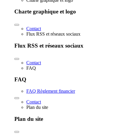
Charte graphique et logo
Charte graphique et logo
Contact
Flux RSS et réseaux sociaux
Flux RSS et réseaux sociaux
Contact
FAQ
FAQ
FAQ Règlement financier
Contact
Plan du site
Plan du site