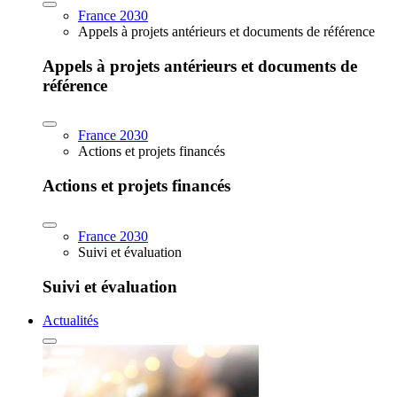
France 2030
Appels à projets antérieurs et documents de référence
Appels à projets antérieurs et documents de
référence
France 2030
Actions et projets financés
Actions et projets financés
France 2030
Suivi et évaluation
Suivi et évaluation
Actualités