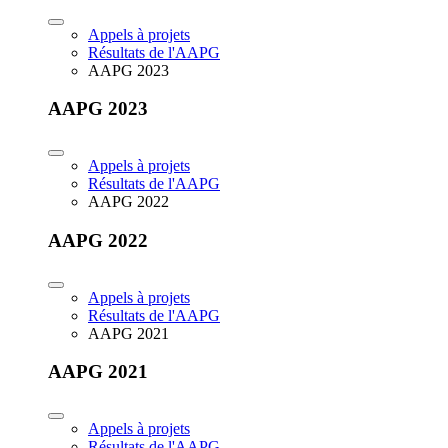
Appels à projets
Résultats de l'AAPG
AAPG 2023
AAPG 2023
Appels à projets
Résultats de l'AAPG
AAPG 2022
AAPG 2022
Appels à projets
Résultats de l'AAPG
AAPG 2021
AAPG 2021
Appels à projets
Résultats de l'AAPG