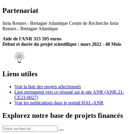
Partenariat
Inria Rennes - Bretagne Atlantique Centre de Recherche Inria
Rennes - Bretagne Atlantique
Aide de l'ANR 315 595 euros
Début et durée du projet scientifique : mars 2022 - 48 Mois
Liens utiles
Voir la liste des projets sélectionnés
Lien permanent vers ce résumé sur le site ANR (ANR-21-
CE23-0027)
Voir les publications dans le portail HAL-ANR
Explorez notre base de projets financés