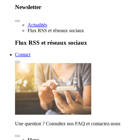
Newsletter
Actualités
Flux RSS et réseaux sociaux
Flux RSS et réseaux sociaux
Contact
Une question ? Consultez nos FAQ et contactez-nous
Menu