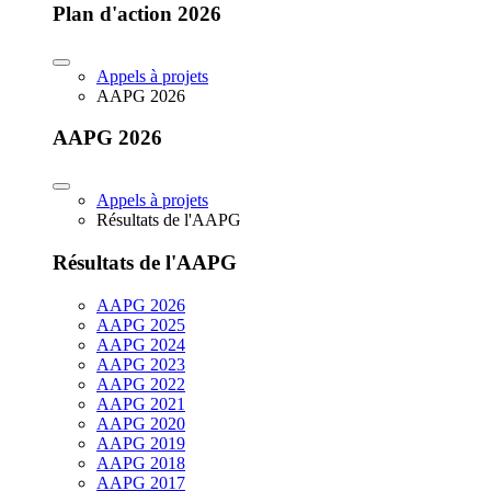
Plan d'action 2026
Appels à projets
AAPG 2026
AAPG 2026
Appels à projets
Résultats de l'AAPG
Résultats de l'AAPG
AAPG 2026
AAPG 2025
AAPG 2024
AAPG 2023
AAPG 2022
AAPG 2021
AAPG 2020
AAPG 2019
AAPG 2018
AAPG 2017