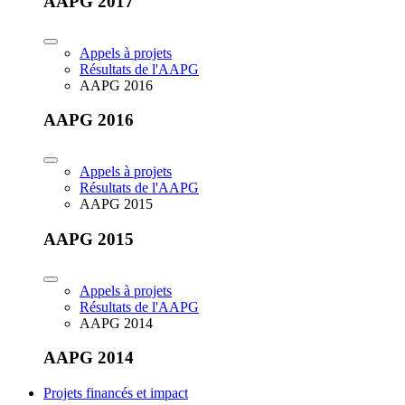
AAPG 2017
Appels à projets
Résultats de l'AAPG
AAPG 2016
AAPG 2016
Appels à projets
Résultats de l'AAPG
AAPG 2015
AAPG 2015
Appels à projets
Résultats de l'AAPG
AAPG 2014
AAPG 2014
Projets financés et impact