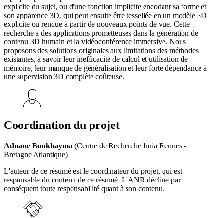
explicite du sujet, ou d'une fonction implicite encodant sa forme et
son apparence 3D, qui peut ensuite être tessellée en un modèle 3D
explicite ou rendue à partir de nouveaux points de vue. Cette
recherche a des applications prometteuses dans la génération de
contenu 3D humain et la vidéoconférence immersive. Nous
proposons des solutions originales aux limitations des méthodes
existantes, à savoir leur inefficacité de calcul et utilisation de
mémoire, leur manque de généralisation et leur forte dépendance à
une supervision 3D complète coûteuse.
Coordination du projet
Adnane Boukhayma
(Centre de Recherche Inria Rennes -
Bretagne Atlantique)
L'auteur de ce résumé est le coordinateur du projet, qui est
responsable du contenu de ce résumé. L'ANR décline par
conséquent toute responsabilité quant à son contenu.