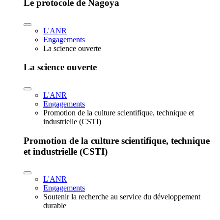
Le protocole de Nagoya
L'ANR
Engagements
La science ouverte
La science ouverte
L'ANR
Engagements
Promotion de la culture scientifique, technique et
industrielle (CSTI)
Promotion de la culture scientifique, technique
et industrielle (CSTI)
L'ANR
Engagements
Soutenir la recherche au service du développement
durable