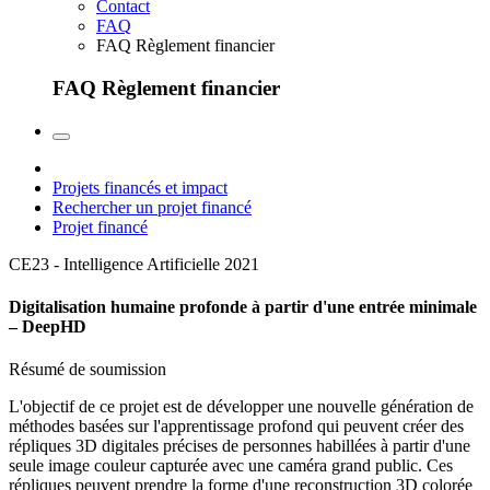
Contact
FAQ
FAQ Règlement financier
FAQ Règlement financier
Projets financés et impact
Rechercher un projet financé
Projet financé
CE23 - Intelligence Artificielle
2021
Digitalisation humaine profonde à partir d'une entrée minimale
– DeepHD
Résumé de soumission
L'objectif de ce projet est de développer une nouvelle génération de
méthodes basées sur l'apprentissage profond qui peuvent créer des
répliques 3D digitales précises de personnes habillées à partir d'une
seule image couleur capturée avec une caméra grand public. Ces
répliques peuvent prendre la forme d'une reconstruction 3D colorée