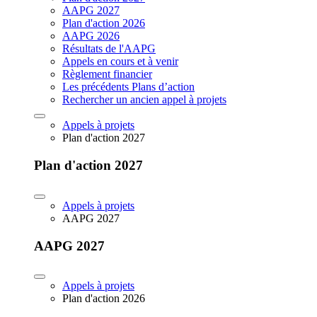
AAPG 2027
Plan d'action 2026
AAPG 2026
Résultats de l'AAPG
Appels en cours et à venir
Règlement financier
Les précédents Plans d’action
Rechercher un ancien appel à projets
Appels à projets
Plan d'action 2027
Plan d'action 2027
Appels à projets
AAPG 2027
AAPG 2027
Appels à projets
Plan d'action 2026