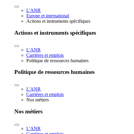
L'ANR
Europe et international
Actions et instruments spécifiques
Actions et instruments spécifiques
L'ANR
Carrières et emplois
Politique de ressources humaines
Politique de ressources humaines
L'ANR
Carrières et emplois
Nos métiers
Nos métiers
L'ANR
Carrières et emplois