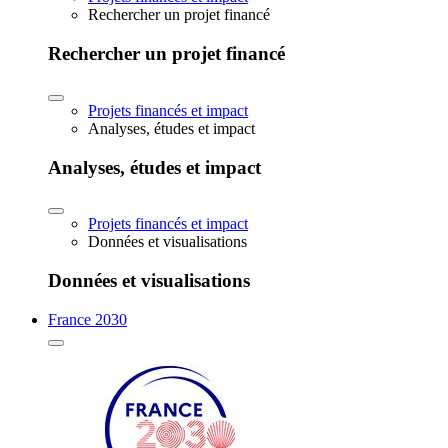
Rechercher un projet financé
Rechercher un projet financé
Projets financés et impact
Analyses, études et impact
Analyses, études et impact
Projets financés et impact
Données et visualisations
Données et visualisations
France 2030