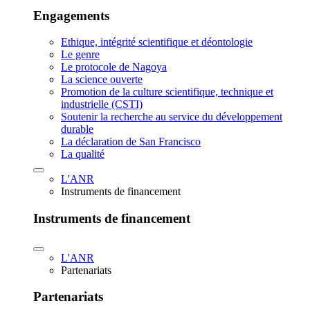
Engagements
Ethique, intégrité scientifique et déontologie
Le genre
Le protocole de Nagoya
La science ouverte
Promotion de la culture scientifique, technique et
industrielle (CSTI)
Soutenir la recherche au service du développement
durable
La déclaration de San Francisco
La qualité
L'ANR
Instruments de financement
Instruments de financement
L'ANR
Partenariats
Partenariats