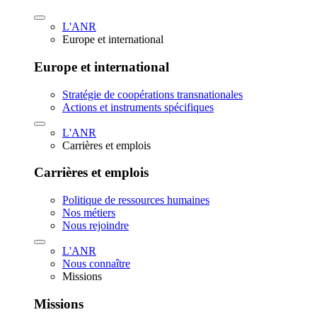
L'ANR
Europe et international
Europe et international
Stratégie de coopérations transnationales
Actions et instruments spécifiques
L'ANR
Carrières et emplois
Carrières et emplois
Politique de ressources humaines
Nos métiers
Nous rejoindre
L'ANR
Nous connaître
Missions
Missions