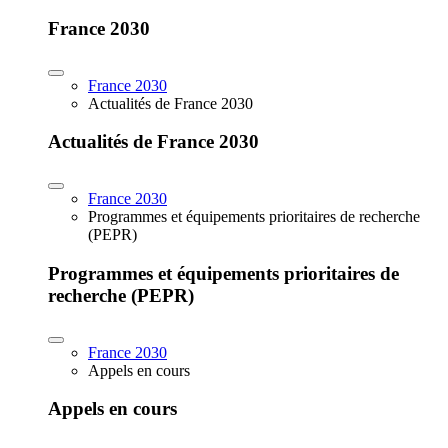
France 2030
France 2030
Actualités de France 2030
Actualités de France 2030
France 2030
Programmes et équipements prioritaires de recherche
(PEPR)
Programmes et équipements prioritaires de
recherche (PEPR)
France 2030
Appels en cours
Appels en cours