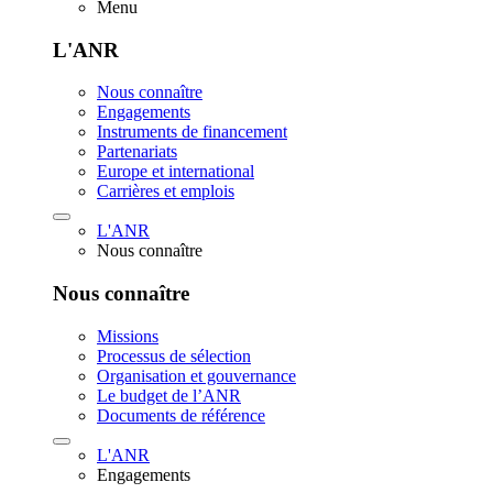
Menu
L'ANR
Nous connaître
Engagements
Instruments de financement
Partenariats
Europe et international
Carrières et emplois
L'ANR
Nous connaître
Nous connaître
Missions
Processus de sélection
Organisation et gouvernance
Le budget de l’ANR
Documents de référence
L'ANR
Engagements