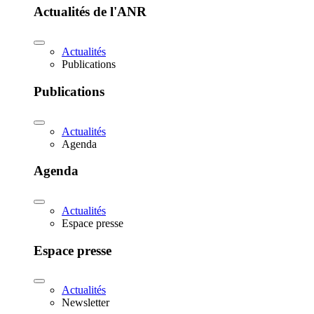
Actualités de l'ANR
Actualités
Publications
Publications
Actualités
Agenda
Agenda
Actualités
Espace presse
Espace presse
Actualités
Newsletter