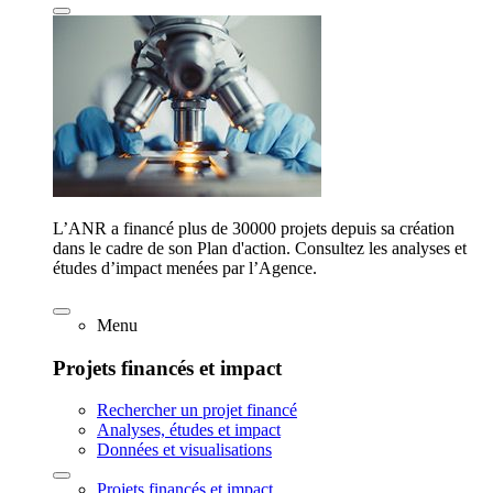
L’ANR a financé plus de 30000 projets depuis sa création
dans le cadre de son Plan d'action. Consultez les analyses et
études d’impact menées par l’Agence.
Menu
Projets financés et impact
Rechercher un projet financé
Analyses, études et impact
Données et visualisations
Projets financés et impact