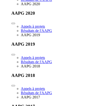
AAPG 2020
AAPG 2020
Appels à projets
Résultats de l'AAPG
AAPG 2019
AAPG 2019
Appels à projets
Résultats de l'AAPG
AAPG 2018
AAPG 2018
Appels à projets
Résultats de l'AAPG
AAPG 2017