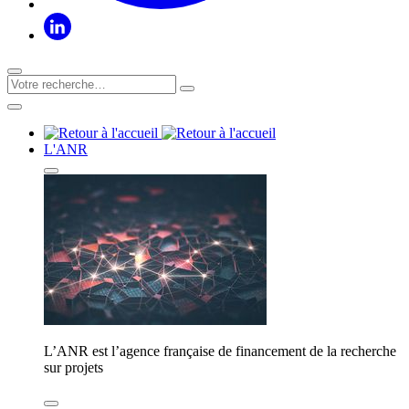
L'ANR
L’ANR est l’agence française de financement de la recherche
sur projets