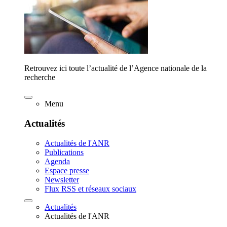
Retrouvez ici toute l’actualité de l’Agence nationale de la
recherche
Menu
Actualités
Actualités de l'ANR
Publications
Agenda
Espace presse
Newsletter
Flux RSS et réseaux sociaux
Actualités
Actualités de l'ANR