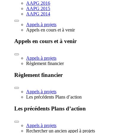
AAPG 2016
AAPG 2015
AAPG 2014
Appels à projets
Appels en cours et à venir
Appels en cours et à venir
Appels à projets
Règlement financier
Règlement financier
Appels à projets
Les précédents Plans d’action
Les précédents Plans d’action
Appels à projets
Rechercher un ancien appel à projets