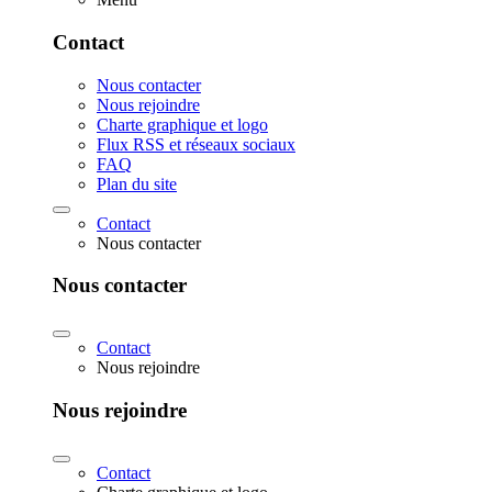
Contact
Nous contacter
Nous rejoindre
Charte graphique et logo
Flux RSS et réseaux sociaux
FAQ
Plan du site
Contact
Nous contacter
Nous contacter
Contact
Nous rejoindre
Nous rejoindre
Contact