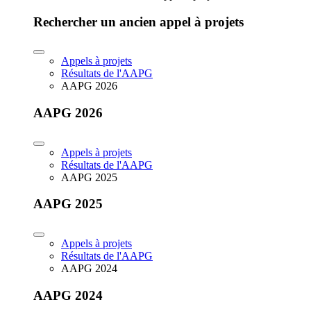
Rechercher un ancien appel à projets
Appels à projets
Résultats de l'AAPG
AAPG 2026
AAPG 2026
Appels à projets
Résultats de l'AAPG
AAPG 2025
AAPG 2025
Appels à projets
Résultats de l'AAPG
AAPG 2024
AAPG 2024