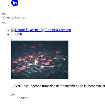
L'ANR
L’ANR est l’agence française de financement de la recherche su
Menu