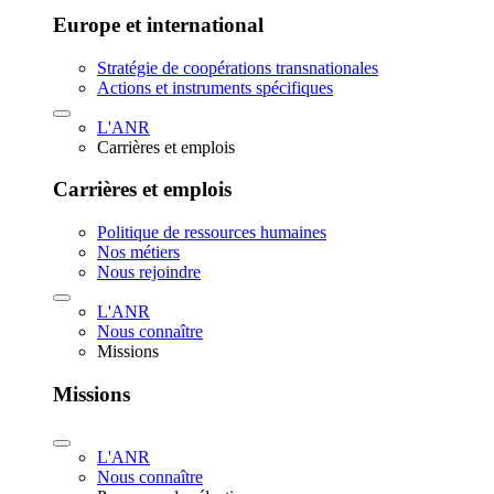
Europe et international
Stratégie de coopérations transnationales
Actions et instruments spécifiques
L'ANR
Carrières et emplois
Carrières et emplois
Politique de ressources humaines
Nos métiers
Nous rejoindre
L'ANR
Nous connaître
Missions
Missions
L'ANR
Nous connaître