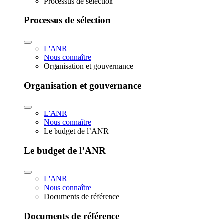
Processus de sélection
Processus de sélection
L'ANR
Nous connaître
Organisation et gouvernance
Organisation et gouvernance
L'ANR
Nous connaître
Le budget de l’ANR
Le budget de l’ANR
L'ANR
Nous connaître
Documents de référence
Documents de référence