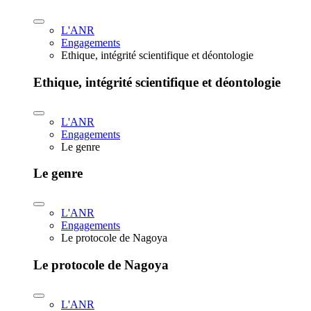
L'ANR
Engagements
Ethique, intégrité scientifique et déontologie
Ethique, intégrité scientifique et déontologie
L'ANR
Engagements
Le genre
Le genre
L'ANR
Engagements
Le protocole de Nagoya
Le protocole de Nagoya
L'ANR