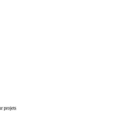
r projets