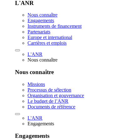
L'ANR
Nous connaître
Engagements
Instruments de financement
Partenariats
Europe et international
Carrières et emplois
L'ANR
Nous connaître
Nous connaître
Missions
Processus de sélection
Organisation et gouvernance
Le budget de l’ANR
Documents de référence
L'ANR
Engagements
Engagements