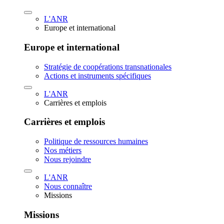
L'ANR
Europe et international
Europe et international
Stratégie de coopérations transnationales
Actions et instruments spécifiques
L'ANR
Carrières et emplois
Carrières et emplois
Politique de ressources humaines
Nos métiers
Nous rejoindre
L'ANR
Nous connaître
Missions
Missions