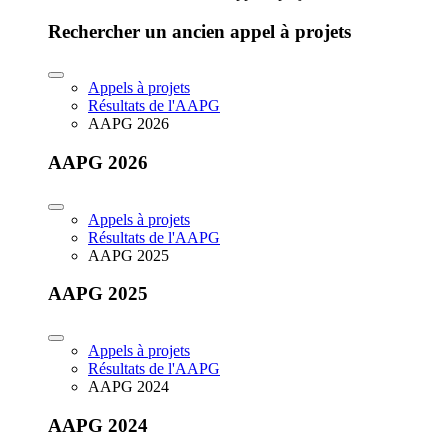
Rechercher un ancien appel à projets
Appels à projets
Résultats de l'AAPG
AAPG 2026
AAPG 2026
Appels à projets
Résultats de l'AAPG
AAPG 2025
AAPG 2025
Appels à projets
Résultats de l'AAPG
AAPG 2024
AAPG 2024