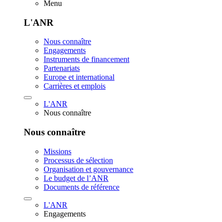
Menu
L'ANR
Nous connaître
Engagements
Instruments de financement
Partenariats
Europe et international
Carrières et emplois
L'ANR
Nous connaître
Nous connaître
Missions
Processus de sélection
Organisation et gouvernance
Le budget de l’ANR
Documents de référence
L'ANR
Engagements