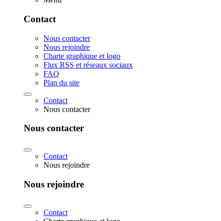
Contact
Nous contacter
Nous rejoindre
Charte graphique et logo
Flux RSS et réseaux sociaux
FAQ
Plan du site
Contact
Nous contacter
Nous contacter
Contact
Nous rejoindre
Nous rejoindre
Contact