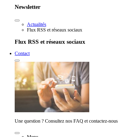
Newsletter
Actualités
Flux RSS et réseaux sociaux
Flux RSS et réseaux sociaux
Contact
Une question ? Consultez nos FAQ et contactez-nous
Menu