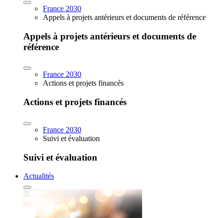
France 2030
Appels à projets antérieurs et documents de référence
Appels à projets antérieurs et documents de
référence
France 2030
Actions et projets financés
Actions et projets financés
France 2030
Suivi et évaluation
Suivi et évaluation
Actualités