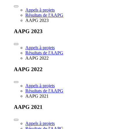
Appels à projets
Résultats de l'AAPG
AAPG 2023
AAPG 2023
Appels à projets
Résultats de l'AAPG
AAPG 2022
AAPG 2022
Appels à projets
Résultats de l'AAPG
AAPG 2021
AAPG 2021
Appels à projets
Résultats de l'AAPG