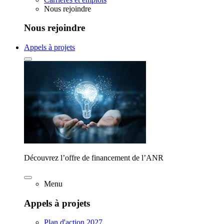
Nous rejoindre
Nous rejoindre
Appels à projets
Découvrez l’offre de financement de l’ANR
Menu
Appels à projets
Plan d'action 2027