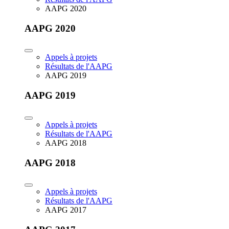
AAPG 2020
AAPG 2020
Appels à projets
Résultats de l'AAPG
AAPG 2019
AAPG 2019
Appels à projets
Résultats de l'AAPG
AAPG 2018
AAPG 2018
Appels à projets
Résultats de l'AAPG
AAPG 2017