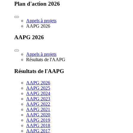
Plan d'action 2026
Appels à projets
AAPG 2026
AAPG 2026
Appels à projets
Résultats de l'AAPG
Résultats de l'AAPG
AAPG 2026
AAPG 2025
AAPG 2024
AAPG 2023
AAPG 2022
AAPG 2021
AAPG 2020
AAPG 2019
AAPG 2018
AAPG 2017