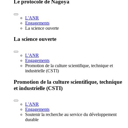
Le protocole de Nagoya
L'ANR
Engagements
La science ouverte
La science ouverte
L'ANR
Engagements
Promotion de la culture scientifique, technique et
industrielle (CSTI)
Promotion de la culture scientifique, technique
et industrielle (CSTI)
L'ANR
Engagements
Soutenir la recherche au service du développement
durable