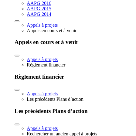
AAPG 2016
AAPG 2015
AAPG 2014
Appels à projets
Appels en cours et à venir
Appels en cours et à venir
Appels à projets
Règlement financier
Règlement financier
Appels à projets
Les précédents Plans d’action
Les précédents Plans d’action
Appels à projets
Rechercher un ancien appel à projets