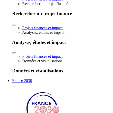
Rechercher un projet financé
Rechercher un projet financé
Projets financés et impact
Analyses, études et impact
Analyses, études et impact
Projets financés et impact
Données et visualisations
Données et visualisations
France 2030