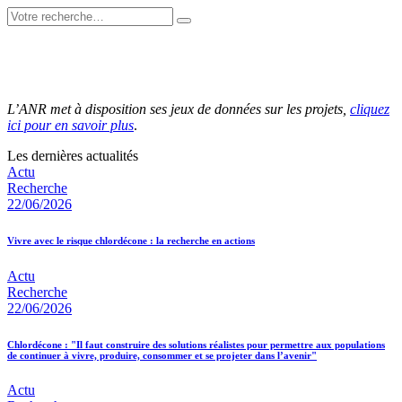
L’ANR met à disposition ses jeux de données sur les projets,
cliquez
ici pour en savoir plus
.
Les dernières actualités
Actu
Recherche
22/06/2026
Vivre avec le risque chlordécone : la recherche en actions
Actu
Recherche
22/06/2026
Chlordécone : "Il faut construire des solutions réalistes pour permettre aux populations
de continuer à vivre, produire, consommer et se projeter dans l’avenir"
Actu