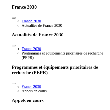
France 2030
France 2030
Actualités de France 2030
Actualités de France 2030
France 2030
Programmes et équipements prioritaires de recherche
(PEPR)
Programmes et équipements prioritaires de
recherche (PEPR)
France 2030
Appels en cours
Appels en cours