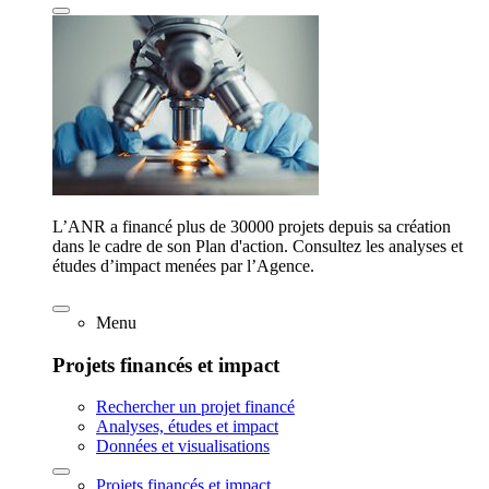
L’ANR a financé plus de 30000 projets depuis sa création
dans le cadre de son Plan d'action. Consultez les analyses et
études d’impact menées par l’Agence.
Menu
Projets financés et impact
Rechercher un projet financé
Analyses, études et impact
Données et visualisations
Projets financés et impact