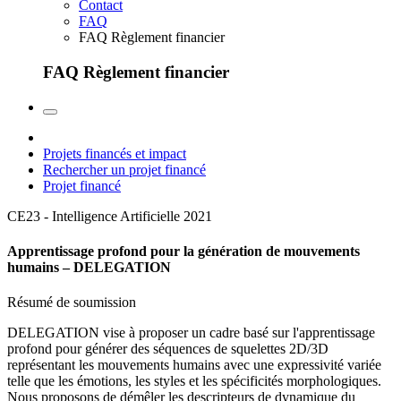
Contact
FAQ
FAQ Règlement financier
FAQ Règlement financier
Projets financés et impact
Rechercher un projet financé
Projet financé
CE23 - Intelligence Artificielle
2021
Apprentissage profond pour la génération de mouvements
humains – DELEGATION
Résumé de soumission
DELEGATION vise à proposer un cadre basé sur l'apprentissage
profond pour générer des séquences de squelettes 2D/3D
représentant les mouvements humains avec une expressivité variée
telle que les émotions, les styles et les spécificités morphologiques.
Nous proposons de démêler les descripteurs de dynamique du