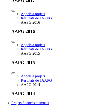
AAPG 2017
Appels à projets
Résultats de l'AAPG
AAPG 2016
AAPG 2016
Appels à projets
Résultats de l'AAPG
AAPG 2015
AAPG 2015
Appels à projets
Résultats de l'AAPG
AAPG 2014
AAPG 2014
Projets financés et impact