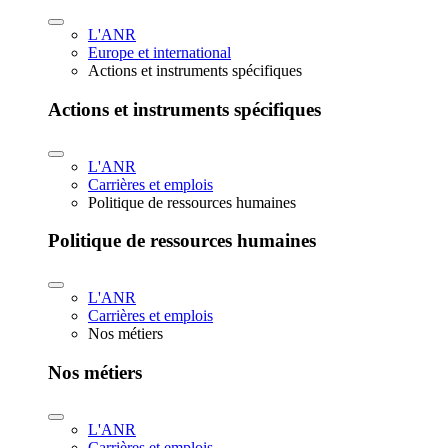
L'ANR
Europe et international
Actions et instruments spécifiques
Actions et instruments spécifiques
L'ANR
Carrières et emplois
Politique de ressources humaines
Politique de ressources humaines
L'ANR
Carrières et emplois
Nos métiers
Nos métiers
L'ANR
Carrières et emplois