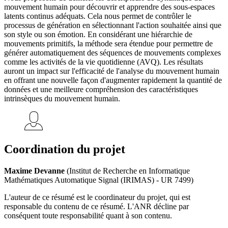
mouvement humain pour découvrir et apprendre des sous-espaces
latents continus adéquats. Cela nous permet de contrôler le
processus de génération en sélectionnant l'action souhaitée ainsi que
son style ou son émotion. En considérant une hiérarchie de
mouvements primitifs, la méthode sera étendue pour permettre de
générer automatiquement des séquences de mouvements complexes
comme les activités de la vie quotidienne (AVQ). Les résultats
auront un impact sur l'efficacité de l'analyse du mouvement humain
en offrant une nouvelle façon d'augmenter rapidement la quantité de
données et une meilleure compréhension des caractéristiques
intrinsèques du mouvement humain.
Coordination du projet
Maxime Devanne
(Institut de Recherche en Informatique
Mathématiques Automatique Signal (IRIMAS) - UR 7499)
L'auteur de ce résumé est le coordinateur du projet, qui est
responsable du contenu de ce résumé. L'ANR décline par
conséquent toute responsabilité quant à son contenu.