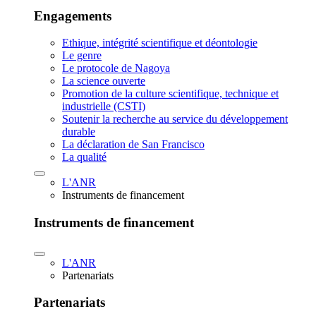
Engagements
Ethique, intégrité scientifique et déontologie
Le genre
Le protocole de Nagoya
La science ouverte
Promotion de la culture scientifique, technique et
industrielle (CSTI)
Soutenir la recherche au service du développement
durable
La déclaration de San Francisco
La qualité
L'ANR
Instruments de financement
Instruments de financement
L'ANR
Partenariats
Partenariats