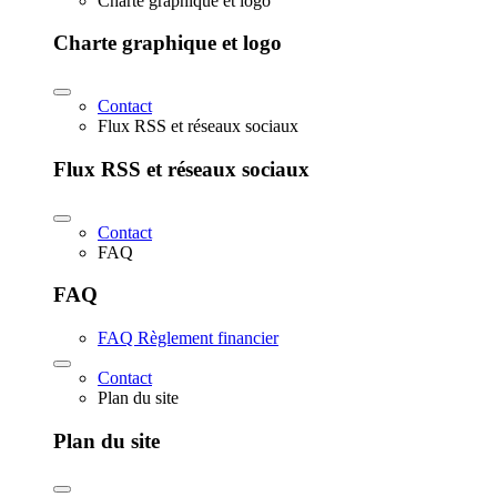
Charte graphique et logo
Charte graphique et logo
Contact
Flux RSS et réseaux sociaux
Flux RSS et réseaux sociaux
Contact
FAQ
FAQ
FAQ Règlement financier
Contact
Plan du site
Plan du site