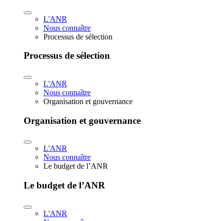
L'ANR
Nous connaître
Processus de sélection
Processus de sélection
L'ANR
Nous connaître
Organisation et gouvernance
Organisation et gouvernance
L'ANR
Nous connaître
Le budget de l’ANR
Le budget de l’ANR
L'ANR