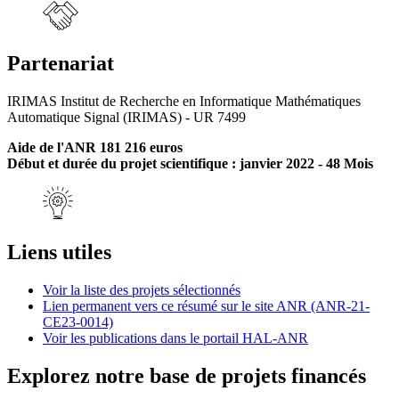
Partenariat
IRIMAS Institut de Recherche en Informatique Mathématiques
Automatique Signal (IRIMAS) - UR 7499
Aide de l'ANR 181 216 euros
Début et durée du projet scientifique : janvier 2022 - 48 Mois
Liens utiles
Voir la liste des projets sélectionnés
Lien permanent vers ce résumé sur le site ANR (ANR-21-
CE23-0014)
Voir les publications dans le portail HAL-ANR
Explorez notre base de projets financés