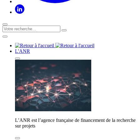
L'ANR
L’ANR est l’agence française de financement de la recherche
sur projets