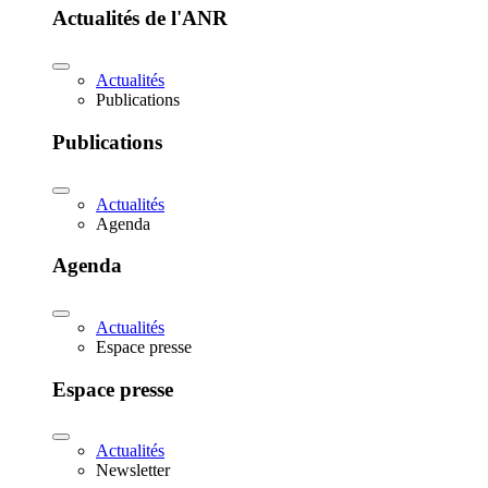
Actualités de l'ANR
Actualités
Publications
Publications
Actualités
Agenda
Agenda
Actualités
Espace presse
Espace presse
Actualités
Newsletter