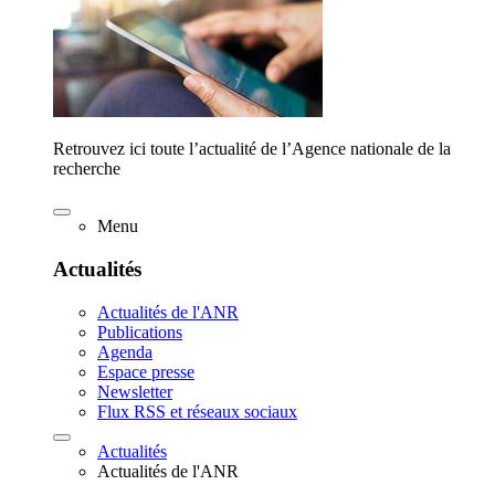
Retrouvez ici toute l’actualité de l’Agence nationale de la
recherche
Menu
Actualités
Actualités de l'ANR
Publications
Agenda
Espace presse
Newsletter
Flux RSS et réseaux sociaux
Actualités
Actualités de l'ANR