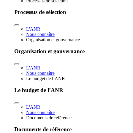
Processus de sélection
Processus de sélection
L'ANR
Nous connaître
Organisation et gouvernance
Organisation et gouvernance
L'ANR
Nous connaître
Le budget de l’ANR
Le budget de l’ANR
L'ANR
Nous connaître
Documents de référence
Documents de référence