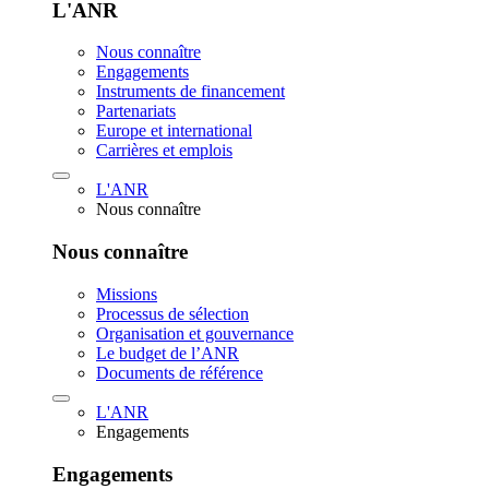
L'ANR
Nous connaître
Engagements
Instruments de financement
Partenariats
Europe et international
Carrières et emplois
L'ANR
Nous connaître
Nous connaître
Missions
Processus de sélection
Organisation et gouvernance
Le budget de l’ANR
Documents de référence
L'ANR
Engagements
Engagements