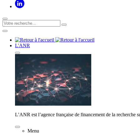
L'ANR
L’ANR est l’agence française de financement de la recherche su
Menu