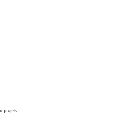
r projets