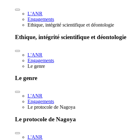
L'ANR
Engagements
Ethique, intégrité scientifique et déontologie
Ethique, intégrité scientifique et déontologie
L'ANR
Engagements
Le genre
Le genre
L'ANR
Engagements
Le protocole de Nagoya
Le protocole de Nagoya
L'ANR