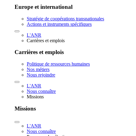
Europe et international
Stratégie de coopérations transnationales
Actions et instruments spécifiques
L'ANR
Carrières et emplois
Carrières et emplois
Politique de ressources humaines
Nos métiers
Nous rejoindre
L'ANR
Nous connaître
Missions
Missions
L'ANR
Nous connaître