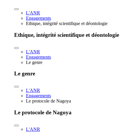
L'ANR
Engagements
Ethique, intégrité scientifique et déontologie
Ethique, intégrité scientifique et déontologie
L'ANR
Engagements
Le genre
Le genre
L'ANR
Engagements
Le protocole de Nagoya
Le protocole de Nagoya
L'ANR