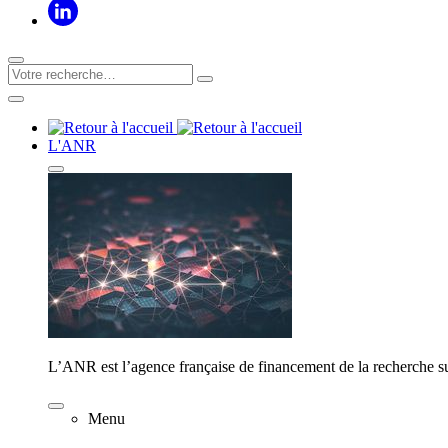
L'ANR
L’ANR est l’agence française de financement de la recherche su
Menu