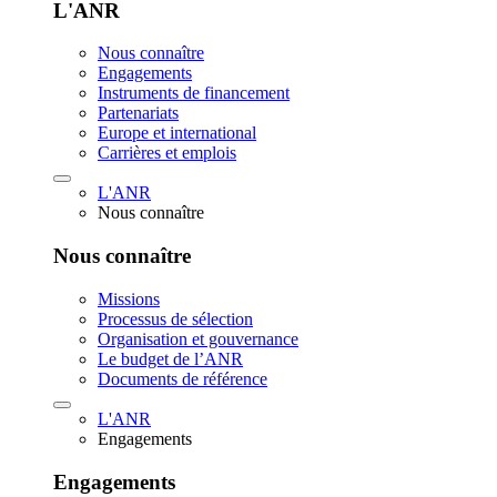
L'ANR
Nous connaître
Engagements
Instruments de financement
Partenariats
Europe et international
Carrières et emplois
L'ANR
Nous connaître
Nous connaître
Missions
Processus de sélection
Organisation et gouvernance
Le budget de l’ANR
Documents de référence
L'ANR
Engagements
Engagements