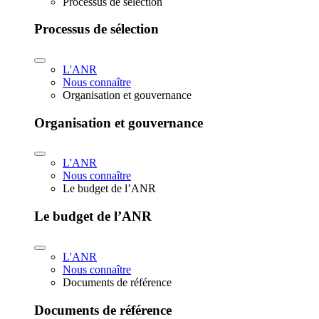
Processus de sélection
Processus de sélection
L'ANR
Nous connaître
Organisation et gouvernance
Organisation et gouvernance
L'ANR
Nous connaître
Le budget de l’ANR
Le budget de l’ANR
L'ANR
Nous connaître
Documents de référence
Documents de référence