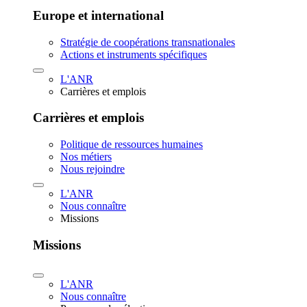
Europe et international
Stratégie de coopérations transnationales
Actions et instruments spécifiques
L'ANR
Carrières et emplois
Carrières et emplois
Politique de ressources humaines
Nos métiers
Nous rejoindre
L'ANR
Nous connaître
Missions
Missions
L'ANR
Nous connaître