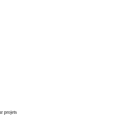
r projets