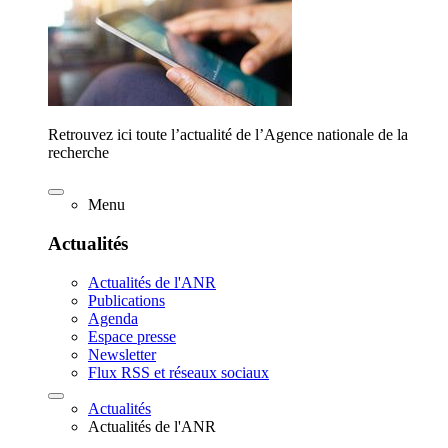
Retrouvez ici toute l’actualité de l’Agence nationale de la
recherche
Menu
Actualités
Actualités de l'ANR
Publications
Agenda
Espace presse
Newsletter
Flux RSS et réseaux sociaux
Actualités
Actualités de l'ANR