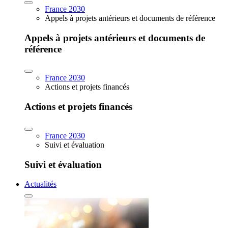
France 2030
Appels à projets antérieurs et documents de référence
Appels à projets antérieurs et documents de
référence
France 2030
Actions et projets financés
Actions et projets financés
France 2030
Suivi et évaluation
Suivi et évaluation
Actualités