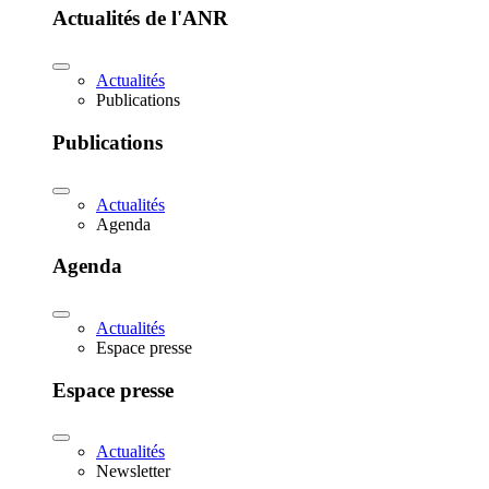
Actualités de l'ANR
Actualités
Publications
Publications
Actualités
Agenda
Agenda
Actualités
Espace presse
Espace presse
Actualités
Newsletter