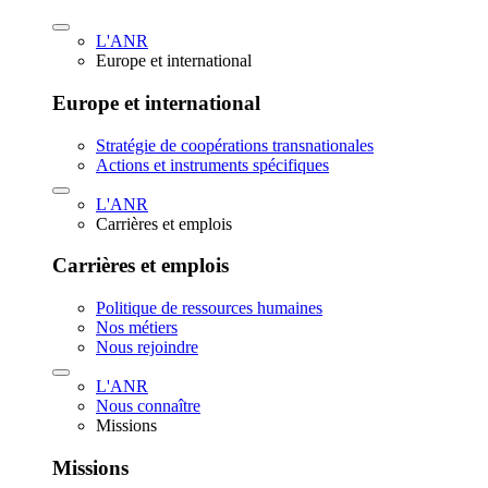
L'ANR
Europe et international
Europe et international
Stratégie de coopérations transnationales
Actions et instruments spécifiques
L'ANR
Carrières et emplois
Carrières et emplois
Politique de ressources humaines
Nos métiers
Nous rejoindre
L'ANR
Nous connaître
Missions
Missions