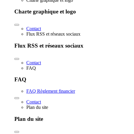
Charte graphique et logo
Charte graphique et logo
Contact
Flux RSS et réseaux sociaux
Flux RSS et réseaux sociaux
Contact
FAQ
FAQ
FAQ Règlement financier
Contact
Plan du site
Plan du site