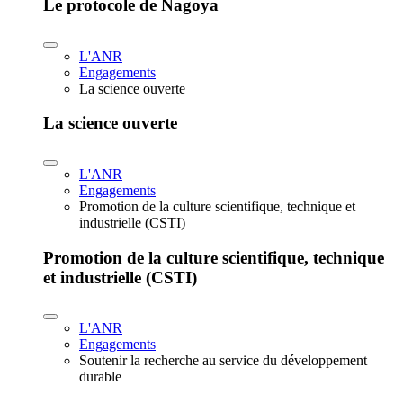
Le protocole de Nagoya
L'ANR
Engagements
La science ouverte
La science ouverte
L'ANR
Engagements
Promotion de la culture scientifique, technique et
industrielle (CSTI)
Promotion de la culture scientifique, technique
et industrielle (CSTI)
L'ANR
Engagements
Soutenir la recherche au service du développement
durable