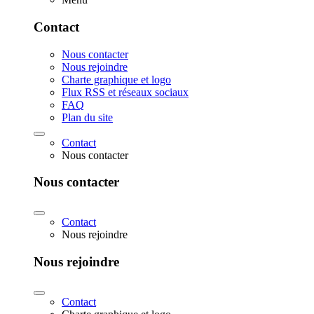
Contact
Nous contacter
Nous rejoindre
Charte graphique et logo
Flux RSS et réseaux sociaux
FAQ
Plan du site
Contact
Nous contacter
Nous contacter
Contact
Nous rejoindre
Nous rejoindre
Contact