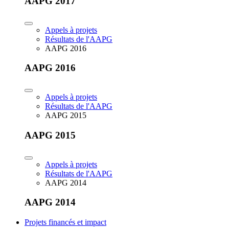
AAPG 2017
Appels à projets
Résultats de l'AAPG
AAPG 2016
AAPG 2016
Appels à projets
Résultats de l'AAPG
AAPG 2015
AAPG 2015
Appels à projets
Résultats de l'AAPG
AAPG 2014
AAPG 2014
Projets financés et impact