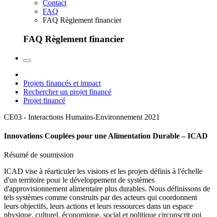
Contact
FAQ
FAQ Règlement financier
FAQ Règlement financier
Projets financés et impact
Rechercher un projet financé
Projet financé
CE03 - Interactions Humains-Environnement
2021
Innovations Couplées pour une Alimentation Durable – ICAD
Résumé de soumission
ICAD vise à réarticuler les visions et les projets définis à l'échelle
d'un territoire pour le développement de systèmes
d'approvisionnement alimentaire plus durables. Nous définissons de
tels systèmes comme construits par des acteurs qui coordonnent
leurs objectifs, leurs actions et leurs ressources dans un espace
physique, culturel, économique, social et politique circonscrit qui