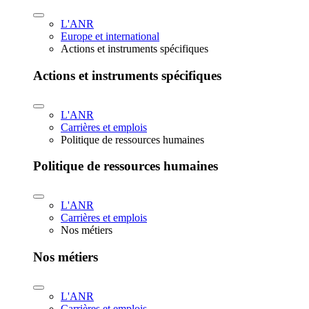
L'ANR
Europe et international
Actions et instruments spécifiques
Actions et instruments spécifiques
L'ANR
Carrières et emplois
Politique de ressources humaines
Politique de ressources humaines
L'ANR
Carrières et emplois
Nos métiers
Nos métiers
L'ANR
Carrières et emplois