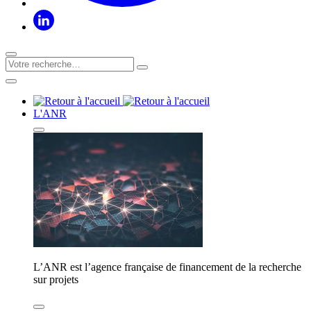
L'ANR
L’ANR est l’agence française de financement de la recherche
sur projets