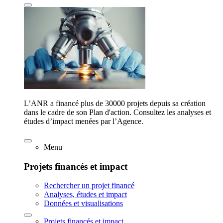
L’ANR a financé plus de 30000 projets depuis sa création
dans le cadre de son Plan d'action. Consultez les analyses et
études d’impact menées par l’Agence.
Menu
Projets financés et impact
Rechercher un projet financé
Analyses, études et impact
Données et visualisations
Projets financés et impact