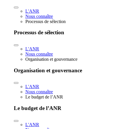
L'ANR
Nous connaître
Processus de sélection
Processus de sélection
L'ANR
Nous connaître
Organisation et gouvernance
Organisation et gouvernance
L'ANR
Nous connaître
Le budget de l’ANR
Le budget de l’ANR
L'ANR