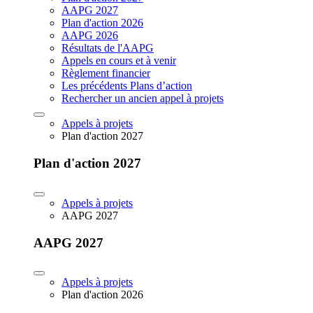
AAPG 2027
Plan d'action 2026
AAPG 2026
Résultats de l'AAPG
Appels en cours et à venir
Règlement financier
Les précédents Plans d’action
Rechercher un ancien appel à projets
Appels à projets
Plan d'action 2027
Plan d'action 2027
Appels à projets
AAPG 2027
AAPG 2027
Appels à projets
Plan d'action 2026