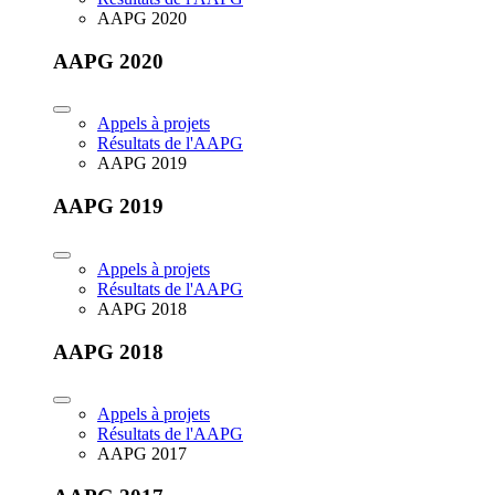
AAPG 2020
AAPG 2020
Appels à projets
Résultats de l'AAPG
AAPG 2019
AAPG 2019
Appels à projets
Résultats de l'AAPG
AAPG 2018
AAPG 2018
Appels à projets
Résultats de l'AAPG
AAPG 2017