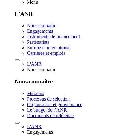
Menu
L'ANR
Nous connaître
Engagements
Instruments de financement
Partenariats
Europe et international
Carrières et emplois
L'ANR
Nous connaître
Nous connaître
Missions
Processus de sélection
Organisation et gouvernance
Le budget de l’ANR
Documents de référence
L'ANR
Engagements