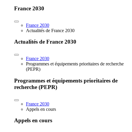
France 2030
France 2030
Actualités de France 2030
Actualités de France 2030
France 2030
Programmes et équipements prioritaires de recherche
(PEPR)
Programmes et équipements prioritaires de
recherche (PEPR)
France 2030
Appels en cours
Appels en cours