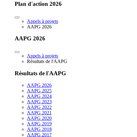
Plan d'action 2026
Appels à projets
AAPG 2026
AAPG 2026
Appels à projets
Résultats de l'AAPG
Résultats de l'AAPG
AAPG 2026
AAPG 2025
AAPG 2024
AAPG 2023
AAPG 2022
AAPG 2021
AAPG 2020
AAPG 2019
AAPG 2018
AAPG 2017