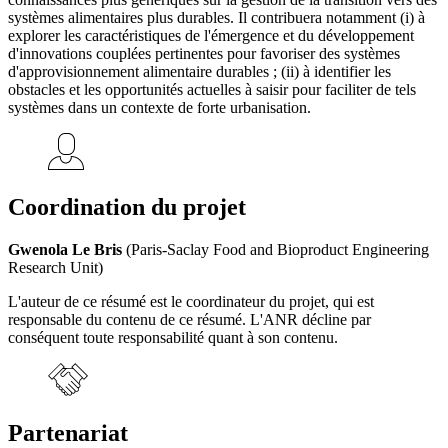
systèmes alimentaires plus durables. Il contribuera notamment (i) à
explorer les caractéristiques de l'émergence et du développement
d'innovations couplées pertinentes pour favoriser des systèmes
d'approvisionnement alimentaire durables ; (ii) à identifier les
obstacles et les opportunités actuelles à saisir pour faciliter de tels
systèmes dans un contexte de forte urbanisation.
Coordination du projet
Gwenola Le Bris
(Paris-Saclay Food and Bioproduct Engineering
Research Unit)
L'auteur de ce résumé est le coordinateur du projet, qui est
responsable du contenu de ce résumé. L'ANR décline par
conséquent toute responsabilité quant à son contenu.
Partenariat