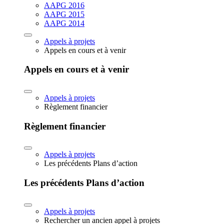
AAPG 2016
AAPG 2015
AAPG 2014
Appels à projets
Appels en cours et à venir
Appels en cours et à venir
Appels à projets
Règlement financier
Règlement financier
Appels à projets
Les précédents Plans d’action
Les précédents Plans d’action
Appels à projets
Rechercher un ancien appel à projets