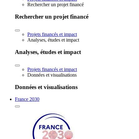
Rechercher un projet financé
Rechercher un projet financé
Projets financés et impact
Analyses, études et impact
Analyses, études et impact
Projets financés et impact
Données et visualisations
Données et visualisations
France 2030