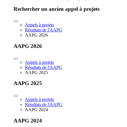
Rechercher un ancien appel à projets
Appels à projets
Résultats de l'AAPG
AAPG 2026
AAPG 2026
Appels à projets
Résultats de l'AAPG
AAPG 2025
AAPG 2025
Appels à projets
Résultats de l'AAPG
AAPG 2024
AAPG 2024