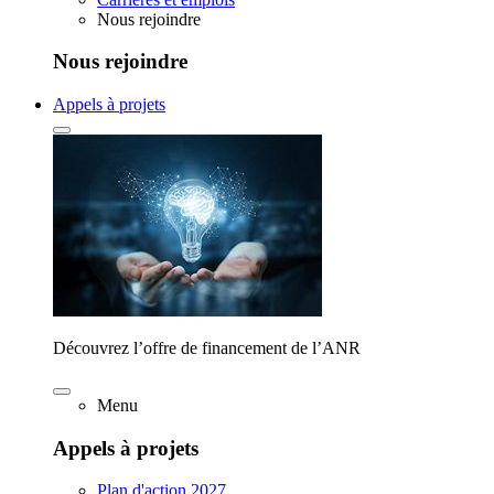
Nous rejoindre
Nous rejoindre
Appels à projets
Découvrez l’offre de financement de l’ANR
Menu
Appels à projets
Plan d'action 2027