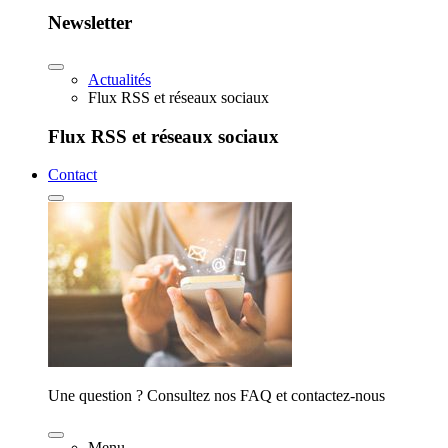
Newsletter
Actualités
Flux RSS et réseaux sociaux
Flux RSS et réseaux sociaux
Contact
Une question ? Consultez nos FAQ et contactez-nous
Menu