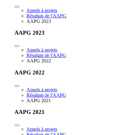
Appels à projets
Résultats de l'AAPG
AAPG 2023
AAPG 2023
Appels à projets
Résultats de l'AAPG
AAPG 2022
AAPG 2022
Appels à projets
Résultats de l'AAPG
AAPG 2021
AAPG 2021
Appels à projets
Résultats de l'AAPG