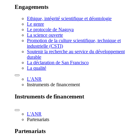
Engagements
Ethique, intégrité scientifique et déontologie
Le genre
Le protocole de Nagoya
La science ouverte
Promotion de la culture scientifique, technique et
industrielle (CSTI)
Soutenir la recherche au service du développement
durable
La déclaration de San Francisco
La qualité
L'ANR
Instruments de financement
Instruments de financement
L'ANR
Partenariats
Partenariats