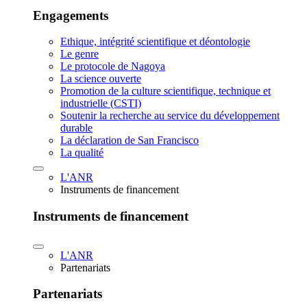
Engagements
Ethique, intégrité scientifique et déontologie
Le genre
Le protocole de Nagoya
La science ouverte
Promotion de la culture scientifique, technique et
industrielle (CSTI)
Soutenir la recherche au service du développement
durable
La déclaration de San Francisco
La qualité
L'ANR
Instruments de financement
Instruments de financement
L'ANR
Partenariats
Partenariats