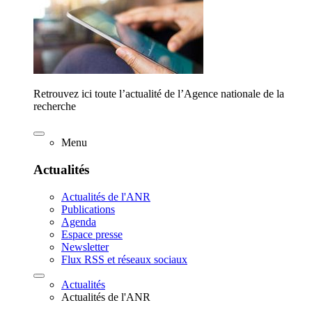
Retrouvez ici toute l’actualité de l’Agence nationale de la
recherche
Menu
Actualités
Actualités de l'ANR
Publications
Agenda
Espace presse
Newsletter
Flux RSS et réseaux sociaux
Actualités
Actualités de l'ANR