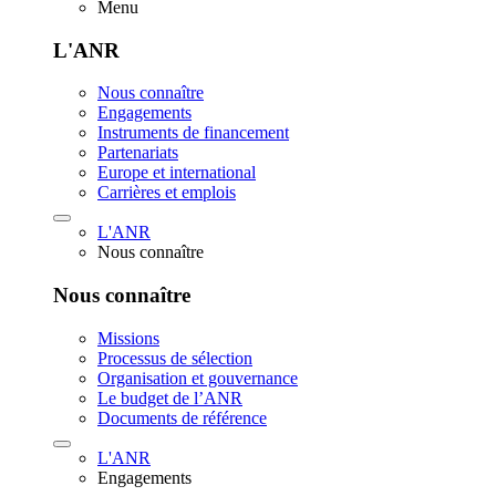
Menu
L'ANR
Nous connaître
Engagements
Instruments de financement
Partenariats
Europe et international
Carrières et emplois
L'ANR
Nous connaître
Nous connaître
Missions
Processus de sélection
Organisation et gouvernance
Le budget de l’ANR
Documents de référence
L'ANR
Engagements