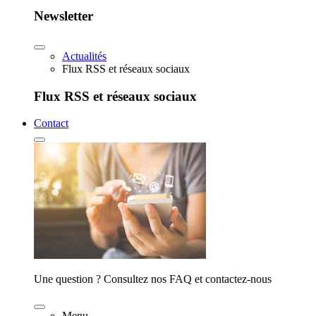
Newsletter
Actualités
Flux RSS et réseaux sociaux
Flux RSS et réseaux sociaux
Contact
Une question ? Consultez nos FAQ et contactez-nous
Menu