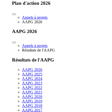
Plan d'action 2026
Appels à projets
AAPG 2026
AAPG 2026
Appels à projets
Résultats de l'AAPG
Résultats de l'AAPG
AAPG 2026
AAPG 2025
AAPG 2024
AAPG 2023
AAPG 2022
AAPG 2021
AAPG 2020
AAPG 2019
AAPG 2018
AAPG 2017