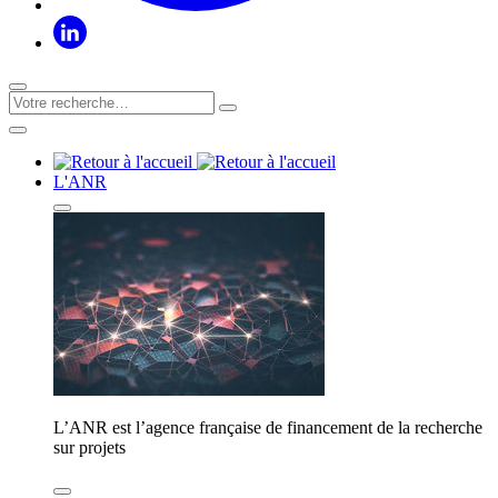
L'ANR
L’ANR est l’agence française de financement de la recherche
sur projets