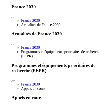
France 2030
France 2030
Actualités de France 2030
Actualités de France 2030
France 2030
Programmes et équipements prioritaires de recherche
(PEPR)
Programmes et équipements prioritaires de
recherche (PEPR)
France 2030
Appels en cours
Appels en cours