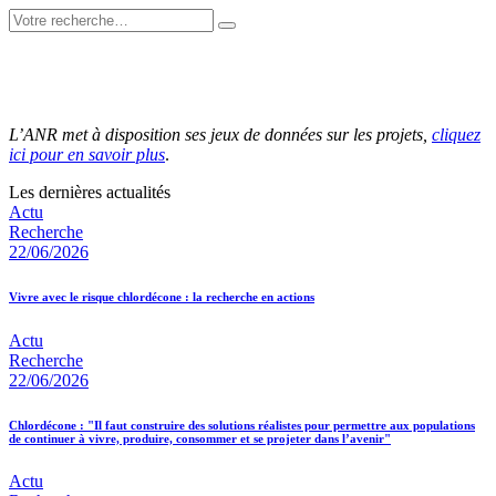
L’ANR met à disposition ses jeux de données sur les projets,
cliquez
ici pour en savoir plus
.
Les dernières actualités
Actu
Recherche
22/06/2026
Vivre avec le risque chlordécone : la recherche en actions
Actu
Recherche
22/06/2026
Chlordécone : "Il faut construire des solutions réalistes pour permettre aux populations
de continuer à vivre, produire, consommer et se projeter dans l’avenir"
Actu