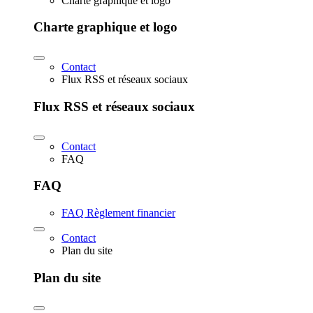
Charte graphique et logo
Charte graphique et logo
Contact
Flux RSS et réseaux sociaux
Flux RSS et réseaux sociaux
Contact
FAQ
FAQ
FAQ Règlement financier
Contact
Plan du site
Plan du site