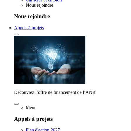
Nous rejoindre
Nous rejoindre
Appels à projets
Découvrez l’offre de financement de l’ANR
Menu
Appels à projets
Plan d'action 2027