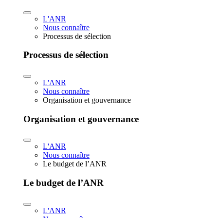
L'ANR
Nous connaître
Processus de sélection
Processus de sélection
L'ANR
Nous connaître
Organisation et gouvernance
Organisation et gouvernance
L'ANR
Nous connaître
Le budget de l’ANR
Le budget de l’ANR
L'ANR