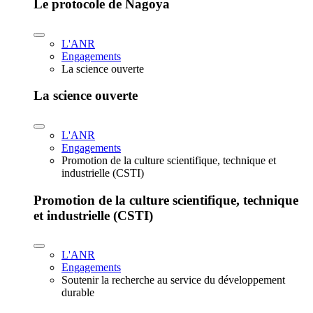
Le protocole de Nagoya
L'ANR
Engagements
La science ouverte
La science ouverte
L'ANR
Engagements
Promotion de la culture scientifique, technique et
industrielle (CSTI)
Promotion de la culture scientifique, technique
et industrielle (CSTI)
L'ANR
Engagements
Soutenir la recherche au service du développement
durable