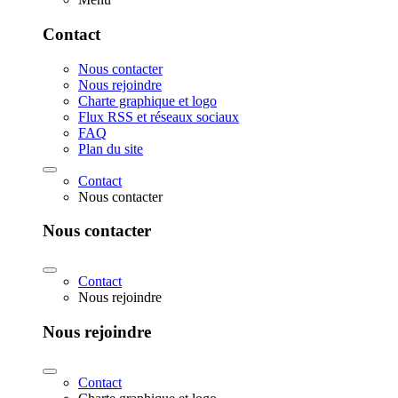
Contact
Nous contacter
Nous rejoindre
Charte graphique et logo
Flux RSS et réseaux sociaux
FAQ
Plan du site
Contact
Nous contacter
Nous contacter
Contact
Nous rejoindre
Nous rejoindre
Contact