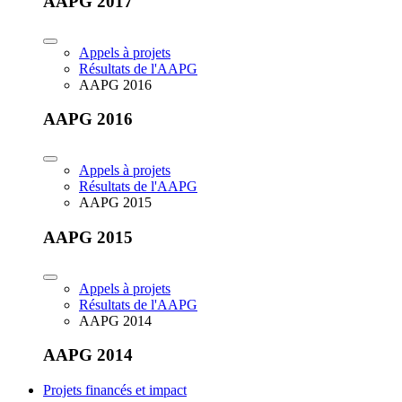
AAPG 2017
Appels à projets
Résultats de l'AAPG
AAPG 2016
AAPG 2016
Appels à projets
Résultats de l'AAPG
AAPG 2015
AAPG 2015
Appels à projets
Résultats de l'AAPG
AAPG 2014
AAPG 2014
Projets financés et impact