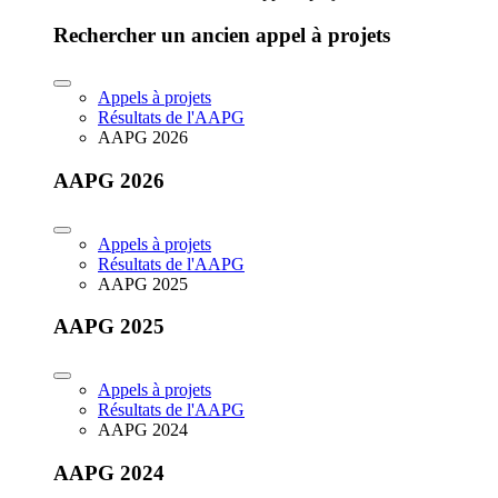
Rechercher un ancien appel à projets
Appels à projets
Résultats de l'AAPG
AAPG 2026
AAPG 2026
Appels à projets
Résultats de l'AAPG
AAPG 2025
AAPG 2025
Appels à projets
Résultats de l'AAPG
AAPG 2024
AAPG 2024