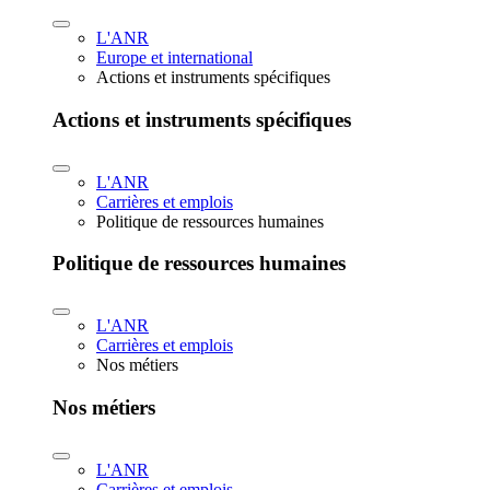
L'ANR
Europe et international
Actions et instruments spécifiques
Actions et instruments spécifiques
L'ANR
Carrières et emplois
Politique de ressources humaines
Politique de ressources humaines
L'ANR
Carrières et emplois
Nos métiers
Nos métiers
L'ANR
Carrières et emplois