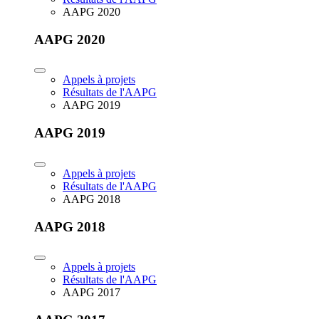
AAPG 2020
AAPG 2020
Appels à projets
Résultats de l'AAPG
AAPG 2019
AAPG 2019
Appels à projets
Résultats de l'AAPG
AAPG 2018
AAPG 2018
Appels à projets
Résultats de l'AAPG
AAPG 2017