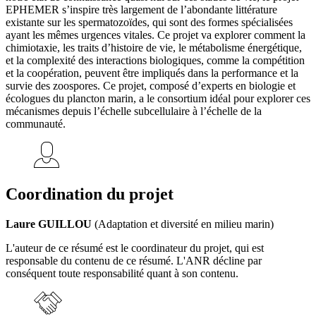
EPHEMER s’inspire très largement de l’abondante littérature
existante sur les spermatozoïdes, qui sont des formes spécialisées
ayant les mêmes urgences vitales. Ce projet va explorer comment la
chimiotaxie, les traits d’histoire de vie, le métabolisme énergétique,
et la complexité des interactions biologiques, comme la compétition
et la coopération, peuvent être impliqués dans la performance et la
survie des zoospores. Ce projet, composé d’experts en biologie et
écologues du plancton marin, a le consortium idéal pour explorer ces
mécanismes depuis l’échelle subcellulaire à l’échelle de la
communauté.
Coordination du projet
Laure GUILLOU
(Adaptation et diversité en milieu marin)
L'auteur de ce résumé est le coordinateur du projet, qui est
responsable du contenu de ce résumé. L'ANR décline par
conséquent toute responsabilité quant à son contenu.