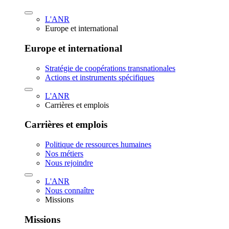
L'ANR
Europe et international
Europe et international
Stratégie de coopérations transnationales
Actions et instruments spécifiques
L'ANR
Carrières et emplois
Carrières et emplois
Politique de ressources humaines
Nos métiers
Nous rejoindre
L'ANR
Nous connaître
Missions
Missions