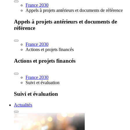
France 2030
Appels à projets antérieurs et documents de référence
Appels à projets antérieurs et documents de
référence
France 2030
Actions et projets financés
Actions et projets financés
France 2030
Suivi et évaluation
Suivi et évaluation
Actualités