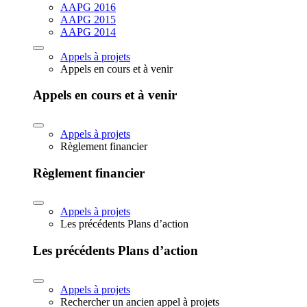
AAPG 2016
AAPG 2015
AAPG 2014
Appels à projets
Appels en cours et à venir
Appels en cours et à venir
Appels à projets
Règlement financier
Règlement financier
Appels à projets
Les précédents Plans d’action
Les précédents Plans d’action
Appels à projets
Rechercher un ancien appel à projets