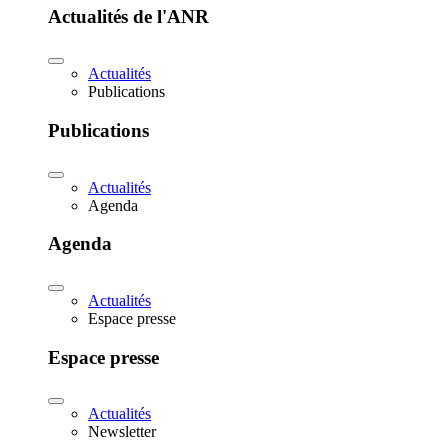
Actualités de l'ANR
Actualités
Publications
Publications
Actualités
Agenda
Agenda
Actualités
Espace presse
Espace presse
Actualités
Newsletter