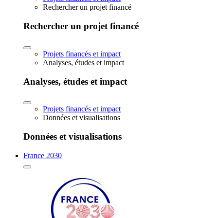
Rechercher un projet financé
Rechercher un projet financé
Projets financés et impact
Analyses, études et impact
Analyses, études et impact
Projets financés et impact
Données et visualisations
Données et visualisations
France 2030