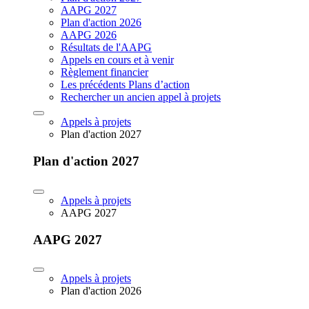
AAPG 2027
Plan d'action 2026
AAPG 2026
Résultats de l'AAPG
Appels en cours et à venir
Règlement financier
Les précédents Plans d’action
Rechercher un ancien appel à projets
Appels à projets
Plan d'action 2027
Plan d'action 2027
Appels à projets
AAPG 2027
AAPG 2027
Appels à projets
Plan d'action 2026