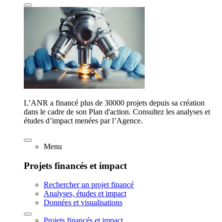
L’ANR a financé plus de 30000 projets depuis sa création
dans le cadre de son Plan d'action. Consultez les analyses et
études d’impact menées par l’Agence.
Menu
Projets financés et impact
Rechercher un projet financé
Analyses, études et impact
Données et visualisations
Projets financés et impact