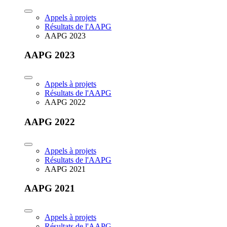
Appels à projets
Résultats de l'AAPG
AAPG 2023
AAPG 2023
Appels à projets
Résultats de l'AAPG
AAPG 2022
AAPG 2022
Appels à projets
Résultats de l'AAPG
AAPG 2021
AAPG 2021
Appels à projets
Résultats de l'AAPG