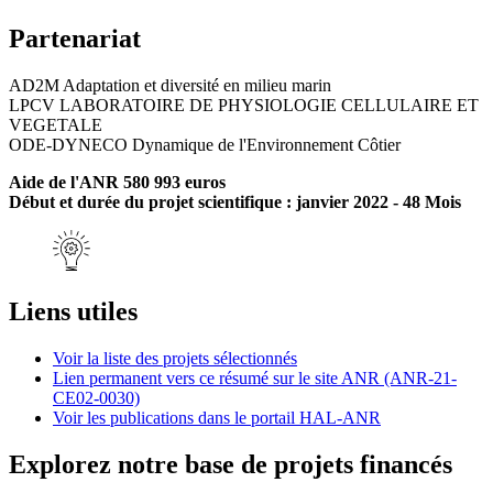
Partenariat
AD2M Adaptation et diversité en milieu marin
LPCV LABORATOIRE DE PHYSIOLOGIE CELLULAIRE ET
VEGETALE
ODE-DYNECO Dynamique de l'Environnement Côtier
Aide de l'ANR 580 993 euros
Début et durée du projet scientifique : janvier 2022 - 48 Mois
Liens utiles
Voir la liste des projets sélectionnés
Lien permanent vers ce résumé sur le site ANR (ANR-21-
CE02-0030)
Voir les publications dans le portail HAL-ANR
Explorez notre base de projets financés