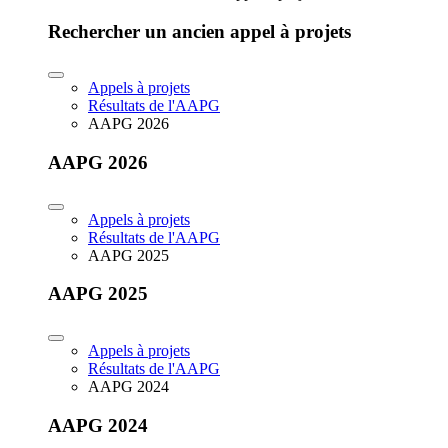
Rechercher un ancien appel à projets
Appels à projets
Résultats de l'AAPG
AAPG 2026
AAPG 2026
Appels à projets
Résultats de l'AAPG
AAPG 2025
AAPG 2025
Appels à projets
Résultats de l'AAPG
AAPG 2024
AAPG 2024