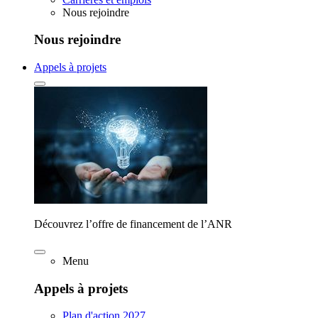
Nous rejoindre
Nous rejoindre
Appels à projets
Découvrez l’offre de financement de l’ANR
Menu
Appels à projets
Plan d'action 2027