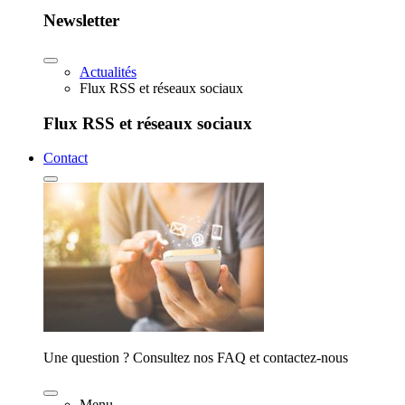
Newsletter
Actualités
Flux RSS et réseaux sociaux
Flux RSS et réseaux sociaux
Contact
Une question ? Consultez nos FAQ et contactez-nous
Menu