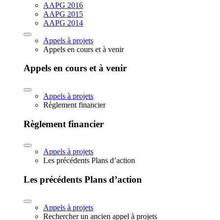
AAPG 2016
AAPG 2015
AAPG 2014
Appels à projets
Appels en cours et à venir
Appels en cours et à venir
Appels à projets
Règlement financier
Règlement financier
Appels à projets
Les précédents Plans d’action
Les précédents Plans d’action
Appels à projets
Rechercher un ancien appel à projets