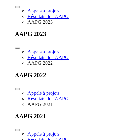
Appels à projets
Résultats de l'AAPG
AAPG 2023
AAPG 2023
Appels à projets
Résultats de l'AAPG
AAPG 2022
AAPG 2022
Appels à projets
Résultats de l'AAPG
AAPG 2021
AAPG 2021
Appels à projets
Résultats de l'AAPG