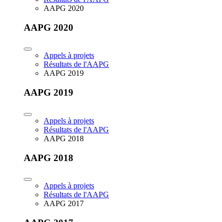
AAPG 2020
AAPG 2020
Appels à projets
Résultats de l'AAPG
AAPG 2019
AAPG 2019
Appels à projets
Résultats de l'AAPG
AAPG 2018
AAPG 2018
Appels à projets
Résultats de l'AAPG
AAPG 2017