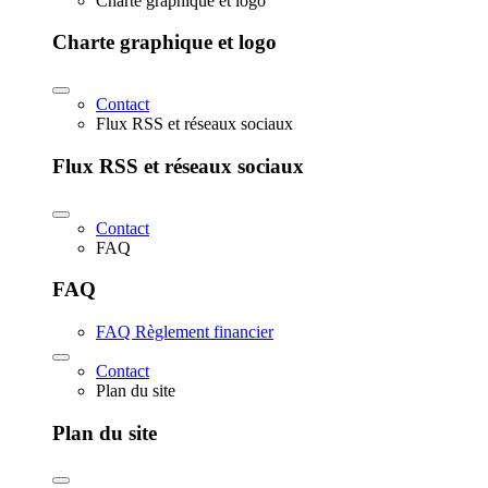
Charte graphique et logo
Charte graphique et logo
Contact
Flux RSS et réseaux sociaux
Flux RSS et réseaux sociaux
Contact
FAQ
FAQ
FAQ Règlement financier
Contact
Plan du site
Plan du site