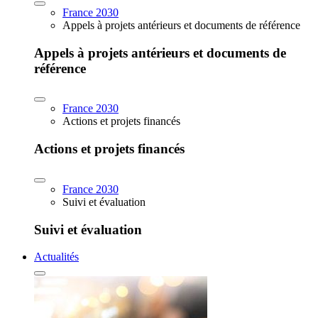
France 2030
Appels à projets antérieurs et documents de référence
Appels à projets antérieurs et documents de
référence
France 2030
Actions et projets financés
Actions et projets financés
France 2030
Suivi et évaluation
Suivi et évaluation
Actualités