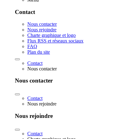
Contact
Nous contacter
Nous rejoindre
Charte graphique et logo
Flux RSS et réseaux sociaux
FAQ
Plan du site
Contact
Nous contacter
Nous contacter
Contact
Nous rejoindre
Nous rejoindre
Contact