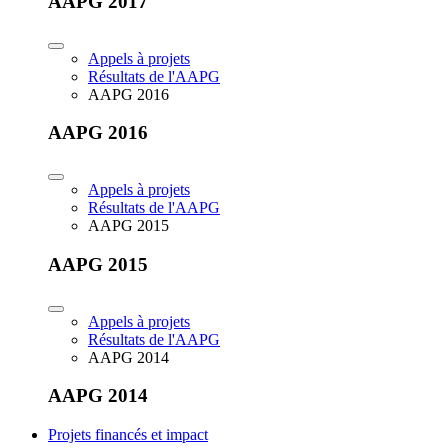
AAPG 2017
Appels à projets
Résultats de l'AAPG
AAPG 2016
AAPG 2016
Appels à projets
Résultats de l'AAPG
AAPG 2015
AAPG 2015
Appels à projets
Résultats de l'AAPG
AAPG 2014
AAPG 2014
Projets financés et impact