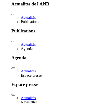
Actualités de l'ANR
Actualités
Publications
Publications
Actualités
Agenda
Agenda
Actualités
Espace presse
Espace presse
Actualités
Newsletter