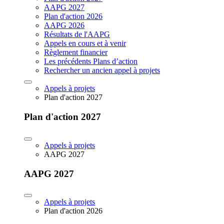
AAPG 2027
Plan d'action 2026
AAPG 2026
Résultats de l'AAPG
Appels en cours et à venir
Règlement financier
Les précédents Plans d’action
Rechercher un ancien appel à projets
Appels à projets
Plan d'action 2027
Plan d'action 2027
Appels à projets
AAPG 2027
AAPG 2027
Appels à projets
Plan d'action 2026