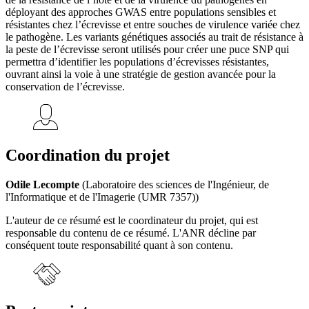
déployant des approches GWAS entre populations sensibles et
résistantes chez l’écrevisse et entre souches de virulence variée chez
le pathogène. Les variants génétiques associés au trait de résistance à
la peste de l’écrevisse seront utilisés pour créer une puce SNP qui
permettra d’identifier les populations d’écrevisses résistantes,
ouvrant ainsi la voie à une stratégie de gestion avancée pour la
conservation de l’écrevisse.
Coordination du projet
Odile Lecompte
(Laboratoire des sciences de l'Ingénieur, de
l'Informatique et de l'Imagerie (UMR 7357))
L'auteur de ce résumé est le coordinateur du projet, qui est
responsable du contenu de ce résumé. L'ANR décline par
conséquent toute responsabilité quant à son contenu.