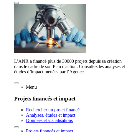
L’ANR a financé plus de 30000 projets depuis sa création
dans le cadre de son Plan d'action. Consultez les analyses et
études d’impact menées par l’Agence.
Menu
Projets financés et impact
Rechercher un projet financé
Analyses, études et impact
Données et visualisations
Projets financés et impact