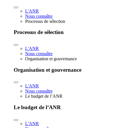
L'ANR
Nous connaître
Processus de sélection
Processus de sélection
L'ANR
Nous connaître
Organisation et gouvernance
Organisation et gouvernance
L'ANR
Nous connaître
Le budget de l’ANR
Le budget de l’ANR
L'ANR