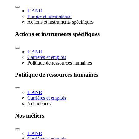
L'ANR
Europe et international
Actions et instruments spécifiques
Actions et instruments spécifiques
L'ANR
Carrières et emplois
Politique de ressources humaines
Politique de ressources humaines
L'ANR
Carrières et emplois
Nos métiers
Nos métiers
L'ANR
Carrières et emplois