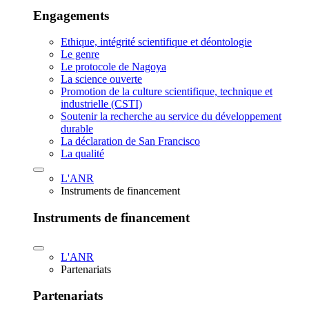
Engagements
Ethique, intégrité scientifique et déontologie
Le genre
Le protocole de Nagoya
La science ouverte
Promotion de la culture scientifique, technique et
industrielle (CSTI)
Soutenir la recherche au service du développement
durable
La déclaration de San Francisco
La qualité
L'ANR
Instruments de financement
Instruments de financement
L'ANR
Partenariats
Partenariats