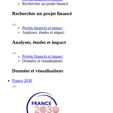
Rechercher un projet financé
Rechercher un projet financé
Projets financés et impact
Analyses, études et impact
Analyses, études et impact
Projets financés et impact
Données et visualisations
Données et visualisations
France 2030