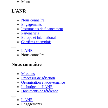
Menu
L'ANR
Nous connaître
Engagements
Instruments de financement
Partenariats
Europe et international
Carrières et emplois
L'ANR
Nous connaître
Nous connaître
Missions
Processus de sélection
Organisation et gouvernance
Le budget de l’ANR
Documents de référence
L'ANR
Engagements