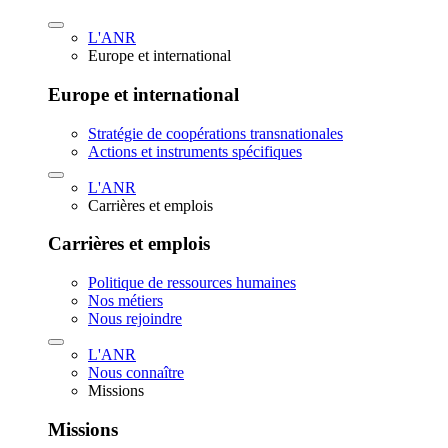
L'ANR
Europe et international
Europe et international
Stratégie de coopérations transnationales
Actions et instruments spécifiques
L'ANR
Carrières et emplois
Carrières et emplois
Politique de ressources humaines
Nos métiers
Nous rejoindre
L'ANR
Nous connaître
Missions
Missions