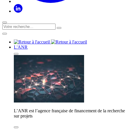
L'ANR
L’ANR est l’agence française de financement de la recherche
sur projets