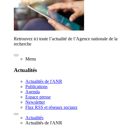
Retrouvez ici toute l’actualité de l’Agence nationale de la
recherche
Menu
Actualités
Actualités de l'ANR
Publications
Agenda
Espace presse
Newsletter
Flux RSS et réseaux sociaux
Actualités
Actualités de l'ANR