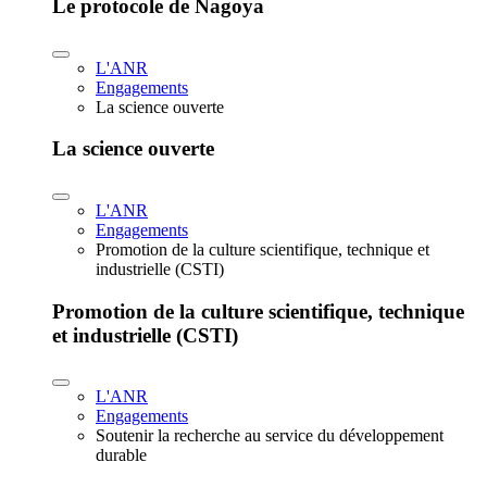
Le protocole de Nagoya
L'ANR
Engagements
La science ouverte
La science ouverte
L'ANR
Engagements
Promotion de la culture scientifique, technique et
industrielle (CSTI)
Promotion de la culture scientifique, technique
et industrielle (CSTI)
L'ANR
Engagements
Soutenir la recherche au service du développement
durable