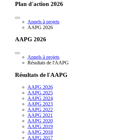
Plan d'action 2026
Appels à projets
AAPG 2026
AAPG 2026
Appels à projets
Résultats de l'AAPG
Résultats de l'AAPG
AAPG 2026
AAPG 2025
AAPG 2024
AAPG 2023
AAPG 2022
AAPG 2021
AAPG 2020
AAPG 2019
AAPG 2018
AAPG 2017