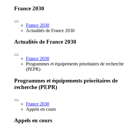
France 2030
France 2030
Actualités de France 2030
Actualités de France 2030
France 2030
Programmes et équipements prioritaires de recherche
(PEPR)
Programmes et équipements prioritaires de
recherche (PEPR)
France 2030
Appels en cours
Appels en cours