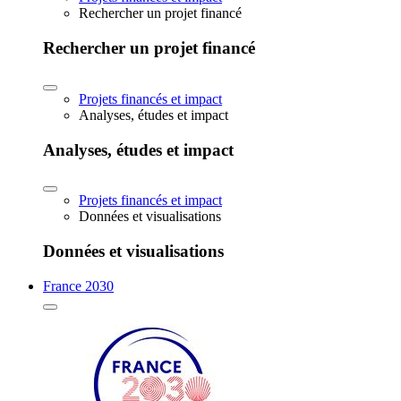
Rechercher un projet financé
Rechercher un projet financé
Projets financés et impact
Analyses, études et impact
Analyses, études et impact
Projets financés et impact
Données et visualisations
Données et visualisations
France 2030