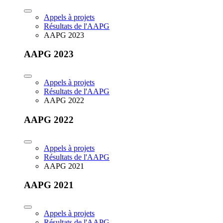
Appels à projets
Résultats de l'AAPG
AAPG 2023
AAPG 2023
Appels à projets
Résultats de l'AAPG
AAPG 2022
AAPG 2022
Appels à projets
Résultats de l'AAPG
AAPG 2021
AAPG 2021
Appels à projets
Résultats de l'AAPG