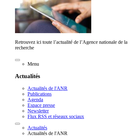
Retrouvez ici toute l’actualité de l’Agence nationale de la
recherche
Menu
Actualités
Actualités de l'ANR
Publications
Agenda
Espace presse
Newsletter
Flux RSS et réseaux sociaux
Actualités
Actualités de l'ANR