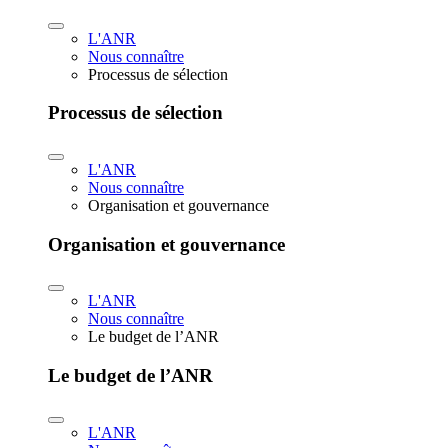
L'ANR
Nous connaître
Processus de sélection
Processus de sélection
L'ANR
Nous connaître
Organisation et gouvernance
Organisation et gouvernance
L'ANR
Nous connaître
Le budget de l’ANR
Le budget de l’ANR
L'ANR