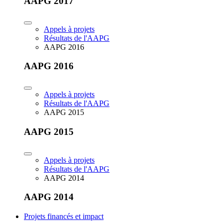
AAPG 2017
Appels à projets
Résultats de l'AAPG
AAPG 2016
AAPG 2016
Appels à projets
Résultats de l'AAPG
AAPG 2015
AAPG 2015
Appels à projets
Résultats de l'AAPG
AAPG 2014
AAPG 2014
Projets financés et impact