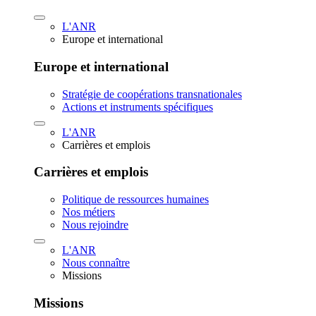
L'ANR
Europe et international
Europe et international
Stratégie de coopérations transnationales
Actions et instruments spécifiques
L'ANR
Carrières et emplois
Carrières et emplois
Politique de ressources humaines
Nos métiers
Nous rejoindre
L'ANR
Nous connaître
Missions
Missions