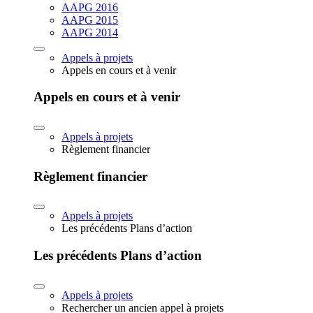
AAPG 2016
AAPG 2015
AAPG 2014
Appels à projets
Appels en cours et à venir
Appels en cours et à venir
Appels à projets
Règlement financier
Règlement financier
Appels à projets
Les précédents Plans d’action
Les précédents Plans d’action
Appels à projets
Rechercher un ancien appel à projets