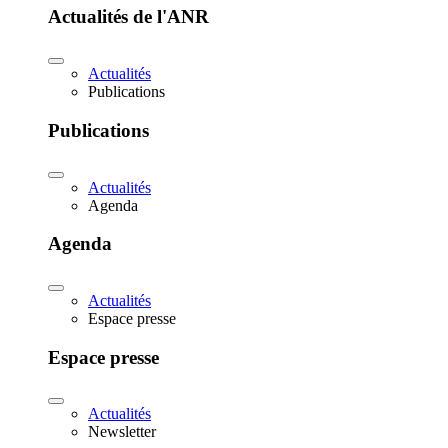
Actualités de l'ANR
Actualités
Publications
Publications
Actualités
Agenda
Agenda
Actualités
Espace presse
Espace presse
Actualités
Newsletter