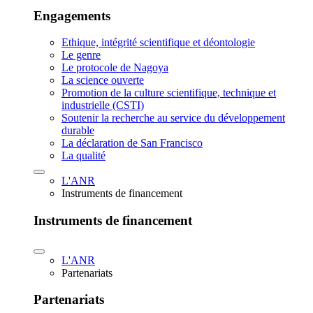
Engagements
Ethique, intégrité scientifique et déontologie
Le genre
Le protocole de Nagoya
La science ouverte
Promotion de la culture scientifique, technique et
industrielle (CSTI)
Soutenir la recherche au service du développement
durable
La déclaration de San Francisco
La qualité
L'ANR
Instruments de financement
Instruments de financement
L'ANR
Partenariats
Partenariats