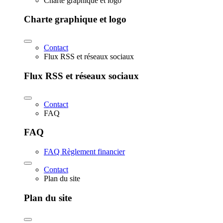
Charte graphique et logo
Charte graphique et logo
Contact
Flux RSS et réseaux sociaux
Flux RSS et réseaux sociaux
Contact
FAQ
FAQ
FAQ Règlement financier
Contact
Plan du site
Plan du site