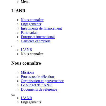
Menu
L'ANR
Nous connaître
Engagements
Instruments de financement
Partenariats
Europe et international
Carrières et emplois
L'ANR
Nous connaître
Nous connaître
Missions
Processus de sélection
Organisation et gouvernance
Le budget de l’ANR
Documents de référence
L'ANR
Engagements