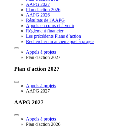
AAPG 2027
Plan d'action 2026
AAPG 2026
Résultats de l'AAPG
Appels en cours et à venir
Règlement financier
Les précédents Plans d’action
Rechercher un ancien appel à projets
Appels à projets
Plan d'action 2027
Plan d'action 2027
Appels à projets
AAPG 2027
AAPG 2027
Appels à projets
Plan d'action 2026