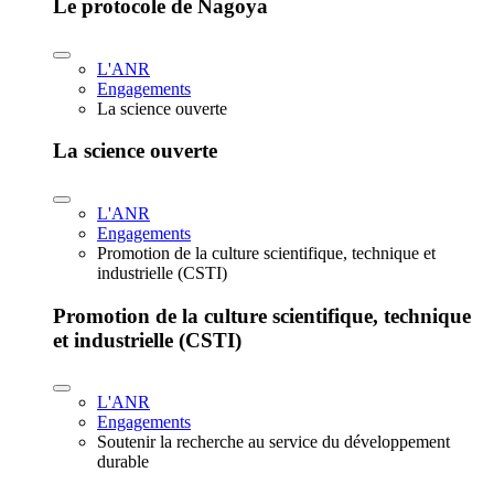
Le protocole de Nagoya
L'ANR
Engagements
La science ouverte
La science ouverte
L'ANR
Engagements
Promotion de la culture scientifique, technique et
industrielle (CSTI)
Promotion de la culture scientifique, technique
et industrielle (CSTI)
L'ANR
Engagements
Soutenir la recherche au service du développement
durable