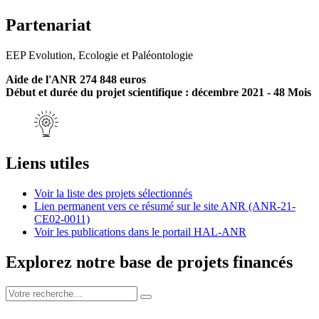
Partenariat
EEP Evolution, Ecologie et Paléontologie
Aide de l'ANR 274 848 euros
Début et durée du projet scientifique : décembre 2021 - 48 Mois
Liens utiles
Voir la liste des projets sélectionnés
Lien permanent vers ce résumé sur le site ANR (ANR-21-
CE02-0011)
Voir les publications dans le portail HAL-ANR
Explorez notre base de projets financés