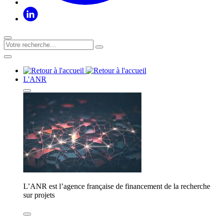
L'ANR
L’ANR est l’agence française de financement de la recherche
sur projets