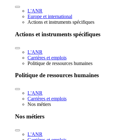
L'ANR
Europe et international
Actions et instruments spécifiques
Actions et instruments spécifiques
L'ANR
Carrières et emplois
Politique de ressources humaines
Politique de ressources humaines
L'ANR
Carrières et emplois
Nos métiers
Nos métiers
L'ANR
Carrières et emplois