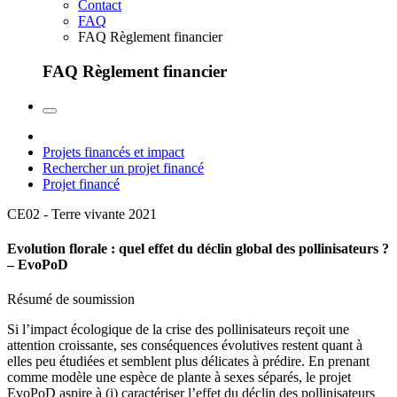
Contact
FAQ
FAQ Règlement financier
FAQ Règlement financier
Projets financés et impact
Rechercher un projet financé
Projet financé
CE02 - Terre vivante
2021
Evolution florale : quel effet du déclin global des pollinisateurs ?
– EvoPoD
Résumé de soumission
Si l’impact écologique de la crise des pollinisateurs reçoit une
attention croissante, ses conséquences évolutives restent quant à
elles peu étudiées et semblent plus délicates à prédire. En prenant
comme modèle une espèce de plante à sexes séparés, le projet
EvoPoD aspire à (i) caractériser l’effet du déclin des pollinisateurs