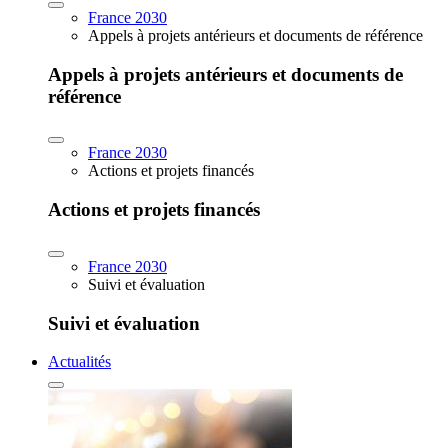
France 2030
Appels à projets antérieurs et documents de référence
Appels à projets antérieurs et documents de
référence
France 2030
Actions et projets financés
Actions et projets financés
France 2030
Suivi et évaluation
Suivi et évaluation
Actualités