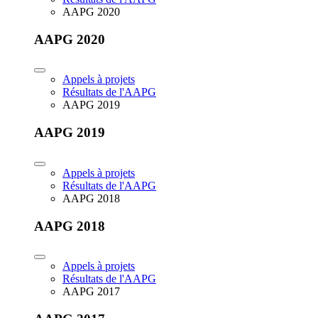
AAPG 2020
AAPG 2020
Appels à projets
Résultats de l'AAPG
AAPG 2019
AAPG 2019
Appels à projets
Résultats de l'AAPG
AAPG 2018
AAPG 2018
Appels à projets
Résultats de l'AAPG
AAPG 2017