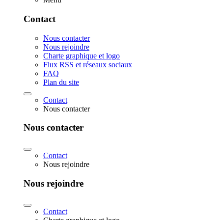
Contact
Nous contacter
Nous rejoindre
Charte graphique et logo
Flux RSS et réseaux sociaux
FAQ
Plan du site
Contact
Nous contacter
Nous contacter
Contact
Nous rejoindre
Nous rejoindre
Contact