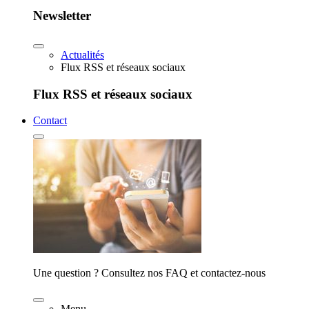
Newsletter
Actualités
Flux RSS et réseaux sociaux
Flux RSS et réseaux sociaux
Contact
Une question ? Consultez nos FAQ et contactez-nous
Menu