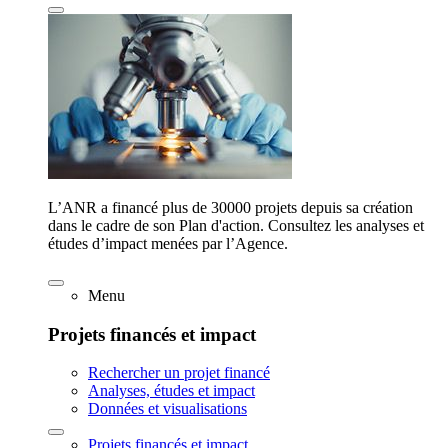
L’ANR a financé plus de 30000 projets depuis sa création
dans le cadre de son Plan d'action. Consultez les analyses et
études d’impact menées par l’Agence.
Menu
Projets financés et impact
Rechercher un projet financé
Analyses, études et impact
Données et visualisations
Projets financés et impact