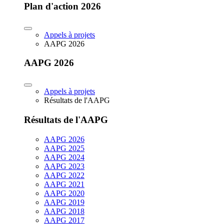
Plan d'action 2026
Appels à projets
AAPG 2026
AAPG 2026
Appels à projets
Résultats de l'AAPG
Résultats de l'AAPG
AAPG 2026
AAPG 2025
AAPG 2024
AAPG 2023
AAPG 2022
AAPG 2021
AAPG 2020
AAPG 2019
AAPG 2018
AAPG 2017