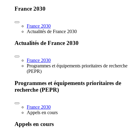
France 2030
France 2030
Actualités de France 2030
Actualités de France 2030
France 2030
Programmes et équipements prioritaires de recherche
(PEPR)
Programmes et équipements prioritaires de
recherche (PEPR)
France 2030
Appels en cours
Appels en cours