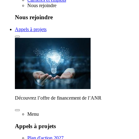
Nous rejoindre
Nous rejoindre
Appels à projets
Découvrez l’offre de financement de l’ANR
Menu
Appels à projets
Plan d'action 2027