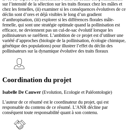
sur l’intensité de la sélection sur les traits floraux chez les mâles et
chez les femelles, (ii) examiner si les conséquences évolutives de ce
déclin sont d’ores et déjà visibles le long d’un gradient
d’anthropisation, (iii) explorer si les différences florales mâle-
femelle, qui sont une stratégie optimale quand la pollinisation est
efficace, ne deviennent pas un cul-de-sac évolutif lorsque les
pollinisateurs se raréfient. L’ambition de ce projet est d’utiliser une
variété d’approches (biologie de la pollinisation, écologie chimique,
génétique des populations) pour illustrer l’effet du déclin des
pollinisateurs sur la dynamique évolutive des traits floraux
Coordination du projet
Isabelle De Cauwer
(Evolution, Ecologie et Paléontologie)
L'auteur de ce résumé est le coordinateur du projet, qui est
responsable du contenu de ce résumé. L'ANR décline par
conséquent toute responsabilité quant à son contenu.