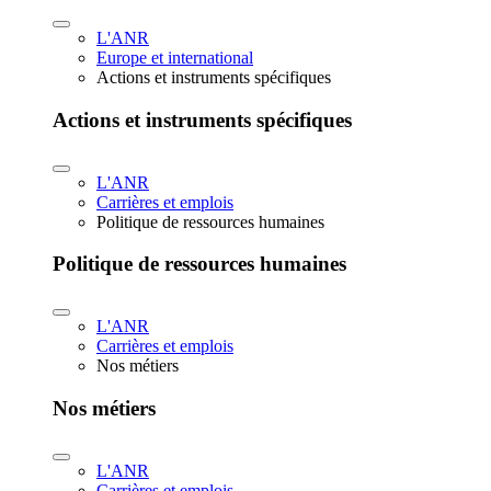
L'ANR
Europe et international
Actions et instruments spécifiques
Actions et instruments spécifiques
L'ANR
Carrières et emplois
Politique de ressources humaines
Politique de ressources humaines
L'ANR
Carrières et emplois
Nos métiers
Nos métiers
L'ANR
Carrières et emplois