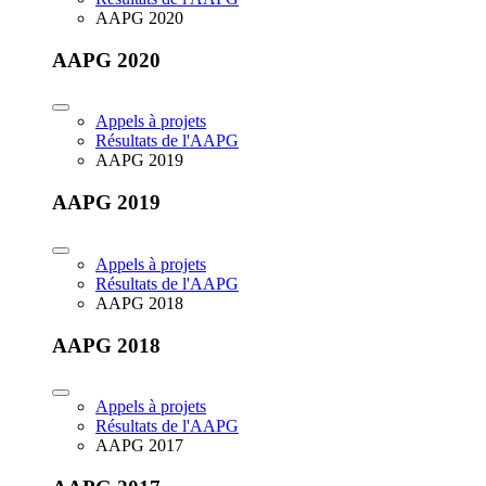
AAPG 2020
AAPG 2020
Appels à projets
Résultats de l'AAPG
AAPG 2019
AAPG 2019
Appels à projets
Résultats de l'AAPG
AAPG 2018
AAPG 2018
Appels à projets
Résultats de l'AAPG
AAPG 2017