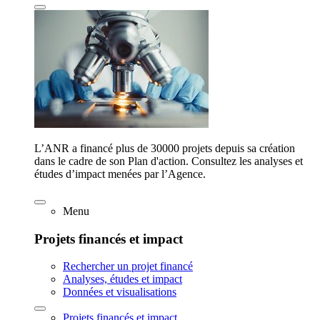
L’ANR a financé plus de 30000 projets depuis sa création
dans le cadre de son Plan d'action. Consultez les analyses et
études d’impact menées par l’Agence.
Menu
Projets financés et impact
Rechercher un projet financé
Analyses, études et impact
Données et visualisations
Projets financés et impact