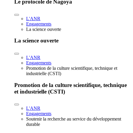
Le protocole de Nagoya
L'ANR
Engagements
La science ouverte
La science ouverte
L'ANR
Engagements
Promotion de la culture scientifique, technique et
industrielle (CSTI)
Promotion de la culture scientifique, technique
et industrielle (CSTI)
L'ANR
Engagements
Soutenir la recherche au service du développement
durable