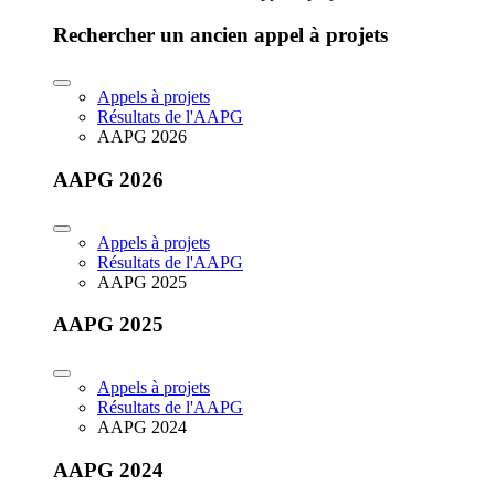
Rechercher un ancien appel à projets
Appels à projets
Résultats de l'AAPG
AAPG 2026
AAPG 2026
Appels à projets
Résultats de l'AAPG
AAPG 2025
AAPG 2025
Appels à projets
Résultats de l'AAPG
AAPG 2024
AAPG 2024