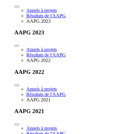
Appels à projets
Résultats de l'AAPG
AAPG 2023
AAPG 2023
Appels à projets
Résultats de l'AAPG
AAPG 2022
AAPG 2022
Appels à projets
Résultats de l'AAPG
AAPG 2021
AAPG 2021
Appels à projets
Résultats de l'AAPG