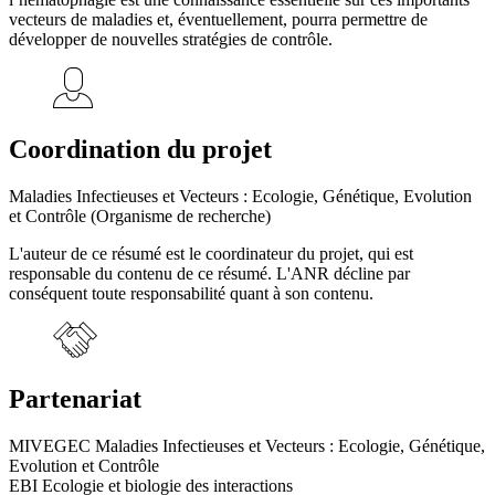
vecteurs de maladies et, éventuellement, pourra permettre de
développer de nouvelles stratégies de contrôle.
Coordination du projet
Maladies Infectieuses et Vecteurs : Ecologie, Génétique, Evolution
et Contrôle (Organisme de recherche)
L'auteur de ce résumé est le coordinateur du projet, qui est
responsable du contenu de ce résumé. L'ANR décline par
conséquent toute responsabilité quant à son contenu.
Partenariat
MIVEGEC Maladies Infectieuses et Vecteurs : Ecologie, Génétique,
Evolution et Contrôle
EBI Ecologie et biologie des interactions