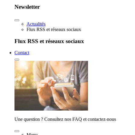
Newsletter
Actualités
Flux RSS et réseaux sociaux
Flux RSS et réseaux sociaux
Contact
Une question ? Consultez nos FAQ et contactez-nous
Menu