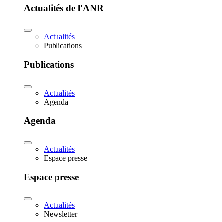
Actualités de l'ANR
Actualités
Publications
Publications
Actualités
Agenda
Agenda
Actualités
Espace presse
Espace presse
Actualités
Newsletter