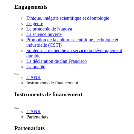
Engagements
Ethique, intégrité scientifique et déontologie
Le genre
Le protocole de Nagoya
La science ouverte
Promotion de la culture scientifique, technique et
industrielle (CSTI)
Soutenir la recherche au service du développement
durable
La déclaration de San Francisco
La qualité
L'ANR
Instruments de financement
Instruments de financement
L'ANR
Partenariats
Partenariats