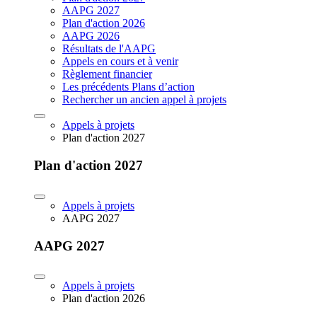
AAPG 2027
Plan d'action 2026
AAPG 2026
Résultats de l'AAPG
Appels en cours et à venir
Règlement financier
Les précédents Plans d’action
Rechercher un ancien appel à projets
Appels à projets
Plan d'action 2027
Plan d'action 2027
Appels à projets
AAPG 2027
AAPG 2027
Appels à projets
Plan d'action 2026