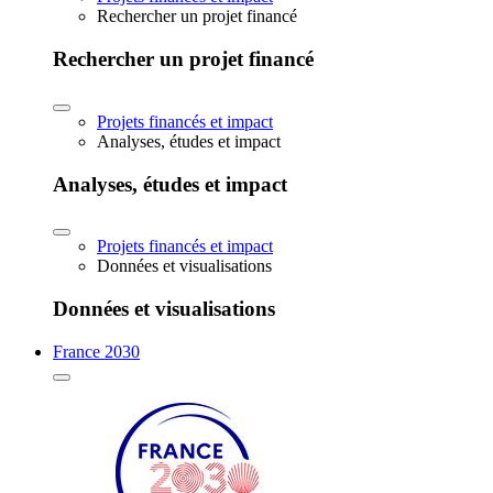
Rechercher un projet financé
Rechercher un projet financé
Projets financés et impact
Analyses, études et impact
Analyses, études et impact
Projets financés et impact
Données et visualisations
Données et visualisations
France 2030