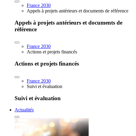
France 2030
Appels à projets antérieurs et documents de référence
Appels à projets antérieurs et documents de
référence
France 2030
Actions et projets financés
Actions et projets financés
France 2030
Suivi et évaluation
Suivi et évaluation
Actualités