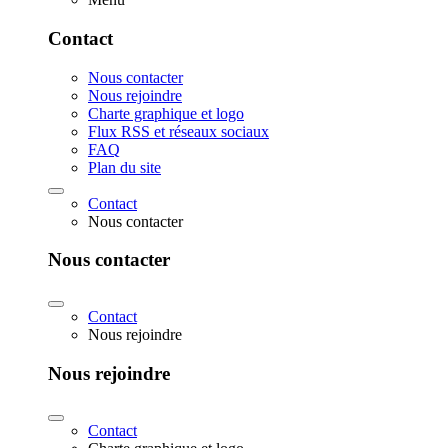
Contact
Nous contacter
Nous rejoindre
Charte graphique et logo
Flux RSS et réseaux sociaux
FAQ
Plan du site
Contact
Nous contacter
Nous contacter
Contact
Nous rejoindre
Nous rejoindre
Contact