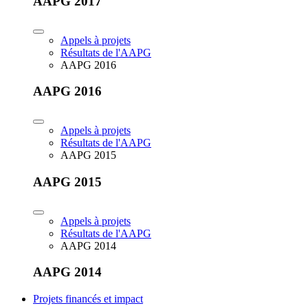
AAPG 2017
Appels à projets
Résultats de l'AAPG
AAPG 2016
AAPG 2016
Appels à projets
Résultats de l'AAPG
AAPG 2015
AAPG 2015
Appels à projets
Résultats de l'AAPG
AAPG 2014
AAPG 2014
Projets financés et impact