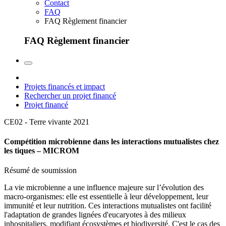
Contact
FAQ
FAQ Règlement financier
FAQ Règlement financier
Projets financés et impact
Rechercher un projet financé
Projet financé
CE02 - Terre vivante
2021
Compétition microbienne dans les interactions mutualistes chez
les tiques – MICROM
Résumé de soumission
La vie microbienne a une influence majeure sur l’évolution des
macro-organismes: elle est essentielle à leur développement, leur
immunité et leur nutrition. Ces interactions mutualistes ont facilité
l'adaptation de grandes lignées d'eucaryotes à des milieux
inhospitaliers, modifiant écosystèmes et biodiversité. C'est le cas des