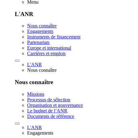
Menu
L'ANR
Nous connaître
Engagements
Instruments de financement
Partenariats
Europe et international
Carrières et emplois
L'ANR
Nous connaître
Nous connaître
Missions
Processus de sélection
Organisation et gouvernance
Le budget de l’ANR
Documents de référence
L'ANR
Engagements