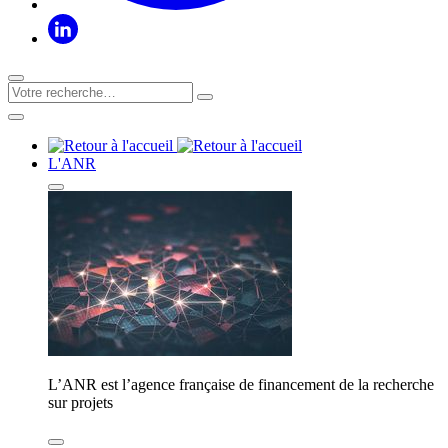
L'ANR
L’ANR est l’agence française de financement de la recherche
sur projets