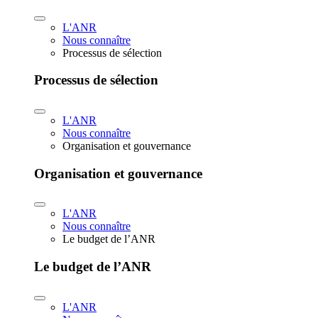
L'ANR
Nous connaître
Processus de sélection
Processus de sélection
L'ANR
Nous connaître
Organisation et gouvernance
Organisation et gouvernance
L'ANR
Nous connaître
Le budget de l’ANR
Le budget de l’ANR
L'ANR