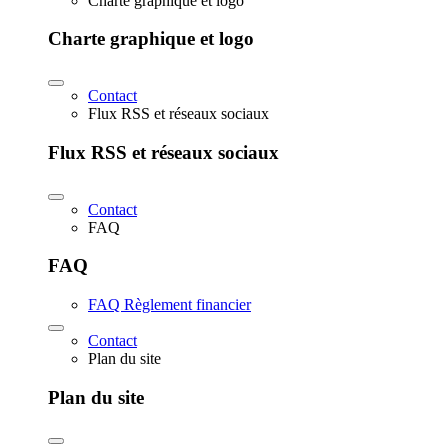
Charte graphique et logo
Charte graphique et logo
Contact
Flux RSS et réseaux sociaux
Flux RSS et réseaux sociaux
Contact
FAQ
FAQ
FAQ Règlement financier
Contact
Plan du site
Plan du site