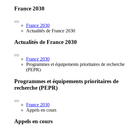
France 2030
France 2030
Actualités de France 2030
Actualités de France 2030
France 2030
Programmes et équipements prioritaires de recherche
(PEPR)
Programmes et équipements prioritaires de
recherche (PEPR)
France 2030
Appels en cours
Appels en cours