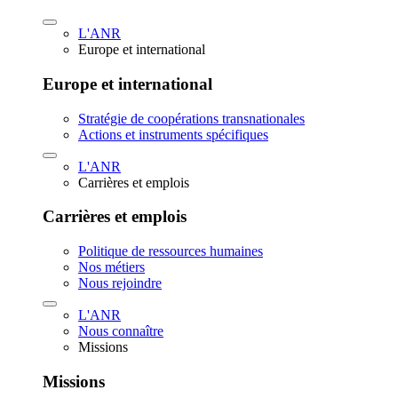
L'ANR
Europe et international
Europe et international
Stratégie de coopérations transnationales
Actions et instruments spécifiques
L'ANR
Carrières et emplois
Carrières et emplois
Politique de ressources humaines
Nos métiers
Nous rejoindre
L'ANR
Nous connaître
Missions
Missions