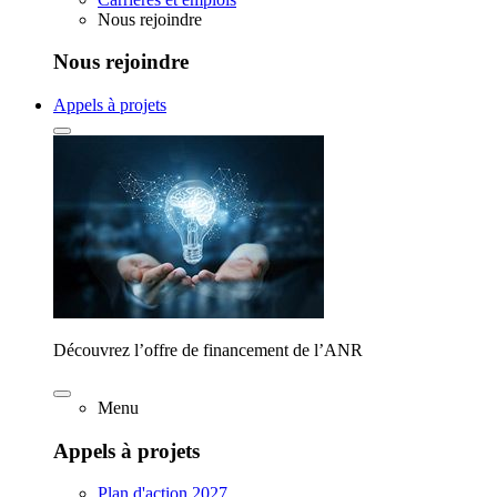
Nous rejoindre
Nous rejoindre
Appels à projets
Découvrez l’offre de financement de l’ANR
Menu
Appels à projets
Plan d'action 2027