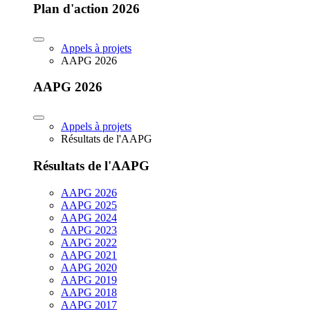
Plan d'action 2026
Appels à projets
AAPG 2026
AAPG 2026
Appels à projets
Résultats de l'AAPG
Résultats de l'AAPG
AAPG 2026
AAPG 2025
AAPG 2024
AAPG 2023
AAPG 2022
AAPG 2021
AAPG 2020
AAPG 2019
AAPG 2018
AAPG 2017