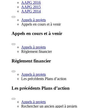
AAPG 2016
AAPG 2015
AAPG 2014
Appels à projets
Appels en cours et à venir
Appels en cours et à venir
Appels à projets
Règlement financier
Règlement financier
Appels à projets
Les précédents Plans d’action
Les précédents Plans d’action
Appels à projets
Rechercher un ancien appel à projets