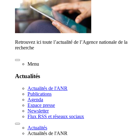
Retrouvez ici toute l’actualité de l’Agence nationale de la
recherche
Menu
Actualités
Actualités de l'ANR
Publications
Agenda
Espace presse
Newsletter
Flux RSS et réseaux sociaux
Actualités
Actualités de l'ANR