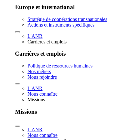
Europe et international
Stratégie de coopérations transnationales
Actions et instruments spécifiques
L'ANR
Carrières et emplois
Carrières et emplois
Politique de ressources humaines
Nos métiers
Nous rejoindre
L'ANR
Nous connaître
Missions
Missions
L'ANR
Nous connaître