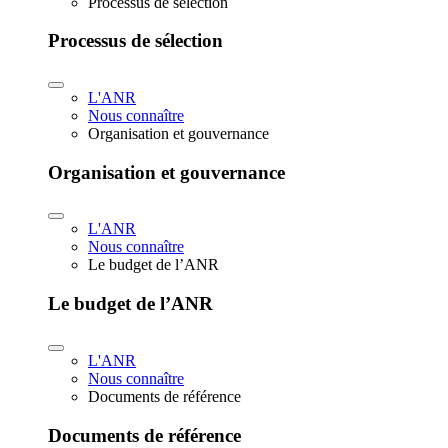
Processus de sélection
Processus de sélection
L'ANR
Nous connaître
Organisation et gouvernance
Organisation et gouvernance
L'ANR
Nous connaître
Le budget de l’ANR
Le budget de l’ANR
L'ANR
Nous connaître
Documents de référence
Documents de référence