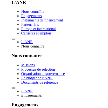
L'ANR
Nous connaître
Engagements
Instruments de financement
Partenariats
Europe et international
Carrières et emplois
L'ANR
Nous connaître
Nous connaître
Missions
Processus de sélection
Organisation et gouvernance
Le budget de l’ANR
Documents de référence
L'ANR
Engagements
Engagements