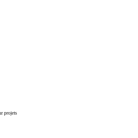
r projets