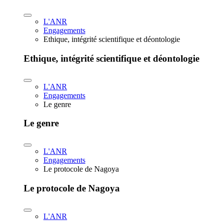
L'ANR
Engagements
Ethique, intégrité scientifique et déontologie
Ethique, intégrité scientifique et déontologie
L'ANR
Engagements
Le genre
Le genre
L'ANR
Engagements
Le protocole de Nagoya
Le protocole de Nagoya
L'ANR