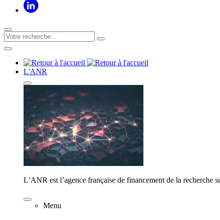
L'ANR
L’ANR est l’agence française de financement de la recherche su
Menu