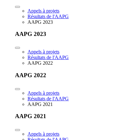
Appels à projets
Résultats de l'AAPG
AAPG 2023
AAPG 2023
Appels à projets
Résultats de l'AAPG
AAPG 2022
AAPG 2022
Appels à projets
Résultats de l'AAPG
AAPG 2021
AAPG 2021
Appels à projets
Résultats de l'AAPG