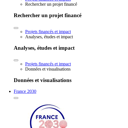
Rechercher un projet financé
Rechercher un projet financé
Projets financés et impact
Analyses, études et impact
Analyses, études et impact
Projets financés et impact
Données et visualisations
Données et visualisations
France 2030