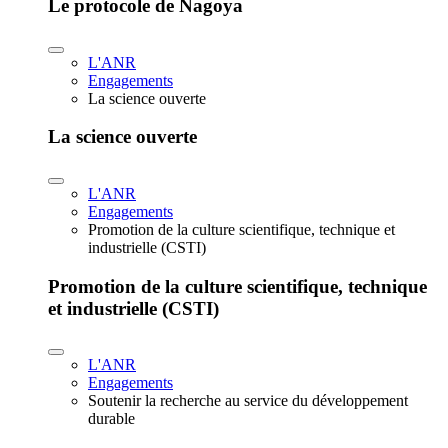
Le protocole de Nagoya
L'ANR
Engagements
La science ouverte
La science ouverte
L'ANR
Engagements
Promotion de la culture scientifique, technique et
industrielle (CSTI)
Promotion de la culture scientifique, technique
et industrielle (CSTI)
L'ANR
Engagements
Soutenir la recherche au service du développement
durable