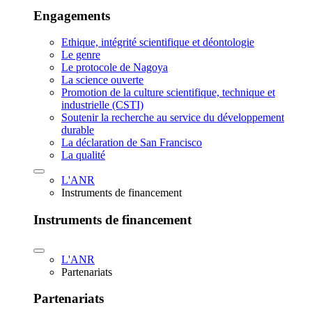
Engagements
Ethique, intégrité scientifique et déontologie
Le genre
Le protocole de Nagoya
La science ouverte
Promotion de la culture scientifique, technique et
industrielle (CSTI)
Soutenir la recherche au service du développement
durable
La déclaration de San Francisco
La qualité
L'ANR
Instruments de financement
Instruments de financement
L'ANR
Partenariats
Partenariats