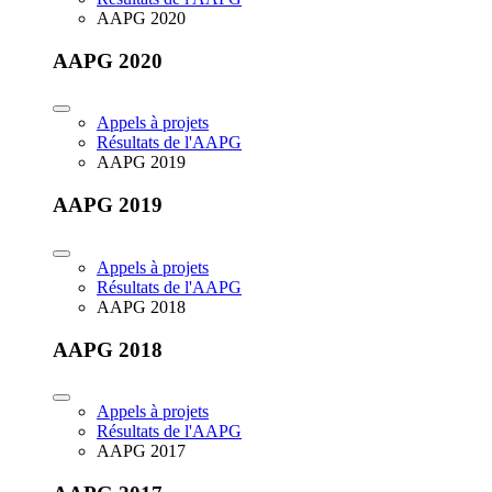
AAPG 2020
AAPG 2020
Appels à projets
Résultats de l'AAPG
AAPG 2019
AAPG 2019
Appels à projets
Résultats de l'AAPG
AAPG 2018
AAPG 2018
Appels à projets
Résultats de l'AAPG
AAPG 2017