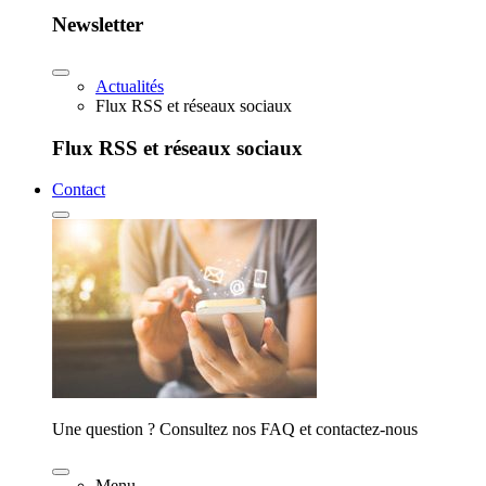
Newsletter
Actualités
Flux RSS et réseaux sociaux
Flux RSS et réseaux sociaux
Contact
Une question ? Consultez nos FAQ et contactez-nous
Menu