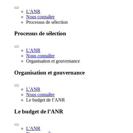
L'ANR
Nous connaître
Processus de sélection
Processus de sélection
L'ANR
Nous connaître
Organisation et gouvernance
Organisation et gouvernance
L'ANR
Nous connaître
Le budget de l’ANR
Le budget de l’ANR
L'ANR