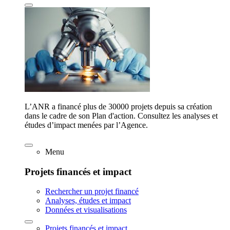
L’ANR a financé plus de 30000 projets depuis sa création
dans le cadre de son Plan d'action. Consultez les analyses et
études d’impact menées par l’Agence.
Menu
Projets financés et impact
Rechercher un projet financé
Analyses, études et impact
Données et visualisations
Projets financés et impact