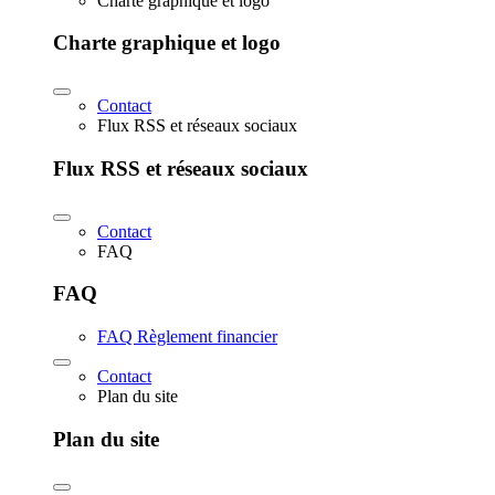
Charte graphique et logo
Charte graphique et logo
Contact
Flux RSS et réseaux sociaux
Flux RSS et réseaux sociaux
Contact
FAQ
FAQ
FAQ Règlement financier
Contact
Plan du site
Plan du site