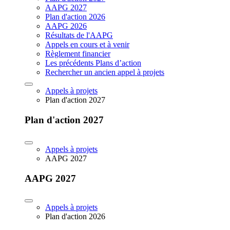
AAPG 2027
Plan d'action 2026
AAPG 2026
Résultats de l'AAPG
Appels en cours et à venir
Règlement financier
Les précédents Plans d’action
Rechercher un ancien appel à projets
Appels à projets
Plan d'action 2027
Plan d'action 2027
Appels à projets
AAPG 2027
AAPG 2027
Appels à projets
Plan d'action 2026