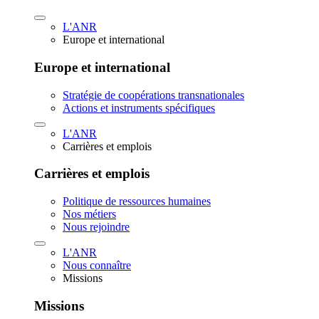
L'ANR
Europe et international
Europe et international
Stratégie de coopérations transnationales
Actions et instruments spécifiques
L'ANR
Carrières et emplois
Carrières et emplois
Politique de ressources humaines
Nos métiers
Nous rejoindre
L'ANR
Nous connaître
Missions
Missions