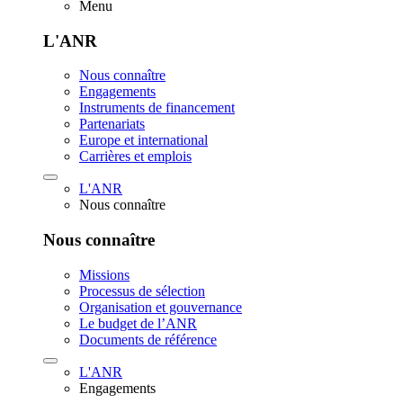
Menu
L'ANR
Nous connaître
Engagements
Instruments de financement
Partenariats
Europe et international
Carrières et emplois
L'ANR
Nous connaître
Nous connaître
Missions
Processus de sélection
Organisation et gouvernance
Le budget de l’ANR
Documents de référence
L'ANR
Engagements