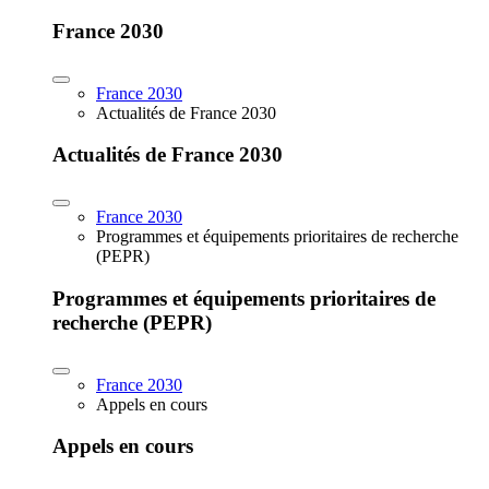
France 2030
France 2030
Actualités de France 2030
Actualités de France 2030
France 2030
Programmes et équipements prioritaires de recherche
(PEPR)
Programmes et équipements prioritaires de
recherche (PEPR)
France 2030
Appels en cours
Appels en cours