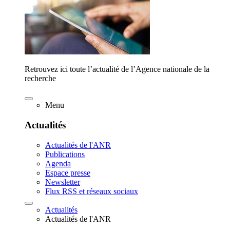
Retrouvez ici toute l’actualité de l’Agence nationale de la
recherche
Menu
Actualités
Actualités de l'ANR
Publications
Agenda
Espace presse
Newsletter
Flux RSS et réseaux sociaux
Actualités
Actualités de l'ANR