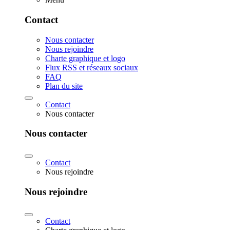
Contact
Nous contacter
Nous rejoindre
Charte graphique et logo
Flux RSS et réseaux sociaux
FAQ
Plan du site
Contact
Nous contacter
Nous contacter
Contact
Nous rejoindre
Nous rejoindre
Contact