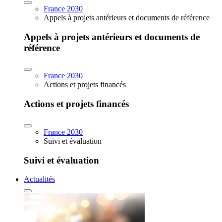
France 2030
Appels à projets antérieurs et documents de référence
Appels à projets antérieurs et documents de
référence
France 2030
Actions et projets financés
Actions et projets financés
France 2030
Suivi et évaluation
Suivi et évaluation
Actualités