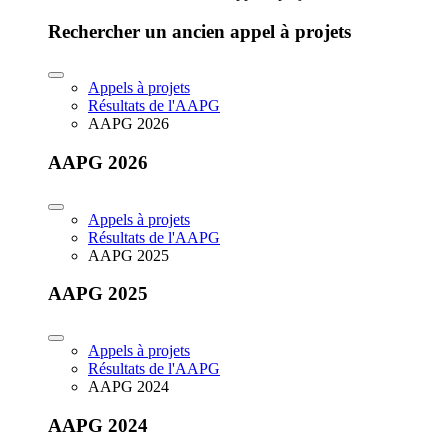
Rechercher un ancien appel à projets
Appels à projets
Résultats de l'AAPG
AAPG 2026
AAPG 2026
Appels à projets
Résultats de l'AAPG
AAPG 2025
AAPG 2025
Appels à projets
Résultats de l'AAPG
AAPG 2024
AAPG 2024