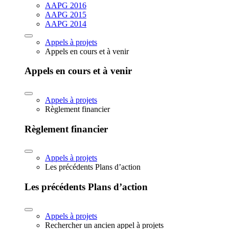
AAPG 2016
AAPG 2015
AAPG 2014
Appels à projets
Appels en cours et à venir
Appels en cours et à venir
Appels à projets
Règlement financier
Règlement financier
Appels à projets
Les précédents Plans d’action
Les précédents Plans d’action
Appels à projets
Rechercher un ancien appel à projets