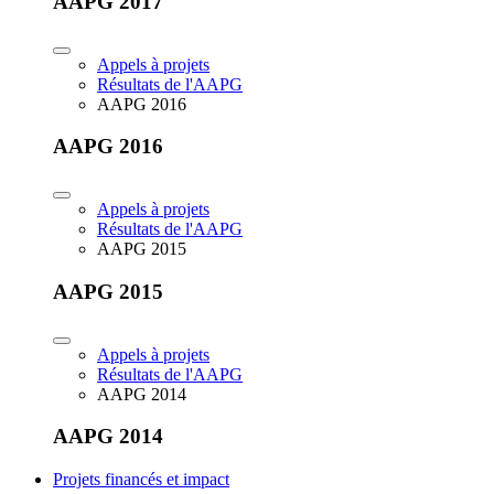
AAPG 2017
Appels à projets
Résultats de l'AAPG
AAPG 2016
AAPG 2016
Appels à projets
Résultats de l'AAPG
AAPG 2015
AAPG 2015
Appels à projets
Résultats de l'AAPG
AAPG 2014
AAPG 2014
Projets financés et impact