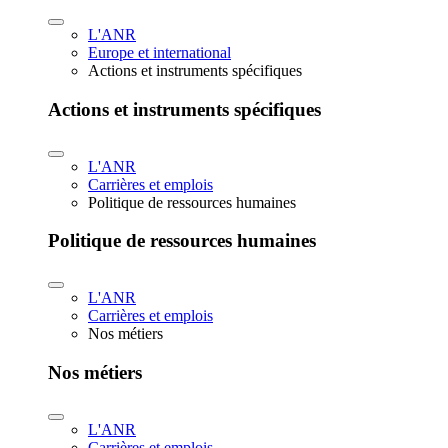
L'ANR
Europe et international
Actions et instruments spécifiques
Actions et instruments spécifiques
L'ANR
Carrières et emplois
Politique de ressources humaines
Politique de ressources humaines
L'ANR
Carrières et emplois
Nos métiers
Nos métiers
L'ANR
Carrières et emplois