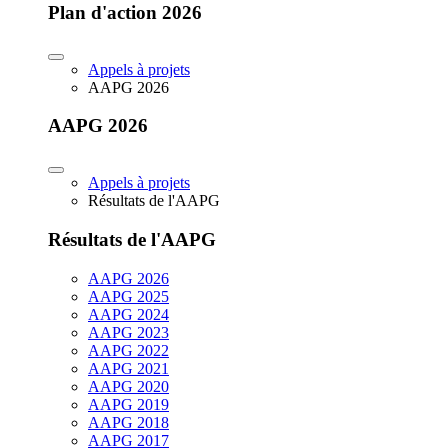
Plan d'action 2026
Appels à projets
AAPG 2026
AAPG 2026
Appels à projets
Résultats de l'AAPG
Résultats de l'AAPG
AAPG 2026
AAPG 2025
AAPG 2024
AAPG 2023
AAPG 2022
AAPG 2021
AAPG 2020
AAPG 2019
AAPG 2018
AAPG 2017