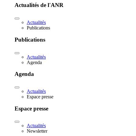
Actualités de l'ANR
Actualités
Publications
Publications
Actualités
Agenda
Agenda
Actualités
Espace presse
Espace presse
Actualités
Newsletter