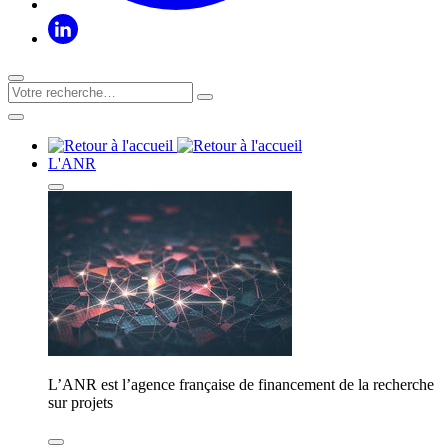
L'ANR
L’ANR est l’agence française de financement de la recherche
sur projets