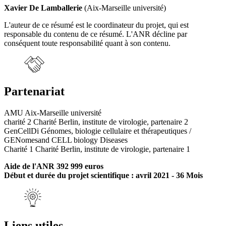
Xavier De Lamballerie
(Aix-Marseille université)
L'auteur de ce résumé est le coordinateur du projet, qui est
responsable du contenu de ce résumé. L'ANR décline par
conséquent toute responsabilité quant à son contenu.
Partenariat
AMU Aix-Marseille université
charité 2 Charité Berlin, institute de virologie, partenaire 2
GenCellDi Génomes, biologie cellulaire et thérapeutiques /
GENomesand CELL biology Diseases
Charité 1 Charité Berlin, institute de virologie, partenaire 1
Aide de l'ANR 392 999 euros
Début et durée du projet scientifique : avril 2021 - 36 Mois
Liens utiles