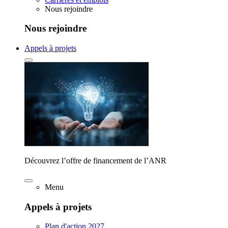
Nous rejoindre
Nous rejoindre
Appels à projets
Découvrez l’offre de financement de l’ANR
Menu
Appels à projets
Plan d'action 2027