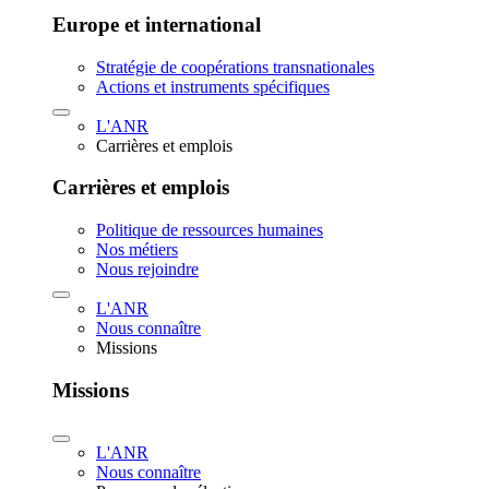
Europe et international
Stratégie de coopérations transnationales
Actions et instruments spécifiques
L'ANR
Carrières et emplois
Carrières et emplois
Politique de ressources humaines
Nos métiers
Nous rejoindre
L'ANR
Nous connaître
Missions
Missions
L'ANR
Nous connaître