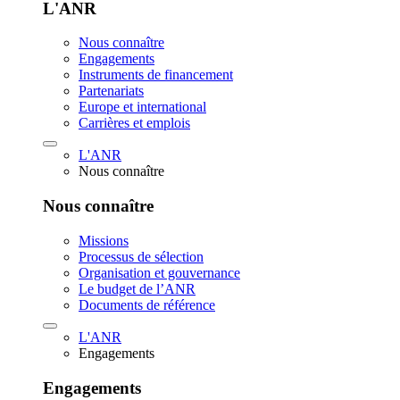
L'ANR
Nous connaître
Engagements
Instruments de financement
Partenariats
Europe et international
Carrières et emplois
L'ANR
Nous connaître
Nous connaître
Missions
Processus de sélection
Organisation et gouvernance
Le budget de l’ANR
Documents de référence
L'ANR
Engagements
Engagements