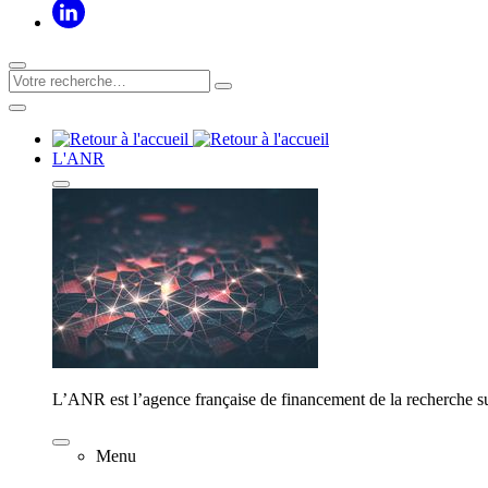
L'ANR
L’ANR est l’agence française de financement de la recherche su
Menu