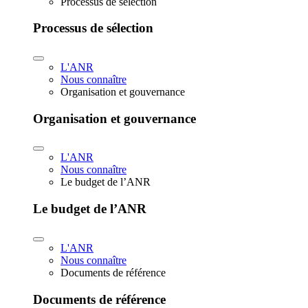
Processus de sélection
Processus de sélection
L'ANR
Nous connaître
Organisation et gouvernance
Organisation et gouvernance
L'ANR
Nous connaître
Le budget de l’ANR
Le budget de l’ANR
L'ANR
Nous connaître
Documents de référence
Documents de référence