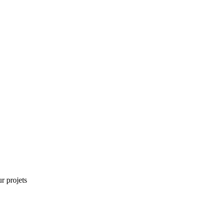
r projets