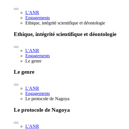
L'ANR
Engagements
Ethique, intégrité scientifique et déontologie
Ethique, intégrité scientifique et déontologie
L'ANR
Engagements
Le genre
Le genre
L'ANR
Engagements
Le protocole de Nagoya
Le protocole de Nagoya
L'ANR