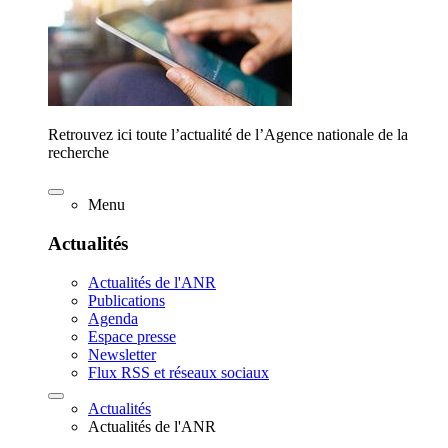
Retrouvez ici toute l’actualité de l’Agence nationale de la
recherche
Menu
Actualités
Actualités de l'ANR
Publications
Agenda
Espace presse
Newsletter
Flux RSS et réseaux sociaux
Actualités
Actualités de l'ANR