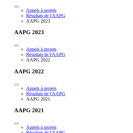
Appels à projets
Résultats de l'AAPG
AAPG 2023
AAPG 2023
Appels à projets
Résultats de l'AAPG
AAPG 2022
AAPG 2022
Appels à projets
Résultats de l'AAPG
AAPG 2021
AAPG 2021
Appels à projets
Résultats de l'AAPG