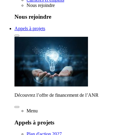
Nous rejoindre
Nous rejoindre
Appels à projets
Découvrez l’offre de financement de l’ANR
Menu
Appels à projets
Plan d'action 2027