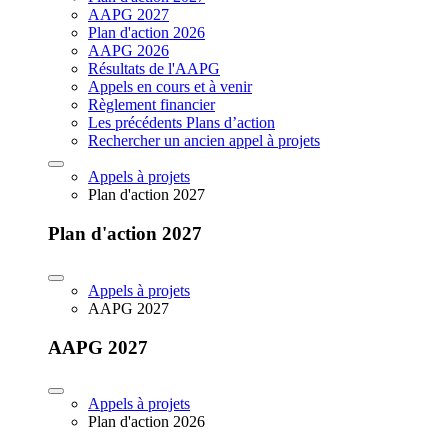
AAPG 2027
Plan d'action 2026
AAPG 2026
Résultats de l'AAPG
Appels en cours et à venir
Règlement financier
Les précédents Plans d’action
Rechercher un ancien appel à projets
Appels à projets
Plan d'action 2027
Plan d'action 2027
Appels à projets
AAPG 2027
AAPG 2027
Appels à projets
Plan d'action 2026