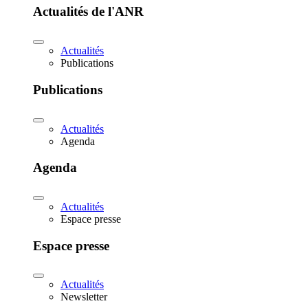
Actualités de l'ANR
Actualités
Publications
Publications
Actualités
Agenda
Agenda
Actualités
Espace presse
Espace presse
Actualités
Newsletter