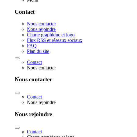
Contact
Nous contacter
Nous rejoindre
Charte graphique et logo
Flux RSS et réseaux sociaux
FAQ
Plan du site
Contact
Nous contacter
Nous contacter
Contact
Nous rejoindre
Nous rejoindre
Contact