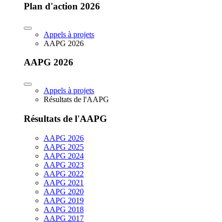
Plan d'action 2026
Appels à projets
AAPG 2026
AAPG 2026
Appels à projets
Résultats de l'AAPG
Résultats de l'AAPG
AAPG 2026
AAPG 2025
AAPG 2024
AAPG 2023
AAPG 2022
AAPG 2021
AAPG 2020
AAPG 2019
AAPG 2018
AAPG 2017