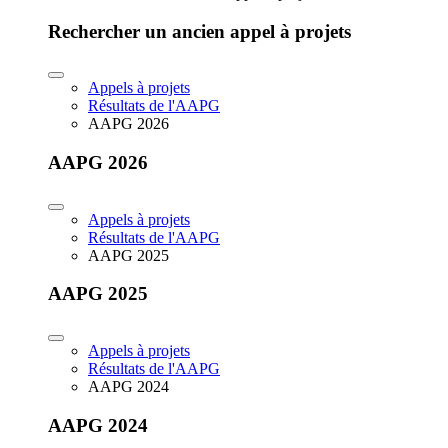
Rechercher un ancien appel à projets
Appels à projets
Résultats de l'AAPG
AAPG 2026
AAPG 2026
Appels à projets
Résultats de l'AAPG
AAPG 2025
AAPG 2025
Appels à projets
Résultats de l'AAPG
AAPG 2024
AAPG 2024