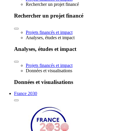
Rechercher un projet financé
Rechercher un projet financé
Projets financés et impact
Analyses, études et impact
Analyses, études et impact
Projets financés et impact
Données et visualisations
Données et visualisations
France 2030