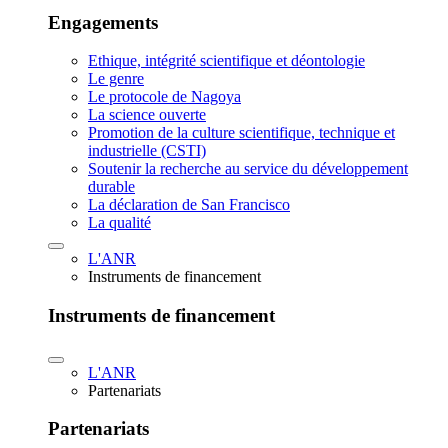
Engagements
Ethique, intégrité scientifique et déontologie
Le genre
Le protocole de Nagoya
La science ouverte
Promotion de la culture scientifique, technique et
industrielle (CSTI)
Soutenir la recherche au service du développement
durable
La déclaration de San Francisco
La qualité
L'ANR
Instruments de financement
Instruments de financement
L'ANR
Partenariats
Partenariats