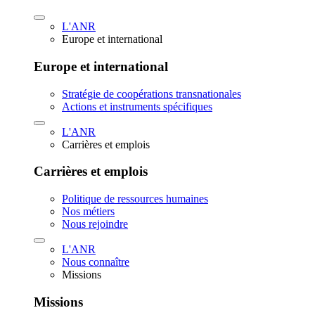
L'ANR
Europe et international
Europe et international
Stratégie de coopérations transnationales
Actions et instruments spécifiques
L'ANR
Carrières et emplois
Carrières et emplois
Politique de ressources humaines
Nos métiers
Nous rejoindre
L'ANR
Nous connaître
Missions
Missions