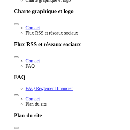
Charte graphique et logo
Charte graphique et logo
Contact
Flux RSS et réseaux sociaux
Flux RSS et réseaux sociaux
Contact
FAQ
FAQ
FAQ Règlement financier
Contact
Plan du site
Plan du site