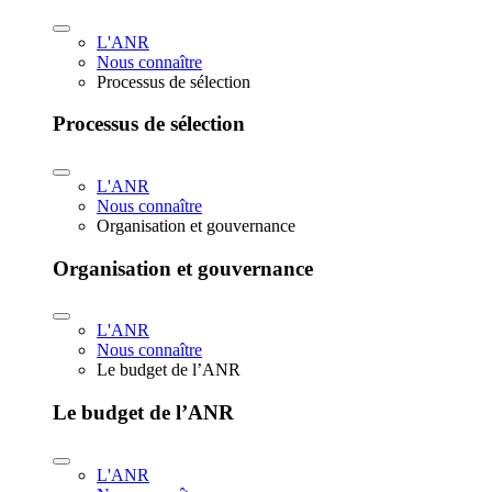
L'ANR
Nous connaître
Processus de sélection
Processus de sélection
L'ANR
Nous connaître
Organisation et gouvernance
Organisation et gouvernance
L'ANR
Nous connaître
Le budget de l’ANR
Le budget de l’ANR
L'ANR