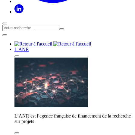
L'ANR
L’ANR est l’agence française de financement de la recherche
sur projets