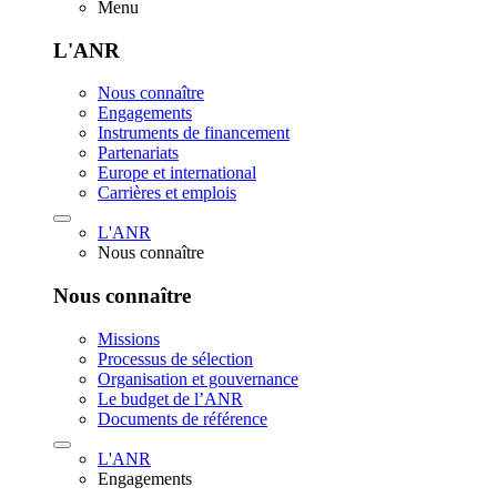
Menu
L'ANR
Nous connaître
Engagements
Instruments de financement
Partenariats
Europe et international
Carrières et emplois
L'ANR
Nous connaître
Nous connaître
Missions
Processus de sélection
Organisation et gouvernance
Le budget de l’ANR
Documents de référence
L'ANR
Engagements