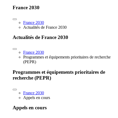
France 2030
France 2030
Actualités de France 2030
Actualités de France 2030
France 2030
Programmes et équipements prioritaires de recherche
(PEPR)
Programmes et équipements prioritaires de
recherche (PEPR)
France 2030
Appels en cours
Appels en cours