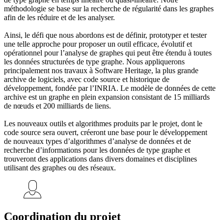
méthodologie se base sur la recherche de régularité dans les graphes
afin de les réduire et de les analyser.
Ainsi, le défi que nous abordons est de définir, prototyper et tester
une telle approche pour proposer un outil efficace, évolutif et
opérationnel pour l’analyse de graphes qui peut être étendu à toutes
les données structurées de type graphe. Nous appliquerons
principalement nos travaux à Software Heritage, la plus grande
archive de logiciels, avec code source et historique de
développement, fondée par l’INRIA. Le modèle de données de cette
archive est un graphe en plein expansion consistant de 15 milliards
de nœuds et 200 milliards de liens.
Les nouveaux outils et algorithmes produits par le projet, dont le
code source sera ouvert, créeront une base pour le développement
de nouveaux types d’algorithmes d’analyse de données et de
recherche d’informations pour les données de type graphe et
trouveront des applications dans divers domaines et disciplines
utilisant des graphes ou des réseaux.
Coordination du projet