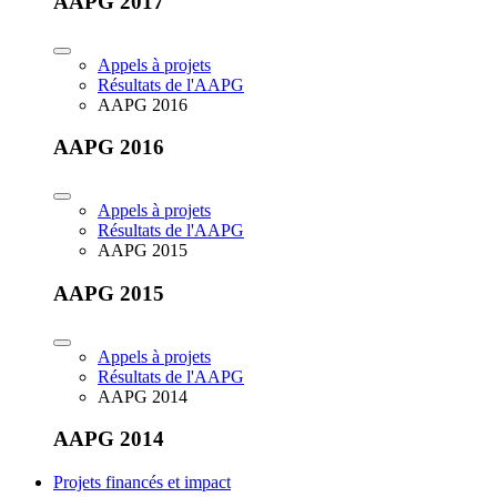
AAPG 2017
Appels à projets
Résultats de l'AAPG
AAPG 2016
AAPG 2016
Appels à projets
Résultats de l'AAPG
AAPG 2015
AAPG 2015
Appels à projets
Résultats de l'AAPG
AAPG 2014
AAPG 2014
Projets financés et impact