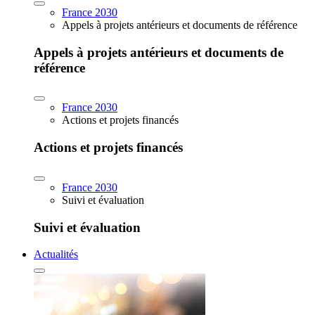
France 2030
Appels à projets antérieurs et documents de référence
Appels à projets antérieurs et documents de
référence
France 2030
Actions et projets financés
Actions et projets financés
France 2030
Suivi et évaluation
Suivi et évaluation
Actualités