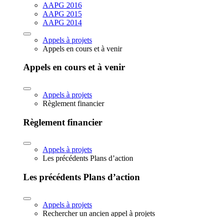
AAPG 2016
AAPG 2015
AAPG 2014
Appels à projets
Appels en cours et à venir
Appels en cours et à venir
Appels à projets
Règlement financier
Règlement financier
Appels à projets
Les précédents Plans d’action
Les précédents Plans d’action
Appels à projets
Rechercher un ancien appel à projets