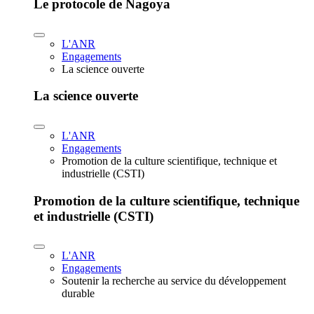
Le protocole de Nagoya
L'ANR
Engagements
La science ouverte
La science ouverte
L'ANR
Engagements
Promotion de la culture scientifique, technique et
industrielle (CSTI)
Promotion de la culture scientifique, technique
et industrielle (CSTI)
L'ANR
Engagements
Soutenir la recherche au service du développement
durable