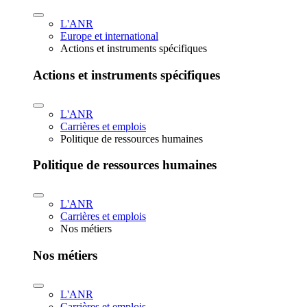
L'ANR
Europe et international
Actions et instruments spécifiques
Actions et instruments spécifiques
L'ANR
Carrières et emplois
Politique de ressources humaines
Politique de ressources humaines
L'ANR
Carrières et emplois
Nos métiers
Nos métiers
L'ANR
Carrières et emplois