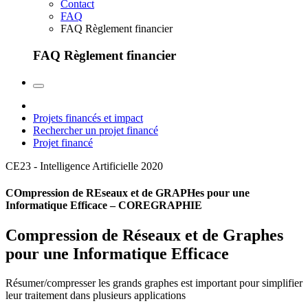
Contact
FAQ
FAQ Règlement financier
FAQ Règlement financier
Projets financés et impact
Rechercher un projet financé
Projet financé
CE23 - Intelligence Artificielle
2020
COmpression de REseaux et de GRAPHes pour une
Informatique Efficace – COREGRAPHIE
Compression de Réseaux et de Graphes
pour une Informatique Efficace
Résumer/compresser les grands graphes est important pour simplifier
leur traitement dans plusieurs applications