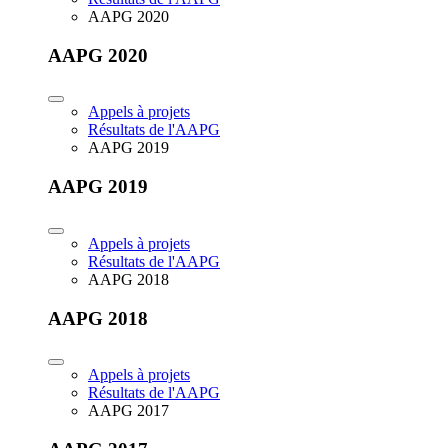
AAPG 2020
AAPG 2020
Appels à projets
Résultats de l'AAPG
AAPG 2019
AAPG 2019
Appels à projets
Résultats de l'AAPG
AAPG 2018
AAPG 2018
Appels à projets
Résultats de l'AAPG
AAPG 2017