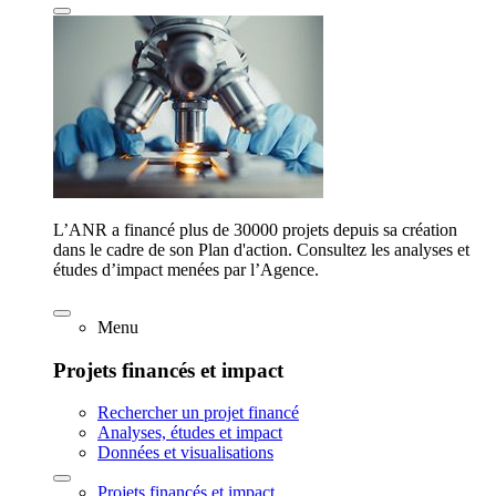
L’ANR a financé plus de 30000 projets depuis sa création
dans le cadre de son Plan d'action. Consultez les analyses et
études d’impact menées par l’Agence.
Menu
Projets financés et impact
Rechercher un projet financé
Analyses, études et impact
Données et visualisations
Projets financés et impact