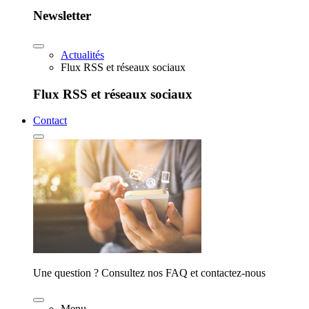
Newsletter
Actualités
Flux RSS et réseaux sociaux
Flux RSS et réseaux sociaux
Contact
Une question ? Consultez nos FAQ et contactez-nous
Menu