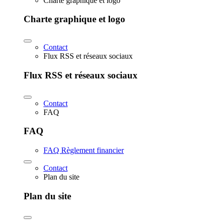
Charte graphique et logo
Charte graphique et logo
Contact
Flux RSS et réseaux sociaux
Flux RSS et réseaux sociaux
Contact
FAQ
FAQ
FAQ Règlement financier
Contact
Plan du site
Plan du site