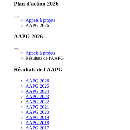
Plan d'action 2026
Appels à projets
AAPG 2026
AAPG 2026
Appels à projets
Résultats de l'AAPG
Résultats de l'AAPG
AAPG 2026
AAPG 2025
AAPG 2024
AAPG 2023
AAPG 2022
AAPG 2021
AAPG 2020
AAPG 2019
AAPG 2018
AAPG 2017