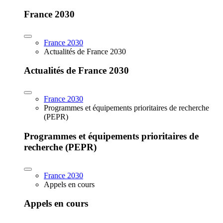
France 2030
France 2030
Actualités de France 2030
Actualités de France 2030
France 2030
Programmes et équipements prioritaires de recherche
(PEPR)
Programmes et équipements prioritaires de
recherche (PEPR)
France 2030
Appels en cours
Appels en cours