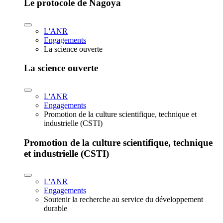
Le protocole de Nagoya
L'ANR
Engagements
La science ouverte
La science ouverte
L'ANR
Engagements
Promotion de la culture scientifique, technique et
industrielle (CSTI)
Promotion de la culture scientifique, technique
et industrielle (CSTI)
L'ANR
Engagements
Soutenir la recherche au service du développement
durable