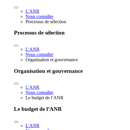
L'ANR
Nous connaître
Processus de sélection
Processus de sélection
L'ANR
Nous connaître
Organisation et gouvernance
Organisation et gouvernance
L'ANR
Nous connaître
Le budget de l’ANR
Le budget de l’ANR
L'ANR