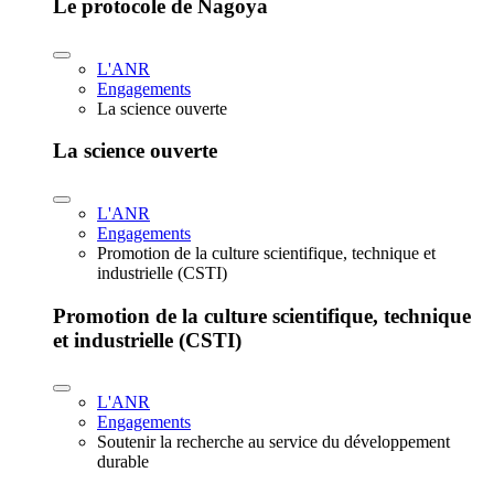
Le protocole de Nagoya
L'ANR
Engagements
La science ouverte
La science ouverte
L'ANR
Engagements
Promotion de la culture scientifique, technique et
industrielle (CSTI)
Promotion de la culture scientifique, technique
et industrielle (CSTI)
L'ANR
Engagements
Soutenir la recherche au service du développement
durable