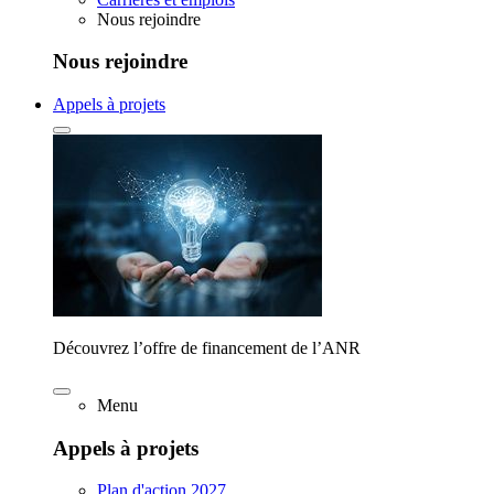
Nous rejoindre
Nous rejoindre
Appels à projets
Découvrez l’offre de financement de l’ANR
Menu
Appels à projets
Plan d'action 2027