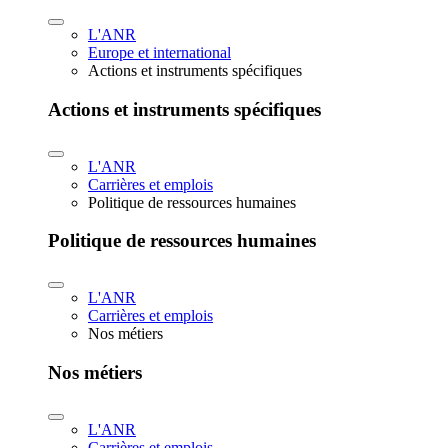
L'ANR
Europe et international
Actions et instruments spécifiques
Actions et instruments spécifiques
L'ANR
Carrières et emplois
Politique de ressources humaines
Politique de ressources humaines
L'ANR
Carrières et emplois
Nos métiers
Nos métiers
L'ANR
Carrières et emplois