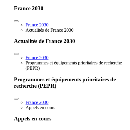
France 2030
France 2030
Actualités de France 2030
Actualités de France 2030
France 2030
Programmes et équipements prioritaires de recherche
(PEPR)
Programmes et équipements prioritaires de
recherche (PEPR)
France 2030
Appels en cours
Appels en cours