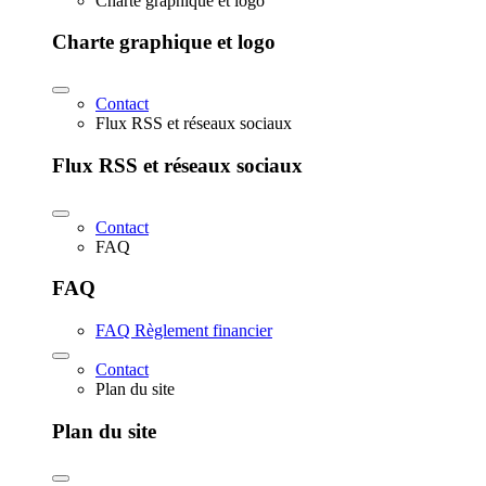
Charte graphique et logo
Charte graphique et logo
Contact
Flux RSS et réseaux sociaux
Flux RSS et réseaux sociaux
Contact
FAQ
FAQ
FAQ Règlement financier
Contact
Plan du site
Plan du site