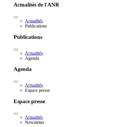
Actualités de l'ANR
Actualités
Publications
Publications
Actualités
Agenda
Agenda
Actualités
Espace presse
Espace presse
Actualités
Newsletter