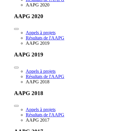
AAPG 2020
AAPG 2020
Appels à projets
Résultats de l'AAPG
AAPG 2019
AAPG 2019
Appels à projets
Résultats de l'AAPG
AAPG 2018
AAPG 2018
Appels à projets
Résultats de l'AAPG
AAPG 2017