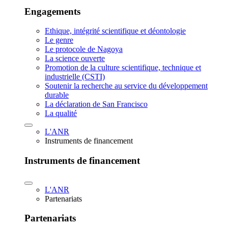
Engagements
Ethique, intégrité scientifique et déontologie
Le genre
Le protocole de Nagoya
La science ouverte
Promotion de la culture scientifique, technique et
industrielle (CSTI)
Soutenir la recherche au service du développement
durable
La déclaration de San Francisco
La qualité
L'ANR
Instruments de financement
Instruments de financement
L'ANR
Partenariats
Partenariats