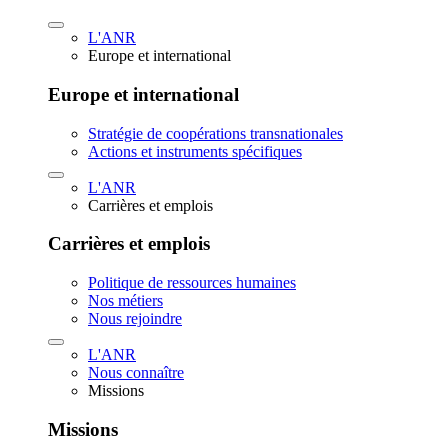
L'ANR
Europe et international
Europe et international
Stratégie de coopérations transnationales
Actions et instruments spécifiques
L'ANR
Carrières et emplois
Carrières et emplois
Politique de ressources humaines
Nos métiers
Nous rejoindre
L'ANR
Nous connaître
Missions
Missions