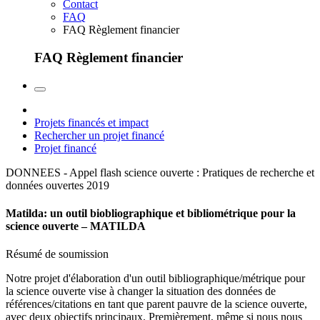
Contact
FAQ
FAQ Règlement financier
FAQ Règlement financier
Projets financés et impact
Rechercher un projet financé
Projet financé
DONNEES - Appel flash science ouverte : Pratiques de recherche et
données ouvertes
2019
Matilda: un outil biobliographique et bibliométrique pour la
science ouverte – MATILDA
Résumé de soumission
Notre projet d'élaboration d'un outil bibliographique/métrique pour
la science ouverte vise à changer la situation des données de
références/citations en tant que parent pauvre de la science ouverte,
avec deux objectifs principaux. Premièrement, même si nous nous