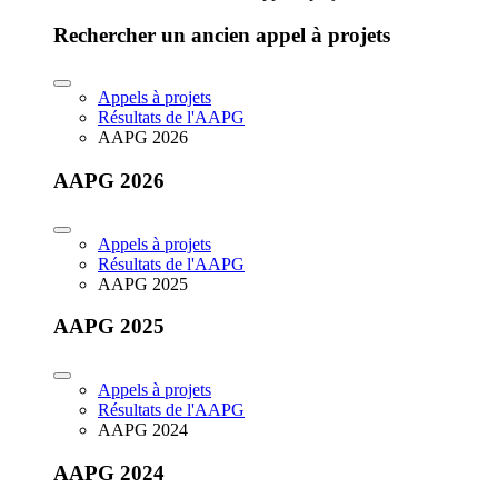
Rechercher un ancien appel à projets
Appels à projets
Résultats de l'AAPG
AAPG 2026
AAPG 2026
Appels à projets
Résultats de l'AAPG
AAPG 2025
AAPG 2025
Appels à projets
Résultats de l'AAPG
AAPG 2024
AAPG 2024