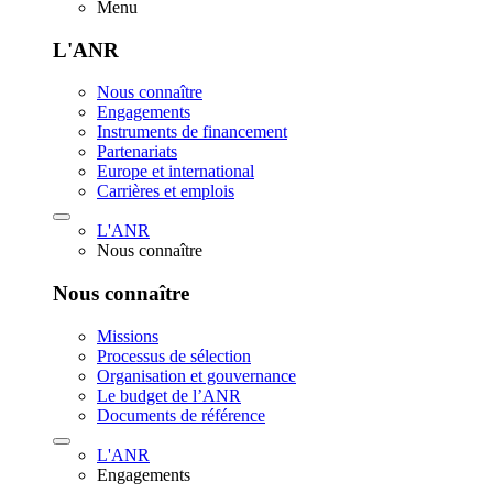
Menu
L'ANR
Nous connaître
Engagements
Instruments de financement
Partenariats
Europe et international
Carrières et emplois
L'ANR
Nous connaître
Nous connaître
Missions
Processus de sélection
Organisation et gouvernance
Le budget de l’ANR
Documents de référence
L'ANR
Engagements