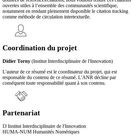
ouvertes utiles à l’ensemble des communautés scientifique,
notamment en rendant pleinement disponible le citation tracking
comme méthode de circulation intertextuelle.
Coordination du projet
Didier Torny
(Institut Interdisciplinaire de l'Innovation)
L'auteur de ce résumé est le coordinateur du projet, qui est
responsable du contenu de ce résumé. L'ANR décline par
conséquent toute responsabilité quant à son contenu.
Partenariat
I3 Institut Interdisciplinaire de l'Innovation
HUMA-NUM Humanités Numériques