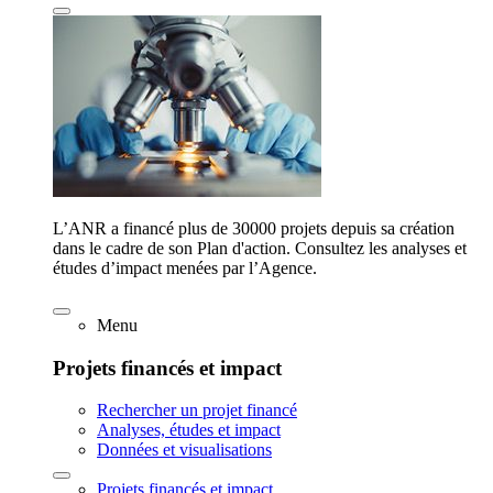
L’ANR a financé plus de 30000 projets depuis sa création
dans le cadre de son Plan d'action. Consultez les analyses et
études d’impact menées par l’Agence.
Menu
Projets financés et impact
Rechercher un projet financé
Analyses, études et impact
Données et visualisations
Projets financés et impact