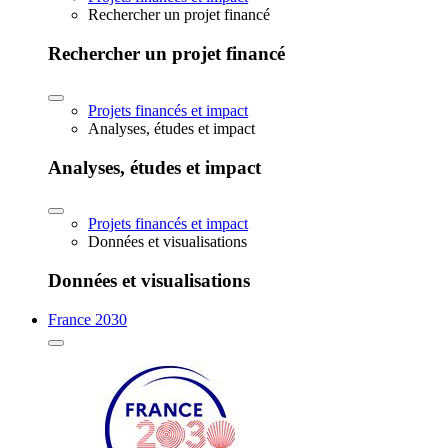
Rechercher un projet financé
Rechercher un projet financé
Projets financés et impact
Analyses, études et impact
Analyses, études et impact
Projets financés et impact
Données et visualisations
Données et visualisations
France 2030