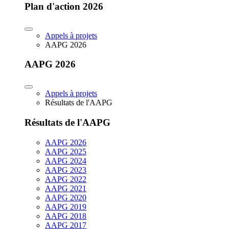
Plan d'action 2026
Appels à projets
AAPG 2026
AAPG 2026
Appels à projets
Résultats de l'AAPG
Résultats de l'AAPG
AAPG 2026
AAPG 2025
AAPG 2024
AAPG 2023
AAPG 2022
AAPG 2021
AAPG 2020
AAPG 2019
AAPG 2018
AAPG 2017