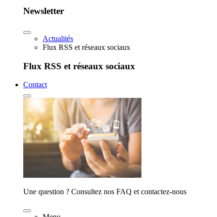
Newsletter
Actualités
Flux RSS et réseaux sociaux
Flux RSS et réseaux sociaux
Contact
Une question ? Consultez nos FAQ et contactez-nous
Menu