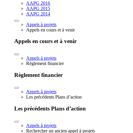
AAPG 2016
AAPG 2015
AAPG 2014
Appels à projets
Appels en cours et à venir
Appels en cours et à venir
Appels à projets
Règlement financier
Règlement financier
Appels à projets
Les précédents Plans d’action
Les précédents Plans d’action
Appels à projets
Rechercher un ancien appel à projets