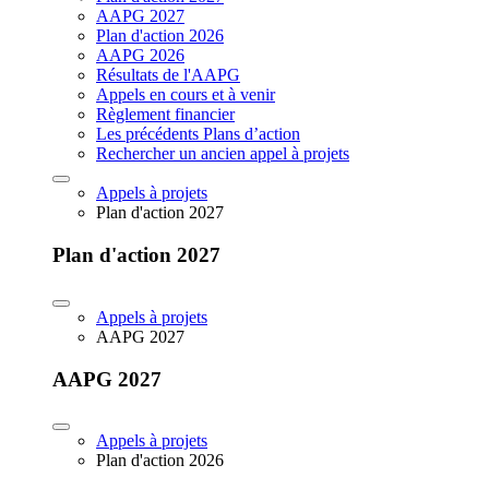
AAPG 2027
Plan d'action 2026
AAPG 2026
Résultats de l'AAPG
Appels en cours et à venir
Règlement financier
Les précédents Plans d’action
Rechercher un ancien appel à projets
Appels à projets
Plan d'action 2027
Plan d'action 2027
Appels à projets
AAPG 2027
AAPG 2027
Appels à projets
Plan d'action 2026