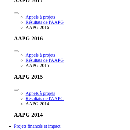
AAPG 2017
Appels à projets
Résultats de l'AAPG
AAPG 2016
AAPG 2016
Appels à projets
Résultats de l'AAPG
AAPG 2015
AAPG 2015
Appels à projets
Résultats de l'AAPG
AAPG 2014
AAPG 2014
Projets financés et impact