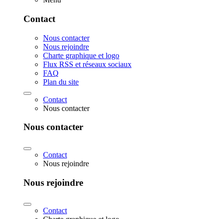
Contact
Nous contacter
Nous rejoindre
Charte graphique et logo
Flux RSS et réseaux sociaux
FAQ
Plan du site
Contact
Nous contacter
Nous contacter
Contact
Nous rejoindre
Nous rejoindre
Contact