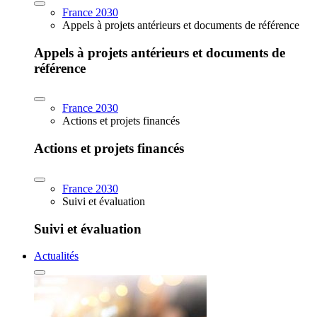
France 2030
Appels à projets antérieurs et documents de référence
Appels à projets antérieurs et documents de
référence
France 2030
Actions et projets financés
Actions et projets financés
France 2030
Suivi et évaluation
Suivi et évaluation
Actualités