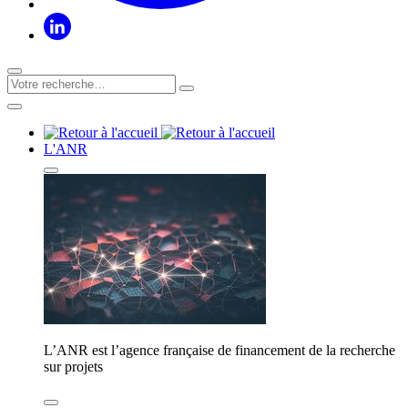
L'ANR
L’ANR est l’agence française de financement de la recherche
sur projets