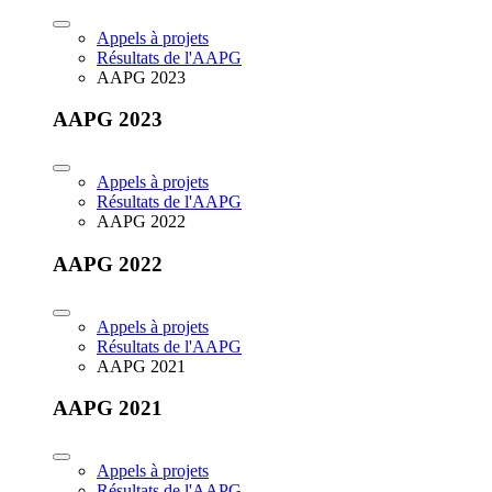
Appels à projets
Résultats de l'AAPG
AAPG 2023
AAPG 2023
Appels à projets
Résultats de l'AAPG
AAPG 2022
AAPG 2022
Appels à projets
Résultats de l'AAPG
AAPG 2021
AAPG 2021
Appels à projets
Résultats de l'AAPG