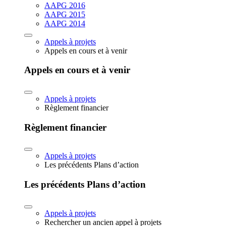
AAPG 2016
AAPG 2015
AAPG 2014
Appels à projets
Appels en cours et à venir
Appels en cours et à venir
Appels à projets
Règlement financier
Règlement financier
Appels à projets
Les précédents Plans d’action
Les précédents Plans d’action
Appels à projets
Rechercher un ancien appel à projets