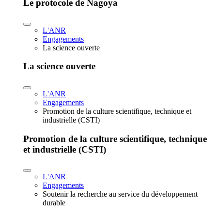
Le protocole de Nagoya
L'ANR
Engagements
La science ouverte
La science ouverte
L'ANR
Engagements
Promotion de la culture scientifique, technique et
industrielle (CSTI)
Promotion de la culture scientifique, technique
et industrielle (CSTI)
L'ANR
Engagements
Soutenir la recherche au service du développement
durable