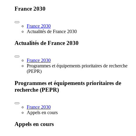
France 2030
France 2030
Actualités de France 2030
Actualités de France 2030
France 2030
Programmes et équipements prioritaires de recherche
(PEPR)
Programmes et équipements prioritaires de
recherche (PEPR)
France 2030
Appels en cours
Appels en cours