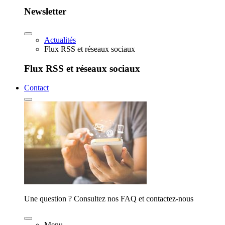
Newsletter
Actualités
Flux RSS et réseaux sociaux
Flux RSS et réseaux sociaux
Contact
Une question ? Consultez nos FAQ et contactez-nous
Menu