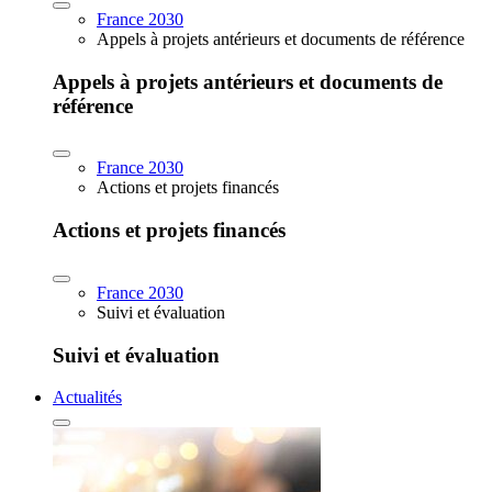
France 2030
Appels à projets antérieurs et documents de référence
Appels à projets antérieurs et documents de
référence
France 2030
Actions et projets financés
Actions et projets financés
France 2030
Suivi et évaluation
Suivi et évaluation
Actualités