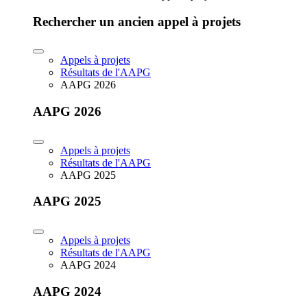
Rechercher un ancien appel à projets
Appels à projets
Résultats de l'AAPG
AAPG 2026
AAPG 2026
Appels à projets
Résultats de l'AAPG
AAPG 2025
AAPG 2025
Appels à projets
Résultats de l'AAPG
AAPG 2024
AAPG 2024