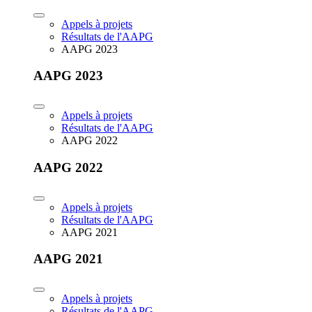
Appels à projets
Résultats de l'AAPG
AAPG 2023
AAPG 2023
Appels à projets
Résultats de l'AAPG
AAPG 2022
AAPG 2022
Appels à projets
Résultats de l'AAPG
AAPG 2021
AAPG 2021
Appels à projets
Résultats de l'AAPG