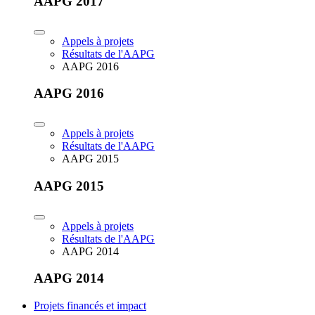
AAPG 2017
Appels à projets
Résultats de l'AAPG
AAPG 2016
AAPG 2016
Appels à projets
Résultats de l'AAPG
AAPG 2015
AAPG 2015
Appels à projets
Résultats de l'AAPG
AAPG 2014
AAPG 2014
Projets financés et impact