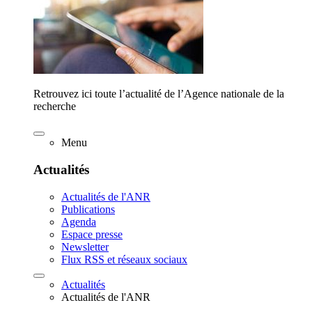
Retrouvez ici toute l’actualité de l’Agence nationale de la
recherche
Menu
Actualités
Actualités de l'ANR
Publications
Agenda
Espace presse
Newsletter
Flux RSS et réseaux sociaux
Actualités
Actualités de l'ANR