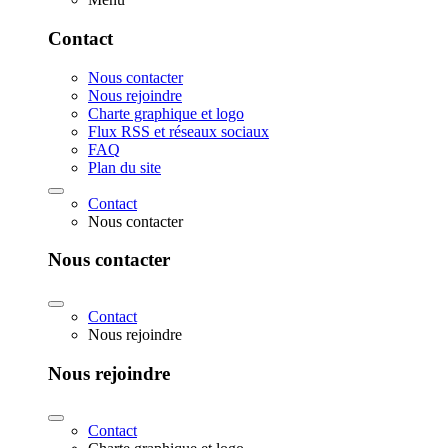
Contact
Nous contacter
Nous rejoindre
Charte graphique et logo
Flux RSS et réseaux sociaux
FAQ
Plan du site
Contact
Nous contacter
Nous contacter
Contact
Nous rejoindre
Nous rejoindre
Contact