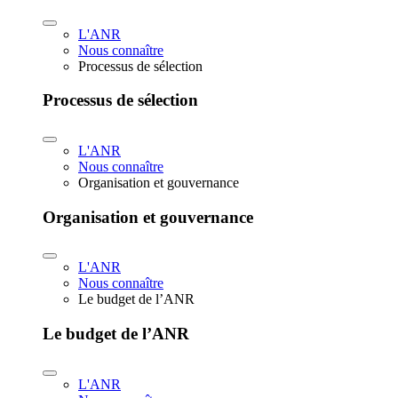
L'ANR
Nous connaître
Processus de sélection
Processus de sélection
L'ANR
Nous connaître
Organisation et gouvernance
Organisation et gouvernance
L'ANR
Nous connaître
Le budget de l’ANR
Le budget de l’ANR
L'ANR