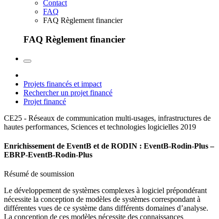
Contact
FAQ
FAQ Règlement financier
FAQ Règlement financier
Projets financés et impact
Rechercher un projet financé
Projet financé
CE25 - Réseaux de communication multi-usages, infrastructures de
hautes performances, Sciences et technologies logicielles
2019
Enrichissement de EventB et de RODIN : EventB-Rodin-Plus –
EBRP-EventB-Rodin-Plus
Résumé de soumission
Le développement de systèmes complexes à logiciel prépondérant
nécessite la conception de modèles de systèmes correspondant à
différentes vues de ce système dans différents domaines d’analyse.
La conception de ces modèles nécessite des connaissances