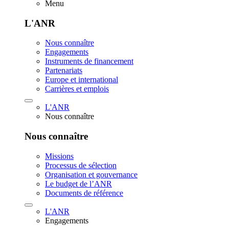
Menu
L'ANR
Nous connaître
Engagements
Instruments de financement
Partenariats
Europe et international
Carrières et emplois
L'ANR
Nous connaître
Nous connaître
Missions
Processus de sélection
Organisation et gouvernance
Le budget de l’ANR
Documents de référence
L'ANR
Engagements