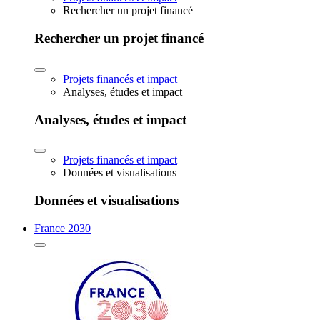
Rechercher un projet financé
Rechercher un projet financé
Projets financés et impact
Analyses, études et impact
Analyses, études et impact
Projets financés et impact
Données et visualisations
Données et visualisations
France 2030