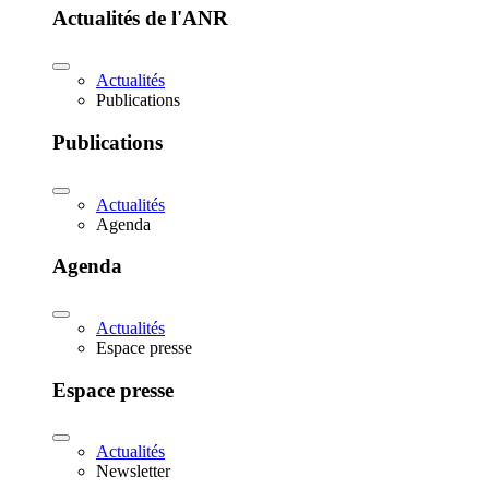
Actualités de l'ANR
Actualités
Publications
Publications
Actualités
Agenda
Agenda
Actualités
Espace presse
Espace presse
Actualités
Newsletter