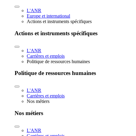
L'ANR
Europe et international
Actions et instruments spécifiques
Actions et instruments spécifiques
L'ANR
Carrières et emplois
Politique de ressources humaines
Politique de ressources humaines
L'ANR
Carrières et emplois
Nos métiers
Nos métiers
L'ANR
Carrières et emplois