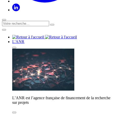
L'ANR
L’ANR est l’agence française de financement de la recherche
sur projets