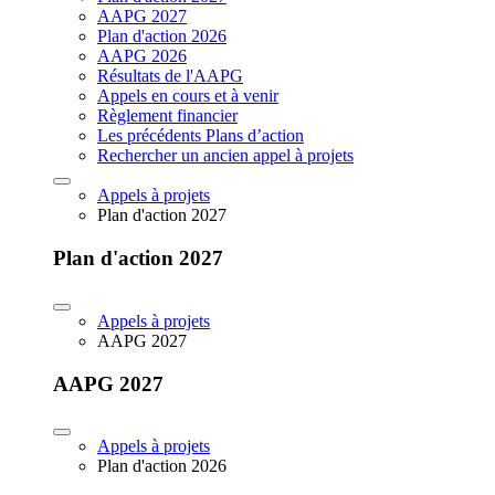
AAPG 2027
Plan d'action 2026
AAPG 2026
Résultats de l'AAPG
Appels en cours et à venir
Règlement financier
Les précédents Plans d’action
Rechercher un ancien appel à projets
Appels à projets
Plan d'action 2027
Plan d'action 2027
Appels à projets
AAPG 2027
AAPG 2027
Appels à projets
Plan d'action 2026