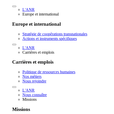
L'ANR
Europe et international
Europe et international
Stratégie de coopérations transnationales
Actions et instruments spécifiques
L'ANR
Carrières et emplois
Carrières et emplois
Politique de ressources humaines
Nos métiers
Nous rejoindre
L'ANR
Nous connaître
Missions
Missions