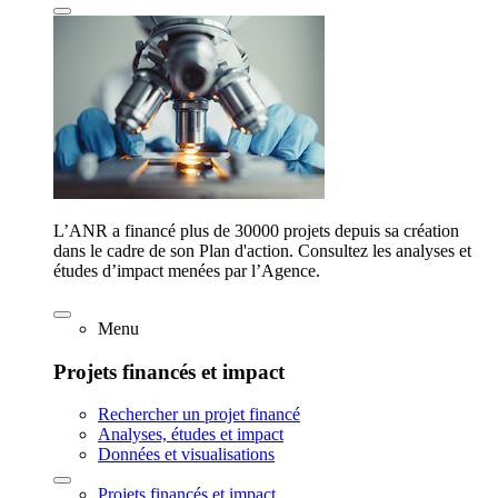
L’ANR a financé plus de 30000 projets depuis sa création
dans le cadre de son Plan d'action. Consultez les analyses et
études d’impact menées par l’Agence.
Menu
Projets financés et impact
Rechercher un projet financé
Analyses, études et impact
Données et visualisations
Projets financés et impact