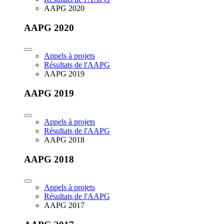
AAPG 2020
AAPG 2020
Appels à projets
Résultats de l'AAPG
AAPG 2019
AAPG 2019
Appels à projets
Résultats de l'AAPG
AAPG 2018
AAPG 2018
Appels à projets
Résultats de l'AAPG
AAPG 2017