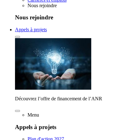
Nous rejoindre
Nous rejoindre
Appels à projets
Découvrez l’offre de financement de l’ANR
Menu
Appels à projets
Plan d'action 2027