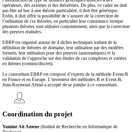
opérateurs, des axiomes et des théorèmes. De plus, ce cadre ne doit
pas être ad hoc à une théorie particulière, il doit être générique.
Enfin, il doit offrir la possibilité de s’assurer de la correction de
l’utilisation de ces théories, en particulier leur consistance lorsque
plusieurs théories sont utilisées conjointement, ainsi que la correction
des preuves réalisées.
EBRP est organisé autour de 4 tâches techniques traitant de la
définition de théories de domaine, leur utilisation par des modèles
formels, leur utilisation pour des preuves (automatiques) et la
validation de l’approche sur des études de cas complexes et variées
en thèmes (continu/discret).
Le consortium EBRP est composé d’experts de la méthode Event-B
en France et en Europe. L’inventeur des méthodes B et Event-B,
Jean-Raymond Abrial a accepté de se joindre à ce consortium.
Coordination du projet
Yamine Ait Ameur
(Institut de Recherche en Informatique de
Toulouse)