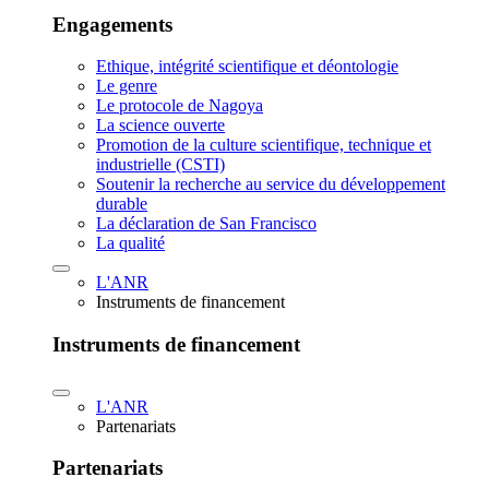
Engagements
Ethique, intégrité scientifique et déontologie
Le genre
Le protocole de Nagoya
La science ouverte
Promotion de la culture scientifique, technique et
industrielle (CSTI)
Soutenir la recherche au service du développement
durable
La déclaration de San Francisco
La qualité
L'ANR
Instruments de financement
Instruments de financement
L'ANR
Partenariats
Partenariats