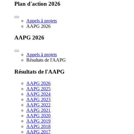
Plan d'action 2026
Appels à projets
AAPG 2026
AAPG 2026
Appels à projets
Résultats de l'AAPG
Résultats de l'AAPG
AAPG 2026
AAPG 2025
AAPG 2024
AAPG 2023
AAPG 2022
AAPG 2021
AAPG 2020
AAPG 2019
AAPG 2018
AAPG 2017