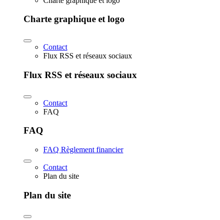
Charte graphique et logo
Charte graphique et logo
Contact
Flux RSS et réseaux sociaux
Flux RSS et réseaux sociaux
Contact
FAQ
FAQ
FAQ Règlement financier
Contact
Plan du site
Plan du site