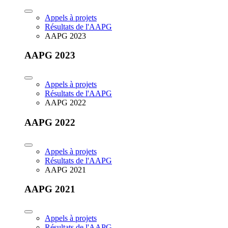
Appels à projets
Résultats de l'AAPG
AAPG 2023
AAPG 2023
Appels à projets
Résultats de l'AAPG
AAPG 2022
AAPG 2022
Appels à projets
Résultats de l'AAPG
AAPG 2021
AAPG 2021
Appels à projets
Résultats de l'AAPG