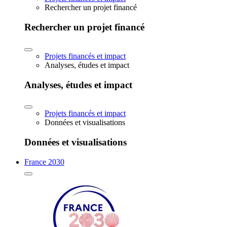
Rechercher un projet financé
Rechercher un projet financé
Projets financés et impact
Analyses, études et impact
Analyses, études et impact
Projets financés et impact
Données et visualisations
Données et visualisations
France 2030