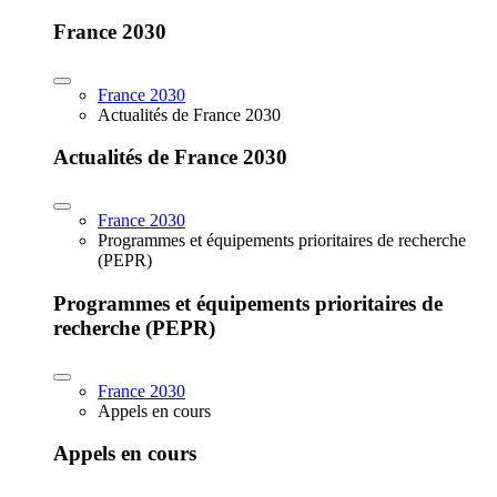
France 2030
France 2030
Actualités de France 2030
Actualités de France 2030
France 2030
Programmes et équipements prioritaires de recherche
(PEPR)
Programmes et équipements prioritaires de
recherche (PEPR)
France 2030
Appels en cours
Appels en cours