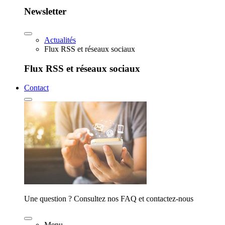
Newsletter
Actualités
Flux RSS et réseaux sociaux
Flux RSS et réseaux sociaux
Contact
Une question ? Consultez nos FAQ et contactez-nous
Menu