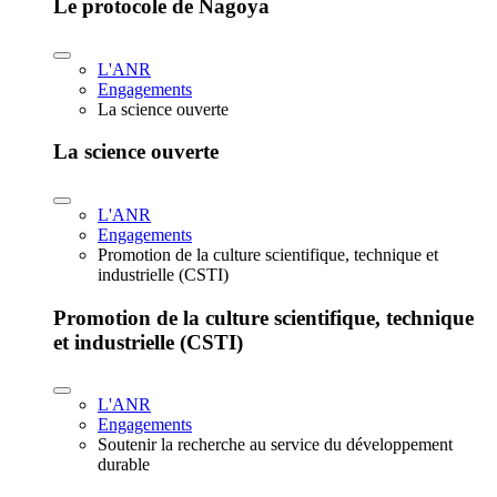
Le protocole de Nagoya
L'ANR
Engagements
La science ouverte
La science ouverte
L'ANR
Engagements
Promotion de la culture scientifique, technique et
industrielle (CSTI)
Promotion de la culture scientifique, technique
et industrielle (CSTI)
L'ANR
Engagements
Soutenir la recherche au service du développement
durable