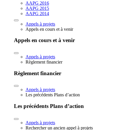
AAPG 2016
AAPG 2015
AAPG 2014
Appels à projets
Appels en cours et à venir
Appels en cours et à venir
Appels à projets
Règlement financier
Règlement financier
Appels à projets
Les précédents Plans d’action
Les précédents Plans d’action
Appels à projets
Rechercher un ancien appel à projets