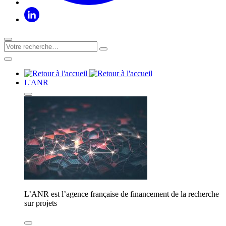
L'ANR
L’ANR est l’agence française de financement de la recherche
sur projets