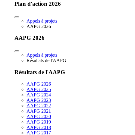
Plan d'action 2026
Appels à projets
AAPG 2026
AAPG 2026
Appels à projets
Résultats de l'AAPG
Résultats de l'AAPG
AAPG 2026
AAPG 2025
AAPG 2024
AAPG 2023
AAPG 2022
AAPG 2021
AAPG 2020
AAPG 2019
AAPG 2018
AAPG 2017