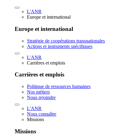
L'ANR
Europe et international
Europe et international
Stratégie de coopérations transnationales
Actions et instruments spécifiques
L'ANR
Carrières et emplois
Carrières et emplois
Politique de ressources humaines
Nos métiers
Nous rejoindre
L'ANR
Nous connaître
Missions
Missions