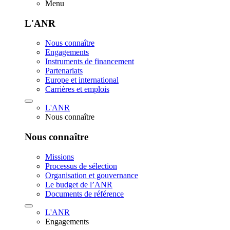
Menu
L'ANR
Nous connaître
Engagements
Instruments de financement
Partenariats
Europe et international
Carrières et emplois
L'ANR
Nous connaître
Nous connaître
Missions
Processus de sélection
Organisation et gouvernance
Le budget de l’ANR
Documents de référence
L'ANR
Engagements