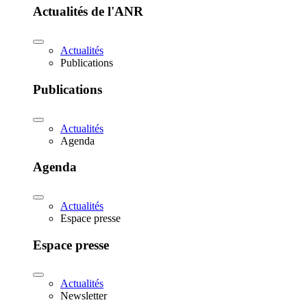
Actualités de l'ANR
Actualités
Publications
Publications
Actualités
Agenda
Agenda
Actualités
Espace presse
Espace presse
Actualités
Newsletter