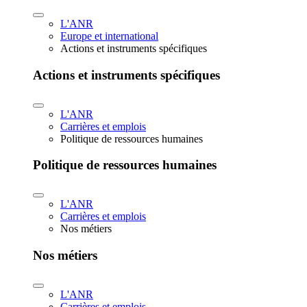
L'ANR
Europe et international
Actions et instruments spécifiques
Actions et instruments spécifiques
L'ANR
Carrières et emplois
Politique de ressources humaines
Politique de ressources humaines
L'ANR
Carrières et emplois
Nos métiers
Nos métiers
L'ANR
Carrières et emplois