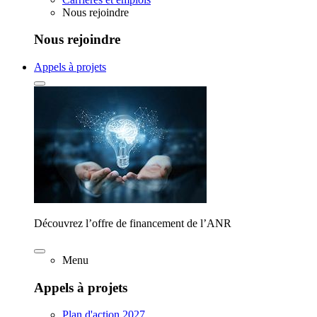
Nous rejoindre
Nous rejoindre
Appels à projets
Découvrez l’offre de financement de l’ANR
Menu
Appels à projets
Plan d'action 2027