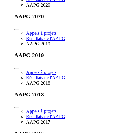
AAPG 2020
AAPG 2020
Appels à projets
Résultats de l'AAPG
AAPG 2019
AAPG 2019
Appels à projets
Résultats de l'AAPG
AAPG 2018
AAPG 2018
Appels à projets
Résultats de l'AAPG
AAPG 2017