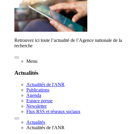
Retrouvez ici toute l’actualité de l’Agence nationale de la
recherche
Menu
Actualités
Actualités de l'ANR
Publications
Agenda
Espace presse
Newsletter
Flux RSS et réseaux sociaux
Actualités
Actualités de l'ANR