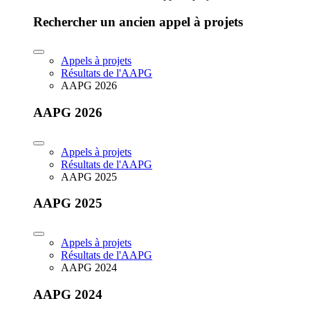
Rechercher un ancien appel à projets
Appels à projets
Résultats de l'AAPG
AAPG 2026
AAPG 2026
Appels à projets
Résultats de l'AAPG
AAPG 2025
AAPG 2025
Appels à projets
Résultats de l'AAPG
AAPG 2024
AAPG 2024