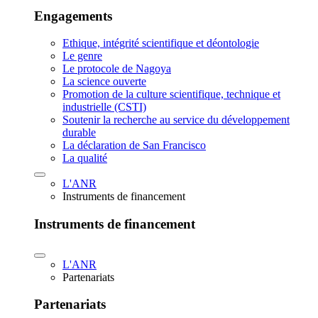
Engagements
Ethique, intégrité scientifique et déontologie
Le genre
Le protocole de Nagoya
La science ouverte
Promotion de la culture scientifique, technique et
industrielle (CSTI)
Soutenir la recherche au service du développement
durable
La déclaration de San Francisco
La qualité
L'ANR
Instruments de financement
Instruments de financement
L'ANR
Partenariats
Partenariats