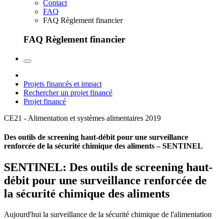
Contact
FAQ
FAQ Règlement financier
FAQ Règlement financier
Projets financés et impact
Rechercher un projet financé
Projet financé
CE21 - Alimentation et systèmes alimentaires
2019
Des outils de screening haut-débit pour une surveillance
renforcée de la sécurité chimique des aliments – SENTINEL
SENTINEL: Des outils de screening haut-
débit pour une surveillance renforcée de
la sécurité chimique des aliments
Aujourd'hui la surveillance de la sécurité chimique de l'alimentation