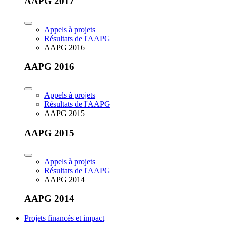
AAPG 2017
Appels à projets
Résultats de l'AAPG
AAPG 2016
AAPG 2016
Appels à projets
Résultats de l'AAPG
AAPG 2015
AAPG 2015
Appels à projets
Résultats de l'AAPG
AAPG 2014
AAPG 2014
Projets financés et impact