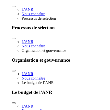
L'ANR
Nous connaître
Processus de sélection
Processus de sélection
L'ANR
Nous connaître
Organisation et gouvernance
Organisation et gouvernance
L'ANR
Nous connaître
Le budget de l’ANR
Le budget de l’ANR
L'ANR