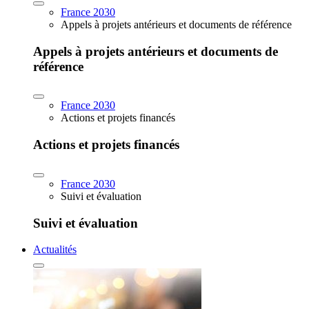
France 2030
Appels à projets antérieurs et documents de référence
Appels à projets antérieurs et documents de
référence
France 2030
Actions et projets financés
Actions et projets financés
France 2030
Suivi et évaluation
Suivi et évaluation
Actualités