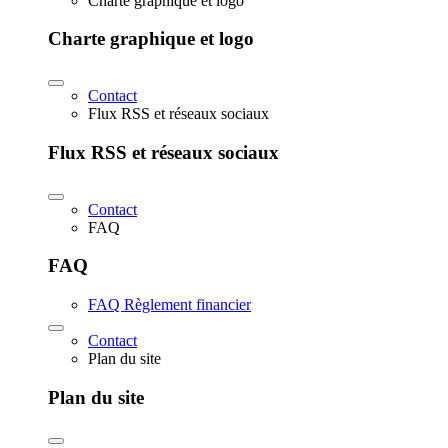
Charte graphique et logo
Charte graphique et logo
Contact
Flux RSS et réseaux sociaux
Flux RSS et réseaux sociaux
Contact
FAQ
FAQ
FAQ Règlement financier
Contact
Plan du site
Plan du site