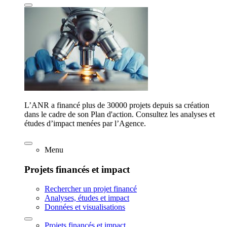
L’ANR a financé plus de 30000 projets depuis sa création
dans le cadre de son Plan d'action. Consultez les analyses et
études d’impact menées par l’Agence.
Menu
Projets financés et impact
Rechercher un projet financé
Analyses, études et impact
Données et visualisations
Projets financés et impact