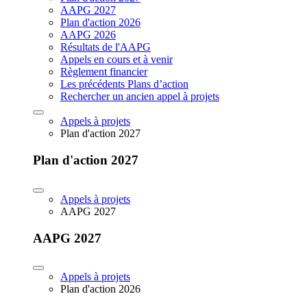
AAPG 2027
Plan d'action 2026
AAPG 2026
Résultats de l'AAPG
Appels en cours et à venir
Règlement financier
Les précédents Plans d’action
Rechercher un ancien appel à projets
Appels à projets
Plan d'action 2027
Plan d'action 2027
Appels à projets
AAPG 2027
AAPG 2027
Appels à projets
Plan d'action 2026