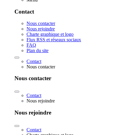
Contact
Nous contacter
Nous rejoindre
Charte graphique et logo
Flux RSS et réseaux sociaux
FAQ
Plan du site
Contact
Nous contacter
Nous contacter
Contact
Nous rejoindre
Nous rejoindre
Contact