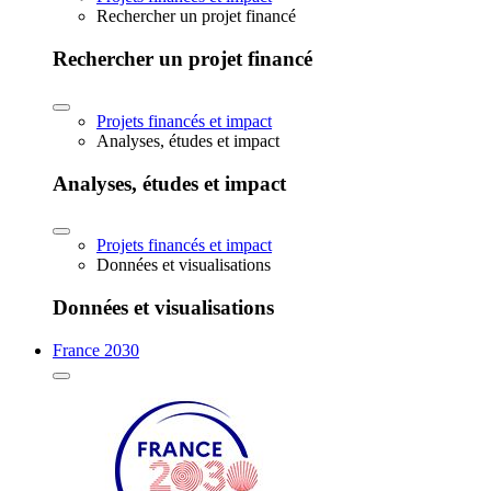
Rechercher un projet financé
Rechercher un projet financé
Projets financés et impact
Analyses, études et impact
Analyses, études et impact
Projets financés et impact
Données et visualisations
Données et visualisations
France 2030