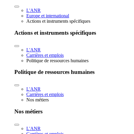
L'ANR
Europe et international
Actions et instruments spécifiques
Actions et instruments spécifiques
L'ANR
Carrières et emplois
Politique de ressources humaines
Politique de ressources humaines
L'ANR
Carrières et emplois
Nos métiers
Nos métiers
L'ANR
Carrières et emplois