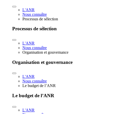
L'ANR
Nous connaître
Processus de sélection
Processus de sélection
L'ANR
Nous connaître
Organisation et gouvernance
Organisation et gouvernance
L'ANR
Nous connaître
Le budget de l’ANR
Le budget de l’ANR
L'ANR