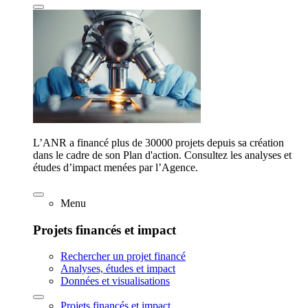
L’ANR a financé plus de 30000 projets depuis sa création
dans le cadre de son Plan d'action. Consultez les analyses et
études d’impact menées par l’Agence.
Menu
Projets financés et impact
Rechercher un projet financé
Analyses, études et impact
Données et visualisations
Projets financés et impact