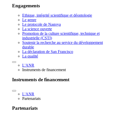
Engagements
Ethique, intégrité scientifique et déontologie
Le genre
Le protocole de Nagoya
La science ouverte
Promotion de la culture scientifique, technique et
industrielle (CSTI)
Soutenir la recherche au service du développement
durable
La déclaration de San Francisco
La qualité
L'ANR
Instruments de financement
Instruments de financement
L'ANR
Partenariats
Partenariats