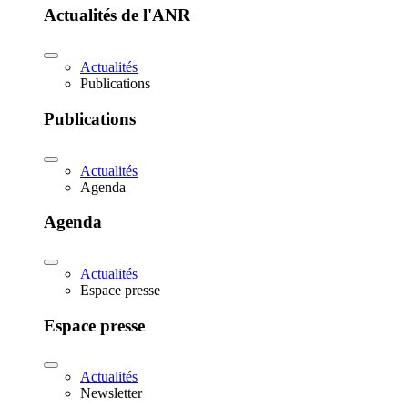
Actualités de l'ANR
Actualités
Publications
Publications
Actualités
Agenda
Agenda
Actualités
Espace presse
Espace presse
Actualités
Newsletter