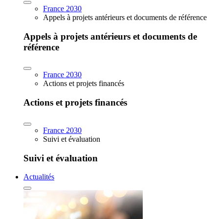
France 2030
Appels à projets antérieurs et documents de référence
Appels à projets antérieurs et documents de
référence
France 2030
Actions et projets financés
Actions et projets financés
France 2030
Suivi et évaluation
Suivi et évaluation
Actualités