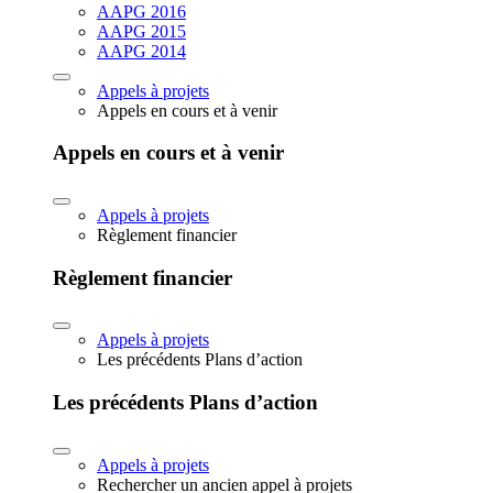
AAPG 2016
AAPG 2015
AAPG 2014
Appels à projets
Appels en cours et à venir
Appels en cours et à venir
Appels à projets
Règlement financier
Règlement financier
Appels à projets
Les précédents Plans d’action
Les précédents Plans d’action
Appels à projets
Rechercher un ancien appel à projets