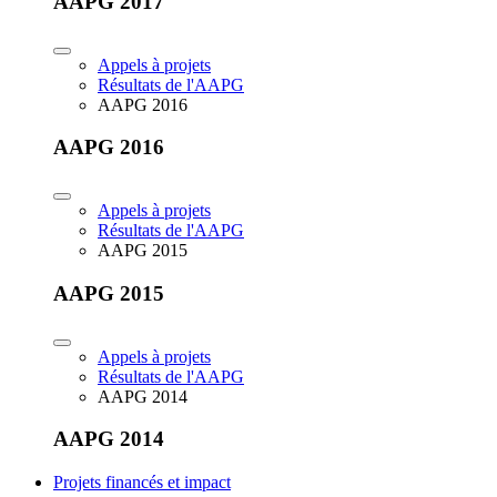
AAPG 2017
Appels à projets
Résultats de l'AAPG
AAPG 2016
AAPG 2016
Appels à projets
Résultats de l'AAPG
AAPG 2015
AAPG 2015
Appels à projets
Résultats de l'AAPG
AAPG 2014
AAPG 2014
Projets financés et impact