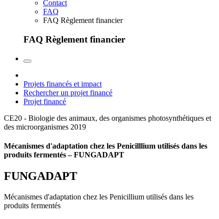
Contact
FAQ
FAQ Règlement financier
FAQ Règlement financier
Projets financés et impact
Rechercher un projet financé
Projet financé
CE20 - Biologie des animaux, des organismes photosynthétiques et
des microorganismes
2019
Mécanismes d'adaptation chez les Penicilllium utilisés dans les
produits fermentés – FUNGADAPT
FUNGADAPT
Mécanismes d'adaptation chez les Penicillium utilisés dans les
produits fermentés