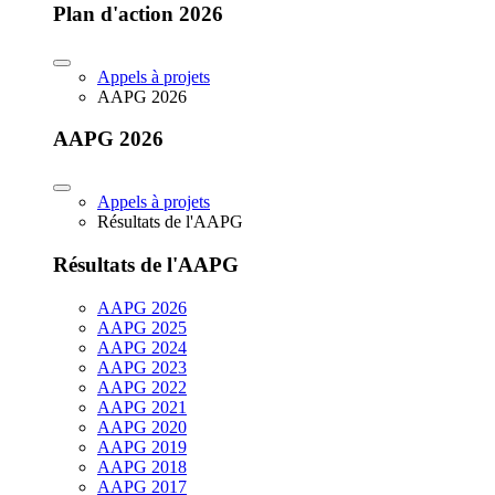
Plan d'action 2026
Appels à projets
AAPG 2026
AAPG 2026
Appels à projets
Résultats de l'AAPG
Résultats de l'AAPG
AAPG 2026
AAPG 2025
AAPG 2024
AAPG 2023
AAPG 2022
AAPG 2021
AAPG 2020
AAPG 2019
AAPG 2018
AAPG 2017