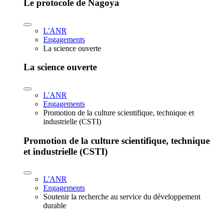
Le protocole de Nagoya
L'ANR
Engagements
La science ouverte
La science ouverte
L'ANR
Engagements
Promotion de la culture scientifique, technique et
industrielle (CSTI)
Promotion de la culture scientifique, technique
et industrielle (CSTI)
L'ANR
Engagements
Soutenir la recherche au service du développement
durable