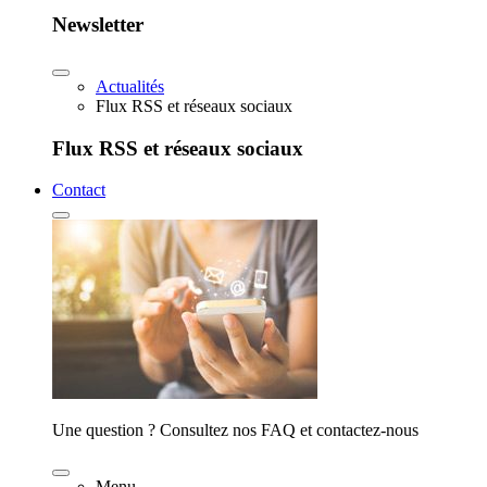
Newsletter
Actualités
Flux RSS et réseaux sociaux
Flux RSS et réseaux sociaux
Contact
Une question ? Consultez nos FAQ et contactez-nous
Menu