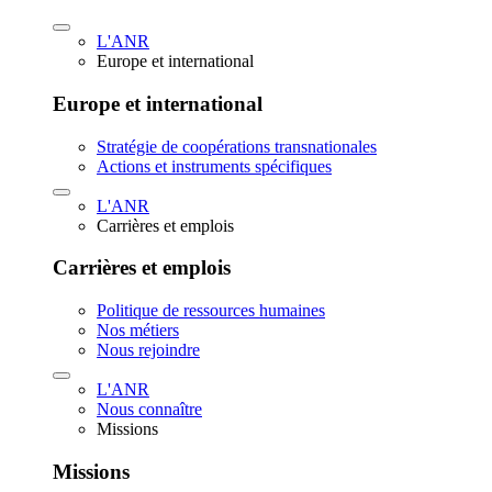
L'ANR
Europe et international
Europe et international
Stratégie de coopérations transnationales
Actions et instruments spécifiques
L'ANR
Carrières et emplois
Carrières et emplois
Politique de ressources humaines
Nos métiers
Nous rejoindre
L'ANR
Nous connaître
Missions
Missions