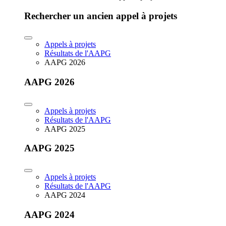
Rechercher un ancien appel à projets
Appels à projets
Résultats de l'AAPG
AAPG 2026
AAPG 2026
Appels à projets
Résultats de l'AAPG
AAPG 2025
AAPG 2025
Appels à projets
Résultats de l'AAPG
AAPG 2024
AAPG 2024