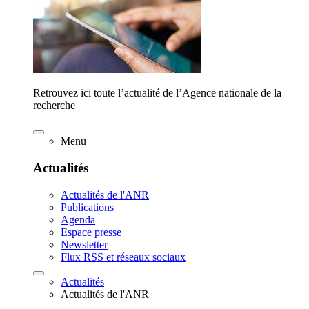
Retrouvez ici toute l’actualité de l’Agence nationale de la
recherche
Menu
Actualités
Actualités de l'ANR
Publications
Agenda
Espace presse
Newsletter
Flux RSS et réseaux sociaux
Actualités
Actualités de l'ANR