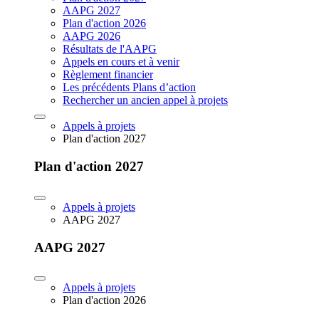
AAPG 2027
Plan d'action 2026
AAPG 2026
Résultats de l'AAPG
Appels en cours et à venir
Règlement financier
Les précédents Plans d’action
Rechercher un ancien appel à projets
Appels à projets
Plan d'action 2027
Plan d'action 2027
Appels à projets
AAPG 2027
AAPG 2027
Appels à projets
Plan d'action 2026