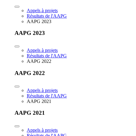
Appels à projets
Résultats de l'AAPG
AAPG 2023
AAPG 2023
Appels à projets
Résultats de l'AAPG
AAPG 2022
AAPG 2022
Appels à projets
Résultats de l'AAPG
AAPG 2021
AAPG 2021
Appels à projets
Résultats de l'AAPG