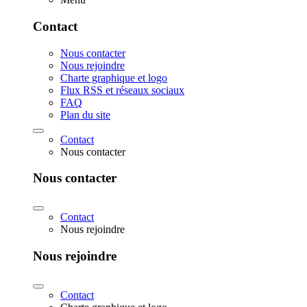
Contact
Nous contacter
Nous rejoindre
Charte graphique et logo
Flux RSS et réseaux sociaux
FAQ
Plan du site
Contact
Nous contacter
Nous contacter
Contact
Nous rejoindre
Nous rejoindre
Contact