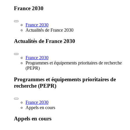
France 2030
France 2030
Actualités de France 2030
Actualités de France 2030
France 2030
Programmes et équipements prioritaires de recherche
(PEPR)
Programmes et équipements prioritaires de
recherche (PEPR)
France 2030
Appels en cours
Appels en cours