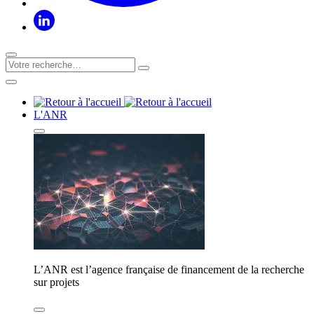
L'ANR
L’ANR est l’agence française de financement de la recherche
sur projets