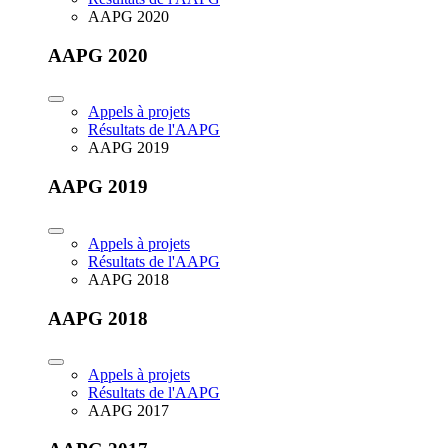
AAPG 2020
AAPG 2020
Appels à projets
Résultats de l'AAPG
AAPG 2019
AAPG 2019
Appels à projets
Résultats de l'AAPG
AAPG 2018
AAPG 2018
Appels à projets
Résultats de l'AAPG
AAPG 2017