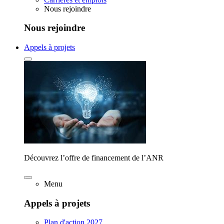
Nous rejoindre
Nous rejoindre
Appels à projets
Découvrez l’offre de financement de l’ANR
Menu
Appels à projets
Plan d'action 2027