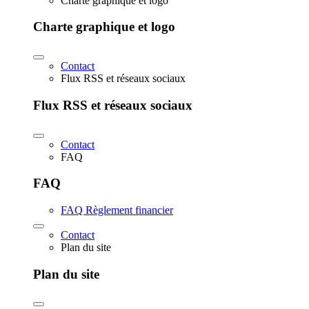
Charte graphique et logo
Charte graphique et logo
Contact
Flux RSS et réseaux sociaux
Flux RSS et réseaux sociaux
Contact
FAQ
FAQ
FAQ Règlement financier
Contact
Plan du site
Plan du site