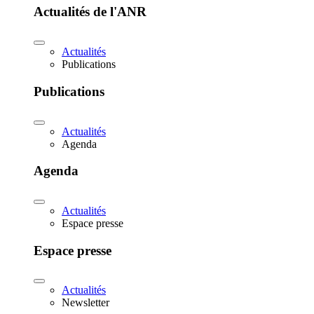
Actualités de l'ANR
Actualités
Publications
Publications
Actualités
Agenda
Agenda
Actualités
Espace presse
Espace presse
Actualités
Newsletter