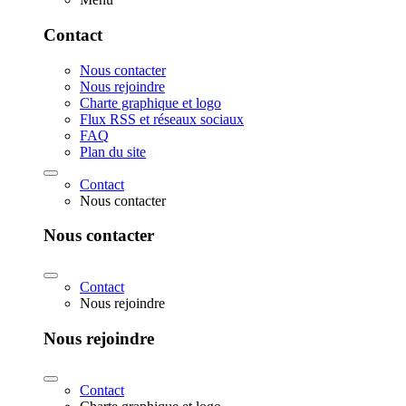
Contact
Nous contacter
Nous rejoindre
Charte graphique et logo
Flux RSS et réseaux sociaux
FAQ
Plan du site
Contact
Nous contacter
Nous contacter
Contact
Nous rejoindre
Nous rejoindre
Contact