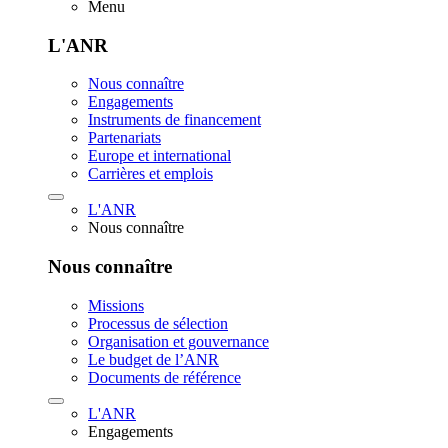
Menu
L'ANR
Nous connaître
Engagements
Instruments de financement
Partenariats
Europe et international
Carrières et emplois
L'ANR
Nous connaître
Nous connaître
Missions
Processus de sélection
Organisation et gouvernance
Le budget de l’ANR
Documents de référence
L'ANR
Engagements