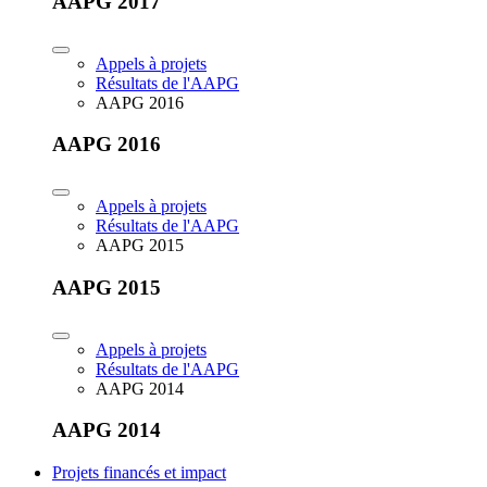
AAPG 2017
Appels à projets
Résultats de l'AAPG
AAPG 2016
AAPG 2016
Appels à projets
Résultats de l'AAPG
AAPG 2015
AAPG 2015
Appels à projets
Résultats de l'AAPG
AAPG 2014
AAPG 2014
Projets financés et impact