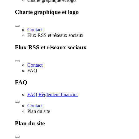
Charte graphique et logo
Charte graphique et logo
Contact
Flux RSS et réseaux sociaux
Flux RSS et réseaux sociaux
Contact
FAQ
FAQ
FAQ Règlement financier
Contact
Plan du site
Plan du site