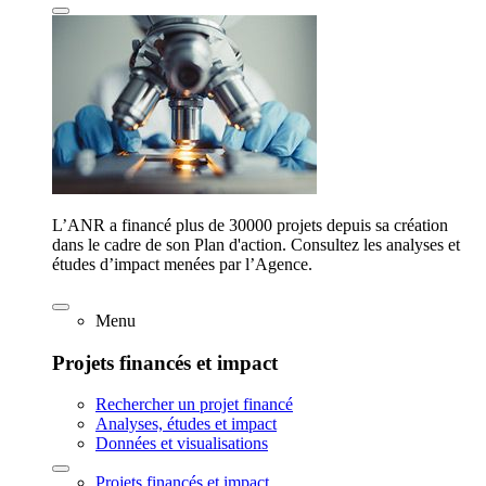
L’ANR a financé plus de 30000 projets depuis sa création
dans le cadre de son Plan d'action. Consultez les analyses et
études d’impact menées par l’Agence.
Menu
Projets financés et impact
Rechercher un projet financé
Analyses, études et impact
Données et visualisations
Projets financés et impact