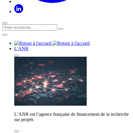
L'ANR
L’ANR est l’agence française de financement de la recherche
sur projets