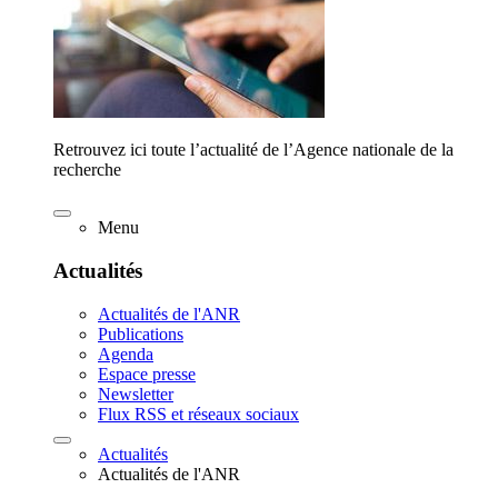
Retrouvez ici toute l’actualité de l’Agence nationale de la
recherche
Menu
Actualités
Actualités de l'ANR
Publications
Agenda
Espace presse
Newsletter
Flux RSS et réseaux sociaux
Actualités
Actualités de l'ANR