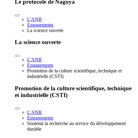
Le protocole de Nagoya
L'ANR
Engagements
La science ouverte
La science ouverte
L'ANR
Engagements
Promotion de la culture scientifique, technique et
industrielle (CSTI)
Promotion de la culture scientifique, technique
et industrielle (CSTI)
L'ANR
Engagements
Soutenir la recherche au service du développement
durable