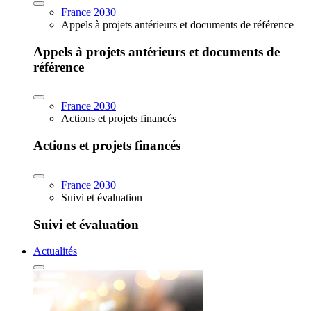
France 2030
Appels à projets antérieurs et documents de référence
Appels à projets antérieurs et documents de
référence
France 2030
Actions et projets financés
Actions et projets financés
France 2030
Suivi et évaluation
Suivi et évaluation
Actualités