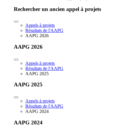
Rechercher un ancien appel à projets
Appels à projets
Résultats de l'AAPG
AAPG 2026
AAPG 2026
Appels à projets
Résultats de l'AAPG
AAPG 2025
AAPG 2025
Appels à projets
Résultats de l'AAPG
AAPG 2024
AAPG 2024