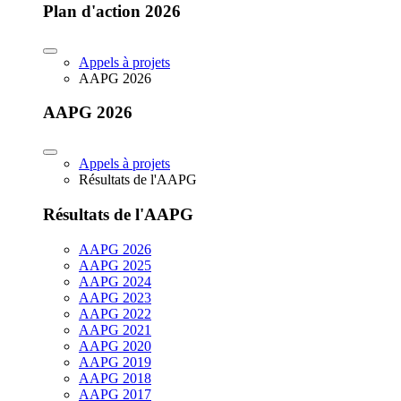
Plan d'action 2026
Appels à projets
AAPG 2026
AAPG 2026
Appels à projets
Résultats de l'AAPG
Résultats de l'AAPG
AAPG 2026
AAPG 2025
AAPG 2024
AAPG 2023
AAPG 2022
AAPG 2021
AAPG 2020
AAPG 2019
AAPG 2018
AAPG 2017