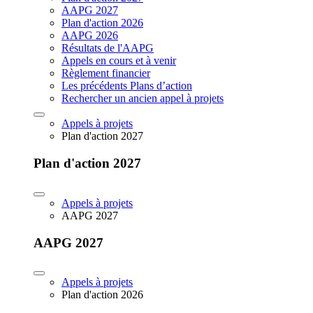
AAPG 2027
Plan d'action 2026
AAPG 2026
Résultats de l'AAPG
Appels en cours et à venir
Règlement financier
Les précédents Plans d’action
Rechercher un ancien appel à projets
Appels à projets
Plan d'action 2027
Plan d'action 2027
Appels à projets
AAPG 2027
AAPG 2027
Appels à projets
Plan d'action 2026