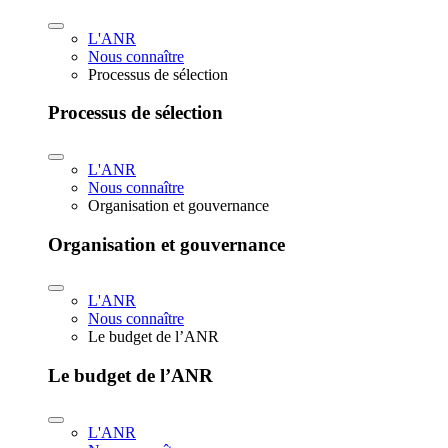
L'ANR
Nous connaître
Processus de sélection
Processus de sélection
L'ANR
Nous connaître
Organisation et gouvernance
Organisation et gouvernance
L'ANR
Nous connaître
Le budget de l’ANR
Le budget de l’ANR
L'ANR