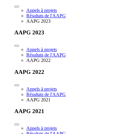
Appels à projets
Résultats de l'AAPG
AAPG 2023
AAPG 2023
Appels à projets
Résultats de l'AAPG
AAPG 2022
AAPG 2022
Appels à projets
Résultats de l'AAPG
AAPG 2021
AAPG 2021
Appels à projets
Résultats de l'AAPG