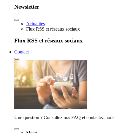
Newsletter
Actualités
Flux RSS et réseaux sociaux
Flux RSS et réseaux sociaux
Contact
Une question ? Consultez nos FAQ et contactez-nous
Menu