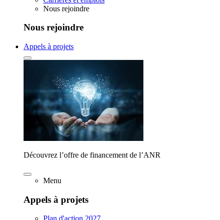
Nous rejoindre
Nous rejoindre
Appels à projets
Découvrez l’offre de financement de l’ANR
Menu
Appels à projets
Plan d'action 2027