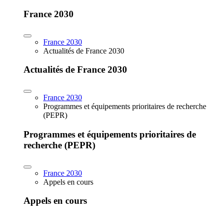
France 2030
France 2030
Actualités de France 2030
Actualités de France 2030
France 2030
Programmes et équipements prioritaires de recherche
(PEPR)
Programmes et équipements prioritaires de
recherche (PEPR)
France 2030
Appels en cours
Appels en cours