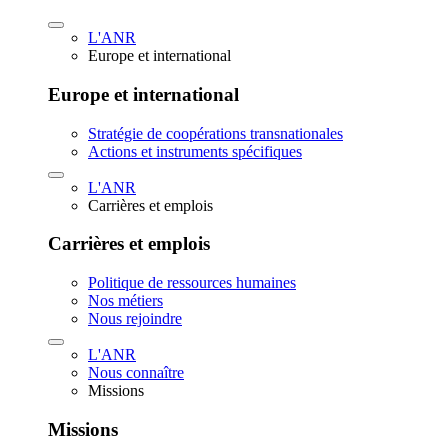
L'ANR
Europe et international
Europe et international
Stratégie de coopérations transnationales
Actions et instruments spécifiques
L'ANR
Carrières et emplois
Carrières et emplois
Politique de ressources humaines
Nos métiers
Nous rejoindre
L'ANR
Nous connaître
Missions
Missions