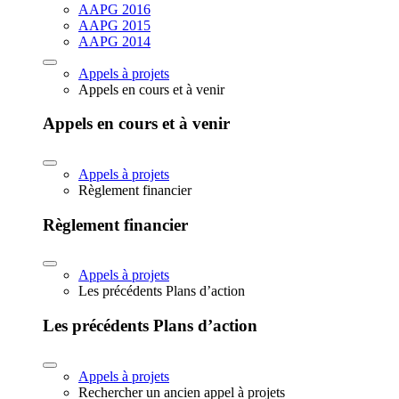
AAPG 2016
AAPG 2015
AAPG 2014
Appels à projets
Appels en cours et à venir
Appels en cours et à venir
Appels à projets
Règlement financier
Règlement financier
Appels à projets
Les précédents Plans d’action
Les précédents Plans d’action
Appels à projets
Rechercher un ancien appel à projets