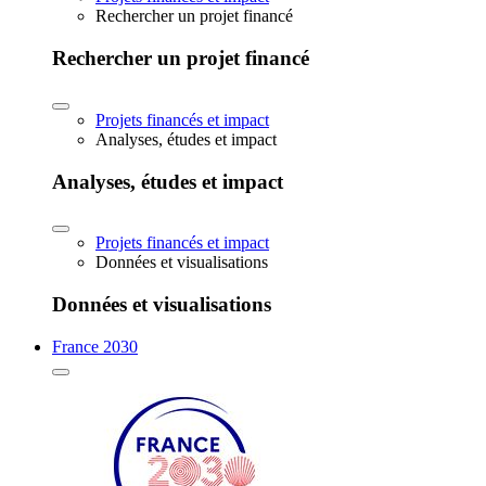
Rechercher un projet financé
Rechercher un projet financé
Projets financés et impact
Analyses, études et impact
Analyses, études et impact
Projets financés et impact
Données et visualisations
Données et visualisations
France 2030