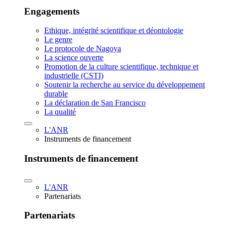
Engagements
Ethique, intégrité scientifique et déontologie
Le genre
Le protocole de Nagoya
La science ouverte
Promotion de la culture scientifique, technique et
industrielle (CSTI)
Soutenir la recherche au service du développement
durable
La déclaration de San Francisco
La qualité
L'ANR
Instruments de financement
Instruments de financement
L'ANR
Partenariats
Partenariats