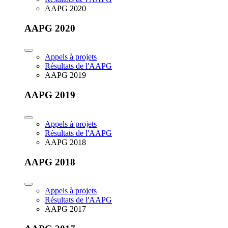
AAPG 2020
AAPG 2020
Appels à projets
Résultats de l'AAPG
AAPG 2019
AAPG 2019
Appels à projets
Résultats de l'AAPG
AAPG 2018
AAPG 2018
Appels à projets
Résultats de l'AAPG
AAPG 2017