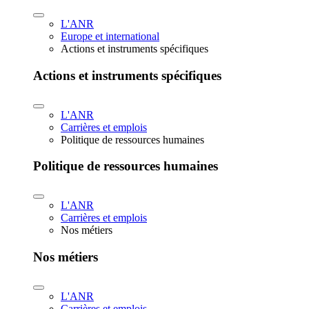
L'ANR
Europe et international
Actions et instruments spécifiques
Actions et instruments spécifiques
L'ANR
Carrières et emplois
Politique de ressources humaines
Politique de ressources humaines
L'ANR
Carrières et emplois
Nos métiers
Nos métiers
L'ANR
Carrières et emplois