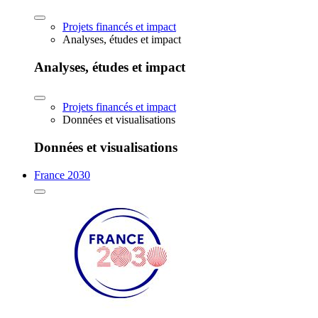
Projets financés et impact
Analyses, études et impact
Analyses, études et impact
Projets financés et impact
Données et visualisations
Données et visualisations
France 2030