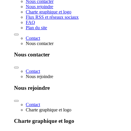
Nous contacter
Nous rejoindre
Charte graphique et logo
Flux RSS et réseaux sociaux
FAQ
Plan du site
Contact
Nous contacter
Nous contacter
Contact
Nous rejoindre
Nous rejoindre
Contact
Charte graphique et logo
Charte graphique et logo