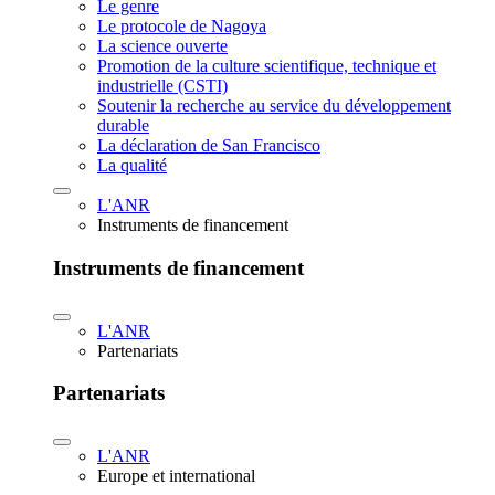
Le genre
Le protocole de Nagoya
La science ouverte
Promotion de la culture scientifique, technique et
industrielle (CSTI)
Soutenir la recherche au service du développement
durable
La déclaration de San Francisco
La qualité
L'ANR
Instruments de financement
Instruments de financement
L'ANR
Partenariats
Partenariats
L'ANR
Europe et international