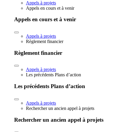
Appels à projets
Appels en cours et à venir
Appels en cours et à venir
Appels à projets
Règlement financier
Règlement financier
Appels à projets
Les précédents Plans d’action
Les précédents Plans d’action
Appels à projets
Rechercher un ancien appel à projets
Rechercher un ancien appel à projets