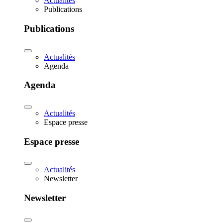
Actualités
Publications
Publications
Actualités
Agenda
Agenda
Actualités
Espace presse
Espace presse
Actualités
Newsletter
Newsletter