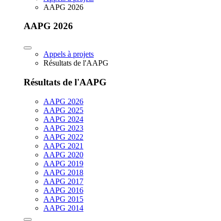
AAPG 2026
AAPG 2026
Appels à projets
Résultats de l'AAPG
Résultats de l'AAPG
AAPG 2026
AAPG 2025
AAPG 2024
AAPG 2023
AAPG 2022
AAPG 2021
AAPG 2020
AAPG 2019
AAPG 2018
AAPG 2017
AAPG 2016
AAPG 2015
AAPG 2014