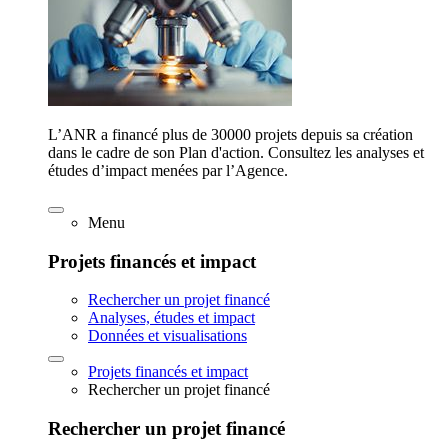
L’ANR a financé plus de 30000 projets depuis sa création
dans le cadre de son Plan d'action. Consultez les analyses et
études d’impact menées par l’Agence.
Menu
Projets financés et impact
Rechercher un projet financé
Analyses, études et impact
Données et visualisations
Projets financés et impact
Rechercher un projet financé
Rechercher un projet financé