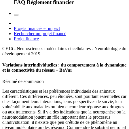
FAQ Règlement financier
Projets financés et impact
Rechercher un projet financé
Projet financé
CE16 - Neurosciences moléculaires et cellulaires - Neurobiologie du
développement
2019
Variations interindividuelles : du comportement à la dynamique
et la connectivité du réseau – BaVar
Résumé de soumission
Les caractéristiques et les préférences individuels des animaux
diffèrent. Ces différences, peu étudiées, sont pourtant essentielles car
elles façonnent leurs interactions, leurs perspectives de survie, leur
vulnérabilité aux maladies ou bien encore leur réponse aux drogues
ou aux traitements. Si il y a des indications que la neurogenèse ou la
neuromodulation jouent un rôle important dans le processus
d'individuation, il n'existe que peu d’étude de ce phénomène au
niveau moléculaire ou des réseaux. Comprendre le substrat neuronal