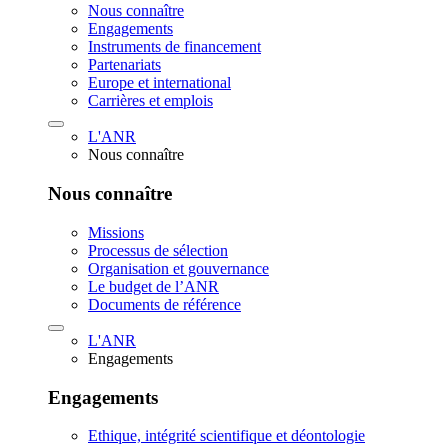
Nous connaître
Engagements
Instruments de financement
Partenariats
Europe et international
Carrières et emplois
L'ANR
Nous connaître
Nous connaître
Missions
Processus de sélection
Organisation et gouvernance
Le budget de l’ANR
Documents de référence
L'ANR
Engagements
Engagements
Ethique, intégrité scientifique et déontologie