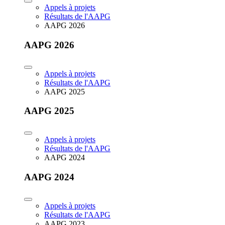
Appels à projets
Résultats de l'AAPG
AAPG 2026
AAPG 2026
Appels à projets
Résultats de l'AAPG
AAPG 2025
AAPG 2025
Appels à projets
Résultats de l'AAPG
AAPG 2024
AAPG 2024
Appels à projets
Résultats de l'AAPG
AAPG 2023