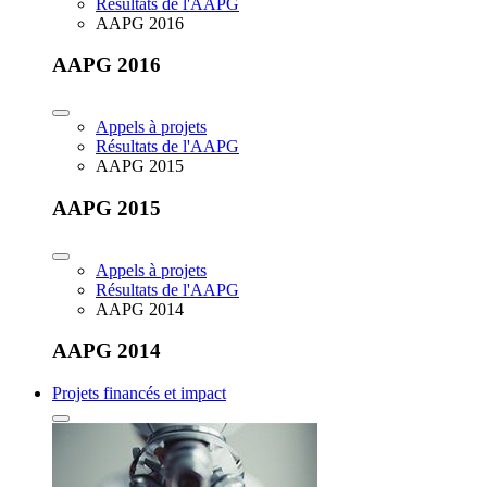
Résultats de l'AAPG
AAPG 2016
AAPG 2016
Appels à projets
Résultats de l'AAPG
AAPG 2015
AAPG 2015
Appels à projets
Résultats de l'AAPG
AAPG 2014
AAPG 2014
Projets financés et impact