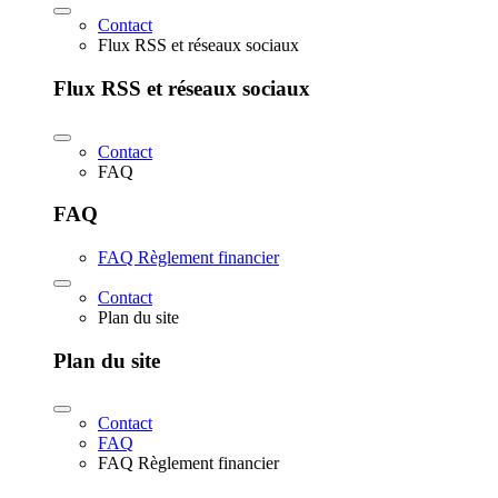
Contact
Flux RSS et réseaux sociaux
Flux RSS et réseaux sociaux
Contact
FAQ
FAQ
FAQ Règlement financier
Contact
Plan du site
Plan du site
Contact
FAQ
FAQ Règlement financier