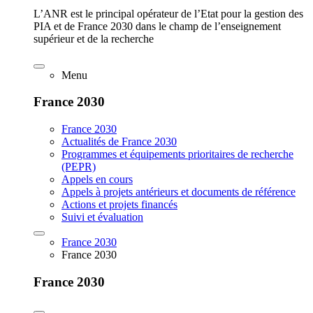
L’ANR est le principal opérateur de l’Etat pour la gestion des
PIA et de France 2030 dans le champ de l’enseignement
supérieur et de la recherche
Menu
France 2030
France 2030
Actualités de France 2030
Programmes et équipements prioritaires de recherche
(PEPR)
Appels en cours
Appels à projets antérieurs et documents de référence
Actions et projets financés
Suivi et évaluation
France 2030
France 2030
France 2030