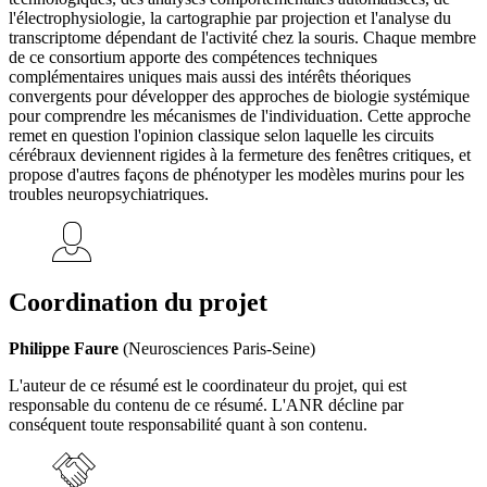
l'électrophysiologie, la cartographie par projection et l'analyse du
transcriptome dépendant de l'activité chez la souris. Chaque membre
de ce consortium apporte des compétences techniques
complémentaires uniques mais aussi des intérêts théoriques
convergents pour développer des approches de biologie systémique
pour comprendre les mécanismes de l'individuation. Cette approche
remet en question l'opinion classique selon laquelle les circuits
cérébraux deviennent rigides à la fermeture des fenêtres critiques, et
propose d'autres façons de phénotyper les modèles murins pour les
troubles neuropsychiatriques.
Coordination du projet
Philippe Faure
(Neurosciences Paris-Seine)
L'auteur de ce résumé est le coordinateur du projet, qui est
responsable du contenu de ce résumé. L'ANR décline par
conséquent toute responsabilité quant à son contenu.