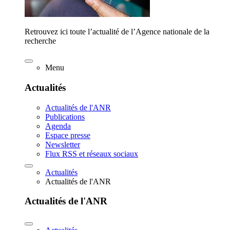
Retrouvez ici toute l’actualité de l’Agence nationale de la
recherche
Menu
Actualités
Actualités de l'ANR
Publications
Agenda
Espace presse
Newsletter
Flux RSS et réseaux sociaux
Actualités
Actualités de l'ANR
Actualités de l'ANR