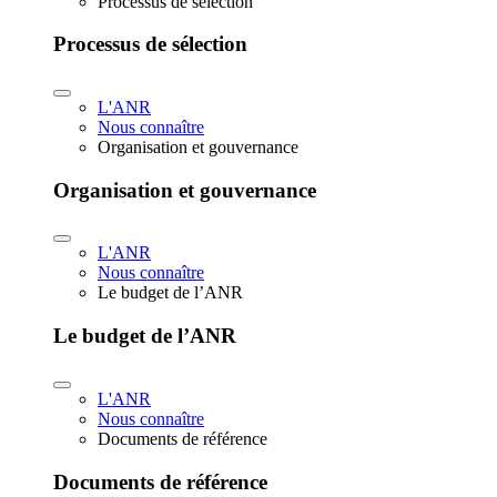
Processus de sélection
Processus de sélection
L'ANR
Nous connaître
Organisation et gouvernance
Organisation et gouvernance
L'ANR
Nous connaître
Le budget de l’ANR
Le budget de l’ANR
L'ANR
Nous connaître
Documents de référence
Documents de référence