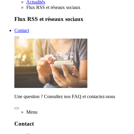
Actualités
Flux RSS et réseaux sociaux
Flux RSS et réseaux sociaux
Contact
Une question ? Consultez nos FAQ et contactez-nous
Menu
Contact