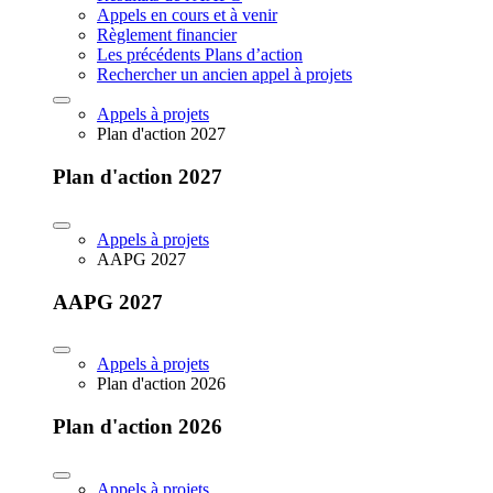
Appels en cours et à venir
Règlement financier
Les précédents Plans d’action
Rechercher un ancien appel à projets
Appels à projets
Plan d'action 2027
Plan d'action 2027
Appels à projets
AAPG 2027
AAPG 2027
Appels à projets
Plan d'action 2026
Plan d'action 2026
Appels à projets