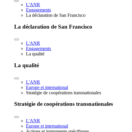
L'ANR
Engagements
La déclaration de San Francisco
La déclaration de San Francisco
L'ANR
Engagements
La qualité
La qualité
L'ANR
Europe et international
Stratégie de coopérations transnationales
Stratégie de coopérations transnationales
L'ANR
Europe et international
Actions et instruments spécifiques