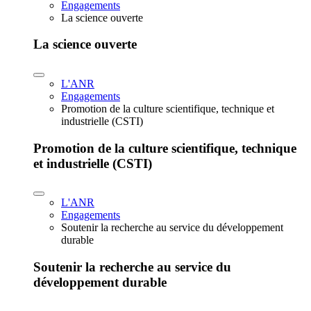
Engagements
La science ouverte
La science ouverte
L'ANR
Engagements
Promotion de la culture scientifique, technique et
industrielle (CSTI)
Promotion de la culture scientifique, technique
et industrielle (CSTI)
L'ANR
Engagements
Soutenir la recherche au service du développement
durable
Soutenir la recherche au service du
développement durable