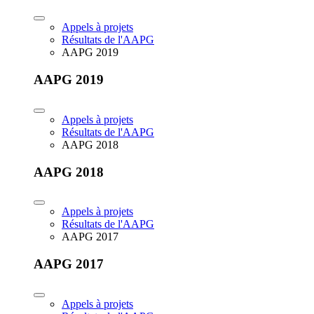
Appels à projets
Résultats de l'AAPG
AAPG 2019
AAPG 2019
Appels à projets
Résultats de l'AAPG
AAPG 2018
AAPG 2018
Appels à projets
Résultats de l'AAPG
AAPG 2017
AAPG 2017
Appels à projets