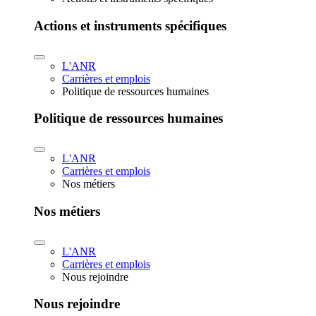
Actions et instruments spécifiques
L'ANR
Carrières et emplois
Politique de ressources humaines
Politique de ressources humaines
L'ANR
Carrières et emplois
Nos métiers
Nos métiers
L'ANR
Carrières et emplois
Nous rejoindre
Nous rejoindre