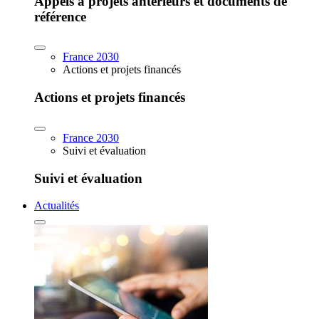
Appels à projets antérieurs et documents de
référence
France 2030
Actions et projets financés
Actions et projets financés
France 2030
Suivi et évaluation
Suivi et évaluation
Actualités