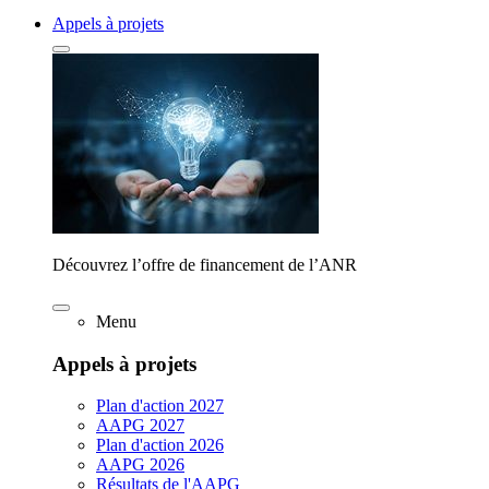
Appels à projets
Découvrez l’offre de financement de l’ANR
Menu
Appels à projets
Plan d'action 2027
AAPG 2027
Plan d'action 2026
AAPG 2026
Résultats de l'AAPG