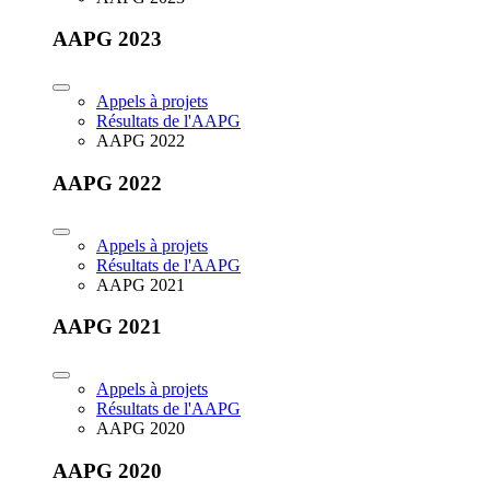
AAPG 2023
Appels à projets
Résultats de l'AAPG
AAPG 2022
AAPG 2022
Appels à projets
Résultats de l'AAPG
AAPG 2021
AAPG 2021
Appels à projets
Résultats de l'AAPG
AAPG 2020
AAPG 2020