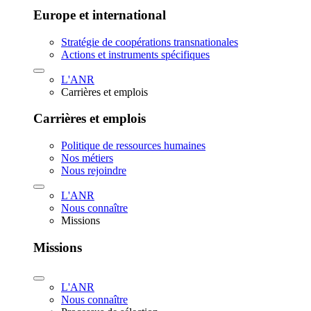
Europe et international
Stratégie de coopérations transnationales
Actions et instruments spécifiques
L'ANR
Carrières et emplois
Carrières et emplois
Politique de ressources humaines
Nos métiers
Nous rejoindre
L'ANR
Nous connaître
Missions
Missions
L'ANR
Nous connaître