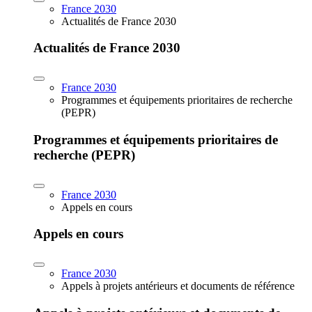
France 2030
Actualités de France 2030
Actualités de France 2030
France 2030
Programmes et équipements prioritaires de recherche
(PEPR)
Programmes et équipements prioritaires de
recherche (PEPR)
France 2030
Appels en cours
Appels en cours
France 2030
Appels à projets antérieurs et documents de référence