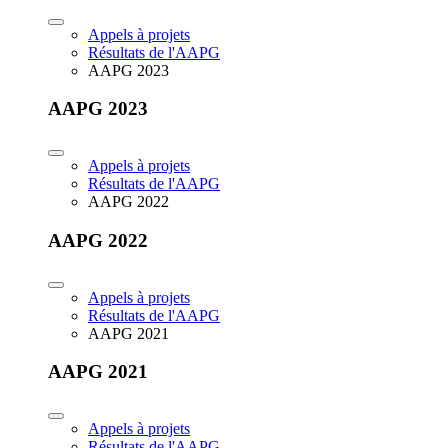
Appels à projets
Résultats de l'AAPG
AAPG 2023
AAPG 2023
Appels à projets
Résultats de l'AAPG
AAPG 2022
AAPG 2022
Appels à projets
Résultats de l'AAPG
AAPG 2021
AAPG 2021
Appels à projets
Résultats de l'AAPG