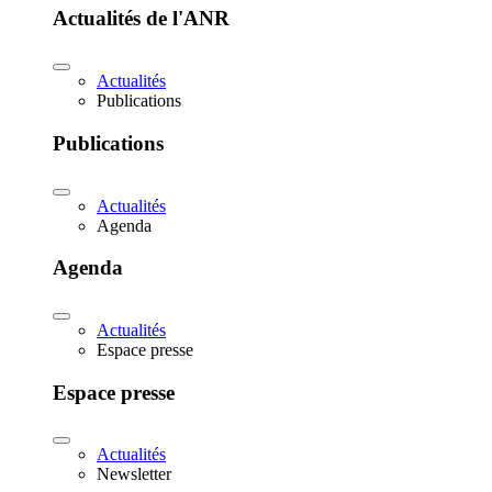
Actualités de l'ANR
Actualités
Publications
Publications
Actualités
Agenda
Agenda
Actualités
Espace presse
Espace presse
Actualités
Newsletter