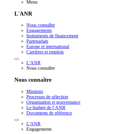
Menu
L'ANR
Nous connaître
Engagements
Instruments de financement
Partenariats
Europe et international
Carrières et emplois
L'ANR
Nous connaître
Nous connaître
Missions
Processus de sélection
Organisation et gouvernance
Le budget de l’ANR
Documents de référence
L'ANR
Engagements