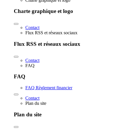
Charte graphique et logo
Charte graphique et logo
Contact
Flux RSS et réseaux sociaux
Flux RSS et réseaux sociaux
Contact
FAQ
FAQ
FAQ Règlement financier
Contact
Plan du site
Plan du site