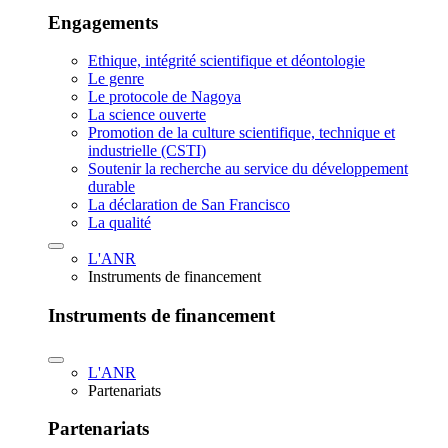
Engagements
Ethique, intégrité scientifique et déontologie
Le genre
Le protocole de Nagoya
La science ouverte
Promotion de la culture scientifique, technique et
industrielle (CSTI)
Soutenir la recherche au service du développement
durable
La déclaration de San Francisco
La qualité
L'ANR
Instruments de financement
Instruments de financement
L'ANR
Partenariats
Partenariats