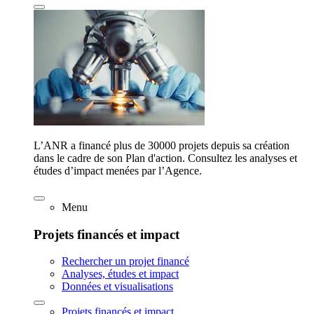
L’ANR a financé plus de 30000 projets depuis sa création
dans le cadre de son Plan d'action. Consultez les analyses et
études d’impact menées par l’Agence.
Menu
Projets financés et impact
Rechercher un projet financé
Analyses, études et impact
Données et visualisations
Projets financés et impact