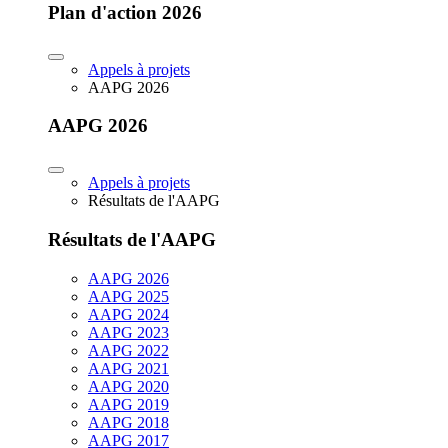
Plan d'action 2026
Appels à projets
AAPG 2026
AAPG 2026
Appels à projets
Résultats de l'AAPG
Résultats de l'AAPG
AAPG 2026
AAPG 2025
AAPG 2024
AAPG 2023
AAPG 2022
AAPG 2021
AAPG 2020
AAPG 2019
AAPG 2018
AAPG 2017