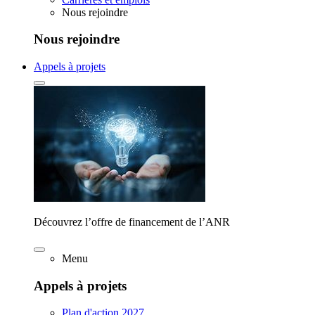
Nous rejoindre
Nous rejoindre
Appels à projets
Découvrez l’offre de financement de l’ANR
Menu
Appels à projets
Plan d'action 2027