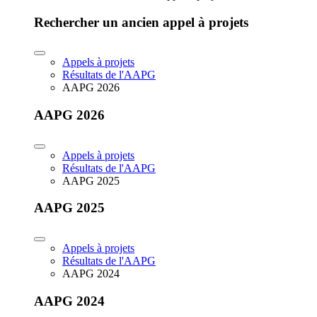
Rechercher un ancien appel à projets
Appels à projets
Résultats de l'AAPG
AAPG 2026
AAPG 2026
Appels à projets
Résultats de l'AAPG
AAPG 2025
AAPG 2025
Appels à projets
Résultats de l'AAPG
AAPG 2024
AAPG 2024