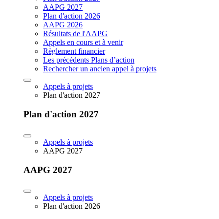
AAPG 2027
Plan d'action 2026
AAPG 2026
Résultats de l'AAPG
Appels en cours et à venir
Règlement financier
Les précédents Plans d’action
Rechercher un ancien appel à projets
Appels à projets
Plan d'action 2027
Plan d'action 2027
Appels à projets
AAPG 2027
AAPG 2027
Appels à projets
Plan d'action 2026