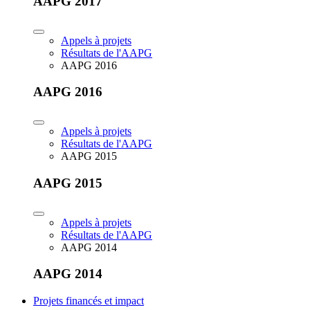
AAPG 2017
Appels à projets
Résultats de l'AAPG
AAPG 2016
AAPG 2016
Appels à projets
Résultats de l'AAPG
AAPG 2015
AAPG 2015
Appels à projets
Résultats de l'AAPG
AAPG 2014
AAPG 2014
Projets financés et impact