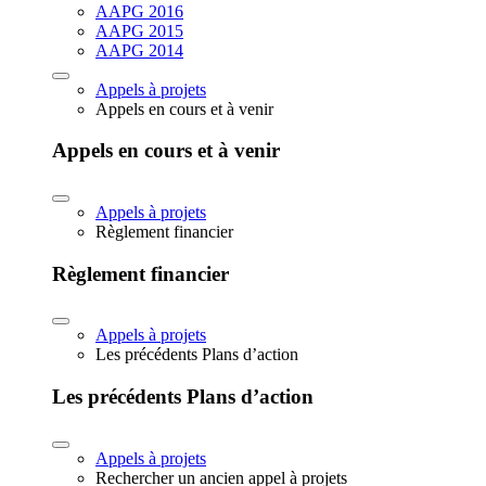
AAPG 2016
AAPG 2015
AAPG 2014
Appels à projets
Appels en cours et à venir
Appels en cours et à venir
Appels à projets
Règlement financier
Règlement financier
Appels à projets
Les précédents Plans d’action
Les précédents Plans d’action
Appels à projets
Rechercher un ancien appel à projets