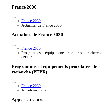
France 2030
France 2030
Actualités de France 2030
Actualités de France 2030
France 2030
Programmes et équipements prioritaires de recherche
(PEPR)
Programmes et équipements prioritaires de
recherche (PEPR)
France 2030
Appels en cours
Appels en cours