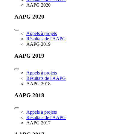
AAPG 2020
AAPG 2020
Appels à projets
Résultats de l'AAPG
AAPG 2019
AAPG 2019
Appels à projets
Résultats de l'AAPG
AAPG 2018
AAPG 2018
Appels à projets
Résultats de l'AAPG
AAPG 2017