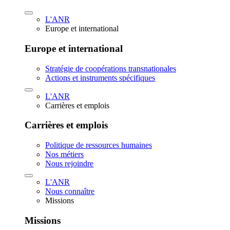
L'ANR
Europe et international
Europe et international
Stratégie de coopérations transnationales
Actions et instruments spécifiques
L'ANR
Carrières et emplois
Carrières et emplois
Politique de ressources humaines
Nos métiers
Nous rejoindre
L'ANR
Nous connaître
Missions
Missions