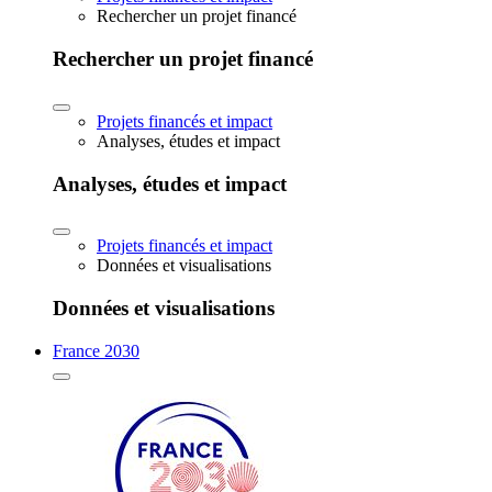
Rechercher un projet financé
Rechercher un projet financé
Projets financés et impact
Analyses, études et impact
Analyses, études et impact
Projets financés et impact
Données et visualisations
Données et visualisations
France 2030