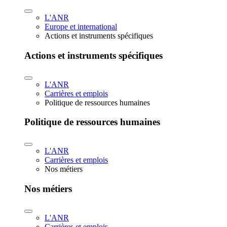
L'ANR
Europe et international
Actions et instruments spécifiques
Actions et instruments spécifiques
L'ANR
Carrières et emplois
Politique de ressources humaines
Politique de ressources humaines
L'ANR
Carrières et emplois
Nos métiers
Nos métiers
L'ANR
Carrières et emplois