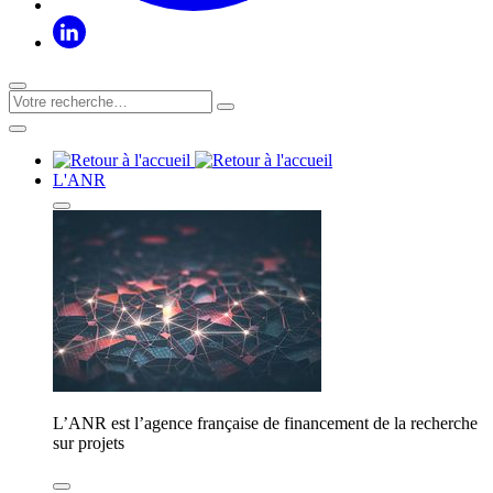
L'ANR
L’ANR est l’agence française de financement de la recherche
sur projets