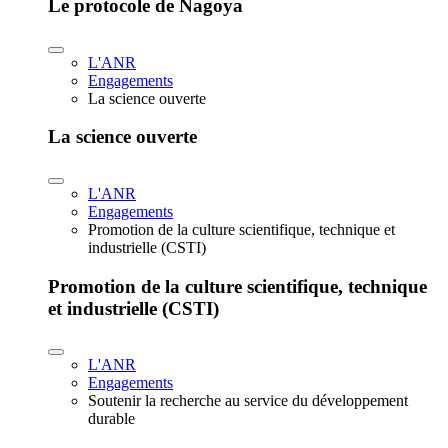
Le protocole de Nagoya
L'ANR
Engagements
La science ouverte
La science ouverte
L'ANR
Engagements
Promotion de la culture scientifique, technique et
industrielle (CSTI)
Promotion de la culture scientifique, technique
et industrielle (CSTI)
L'ANR
Engagements
Soutenir la recherche au service du développement
durable