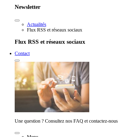
Newsletter
Actualités
Flux RSS et réseaux sociaux
Flux RSS et réseaux sociaux
Contact
Une question ? Consultez nos FAQ et contactez-nous
Menu