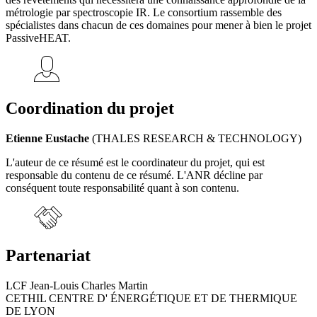
métrologie par spectroscopie IR. Le consortium rassemble des
spécialistes dans chacun de ces domaines pour mener à bien le projet
PassiveHEAT.
Coordination du projet
Etienne Eustache
(THALES RESEARCH & TECHNOLOGY)
L'auteur de ce résumé est le coordinateur du projet, qui est
responsable du contenu de ce résumé. L'ANR décline par
conséquent toute responsabilité quant à son contenu.
Partenariat
LCF Jean-Louis Charles Martin
CETHIL CENTRE D' ÉNERGÉTIQUE ET DE THERMIQUE
DE LYON