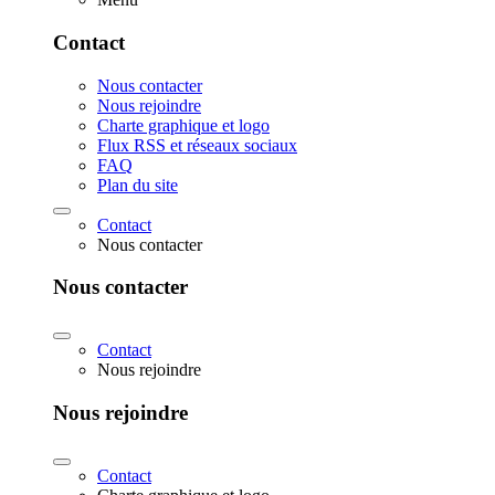
Contact
Nous contacter
Nous rejoindre
Charte graphique et logo
Flux RSS et réseaux sociaux
FAQ
Plan du site
Contact
Nous contacter
Nous contacter
Contact
Nous rejoindre
Nous rejoindre
Contact