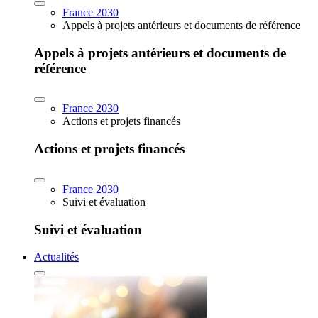
France 2030
Appels à projets antérieurs et documents de référence
Appels à projets antérieurs et documents de
référence
France 2030
Actions et projets financés
Actions et projets financés
France 2030
Suivi et évaluation
Suivi et évaluation
Actualités