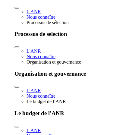
L'ANR
Nous connaître
Processus de sélection
Processus de sélection
L'ANR
Nous connaître
Organisation et gouvernance
Organisation et gouvernance
L'ANR
Nous connaître
Le budget de l’ANR
Le budget de l’ANR
L'ANR