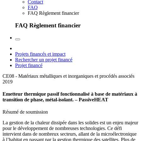
Contact
FAQ
FAQ Règlement financier
FAQ Règlement financier
Projets financés et impact
Rechercher un projet financé
Projet financé
CE08 - Matériaux métalliques et inorganiques et procédés associés
2019
Emetteur thermique passif fonctionnalisé à base de matériaux à
transition de phase, métal-isolant. – PassiveHEAT
Résumé de soumission
La gestion de la chaleur dissipée dans les solides est un enjeu majeur
pour le développement de nombreuses technologies. Ce défi
intervient dans de nombreux secteurs, allant de la microélectronique
à l’habitat en passant par la gestion thermique des satellites. Plus de