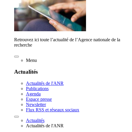
Retrouvez ici toute l’actualité de l’Agence nationale de la
recherche
Menu
Actualités
Actualités de l'ANR
Publications
Agenda
Espace presse
Newsletter
Flux RSS et réseaux sociaux
Actualités
Actualités de l'ANR