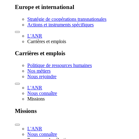
Europe et international
Stratégie de coopérations transnationales
Actions et instruments spécifiques
L'ANR
Carrières et emplois
Carrières et emplois
Politique de ressources humaines
Nos métiers
Nous rejoindre
L'ANR
Nous connaître
Missions
Missions
L'ANR
Nous connaître