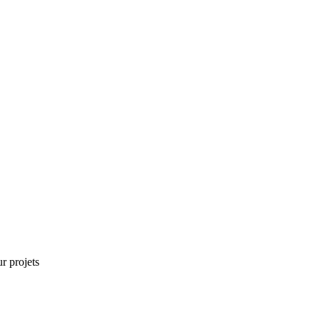
r projets