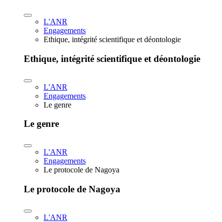
L'ANR
Engagements
Ethique, intégrité scientifique et déontologie
Ethique, intégrité scientifique et déontologie
L'ANR
Engagements
Le genre
Le genre
L'ANR
Engagements
Le protocole de Nagoya
Le protocole de Nagoya
L'ANR