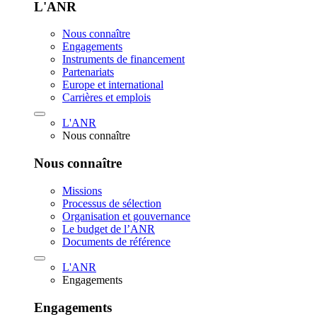
L'ANR
Nous connaître
Engagements
Instruments de financement
Partenariats
Europe et international
Carrières et emplois
L'ANR
Nous connaître
Nous connaître
Missions
Processus de sélection
Organisation et gouvernance
Le budget de l’ANR
Documents de référence
L'ANR
Engagements
Engagements