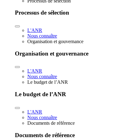
Processus de sélection
Processus de sélection
L'ANR
Nous connaître
Organisation et gouvernance
Organisation et gouvernance
L'ANR
Nous connaître
Le budget de l’ANR
Le budget de l’ANR
L'ANR
Nous connaître
Documents de référence
Documents de référence