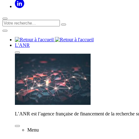
L'ANR
L’ANR est l’agence française de financement de la recherche su
Menu