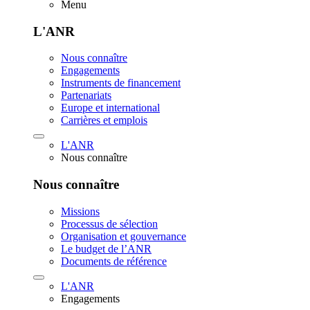
Menu
L'ANR
Nous connaître
Engagements
Instruments de financement
Partenariats
Europe et international
Carrières et emplois
L'ANR
Nous connaître
Nous connaître
Missions
Processus de sélection
Organisation et gouvernance
Le budget de l’ANR
Documents de référence
L'ANR
Engagements