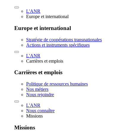
L'ANR
Europe et international
Europe et international
Stratégie de coopérations transnationales
Actions et instruments spécifiques
L'ANR
Carrières et emplois
Carrières et emplois
Politique de ressources humaines
Nos métiers
Nous rejoindre
L'ANR
Nous connaître
Missions
Missions