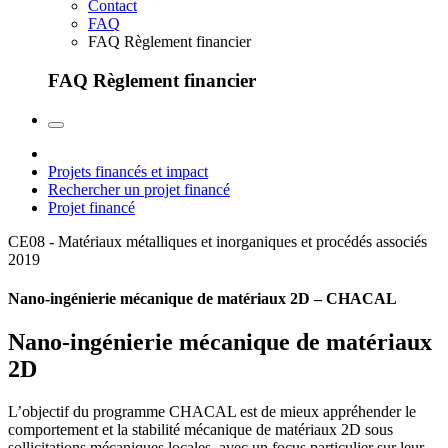
Contact
FAQ
FAQ Règlement financier
FAQ Règlement financier
Projets financés et impact
Rechercher un projet financé
Projet financé
CE08 - Matériaux métalliques et inorganiques et procédés associés
2019
Nano-ingénierie mécanique de matériaux 2D – CHACAL
Nano-ingénierie mécanique de matériaux
2D
L’objectif du programme CHACAL est de mieux appréhender le
comportement et la stabilité mécanique de matériaux 2D sous
sollicitations mécaniques locales, avec un focus particulier sur leur