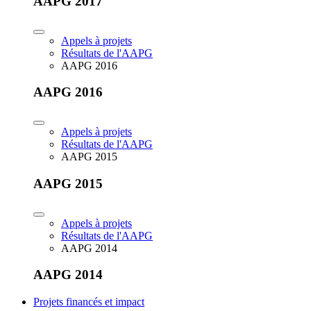
AAPG 2017
Appels à projets
Résultats de l'AAPG
AAPG 2016
AAPG 2016
Appels à projets
Résultats de l'AAPG
AAPG 2015
AAPG 2015
Appels à projets
Résultats de l'AAPG
AAPG 2014
AAPG 2014
Projets financés et impact