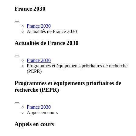
France 2030
France 2030
Actualités de France 2030
Actualités de France 2030
France 2030
Programmes et équipements prioritaires de recherche
(PEPR)
Programmes et équipements prioritaires de
recherche (PEPR)
France 2030
Appels en cours
Appels en cours