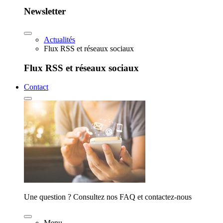
Newsletter
Actualités
Flux RSS et réseaux sociaux
Flux RSS et réseaux sociaux
Contact
Une question ? Consultez nos FAQ et contactez-nous
Menu