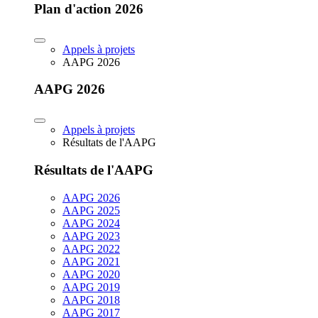
Plan d'action 2026
Appels à projets
AAPG 2026
AAPG 2026
Appels à projets
Résultats de l'AAPG
Résultats de l'AAPG
AAPG 2026
AAPG 2025
AAPG 2024
AAPG 2023
AAPG 2022
AAPG 2021
AAPG 2020
AAPG 2019
AAPG 2018
AAPG 2017