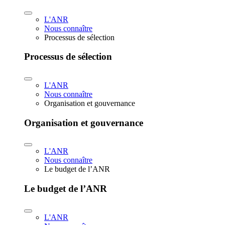
L'ANR
Nous connaître
Processus de sélection
Processus de sélection
L'ANR
Nous connaître
Organisation et gouvernance
Organisation et gouvernance
L'ANR
Nous connaître
Le budget de l’ANR
Le budget de l’ANR
L'ANR