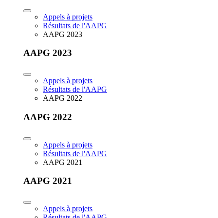
Appels à projets
Résultats de l'AAPG
AAPG 2023
AAPG 2023
Appels à projets
Résultats de l'AAPG
AAPG 2022
AAPG 2022
Appels à projets
Résultats de l'AAPG
AAPG 2021
AAPG 2021
Appels à projets
Résultats de l'AAPG