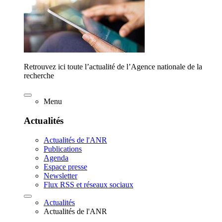
Retrouvez ici toute l’actualité de l’Agence nationale de la
recherche
Menu
Actualités
Actualités de l'ANR
Publications
Agenda
Espace presse
Newsletter
Flux RSS et réseaux sociaux
Actualités
Actualités de l'ANR