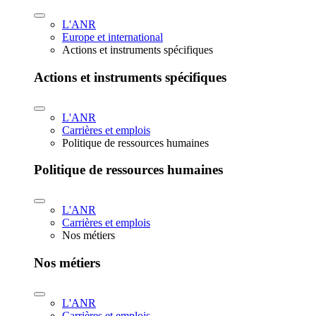
L'ANR
Europe et international
Actions et instruments spécifiques
Actions et instruments spécifiques
L'ANR
Carrières et emplois
Politique de ressources humaines
Politique de ressources humaines
L'ANR
Carrières et emplois
Nos métiers
Nos métiers
L'ANR
Carrières et emplois