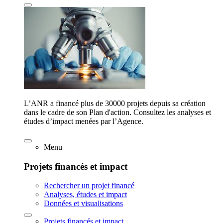
L’ANR a financé plus de 30000 projets depuis sa création
dans le cadre de son Plan d'action. Consultez les analyses et
études d’impact menées par l’Agence.
Menu
Projets financés et impact
Rechercher un projet financé
Analyses, études et impact
Données et visualisations
Projets financés et impact