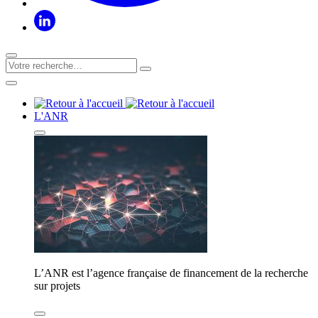
L'ANR
L’ANR est l’agence française de financement de la recherche
sur projets