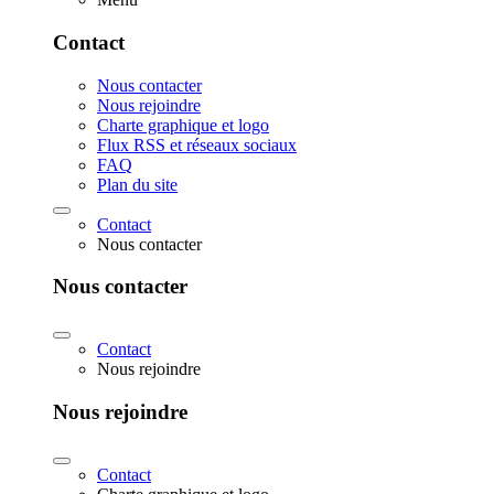
Contact
Nous contacter
Nous rejoindre
Charte graphique et logo
Flux RSS et réseaux sociaux
FAQ
Plan du site
Contact
Nous contacter
Nous contacter
Contact
Nous rejoindre
Nous rejoindre
Contact