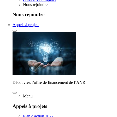
Nous rejoindre
Nous rejoindre
Appels à projets
Découvrez l’offre de financement de l’ANR
Menu
Appels à projets
Plan d'action 2027