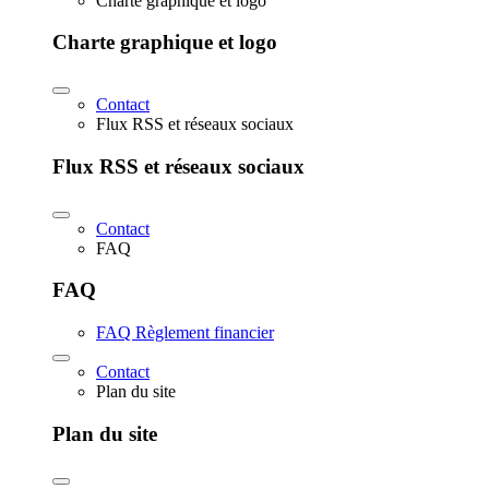
Charte graphique et logo
Charte graphique et logo
Contact
Flux RSS et réseaux sociaux
Flux RSS et réseaux sociaux
Contact
FAQ
FAQ
FAQ Règlement financier
Contact
Plan du site
Plan du site