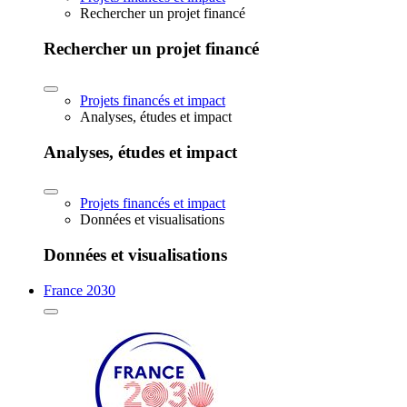
Rechercher un projet financé
Rechercher un projet financé
Projets financés et impact
Analyses, études et impact
Analyses, études et impact
Projets financés et impact
Données et visualisations
Données et visualisations
France 2030