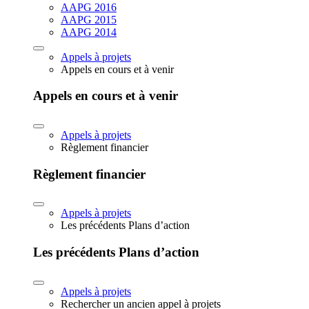
AAPG 2016
AAPG 2015
AAPG 2014
Appels à projets
Appels en cours et à venir
Appels en cours et à venir
Appels à projets
Règlement financier
Règlement financier
Appels à projets
Les précédents Plans d’action
Les précédents Plans d’action
Appels à projets
Rechercher un ancien appel à projets