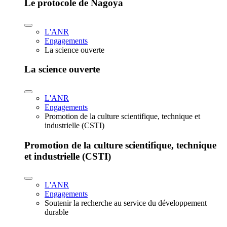
Le protocole de Nagoya
L'ANR
Engagements
La science ouverte
La science ouverte
L'ANR
Engagements
Promotion de la culture scientifique, technique et
industrielle (CSTI)
Promotion de la culture scientifique, technique
et industrielle (CSTI)
L'ANR
Engagements
Soutenir la recherche au service du développement
durable