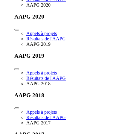
AAPG 2020
AAPG 2020
Appels à projets
Résultats de l'AAPG
AAPG 2019
AAPG 2019
Appels à projets
Résultats de l'AAPG
AAPG 2018
AAPG 2018
Appels à projets
Résultats de l'AAPG
AAPG 2017