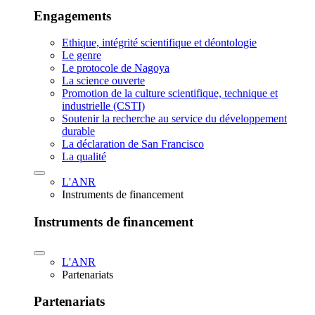
Engagements
Ethique, intégrité scientifique et déontologie
Le genre
Le protocole de Nagoya
La science ouverte
Promotion de la culture scientifique, technique et
industrielle (CSTI)
Soutenir la recherche au service du développement
durable
La déclaration de San Francisco
La qualité
L'ANR
Instruments de financement
Instruments de financement
L'ANR
Partenariats
Partenariats