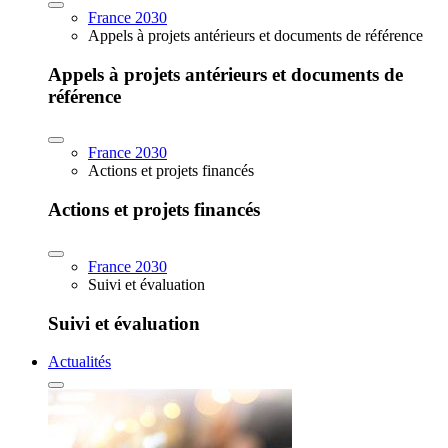
France 2030
Appels à projets antérieurs et documents de référence
Appels à projets antérieurs et documents de
référence
France 2030
Actions et projets financés
Actions et projets financés
France 2030
Suivi et évaluation
Suivi et évaluation
Actualités