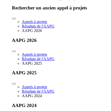
Rechercher un ancien appel à projets
Appels à projets
Résultats de l'AAPG
AAPG 2026
AAPG 2026
Appels à projets
Résultats de l'AAPG
AAPG 2025
AAPG 2025
Appels à projets
Résultats de l'AAPG
AAPG 2024
AAPG 2024