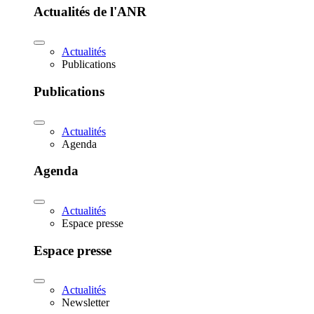
Actualités de l'ANR
Actualités
Publications
Publications
Actualités
Agenda
Agenda
Actualités
Espace presse
Espace presse
Actualités
Newsletter