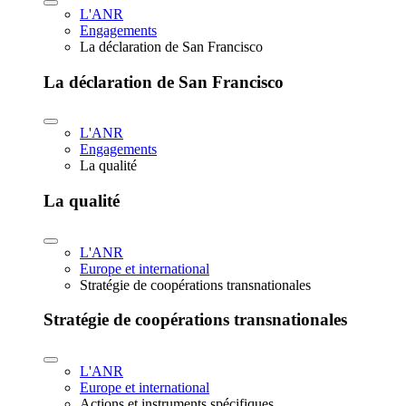
L'ANR
Engagements
La déclaration de San Francisco
La déclaration de San Francisco
L'ANR
Engagements
La qualité
La qualité
L'ANR
Europe et international
Stratégie de coopérations transnationales
Stratégie de coopérations transnationales
L'ANR
Europe et international
Actions et instruments spécifiques