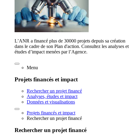
L’ANR a financé plus de 30000 projets depuis sa création
dans le cadre de son Plan d'action. Consultez les analyses et
études d’impact menées par l’Agence.
Menu
Projets financés et impact
Rechercher un projet financé
Analyses, études et impact
Données et visualisations
Projets financés et impact
Rechercher un projet financé
Rechercher un projet financé