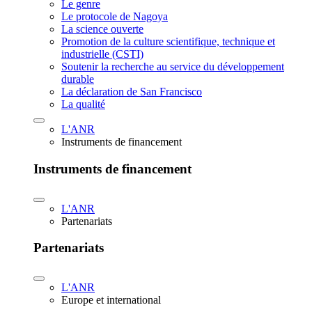
Le genre
Le protocole de Nagoya
La science ouverte
Promotion de la culture scientifique, technique et
industrielle (CSTI)
Soutenir la recherche au service du développement
durable
La déclaration de San Francisco
La qualité
L'ANR
Instruments de financement
Instruments de financement
L'ANR
Partenariats
Partenariats
L'ANR
Europe et international