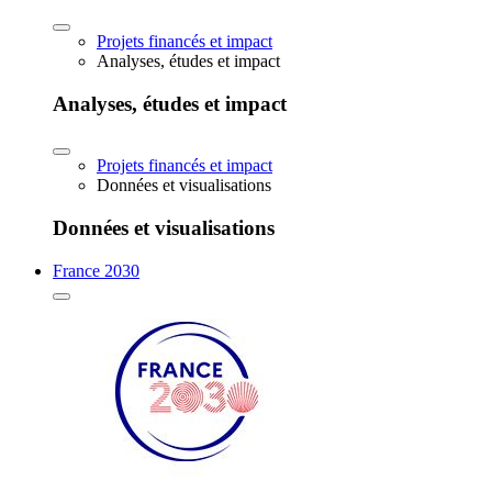
Projets financés et impact
Analyses, études et impact
Analyses, études et impact
Projets financés et impact
Données et visualisations
Données et visualisations
France 2030