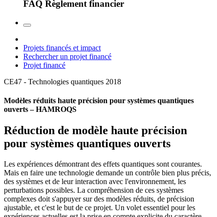
FAQ Règlement financier
Projets financés et impact
Rechercher un projet financé
Projet financé
CE47 - Technologies quantiques
2018
Modèles réduits haute précision pour systèmes quantiques
ouverts – HAMROQS
Réduction de modèle haute précision
pour systèmes quantiques ouverts
Les expériences démontrant des effets quantiques sont courantes.
Mais en faire une technologie demande un contrôle bien plus précis,
des systèmes et de leur interaction avec l'environnement, les
perturbations possibles. La compréhension de ces systèmes
complexes doit s'appuyer sur des modèles réduits, de précision
ajustable, et c'est le but de ce projet. Un volet essentiel pour les
expériences actuelles est la prise en compte explicite du caractère