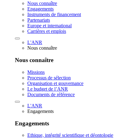
Nous connaître
Engagements
Instruments de financement
Partenariats
Europe et international
Carrières et emplois
L'ANR
Nous connaître
Nous connaître
Missions
Processus de sélection
Organisation et gouvernance
Le budget de l’ANR
Documents de référence
L'ANR
Engagements
Engagements
Ethique, intégrité scientifique et déontologie