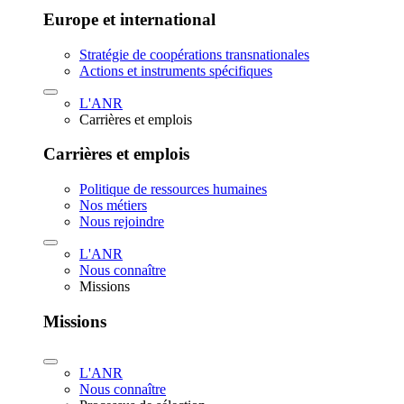
Europe et international
Stratégie de coopérations transnationales
Actions et instruments spécifiques
L'ANR
Carrières et emplois
Carrières et emplois
Politique de ressources humaines
Nos métiers
Nous rejoindre
L'ANR
Nous connaître
Missions
Missions
L'ANR
Nous connaître