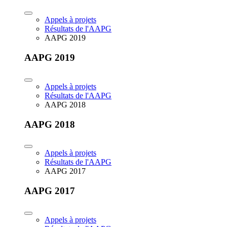
Appels à projets
Résultats de l'AAPG
AAPG 2019
AAPG 2019
Appels à projets
Résultats de l'AAPG
AAPG 2018
AAPG 2018
Appels à projets
Résultats de l'AAPG
AAPG 2017
AAPG 2017
Appels à projets