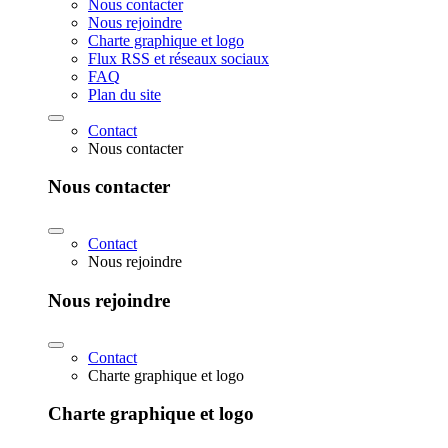
Nous contacter
Nous rejoindre
Charte graphique et logo
Flux RSS et réseaux sociaux
FAQ
Plan du site
Contact
Nous contacter
Nous contacter
Contact
Nous rejoindre
Nous rejoindre
Contact
Charte graphique et logo
Charte graphique et logo