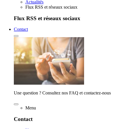
Actualités
Flux RSS et réseaux sociaux
Flux RSS et réseaux sociaux
Contact
Une question ? Consultez nos FAQ et contactez-nous
Menu
Contact