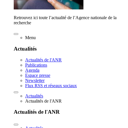
Retrouvez ici toute l’actualité de l’Agence nationale de la
recherche
Menu
Actualités
Actualités de l'ANR
Publications
Agenda
Espace presse
Newsletter
Flux RSS et réseaux sociaux
Actualités
Actualités de l'ANR
Actualités de l'ANR