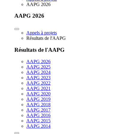
AAPG 2026
AAPG 2026
Appels à projets
Résultats de l'AAPG
Résultats de l'AAPG
AAPG 2026
AAPG 2025
AAPG 2024
AAPG 2023
AAPG 2022
AAPG 2021
AAPG 2020
AAPG 2019
AAPG 2018
AAPG 2017
AAPG 2016
AAPG 2015
AAPG 2014