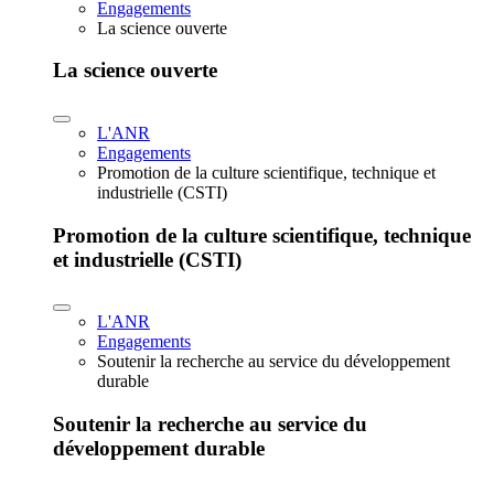
Engagements
La science ouverte
La science ouverte
L'ANR
Engagements
Promotion de la culture scientifique, technique et
industrielle (CSTI)
Promotion de la culture scientifique, technique
et industrielle (CSTI)
L'ANR
Engagements
Soutenir la recherche au service du développement
durable
Soutenir la recherche au service du
développement durable