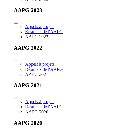
AAPG 2023
Appels à projets
Résultats de l'AAPG
AAPG 2022
AAPG 2022
Appels à projets
Résultats de l'AAPG
AAPG 2021
AAPG 2021
Appels à projets
Résultats de l'AAPG
AAPG 2020
AAPG 2020