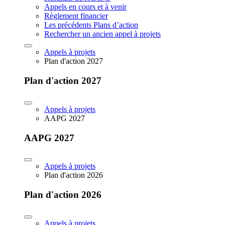
Appels en cours et à venir
Règlement financier
Les précédents Plans d’action
Rechercher un ancien appel à projets
Appels à projets
Plan d'action 2027
Plan d'action 2027
Appels à projets
AAPG 2027
AAPG 2027
Appels à projets
Plan d'action 2026
Plan d'action 2026
Appels à projets