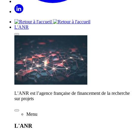
L'ANR
L’ANR est l’agence française de financement de la recherche
sur projets
Menu
L'ANR