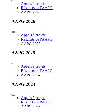
Appels à projets
Résultats de l'AAPG
AAPG 2026
AAPG 2026
Appels à projets
Résultats de l'AAPG
AAPG 2025
AAPG 2025
Appels à projets
Résultats de l'AAPG
AAPG 2024
AAPG 2024
Appels à projets
Résultats de l'AAPG
AAPG 2023