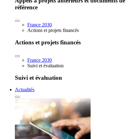
Appels à projets antérieurs et documents de
référence
France 2030
Actions et projets financés
Actions et projets financés
France 2030
Suivi et évaluation
Suivi et évaluation
Actualités