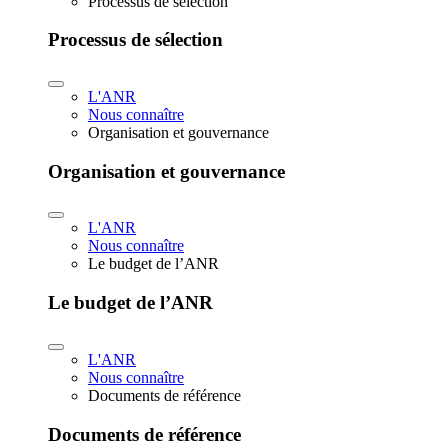
Processus de sélection
Processus de sélection
L'ANR
Nous connaître
Organisation et gouvernance
Organisation et gouvernance
L'ANR
Nous connaître
Le budget de l’ANR
Le budget de l’ANR
L'ANR
Nous connaître
Documents de référence
Documents de référence