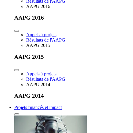
Résultats de l'AAPG
AAPG 2016
AAPG 2016
Appels à projets
Résultats de l'AAPG
AAPG 2015
AAPG 2015
Appels à projets
Résultats de l'AAPG
AAPG 2014
AAPG 2014
Projets financés et impact