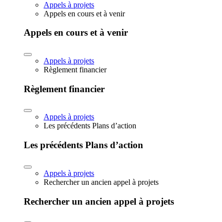
Appels à projets
Appels en cours et à venir
Appels en cours et à venir
Appels à projets
Règlement financier
Règlement financier
Appels à projets
Les précédents Plans d’action
Les précédents Plans d’action
Appels à projets
Rechercher un ancien appel à projets
Rechercher un ancien appel à projets