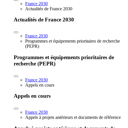
France 2030
Actualités de France 2030
Actualités de France 2030
France 2030
Programmes et équipements prioritaires de recherche
(PEPR)
Programmes et équipements prioritaires de
recherche (PEPR)
France 2030
Appels en cours
Appels en cours
France 2030
Appels à projets antérieurs et documents de référence