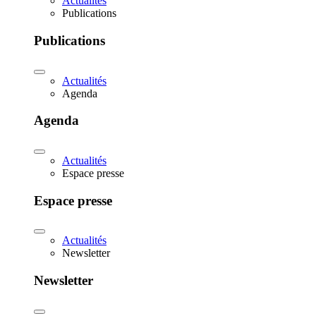
Actualités
Publications
Publications
Actualités
Agenda
Agenda
Actualités
Espace presse
Espace presse
Actualités
Newsletter
Newsletter