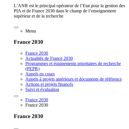
L’ANR est le principal opérateur de l’Etat pour la gestion des
PIA et de France 2030 dans le champ de l’enseignement
supérieur et de la recherche
Menu
France 2030
France 2030
Actualités de France 2030
Programmes et équipements prioritaires de recherche
(PEPR)
Appels en cours
Appels à projets antérieurs et documents de référence
Actions et projets financés
Suivi et évaluation
France 2030
France 2030
France 2030