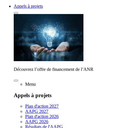
Appels à projets
Découvrez l’offre de financement de l’ANR
Menu
Appels à projets
Plan d'action 2027
AAPG 2027
Plan d'action 2026
AAPG 2026
Résultats de l'AAPG