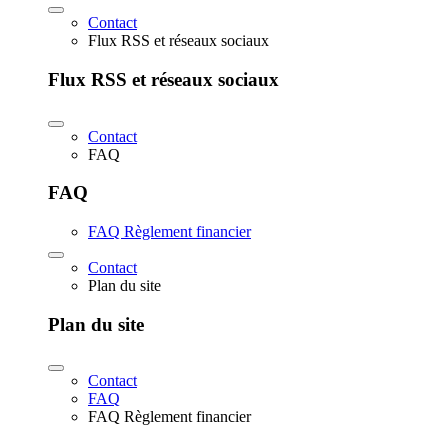
Contact
Flux RSS et réseaux sociaux
Flux RSS et réseaux sociaux
Contact
FAQ
FAQ
FAQ Règlement financier
Contact
Plan du site
Plan du site
Contact
FAQ
FAQ Règlement financier