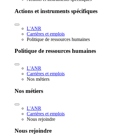
Actions et instruments spécifiques
L'ANR
Carrières et emplois
Politique de ressources humaines
Politique de ressources humaines
L'ANR
Carrières et emplois
Nos métiers
Nos métiers
L'ANR
Carrières et emplois
Nous rejoindre
Nous rejoindre