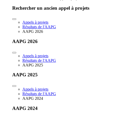
Rechercher un ancien appel à projets
Appels à projets
Résultats de l'AAPG
AAPG 2026
AAPG 2026
Appels à projets
Résultats de l'AAPG
AAPG 2025
AAPG 2025
Appels à projets
Résultats de l'AAPG
AAPG 2024
AAPG 2024