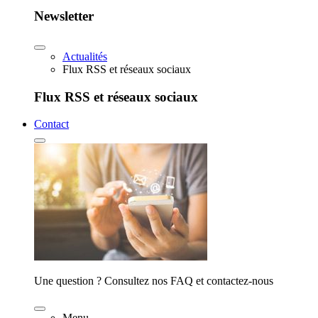
Newsletter
Actualités
Flux RSS et réseaux sociaux
Flux RSS et réseaux sociaux
Contact
Une question ? Consultez nos FAQ et contactez-nous
Menu