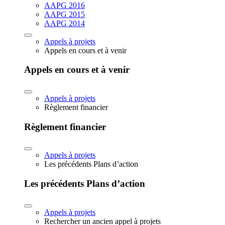
AAPG 2016
AAPG 2015
AAPG 2014
Appels à projets
Appels en cours et à venir
Appels en cours et à venir
Appels à projets
Règlement financier
Règlement financier
Appels à projets
Les précédents Plans d’action
Les précédents Plans d’action
Appels à projets
Rechercher un ancien appel à projets