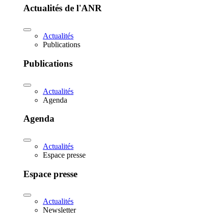
Actualités de l'ANR
Actualités
Publications
Publications
Actualités
Agenda
Agenda
Actualités
Espace presse
Espace presse
Actualités
Newsletter