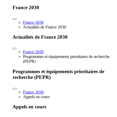
France 2030
France 2030
Actualités de France 2030
Actualités de France 2030
France 2030
Programmes et équipements prioritaires de recherche
(PEPR)
Programmes et équipements prioritaires de
recherche (PEPR)
France 2030
Appels en cours
Appels en cours