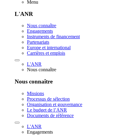
Menu
L'ANR
Nous connaître
Engagements
Instruments de financement
Partenariats
Europe et international
Carrières et emplois
L'ANR
Nous connaître
Nous connaître
Missions
Processus de sélection
Organisation et gouvernance
Le budget de l’ANR
Documents de référence
L'ANR
Engagements