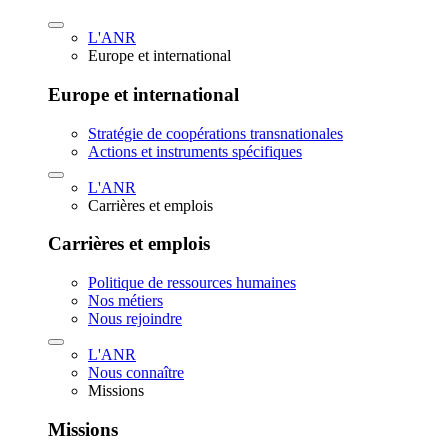
L'ANR
Europe et international
Europe et international
Stratégie de coopérations transnationales
Actions et instruments spécifiques
L'ANR
Carrières et emplois
Carrières et emplois
Politique de ressources humaines
Nos métiers
Nous rejoindre
L'ANR
Nous connaître
Missions
Missions