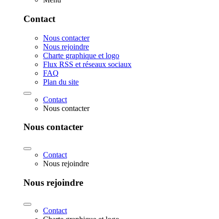
Contact
Nous contacter
Nous rejoindre
Charte graphique et logo
Flux RSS et réseaux sociaux
FAQ
Plan du site
Contact
Nous contacter
Nous contacter
Contact
Nous rejoindre
Nous rejoindre
Contact