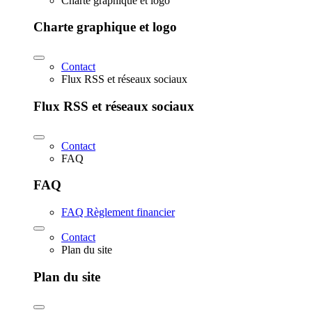
Charte graphique et logo
Charte graphique et logo
Contact
Flux RSS et réseaux sociaux
Flux RSS et réseaux sociaux
Contact
FAQ
FAQ
FAQ Règlement financier
Contact
Plan du site
Plan du site