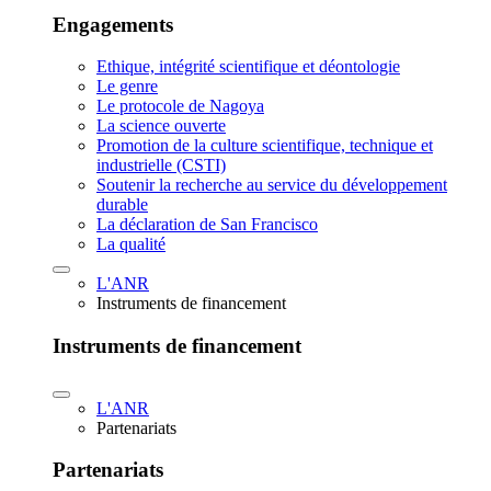
Engagements
Ethique, intégrité scientifique et déontologie
Le genre
Le protocole de Nagoya
La science ouverte
Promotion de la culture scientifique, technique et
industrielle (CSTI)
Soutenir la recherche au service du développement
durable
La déclaration de San Francisco
La qualité
L'ANR
Instruments de financement
Instruments de financement
L'ANR
Partenariats
Partenariats