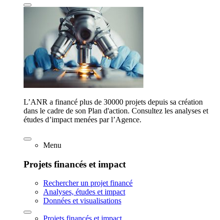
L’ANR a financé plus de 30000 projets depuis sa création
dans le cadre de son Plan d'action. Consultez les analyses et
études d’impact menées par l’Agence.
Menu
Projets financés et impact
Rechercher un projet financé
Analyses, études et impact
Données et visualisations
Projets financés et impact