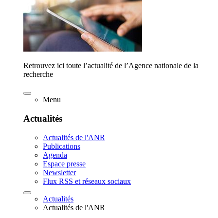
Retrouvez ici toute l’actualité de l’Agence nationale de la
recherche
Menu
Actualités
Actualités de l'ANR
Publications
Agenda
Espace presse
Newsletter
Flux RSS et réseaux sociaux
Actualités
Actualités de l'ANR