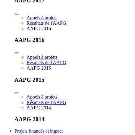
AAPG 2017
Appels à projets
Résultats de l'AAPG
AAPG 2016
AAPG 2016
Appels à projets
Résultats de l'AAPG
AAPG 2015
AAPG 2015
Appels à projets
Résultats de l'AAPG
AAPG 2014
AAPG 2014
Projets financés et impact