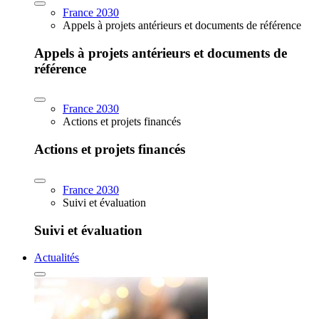
France 2030
Appels à projets antérieurs et documents de référence
Appels à projets antérieurs et documents de
référence
France 2030
Actions et projets financés
Actions et projets financés
France 2030
Suivi et évaluation
Suivi et évaluation
Actualités