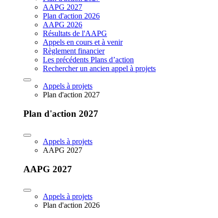
AAPG 2027
Plan d'action 2026
AAPG 2026
Résultats de l'AAPG
Appels en cours et à venir
Règlement financier
Les précédents Plans d’action
Rechercher un ancien appel à projets
Appels à projets
Plan d'action 2027
Plan d'action 2027
Appels à projets
AAPG 2027
AAPG 2027
Appels à projets
Plan d'action 2026