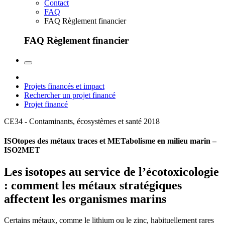
Contact
FAQ
FAQ Règlement financier
FAQ Règlement financier
Projets financés et impact
Rechercher un projet financé
Projet financé
CE34 - Contaminants, écosystèmes et santé
2018
ISOtopes des métaux traces et METabolisme en milieu marin –
ISO2MET
Les isotopes au service de l’écotoxicologie
: comment les métaux stratégiques
affectent les organismes marins
Certains métaux, comme le lithium ou le zinc, habituellement rares