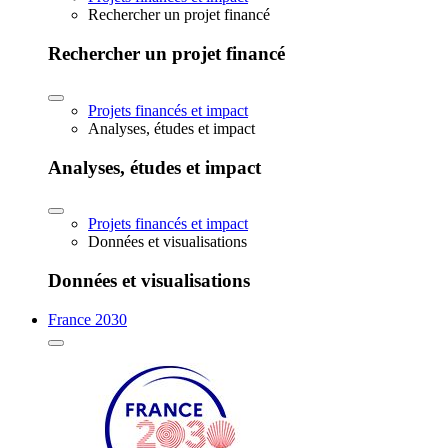
Rechercher un projet financé
Rechercher un projet financé
Projets financés et impact
Analyses, études et impact
Analyses, études et impact
Projets financés et impact
Données et visualisations
Données et visualisations
France 2030