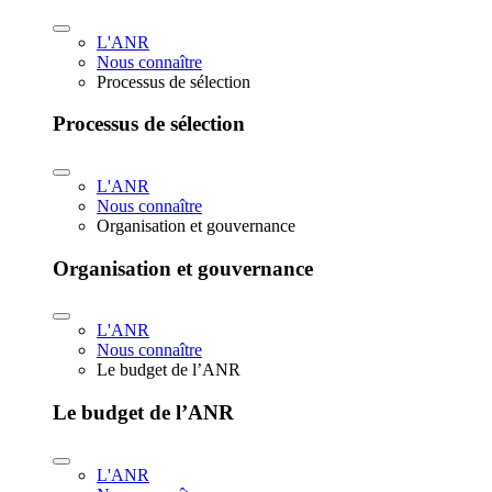
L'ANR
Nous connaître
Processus de sélection
Processus de sélection
L'ANR
Nous connaître
Organisation et gouvernance
Organisation et gouvernance
L'ANR
Nous connaître
Le budget de l’ANR
Le budget de l’ANR
L'ANR