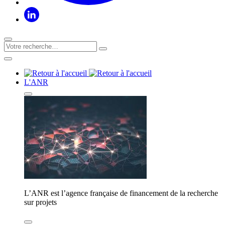
L'ANR
L’ANR est l’agence française de financement de la recherche
sur projets