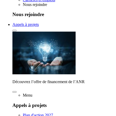
Nous rejoindre
Nous rejoindre
Appels à projets
Découvrez l’offre de financement de l’ANR
Menu
Appels à projets
Plan d'action 2027