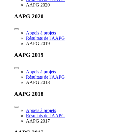
AAPG 2020
AAPG 2020
Appels à projets
Résultats de l'AAPG
AAPG 2019
AAPG 2019
Appels à projets
Résultats de l'AAPG
AAPG 2018
AAPG 2018
Appels à projets
Résultats de l'AAPG
AAPG 2017