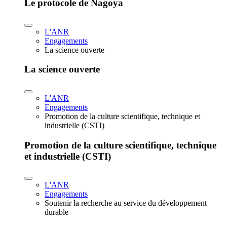
Le protocole de Nagoya
L'ANR
Engagements
La science ouverte
La science ouverte
L'ANR
Engagements
Promotion de la culture scientifique, technique et
industrielle (CSTI)
Promotion de la culture scientifique, technique
et industrielle (CSTI)
L'ANR
Engagements
Soutenir la recherche au service du développement
durable