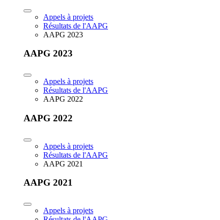
Appels à projets
Résultats de l'AAPG
AAPG 2023
AAPG 2023
Appels à projets
Résultats de l'AAPG
AAPG 2022
AAPG 2022
Appels à projets
Résultats de l'AAPG
AAPG 2021
AAPG 2021
Appels à projets
Résultats de l'AAPG