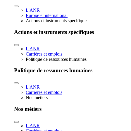
L'ANR
Europe et international
Actions et instruments spécifiques
Actions et instruments spécifiques
L'ANR
Carrières et emplois
Politique de ressources humaines
Politique de ressources humaines
L'ANR
Carrières et emplois
Nos métiers
Nos métiers
L'ANR
Carrières et emplois