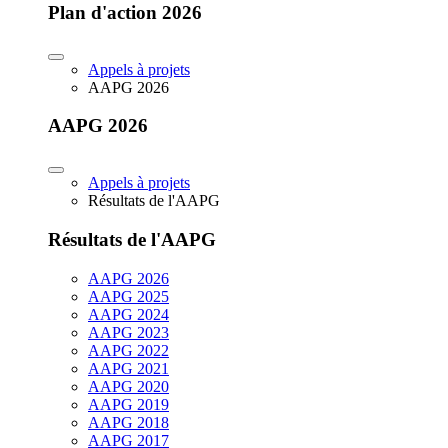
Plan d'action 2026
Appels à projets
AAPG 2026
AAPG 2026
Appels à projets
Résultats de l'AAPG
Résultats de l'AAPG
AAPG 2026
AAPG 2025
AAPG 2024
AAPG 2023
AAPG 2022
AAPG 2021
AAPG 2020
AAPG 2019
AAPG 2018
AAPG 2017